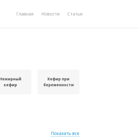
Главная
Новости
Статьи
Нежирный
Кефир при
кефир
беременности
Показать все