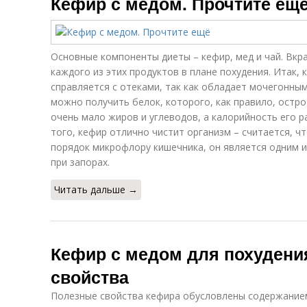
Кефир с медом. Прочтите ещ
Основные компоненты диеты – кефир, мед и чай. Вкра
каждого из этих продуктов в плане похудения. Итак, 
справляется с отеками, так как обладает мочегонным
можно получить белок, которого, как правило, остро
очень мало жиров и углеводов, а калорийность его р
того, кефир отлично чистит организм – считается, чт
порядок микрофлору кишечника, он является одним 
при запорах.
Читать дальше →
Кефир с медом для похудени
свойства
Полезные свойства кефира обусловлены содержанием