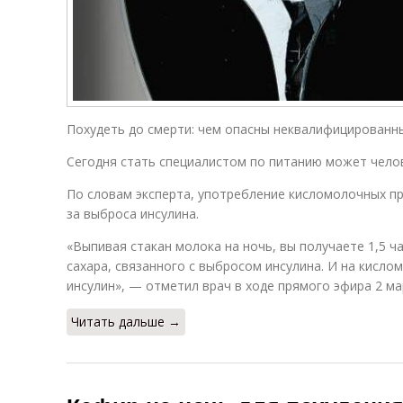
Похудеть до смерти: чем опасны неквалифицированн
Сегодня стать специалистом по питанию может чело
По словам эксперта, употребление кисломолочных пр
за выброса инсулина.
«Выпивая стакан молока на ночь, вы получаете 1,5 
сахара, связанного с выбросом инсулина. И на кисл
инсулин», — отметил врач в ходе прямого эфира 2 ма
Читать дальше →