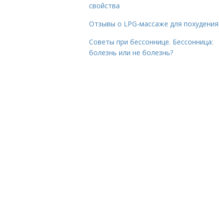
свойства
Отзывы о LPG-массаже для похудения
Советы при бессоннице. Бессонница:
болезнь или не болезнь?