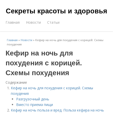
Секреты красоты и здоровья
Главная
Новости
Статьи
Главная
»
Новости
»
Кефир на ночь для похудения с корицей. Схемы
похудения
Кефир на ночь для
похудения с корицей.
Схемы похудения
Содержание
Кефир на ночь для похудения с корицей. Схемы
похудения
Разгрузочный день
Вместо приема пищи
Кефир на ночь польза и вред. Польза кефира на ночь