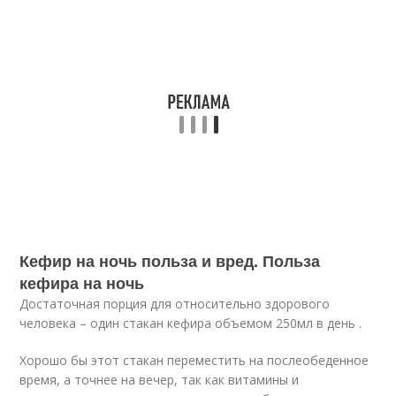
Кефир на ночь польза и вред. Польза
кефира на ночь
Достаточная порция для относительно здорового
человека – один стакан кефира объемом 250мл в день .
Хорошо бы этот стакан переместить на послеобеденное
время, а точнее на вечер, так как витамины и