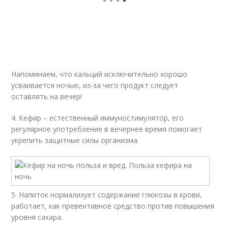
Напоминаем, что кальций исключительно хорошо
усваивается ночью, из-за чего продукт следует
оставлять на вечер!
4. Кефир – естественный иммуностимулятор, его
регулярное употребление в вечернее время помогает
укрепить защитные силы организма.
5. Напиток нормализует содержание глюкозы в крови,
работает, как превентивное средство против повышения
уровня сахара.