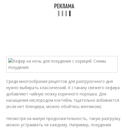
Среди многообразия рецептов для разгрузочного дня
нужно выбирать классический. К стакану свежего кефира
добавляют чайную ложку коричного порошка. Для
насыщения кислородом коктейль тщательно взбивается
(если нет блендера, можно обойтись венчиком).
Несмотря на малую продолжительность, такую разгрузку
можно устраивать не каждому. Например, похудения