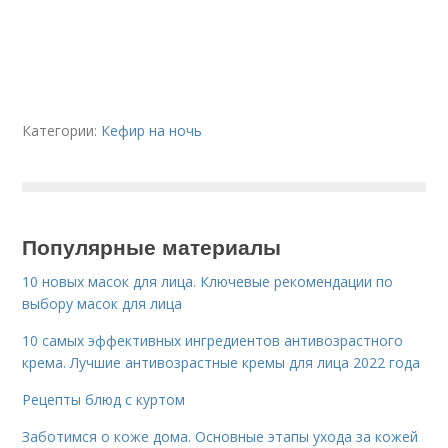
Категории:
Кефир на ночь
Популярные материалы
10 новых масок для лица. Ключевые рекомендации по
выбору масок для лица
10 самых эффективных ингредиентов антивозрастного
крема. Лучшие антивозрастные кремы для лица 2022 года
Рецепты блюд с куртом
Заботимся о коже дома. Основные этапы ухода за кожей