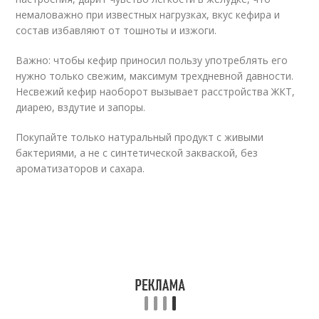
немаловажно при известных нагрузках, вкус кефира и
состав избавляют от тошноты и изжоги.
Важно: чтобы кефир приносил пользу употреблять его
нужно только свежим, максимум трехдневной давности.
Несвежий кефир наоборот вызывает расстройства ЖКТ,
диарею, вздутие и запоры.
Покупайте только натуральный продукт с живыми
бактериями, а не с синтетической закваской, без
ароматизаторов и сахара.