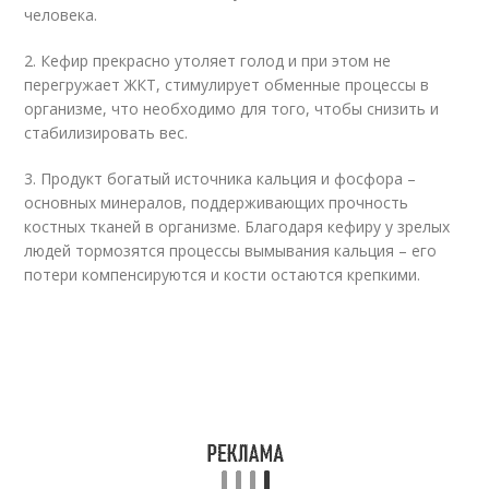
человека.
2. Кефир прекрасно утоляет голод и при этом не
перегружает ЖКТ, стимулирует обменные процессы в
организме, что необходимо для того, чтобы снизить и
стабилизировать вес.
3. Продукт богатый источника кальция и фосфора –
основных минералов, поддерживающих прочность
костных тканей в организме. Благодаря кефиру у зрелых
людей тормозятся процессы вымывания кальция – его
потери компенсируются и кости остаются крепкими.