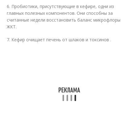
6. Пробиотики, присутствующие в кефире, одни из
главных полезных компонентов. Они способны за
считанные недели восстановить баланс микрофлоры
ЖКТ.
7. Кефир очищает печень от шлаков и токсинов .