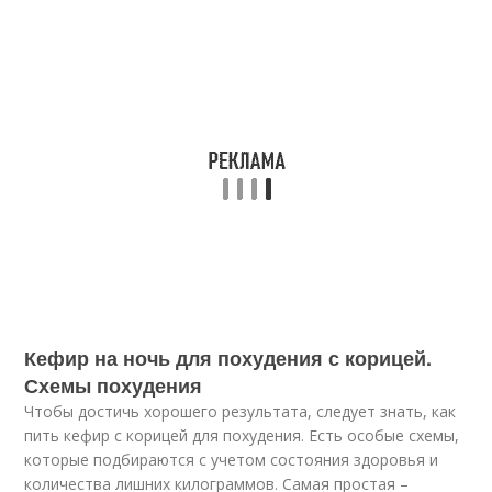
Кефир на ночь для похудения с корицей.
Схемы похудения
Чтобы достичь хорошего результата, следует знать, как
пить кефир с корицей для похудения. Есть особые схемы,
которые подбираются с учетом состояния здоровья и
количества лишних килограммов. Самая простая –