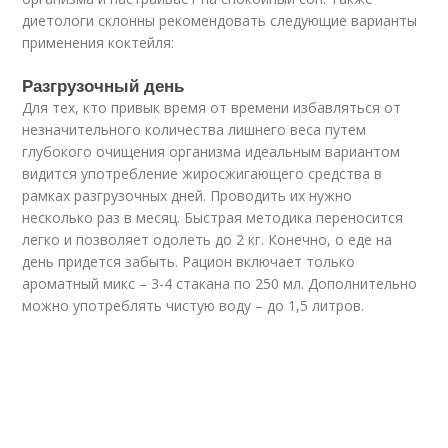
диетологи склонны рекомендовать следующие варианты
применения коктейля:
Разгрузочный день
Для тех, кто привык время от времени избавляться от
незначительного количества лишнего веса путем
глубокого очищения организма идеальным вариантом
видится употребление жиросжигающего средства в
рамках разгрузочных дней. Проводить их нужно
несколько раз в месяц. Быстрая методика переносится
легко и позволяет одолеть до 2 кг. Конечно, о еде на
день придется забыть. Рацион включает только
ароматный микс – 3-4 стакана по 250 мл. Дополнительно
можно употреблять чистую воду – до 1,5 литров.