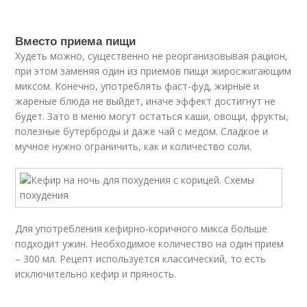
Вместо приема пищи
Худеть можно, существенно не реорганизовывая рацион,
при этом заменяя один из приемов пищи жиросжигающим
миксом. Конечно, употреблять фаст-фуд, жирные и
жареные блюда не выйдет, иначе эффект достигнут не
будет. Зато в меню могут остаться каши, овощи, фрукты,
полезные бутерброды и даже чай с медом. Сладкое и
мучное нужно ограничить, как и количество соли.
Для употребления кефирно-коричного микса больше
подходит ужин. Необходимое количество на один прием
– 300 мл. Рецепт используется классический, то есть
исключительно кефир и пряность.