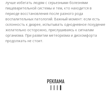
лучше избегать людям с серьезными болезнями
пищеварительной системы и тем, кто находится в
периоде восстановления после разного рода
воспалительных патологий. Важный момент: если есть
склонность к диарее, испытывать однодневное похудение
желательно осторожно, прислушиваясь к сигналам
организма. При развитии метеоризма и дискомфорта
продолжать не стоит.