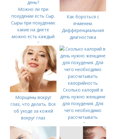
Можно ли при
похудении есть Сыр.
Как бороться с
Сыры при похудении:
ячменем.
какие на диете
Дифференциальная
можно есть каждый
диагностика
день?
Сколько калорий в
день нужно женщине
Морщины вокруг
для похудения. Для
глаз, что делать. Все
чего необходимо
об уходе за кожей
рассчитывать
вокруг глаз
калорийность