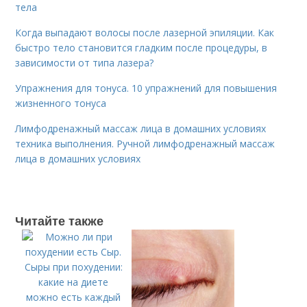
тела
Когда выпадают волосы после лазерной эпиляции. Как
быстро тело становится гладким после процедуры, в
зависимости от типа лазера?
Упражнения для тонуса. 10 упражнений для повышения
жизненного тонуса
Лимфодренажный массаж лица в домашних условиях
техника выполнения. Ручной лимфодренажный массаж
лица в домашних условиях
Читайте также