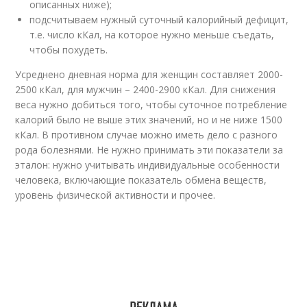
описанных ниже);
подсчитываем нужный суточный калорийный дефицит,
т.е. число кКал, на которое нужно меньше съедать,
чтобы похудеть.
Усреднено дневная норма для женщин составляет 2000-
2500 кКал, для мужчин – 2400-2900 кКал. Для снижения
веса нужно добиться того, чтобы суточное потребление
калорий было не выше этих значений, но и не ниже 1500
кКал. В противном случае можно иметь дело с разного
рода болезнями. Не нужно принимать эти показатели за
эталон: нужно учитывать индивидуальные особенности
человека, включающие показатель обмена веществ,
уровень физической активности и прочее.