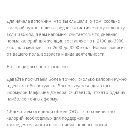
Для начала вспомним, что вы слышали о том, сколько
калорий нужно в день среднестатистическому человеку.
Если забыли, я вам напомню: считается, что дневная
норма калорий для женщин составляет от 2100 до 3000
ккал; для мужчин – от 2600 до 3200 ккал. Норма зависит
от вашего пола, возраста и вида деятельности.
Но эти цифры явно завышены.
Давайте посчитаем более точно, сколько калорий нужно
в день, чтобы похудеть. Воспользуемся для этого
формулой Маффина-Джеора. Считается, что это одна из
наиболее точных формул.
1.Расчитаем основной обмен (ОО) – это количество
калорий необходимых для поддержания
жизнедеятельности в состоянии полного покоя.