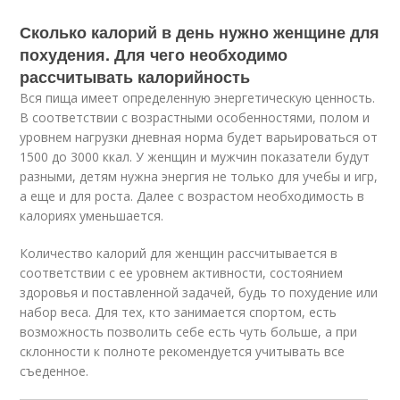
Сколько калорий в день нужно женщине для
похудения. Для чего необходимо
рассчитывать калорийность
Вся пища имеет определенную энергетическую ценность.
В соответствии с возрастными особенностями, полом и
уровнем нагрузки дневная норма будет варьироваться от
1500 до 3000 ккал. У женщин и мужчин показатели будут
разными, детям нужна энергия не только для учебы и игр,
а еще и для роста. Далее с возрастом необходимость в
калориях уменьшается.
Количество калорий для женщин рассчитывается в
соответствии с ее уровнем активности, состоянием
здоровья и поставленной задачей, будь то похудение или
набор веса. Для тех, кто занимается спортом, есть
возможность позволить себе есть чуть больше, а при
склонности к полноте рекомендуется учитывать все
съеденное.