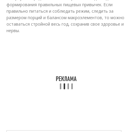
формирования правильных пищевых привычек. Если
правильно питаться и соблюдать режим, следить за
размером порций и балансом макроэлементов, то можно
оставаться стройной весь год, сохранив свое здоровье и
нервы.