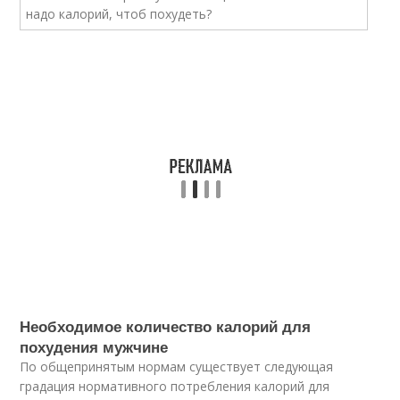
Необходимое количество калорий для
похудения мужчине
По общепринятым нормам существует следующая
градация нормативного потребления калорий для