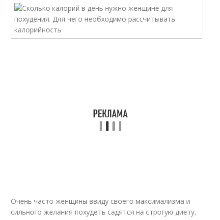
Очень часто женщины ввиду своего максимализма и
сильного желания похудеть садятся на строгую диету,