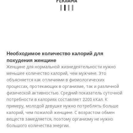
Необходимое количество калорий для
похудения женщине
Женщине для нормальной жизнедеятельности нужно
меньшее количество калорий, чем мужчине. Это
объясняется как отличиями в физиологических
процессах, протекающих в организме, так и различной
физической активностью. Средний показатель суточной
потребности в калориях составляет 2200 кКал. К
примеру, молодой девушке нужно потреблять больше
калорий, чем пожилой женщине. С возрастом обмен
веществ замедляется, поэтому организму не нужно
большого количества энергии.