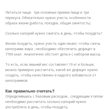
Питаться чаще: три основных приема пищи и три
перекуса. Обязательно нужно учесть особенности
образа жизни (работа, поездки, общая занятость).
Сколько калорий нужно сжигать в день, чтобы похудеть?
Желая похудеть, нужно учесть один нюанс: чтобы сжечь
килограмм жира , необходимо обеспечить дефицит в
7700 ккал . Аналогично обстоят дела и с набором массы.
То есть, если лишний вес составляет 10 кг и больше,
можно примерно рассчитать, какой же дефицит нужно
создать, чтобы качественно и надолго избавиться от
килограммов.
Как правильно считать?
Определившись с базовым расходом , следующим этапом
необходимо рассчитать сколько калорий нужно
употреблять в день, чтобы похудеть.