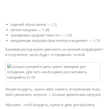
сидячий образ жизни — 1,2;
легкие нагрузки — 1,38;
тренировки средней тяжести — 1,55;
изнуряющие нагрузки практически ежедневно — 1,73.
Базовый расход нужно умножить на нужный коэффициент
и полученное число будет «отправной» точкой.
Желая похудеть, нужно либо снизить потребление Ккал,
либо увеличить затраты — больше физических нагрузок.
Мужчине , чтоб похудеть, нужно в день употреблять