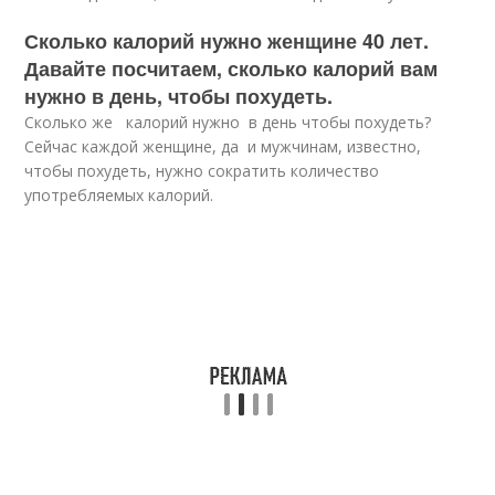
Сколько калорий нужно женщине 40 лет.
Давайте посчитаем, сколько калорий вам
нужно в день, чтобы похудеть.
Сколько же калорий нужно в день чтобы похудеть?
Сейчас каждой женщине, да и мужчинам, известно,
чтобы похудеть, нужно сократить количество
употребляемых калорий.