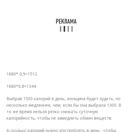
1680* 0,9=1512
1680*0,8=1344.
Выбрав 1500 калорий в день, женщина будет худеть, но
несколько медленнее, чем, если бы она выбрала 1300. В
то же время нельзя резко снижать суточную
калорийность, чтобы не замедлить обмен веществ.
А сколько калорий нужно употреблять в день, чтобы