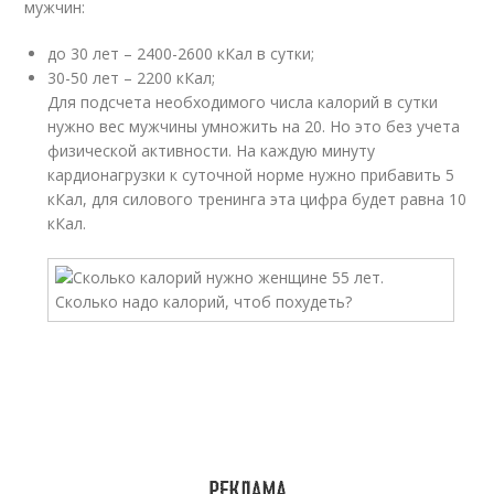
мужчин:
до 30 лет – 2400-2600 кКал в сутки;
30-50 лет – 2200 кКал;
Для подсчета необходимого числа калорий в сутки
нужно вес мужчины умножить на 20. Но это без учета
физической активности. На каждую минуту
кардионагрузки к суточной норме нужно прибавить 5
кКал, для силового тренинга эта цифра будет равна 10
кКал.