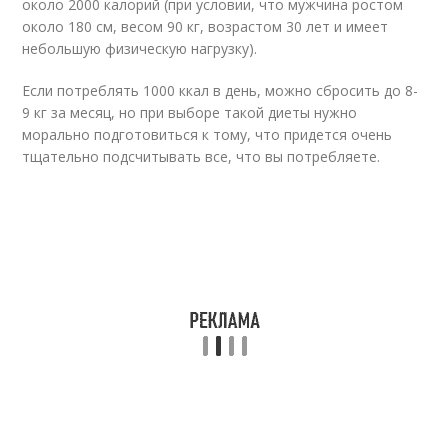
около 2000 калорий (при условии, что мужчина ростом
около 180 см, весом 90 кг, возрастом 30 лет и имеет
небольшую физическую нагрузку).
Если потреблять 1000 ккал в день, можно сбросить до 8-
9 кг за месяц, но при выборе такой диеты нужно
морально подготовиться к тому, что придется очень
тщательно подсчитывать все, что вы потребляете.