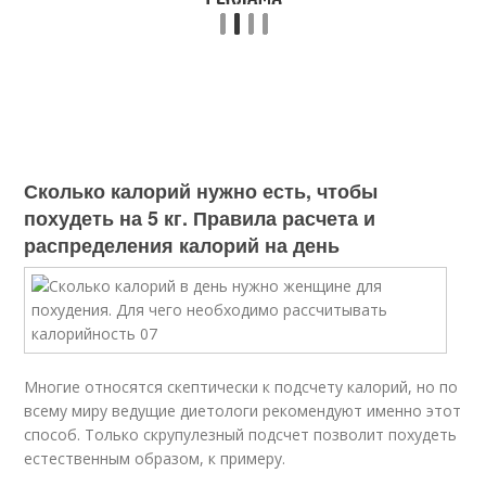
Сколько калорий нужно есть, чтобы
похудеть на 5 кг. Правила расчета и
распределения калорий на день
Многие относятся скептически к подсчету калорий, но по
всему миру ведущие диетологи рекомендуют именно этот
способ. Только скрупулезный подсчет позволит похудеть
естественным образом, к примеру.