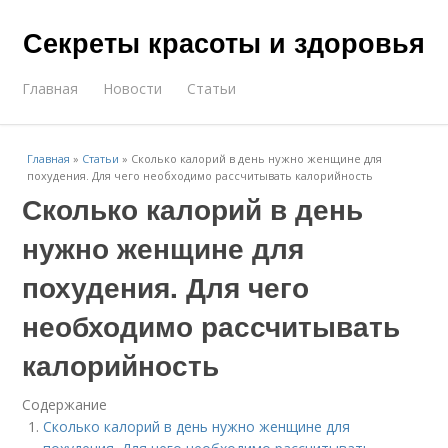
Секреты красоты и здоровья
Главная
Новости
Статьи
Главная
»
Статьи
»
Сколько калорий в день нужно женщине для
похудения. Для чего необходимо рассчитывать калорийность
Сколько калорий в день
нужно женщине для
похудения. Для чего
необходимо рассчитывать
калорийность
Содержание
Сколько калорий в день нужно женщине для