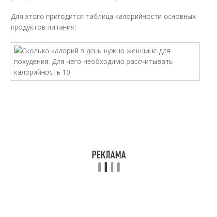
Для этого пригодится таблица калорийности основных
продуктов питания: