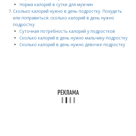
Норма калорий в сутки для мужчин
Сколько калорий нужно в день подростку. Похудеть
или поправиться: сколько калорий в день нужно
подростку
Суточная потребность калорий у подростков
Сколько калорий в день нужно мальчику-подростку
Сколько калорий в день нужно девочке-подростку