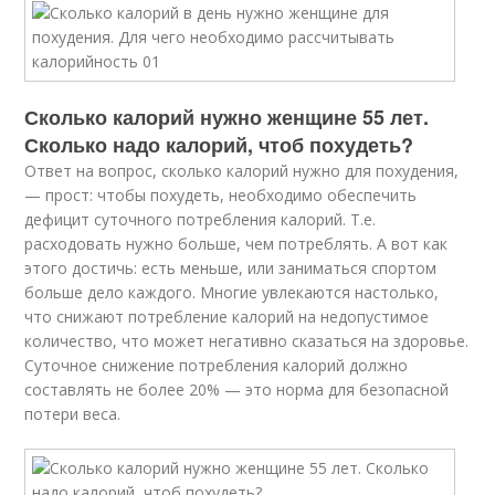
Сколько калорий нужно женщине 55 лет.
Сколько надо калорий, чтоб похудеть?
Ответ на вопрос, сколько калорий нужно для похудения,
— прост: чтобы похудеть, необходимо обеспечить
дефицит суточного потребления калорий. Т.е.
расходовать нужно больше, чем потреблять. А вот как
этого достичь: есть меньше, или заниматься спортом
больше дело каждого. Многие увлекаются настолько,
что снижают потребление калорий на недопустимое
количество, что может негативно сказаться на здоровье.
Суточное снижение потребления калорий должно
составлять не более 20% — это норма для безопасной
потери веса.