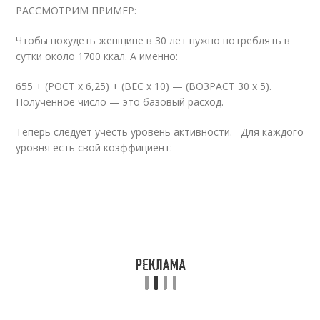
РАССМОТРИМ ПРИМЕР:
Чтобы похудеть женщине в 30 лет нужно потреблять в
сутки около 1700 ккал. А именно:
655 + (РОСТ х 6,25) + (ВЕС х 10) — (ВОЗРАСТ 30 х 5).
Полученное число — это базовый расход.
Теперь следует учесть уровень активности. Для каждого
уровня есть свой коэффициент: