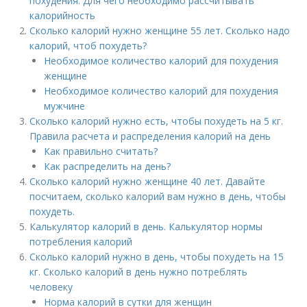
похудения. Для чего необходимо рассчитывать
калорийность
Сколько калорий нужно женщине 55 лет. Сколько надо
калорий, чтоб похудеть?
Необходимое количество калорий для похудения
женщине
Необходимое количество калорий для похудения
мужчине
Сколько калорий нужно есть, чтобы похудеть на 5 кг.
Правила расчета и распределения калорий на день
Как правильно считать?
Как распределить на день?
Сколько калорий нужно женщине 40 лет. Давайте
посчитаем, сколько калорий вам нужно в день, чтобы
похудеть.
Калькулятор калорий в день. Калькулятор нормы
потребления калорий
Сколько калорий нужно в день, чтобы похудеть на 15
кг. Сколько калорий в день нужно потреблять
человеку
Норма калорий в сутки для женщин