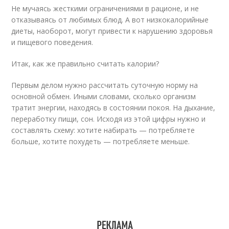
Не мучаясь жесткими ограничениями в рационе, и не
отказываясь от любимых блюд. А вот низкокалорийные
диеты, наоборот, могут привести к нарушению здоровья
и пищевого поведения.
Итак, как же правильно считать калории?
Первым делом нужно рассчитать суточную норму на
основной обмен. Иными словами, сколько организм
тратит энергии, находясь в состоянии покоя. На дыхание,
переработку пищи, сон. Исходя из этой цифры нужно и
составлять схему: хотите набирать — потребляете
больше, хотите похудеть — потребляете меньше.