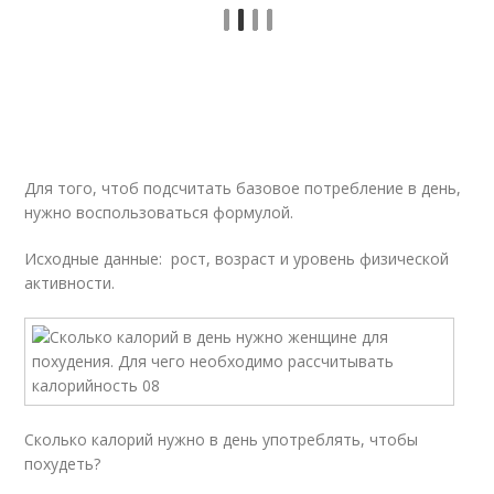
Для того, чтоб подсчитать базовое потребление в день,
нужно воспользоваться формулой.
Исходные данные: рост, возраст и уровень физической
активности.
Сколько калорий нужно в день употреблять, чтобы
похудеть?