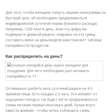
Для того, чтобы женщине скинуть лишние килограммы за
быстрый срок, ей необходимо придерживаться
индивидуальной суточной нормы (базового расхода).
Например, 1200 Ккал в день. Зная эту цифру вы
подбираете дневной рацион, опираясь на эту сумму.
Составить меню на день/неделю вам поможет таблица
калорийности продуктов.
Как распределить на день?
Оптимально разбить весь суточный рацион на 4-5
приемов пищи. Есть каждые 2-3 часа. Это избавит от
ощущения голода и так будет легче придерживаться
схемы питания первые несколько дней. Лучше всего
завести дневник , чтобы четко соблюдать схему.