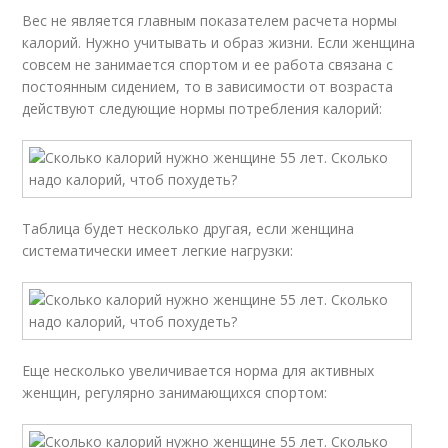
Вес не является главным показателем расчета нормы
калорий. Нужно учитывать и образ жизни. Если женщина
совсем не занимается спортом и ее работа связана с
постоянным сидением, то в зависимости от возраста
действуют следующие нормы потребления калорий:
Таблица будет несколько другая, если женщина
систематически имеет легкие нагрузки:
Еще несколько увеличивается норма для активных
женщин, регулярно занимающихся спортом: