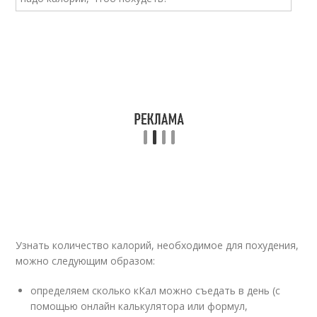
Узнать количество калорий, необходимое для похудения,
можно следующим образом:
определяем сколько кКал можно съедать в день (с
помощью онлайн калькулятора или формул,