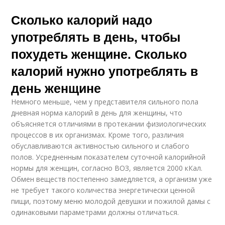
Сколько калорий надо
употреблять в день, чтобы
похудеть женщине. Сколько
калорий нужно употреблять в
день женщине
Немного меньше, чем у представителя сильного пола
дневная норма калорий в день для женщины, что
объясняется отличиями в протекании физиологических
процессов в их организмах. Кроме того, различия
обуславливаются активностью сильного и слабого
полов. Усредненным показателем суточной калорийной
нормы для женщин, согласно ВОЗ, является 2000 кКал.
Обмен веществ постепенно замедляется, а организм уже
не требует такого количества энергетически ценной
пищи, поэтому меню молодой девушки и пожилой дамы с
одинаковыми параметрами должны отличаться.