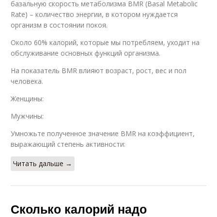
базальную скорость метаболизма BMR (Basal Metabolic
Rate) – количество энергии, в котором нуждается
организм в состоянии покоя.
Около 60% калорий, которые мы потребляем, уходит на
обслуживание основных функций организма.
На показатель BMR влияют возраст, рост, вес и пол
человека.
Женщины:
Мужчины:
Умножьте полученное значение BMR на коэффициент,
выражающий степень активности:
Читать дальше →
Сколько калорий надо