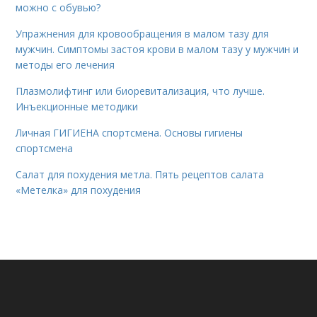
можно с обувью?
Упражнения для кровообращения в малом тазу для
мужчин. Симптомы застоя крови в малом тазу у мужчин и
методы его лечения
Плазмолифтинг или биоревитализация, что лучше.
Инъекционные методики
Личная ГИГИЕНА спортсмена. Основы гигиены
спортсмена
Салат для похудения метла. Пять рецептов салата
«Метелка» для похудения