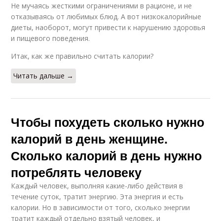
Не мучаясь жесткими ограничениями в рационе, и не
отказываясь от любимых блюд. А вот низкокалорийные
диеты, наоборот, могут привести к нарушению здоровья
и пищевого поведения.
Итак, как же правильно считать калории?
Читать дальше →
Чтобы похудеть сколько нужно
калорий в день женщине.
Сколько калорий в день нужно
потреблять человеку
Каждый человек, выполняя какие-либо действия в
течение суток, тратит энергию. Эта энергия и есть
калории. Но в зависимости от того, сколько энергии
тратит каждый отдельно взятый человек, и