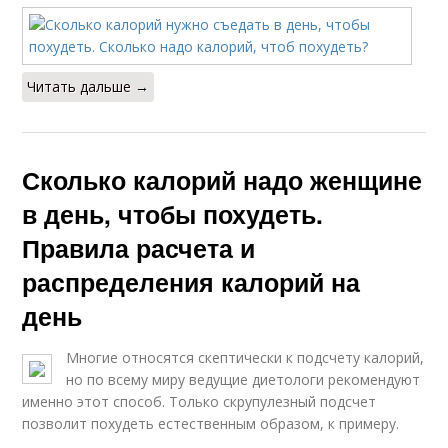
Читать дальше →
Сколько калорий надо женщине
в день, чтобы похудеть.
Правила расчета и
распределения калорий на
день
Многие относятся скептически к подсчету калорий,
но по всему миру ведущие диетологи рекомендуют
именно этот способ. Только скрупулезный подсчет
позволит похудеть естественным образом, к примеру.