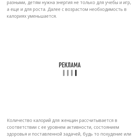
разными, детям нужна энергия не только для учебы и игр,
а еще и для роста. Далее с возрастом необходимость в
калориях уменьшается.
Количество калорий для женщин рассчитывается в
соответствии с ее уровнем активности, состоянием
здоровья и поставленной задачей, будь то похудение или