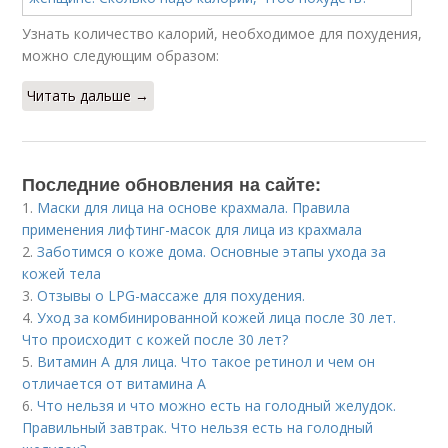
Узнать количество калорий, необходимое для похудения,
можно следующим образом:
Читать дальше →
Последние обновления на сайте:
1.
Маски для лица на основе крахмала. Правила
применения лифтинг-масок для лица из крахмала
2.
Заботимся о коже дома. Основные этапы ухода за
кожей тела
3.
Отзывы о LPG-массаже для похудения.
4.
Уход за комбинированной кожей лица после 30 лет.
Что происходит с кожей после 30 лет?
5.
Витамин A для лица. Что такое ретинол и чем он
отличается от витамина А
6.
Что нельзя и что можно есть на голодный желудок.
Правильный завтрак. Что нельзя есть на голодный