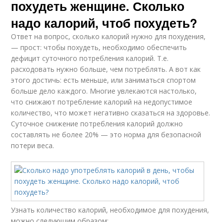
похудеть женщине. Сколько
надо калорий, чтоб похудеть?
Ответ на вопрос, сколько калорий нужно для похудения,
— прост: чтобы похудеть, необходимо обеспечить
дефицит суточного потребления калорий. Т.е.
расходовать нужно больше, чем потреблять. А вот как
этого достичь: есть меньше, или заниматься спортом
больше дело каждого. Многие увлекаются настолько,
что снижают потребление калорий на недопустимое
количество, что может негативно сказаться на здоровье.
Суточное снижение потребления калорий должно
составлять не более 20% — это норма для безопасной
потери веса.
Узнать количество калорий, необходимое для похудения,
можно следующим образом: