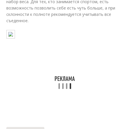
набор веса. Для тех, кто занимается спортом, есть
возможность позволить себе есть чуть больше, а при
склонности к полноте рекомендуется учитывать все
съеденное.