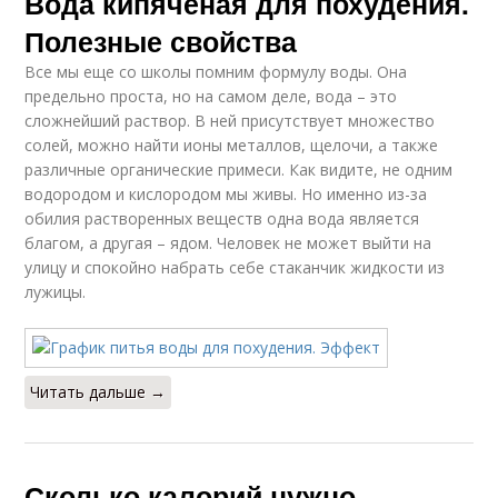
Вода кипяченая для похудения.
Полезные свойства
Все мы еще со школы помним формулу воды. Она
предельно проста, но на самом деле, вода – это
сложнейший раствор. В ней присутствует множество
солей, можно найти ионы металлов, щелочи, а также
различные органические примеси. Как видите, не одним
водородом и кислородом мы живы. Но именно из-за
обилия растворенных веществ одна вода является
благом, а другая – ядом. Человек не может выйти на
улицу и спокойно набрать себе стаканчик жидкости из
лужицы.
Читать дальше →
Сколько калорий нужно