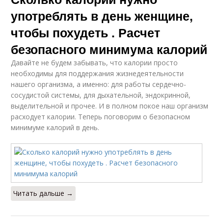
употреблять в день женщине,
чтобы похудеть . Расчет
безопасного минимума калорий
Давайте не будем забывать, что калории просто
необходимы для поддержания жизнедеятельности
нашего организма, а именно: для работы сердечно-
сосудистой системы, для дыхательной, эндокринной,
выделительной и прочее. И в полном покое наш организм
расходует калории. Теперь поговорим о безопасном
минимуме калорий в день.
Читать дальше →