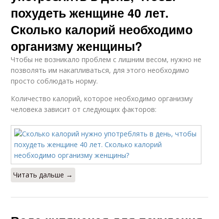
похудеть женщине 40 лет.
Сколько калорий необходимо
организму женщины?
Чтобы не возникало проблем с лишним весом, нужно не
позволять им накапливаться, для этого необходимо
просто соблюдать норму.
Количество калорий, которое необходимо организму
человека зависит от следующих факторов:
Читать дальше →