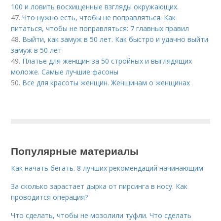
100 и ловить восхищенные взгляды окружающих.
47.
Что нужно есть, чтобы не поправляться. Как
питаться, чтобы не поправляться: 7 главных правил
48.
Выйти, как замуж в 50 лет. Как быстро и удачно выйти
замуж в 50 лет
49.
Платье для женщин за 50 стройных и выглядящих
моложе. Самые лучшие фасоны
50.
Все для красоты женщин. Женщинам о женщинах
Популярные материалы
Как начать бегать. 8 лучших рекомендаций начинающим
За сколько зарастает дырка от пирсинга в носу. Как
проводится операция?
Что сделать, чтобы не мозолили туфли. Что сделать