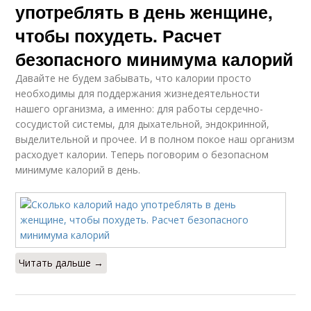
употреблять в день женщине,
чтобы похудеть. Расчет
безопасного минимума калорий
Давайте не будем забывать, что калории просто
необходимы для поддержания жизнедеятельности
нашего организма, а именно: для работы сердечно-
сосудистой системы, для дыхательной, эндокринной,
выделительной и прочее. И в полном покое наш организм
расходует калории. Теперь поговорим о безопасном
минимуме калорий в день.
Читать дальше →