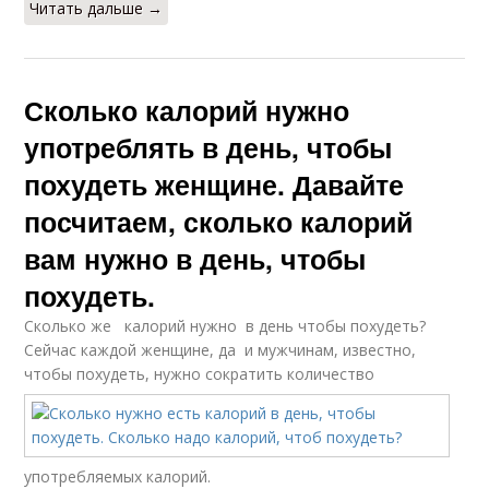
Читать дальше →
Сколько калорий нужно
употреблять в день, чтобы
похудеть женщине. Давайте
посчитаем, сколько калорий
вам нужно в день, чтобы
похудеть.
Сколько же калорий нужно в день чтобы похудеть?
Сейчас каждой женщине, да и мужчинам, известно,
чтобы похудеть, нужно сократить количество
употребляемых калорий.