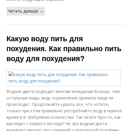
Читать дальше →
Какую воду пить для
похудения. Как правильно пить
воду для похудения?
Водная диета подходит многим женщинам больше, чем
остальные виды, ведь ограничения приемов пищи не
происходит. Продолжайте кушать все, что хотите,
только при этом правильно употребляйте воду в нужное
время и в требуемом количестве. Так ли все просто, как
выглядит с первого взгляда? Не зря водная диета
вызывает множество сомнений у прекрасной половины