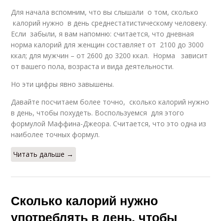
Для начала вспомним, что вы слышали о том, сколько
калорий нужно в день среднестатистическому человеку.
Если забыли, я вам напомню: считается, что дневная
норма калорий для женщин составляет от 2100 до 3000
ккал; для мужчин – от 2600 до 3200 ккал. Норма зависит
от вашего пола, возраста и вида деятельности.
Но эти цифры явно завышены.
Давайте посчитаем более точно, сколько калорий нужно
в день, чтобы похудеть. Воспользуемся для этого
формулой Маффина-Джеора. Считается, что это одна из
наиболее точных формул.
Читать дальше →
Сколько калорий нужно
употреблять в день, чтобы