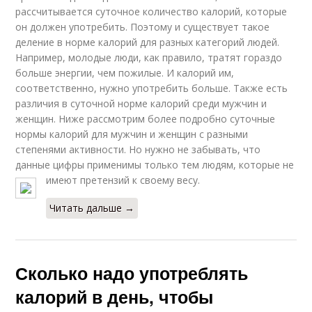
рассчитывается суточное количество калорий, которые
он должен употребить. Поэтому и существует такое
деление в норме калорий для разных категорий людей.
Например, молодые люди, как правило, тратят гораздо
больше энергии, чем пожилые. И калорий им,
соответственно, нужно употребить больше. Также есть
различия в суточной норме калорий среди мужчин и
женщин. Ниже рассмотрим более подробно суточные
нормы калорий для мужчин и женщин с разными
степенями активности. Но нужно не забывать, что
данные цифры применимы только тем людям, которые не
имеют претензий к своему весу.
Читать дальше →
Сколько надо употреблять
калорий в день, чтобы