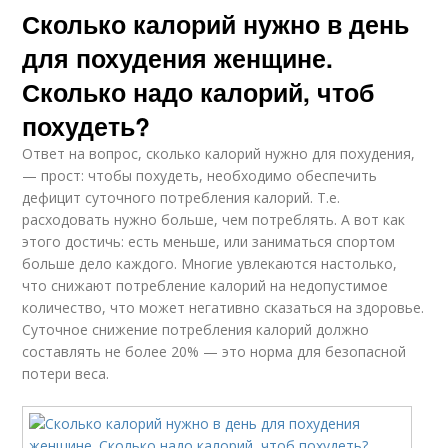
Сколько калорий нужно в день
для похудения женщине.
Сколько надо калорий, чтоб
похудеть?
Ответ на вопрос, сколько калорий нужно для похудения,
— прост: чтобы похудеть, необходимо обеспечить
дефицит суточного потребления калорий. Т.е.
расходовать нужно больше, чем потреблять. А вот как
этого достичь: есть меньше, или заниматься спортом
больше дело каждого. Многие увлекаются настолько,
что снижают потребление калорий на недопустимое
количество, что может негативно сказаться на здоровье.
Суточное снижение потребления калорий должно
составлять не более 20% — это норма для безопасной
потери веса.