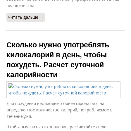
человечества.
Читать дальше →
Сколько нужно употреблять
килокалорий в день, чтобы
похудеть. Расчет суточной
калорийности
Для похудения необходимо ориентироваться на
определенное количество калорий, потребляемое в
течение дня.
Чтобы выяснить это значение, рассчитайте свою