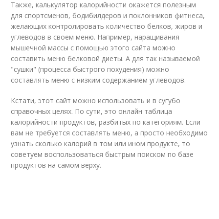
Также, калькулятор калорийности окажется полезным
для спортсменов, бодибилдеров и поклонников фитнеса,
желающих контролировать количество белков, жиров и
углеводов в своем меню. Например, наращивания
мышечной массы с помощью этого сайта можно
составить меню белковой диеты. А для так называемой
"сушки" (процесса быстрого похудения) можно
составлять меню с низким содержанием углеводов.
Кстати, этот сайт можно использовать и в сугубо
справочных целях. По сути, это онлайн таблица
калорийности продуктов, разбитых по категориям. Если
вам не требуется составлять меню, а просто необходимо
узнать сколько калорий в том или ином продукте, то
советуем воспользоваться быстрым поиском по базе
продуктов на самом верху.