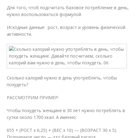
Для того, чтоб подсчитать базовое потребление в день,
нужно воспользоваться формулой.
Исходные данные: рост, возраст и уровень физической
активности.
Сколько калорий нужно в день употреблять, чтобы
похудеть?
РАССМОТРИМ ПРИМЕР:
Чтобы похудеть женщине в 30 лет нужно потреблять в
сутки около 1700 ккал. А именно:
655 + (РОСТ х 6,25) + (ВЕС х 10) — (ВОЗРАСТ 30 х 5).
Полученное число — это базовый расход.