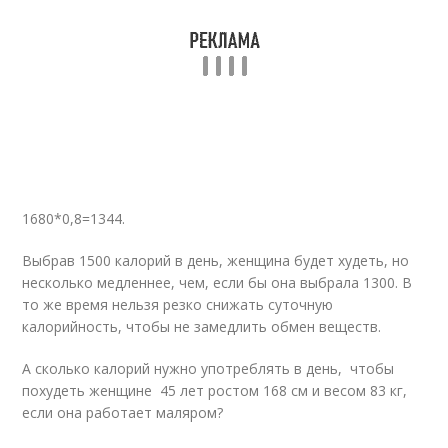
1680*0,8=1344.
Выбрав 1500 калорий в день, женщина будет худеть, но
несколько медленнее, чем, если бы она выбрала 1300. В
то же время нельзя резко снижать суточную
калорийность, чтобы не замедлить обмен веществ.
А сколько калорий нужно употреблять в день, чтобы
похудеть женщине 45 лет ростом 168 см и весом 83 кг,
если она работает маляром?