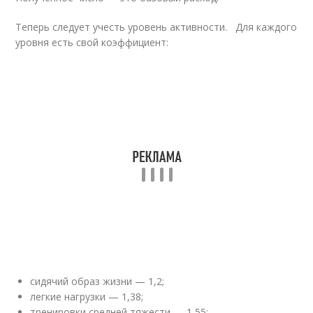
Теперь следует учесть уровень активности. Для каждого
уровня есть свой коэффициент:
сидячий образ жизни — 1,2;
легкие нагрузки — 1,38;
тренировки средней тяжести — 1,55;