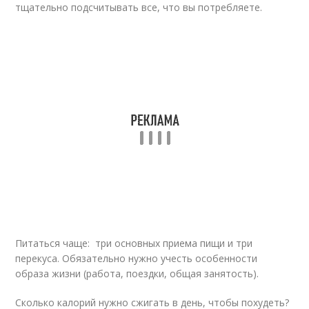
тщательно подсчитывать все, что вы потребляете.
Питаться чаще: три основных приема пищи и три
перекуса. Обязательно нужно учесть особенности
образа жизни (работа, поездки, общая занятость).
Сколько калорий нужно сжигать в день, чтобы похудеть?