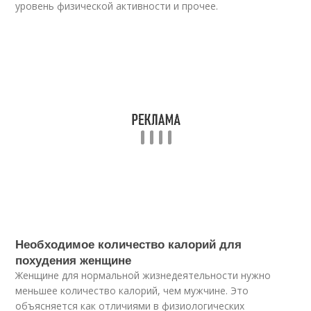
уровень физической активности и прочее.
Необходимое количество калорий для
похудения женщине
Женщине для нормальной жизнедеятельности нужно
меньшее количество калорий, чем мужчине. Это
объясняется как отличиями в физиологических