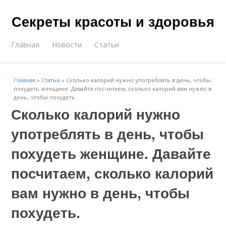
Секреты красоты и здоровья
Главная
Новости
Статьи
Главная
»
Статьи
»
Сколько калорий нужно употреблять в день, чтобы
похудеть женщине. Давайте посчитаем, сколько калорий вам нужно в
день, чтобы похудеть.
Сколько калорий нужно
употреблять в день, чтобы
похудеть женщине. Давайте
посчитаем, сколько калорий
вам нужно в день, чтобы
похудеть.