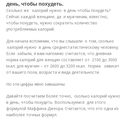
день, чтобы похудеть.
Сколько же калорий нужно в день чтобы похудеть?
Сейчас каждой женщине, да и мужчинам, известно,
чтобы похудеть, нужно сократить количество
употребляемых калорий.
Для начала вспомним, что вы слышали о том, сколько
калорий нужно в день среднестатистическому человеку.
Если забыли, я вам напомню: считается, что дневная
норма калорий для женщин составляет от 2100 до 3000
ккал; для мужчин – от 2600 до 3200 ккал. Норма зависит
от вашего пола, возраста и вида деятельности.
Но эти цифры явно завышены.
Давайте посчитаем более точно, сколько калорий нужно
в день, чтобы похудеть. Воспользуемся для этого
формулой Маффина-Джеора. Считается, что это одна из
наиболее точных формул.