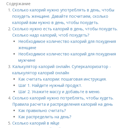
Содержание
Сколько калорий нужно употреблять в день, чтобы
похудеть женщине. Давайте посчитаем, сколько
калорий вам нужно в день, чтобы похудеть.
Сколько нужно есть калорий в день, чтобы похудеть.
Сколько надо калорий, чтоб похудеть?
Необходимое количество калорий для похудения
женщине
Необходимое количество калорий для похудения
мужчине
Калькулятор калорий онлайн. Суперкалоризатор -
калькулятор калорий онлайн
Как считать калории: пошаговая инструкция.
Шаг 1. Найдите нужный продукт.
Шаг 2. Укажите массу и добавьте в меню.
Сколько калорий нужно потреблять, чтобы худеть.
Правила расчета и распределения калорий на день
Как правильно считать?
Как распределить на день?
Сколько калорий в яйце