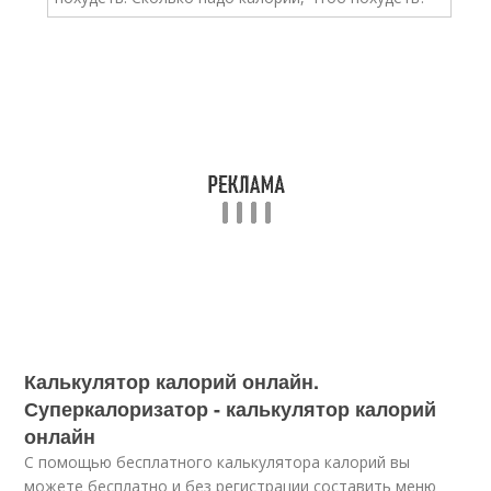
Калькулятор калорий онлайн.
Суперкалоризатор - калькулятор калорий
онлайн
С помощью бесплатного калькулятора калорий вы
можете бесплатно и без регистрации составить меню