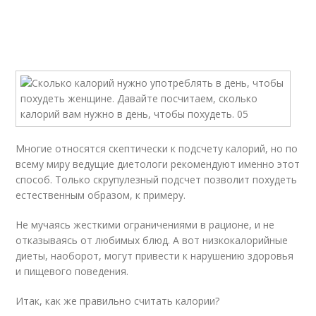
Многие относятся скептически к подсчету калорий, но по
всему миру ведущие диетологи рекомендуют именно этот
способ. Только скрупулезный подсчет позволит похудеть
естественным образом, к примеру.
Не мучаясь жесткими ограничениями в рационе, и не
отказываясь от любимых блюд. А вот низкокалорийные
диеты, наоборот, могут привести к нарушению здоровья
и пищевого поведения.
Итак, как же правильно считать калории?