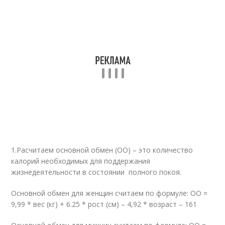
1.Расчитаем основной обмен (ОО) – это количество
калорий необходимых для поддержания
жизнедеятельности в состоянии полного покоя.
Основной обмен для женщин считаем по формуле: ОО =
9,99 * вес (кг) + 6.25 * рост (см) – 4,92 * возраст – 161