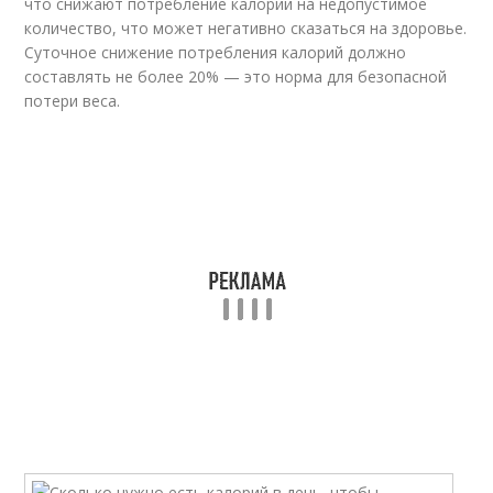
что снижают потребление калорий на недопустимое
количество, что может негативно сказаться на здоровье.
Суточное снижение потребления калорий должно
составлять не более 20% — это норма для безопасной
потери веса.