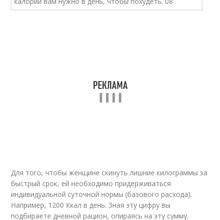
Для того, чтобы женщине скинуть лишние килограммы за
быстрый срок, ей необходимо придерживаться
индивидуальной суточной нормы (базового расхода).
Например, 1200 Ккал в день. Зная эту цифру вы
подбираете дневной рацион, опираясь на эту сумму.