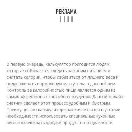
В первую очередь, калькулятор пригодится людям,
которые собираются следить за своим питанием и
считать калории, чтобы избавиться от лишнего веса и
поддерживать нормальную массу тела в дальнейшем.
Контроль за калорийностью пищи является одним из
самых эффективных способов похудения. Данный онлайн
счетчик сделает этот процесс удобным и быстрым.
Преимущество калькулятора заключается в отсутствии
необходимости использовать специальные кухонные
весы и взвешивать каждый продукт по отдельности.