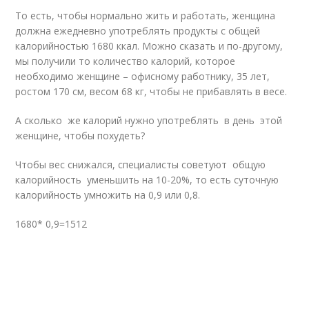
То есть, чтобы нормально жить и работать, женщина
должна ежедневно употреблять продукты с общей
калорийностью 1680 ккал. Можно сказать и по-другому,
мы получили то количество калорий, которое
необходимо женщине – офисному работнику, 35 лет,
ростом 170 см, весом 68 кг, чтобы не прибавлять в весе.
А сколько же калорий нужно употреблять в день этой
женщине, чтобы похудеть?
Чтобы вес снижался, специалисты советуют общую
калорийность уменьшить на 10-20%, то есть суточную
калорийность умножить на 0,9 или 0,8.
1680* 0,9=1512