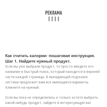
Как считать калории: пошаговая инструкция.
Шаг 1. Найдите нужный продукт.
Если вы уже выбрали продукт, то просто введите его
название в быстрый поиск, который находится в верхней
части каждой страницы. В выпадающей подсказке
система предложит вам все имеющиеся варианты.
Кликните на нужный.
Если вы пока не определились и только хотите выбрать
какой-нибудь продукт, зайдите в интересующую вас