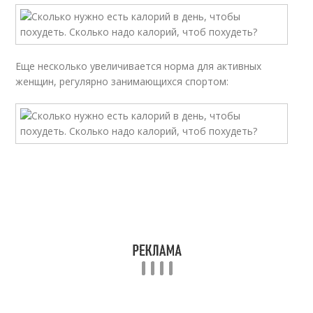
Еще несколько увеличивается норма для активных
женщин, регулярно занимающихся спортом: