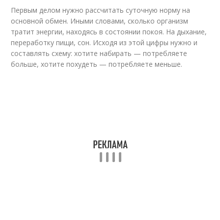
Первым делом нужно рассчитать суточную норму на
основной обмен. Иными словами, сколько организм
тратит энергии, находясь в состоянии покоя. На дыхание,
переработку пищи, сон. Исходя из этой цифры нужно и
составлять схему: хотите набирать — потребляете
больше, хотите похудеть — потребляете меньше.