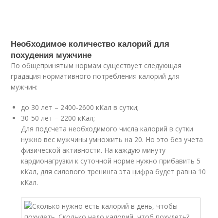
Необходимое количество калорий для
похудения мужчине
По общепринятым нормам существует следующая
градация нормативного потребления калорий для
мужчин:
до 30 лет – 2400-2600 кКал в сутки;
30-50 лет – 2200 кКал;
Для подсчета необходимого числа калорий в сутки
нужно вес мужчины умножить на 20. Но это без учета
физической активности. На каждую минуту
кардионагрузки к суточной норме нужно прибавить 5
кКал, для силового тренинга эта цифра будет равна 10
кКал.