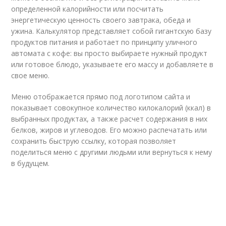
определенной калорийности или посчитать
энергетическую ценность своего завтрака, обеда и
ужина. Калькулятор представляет собой гигантскую базу
продуктов питания и работает по принципу уличного
автомата с кофе: вы просто выбираете нужный продукт
или готовое блюдо, указываете его массу и добавляете в
свое меню.
Меню отображается прямо под логотипом сайта и
показывает совокупное количество килокалорий (ккал) в
выбранных продуктах, а также расчет содержания в них
белков, жиров и углеводов. Его можно распечатать или
сохранить быструю ссылку, которая позволяет
поделиться меню с другими людьми или вернуться к нему
в будущем.