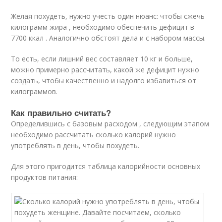
Желая похудеть, нужно учесть один нюанс: чтобы сжечь
килограмм жира , необходимо обеспечить дефицит в
7700 ккал . Аналогично обстоят дела и с набором массы.
То есть, если лишний вес составляет 10 кг и больше,
можно примерно рассчитать, какой же дефицит нужно
создать, чтобы качественно и надолго избавиться от
килограммов.
Как правильно считать?
Определившись с базовым расходом , следующим этапом
необходимо рассчитать сколько калорий нужно
употреблять в день, чтобы похудеть.
Для этого пригодится таблица калорийности основных
продуктов питания: