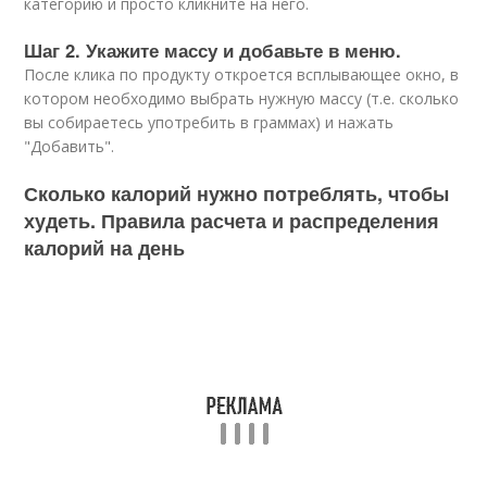
категорию и просто кликните на него.
Шаг 2. Укажите массу и добавьте в меню.
После клика по продукту откроется всплывающее окно, в
котором необходимо выбрать нужную массу (т.е. сколько
вы собираетесь употребить в граммах) и нажать
"Добавить".
Сколько калорий нужно потреблять, чтобы
худеть. Правила расчета и распределения
калорий на день