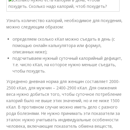
Узнать количество калорий, необходимое для похудения,
можно следующим образом:
определяем сколько кКал можно съедать в день (с
помощью онлайн калькулятора или формул,
описанных ниже);
подсчитываем нужный суточный калорийный дефицит,
т.е. число кКал, на которое нужно меньше съедать,
чтобы похудеть.
Усреднено дневная норма для женщин составляет 2000-
2500 кКал, для мужчин – 2400-2900 кКал. Для снижения
веса нужно добиться того, чтобы суточное потребление
калорий было не выше этих значений, но и не ниже 1500
кКал. В противном случае можно иметь дело с разного
рода болезнями. Не нужно принимать эти показатели за
эталон: нужно учитывать индивидуальные особенности
человека, включающие показатель обмена веществ,