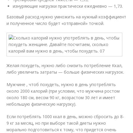
изнуряющие нагрузки практически ежедневно — 1,73.
Базовый расход нужно умножить на нужный коэффициент
и полученное число будет «отправной» точкой.
Желая похудеть, нужно либо снизить потребление Ккал,
либо увеличить затраты — больше физических нагрузок.
Мужчине , чтоб похудеть, нужно в день употреблять
около 2000 калорий (при условии, что мужчина ростом
около 180 см, весом 90 кг, возрастом 30 лет и имеет
небольшую физическую нагрузку).
Если потреблять 1000 ккал в день, можно сбросить до 8-
9 кг за месяц, но при выборе такой диеты нужно
морально подготовиться к тому, что придется очень