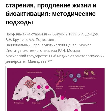
старения, продление жизни и
биоактивация: методические
подходы
Профилактика старения »» Выпуск 2 1999 В.И. Донцов,
В.Н. Крутько, А.А. Подколзин
Национальный Геронтологический Центр, Москва
Институт системного анализа РАН, Москва
Московский государственный медико-стоматологический
университет Минздрава РФ