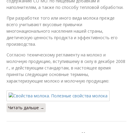
содержанию СО МО. по пищевым добавкам и
наполнителям, а также по способу тепловой обработки.
При разработке того или иного вида молока прежде
всего учитывают вкусовые привычки
многонационального населения нашей страны,
диетическую ценность продукта и эффективность его
производства.
Согласно техническому регламенту на молоко и
молочную продукцию, вступившему в силу в декабре 2008
г., и действующим стандартам, в настоящее время
приняты следующие основные термины,
характеризующие молоко и молочную продукцию:
Читать дальше →