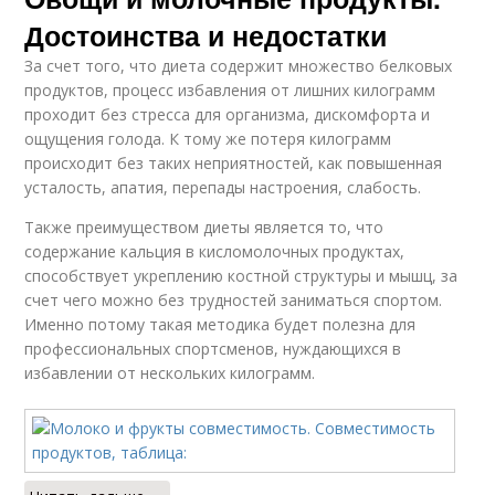
Достоинства и недостатки
За счет того, что диета содержит множество белковых
продуктов, процесс избавления от лишних килограмм
проходит без стресса для организма, дискомфорта и
ощущения голода. К тому же потеря килограмм
происходит без таких неприятностей, как повышенная
усталость, апатия, перепады настроения, слабость.
Также преимуществом диеты является то, что
содержание кальция в кисломолочных продуктах,
способствует укреплению костной структуры и мышц, за
счет чего можно без трудностей заниматься спортом.
Именно потому такая методика будет полезна для
профессиональных спортсменов, нуждающихся в
избавлении от нескольких килограмм.