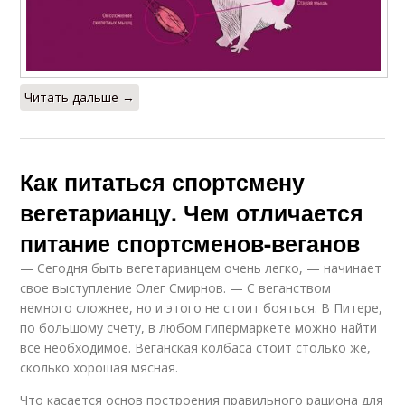
Читать дальше →
Как питаться спортсмену
вегетарианцу. Чем отличается
питание спортсменов-веганов
— Сегодня быть вегетарианцем очень легко, — начинает
свое выступление Олег Смирнов. — С веганством
немного сложнее, но и этого не стоит бояться. В Питере,
по большому счету, в любом гипермаркете можно найти
все необходимое. Веганская колбаса стоит столько же,
сколько хорошая мясная.
Что касается основ построения правильного рациона для