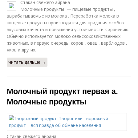
Стакан свежего айрана
Молочные продукты — пищевые продукты ,
вырабатываемые из молока . Переработка молока в
пищевые продукты производится для придания особых
вкусовых качеств и повышения устойчивости к хранению.
Обычно используется молоко сельскохозяйственных
животных, в первую очередь, коров , овец , верблюдов ,
яков и других.
Читать дальше →
Молочный продукт первая а.
Молочные продукты
Стакан свежего айрана