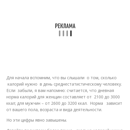
Для начала вспомним, что вы слышали о том, сколько
калорий нужно в день среднестатистическому человеку.
Если забыли, я вам напомню: считается, что дневная
норма калорий для женщин составляет от 2100 до 3000
ккал; для мужчин – от 2600 до 3200 ккал. Норма зависит
от вашего пола, возраста и вида деятельности.
Но эти цифры явно завышены.