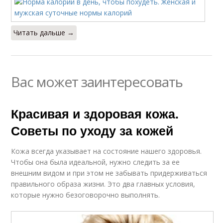
Читать дальше →
Вас может заинтересовать
Красивая и здоровая кожа.
Советы по уходу за кожей
Кожа всегда указывает на состояние нашего здоровья.
Чтобы она была идеальной, нужно следить за ее
внешним видом и при этом не забывать придерживаться
правильного образа жизни. Это два главных условия,
которые нужно безоговорочно выполнять.