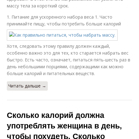
массу тела за короткий срок.
1. Питание для ускоренного набора веса 1. Часто
принимайте пищу, чтобы потребить больше калорий
Хотя, следовать этому правилу должен каждый,
особенно важно это для тех, кто старается набрать вес
быстро. Есть часто, означает, питаться пять-шесть раз в
день небольшими порциями, содержащими как можно
больше калорий и питательных веществ.
Читать дальше →
Сколько калорий должна
употреблять женщина в день,
чтобы похудеть. Сколько