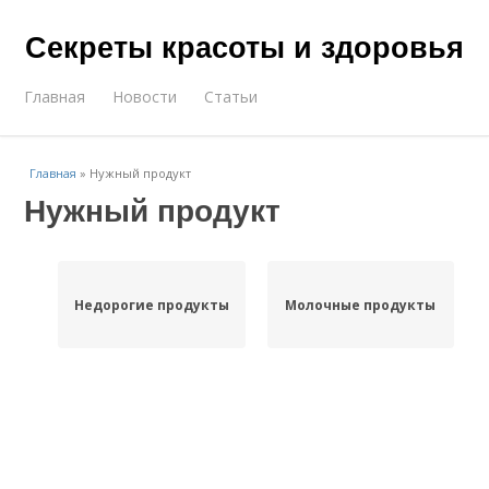
Секреты красоты и здоровья
Главная
Новости
Статьи
Главная
»
Нужный продукт
Нужный продукт
Недорогие продукты
Молочные продукты