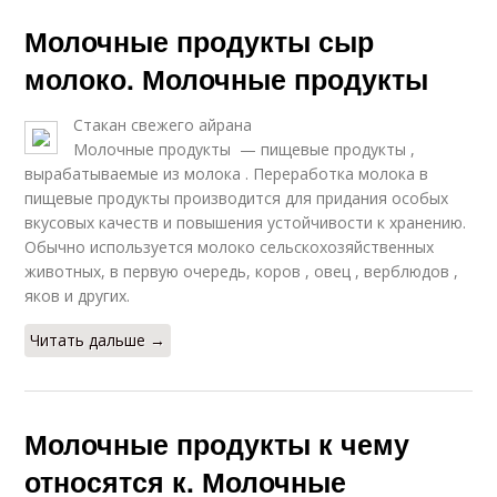
Молочные продукты сыр
молоко. Молочные продукты
Стакан свежего айрана
Молочные продукты — пищевые продукты ,
вырабатываемые из молока . Переработка молока в
пищевые продукты производится для придания особых
вкусовых качеств и повышения устойчивости к хранению.
Обычно используется молоко сельскохозяйственных
животных, в первую очередь, коров , овец , верблюдов ,
яков и других.
Читать дальше →
Молочные продукты к чему
относятся к. Молочные