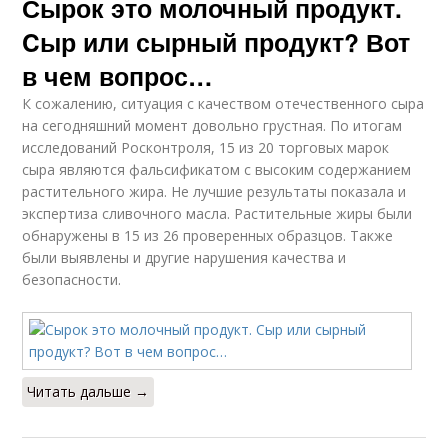
Сырок это молочный продукт.
Cыр или сырный продукт? Вот
в чем вопрос…
К сожалению, ситуация с качеством отечественного сыра
на сегодняшний момент довольно грустная. По итогам
исследований Росконтроля, 15 из 20 торговых марок
сыра являются фальсификатом с высоким содержанием
растительного жира. Не лучшие результаты показала и
экспертиза сливочного масла. Растительные жиры были
обнаружены в 15 из 26 проверенных образцов. Также
были выявлены и другие нарушения качества и
безопасности.
Читать дальше →