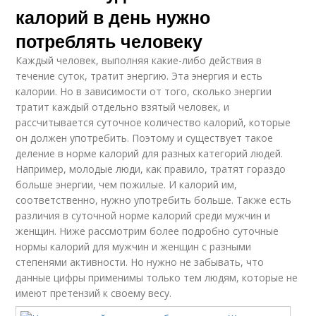
калорий в день нужно
потреблять человеку
Каждый человек, выполняя какие-либо действия в
течение суток, тратит энергию. Эта энергия и есть
калории. Но в зависимости от того, сколько энергии
тратит каждый отдельно взятый человек, и
рассчитывается суточное количество калорий, которые
он должен употребить. Поэтому и существует такое
деление в норме калорий для разных категорий людей.
Например, молодые люди, как правило, тратят гораздо
больше энергии, чем пожилые. И калорий им,
соответственно, нужно употребить больше. Также есть
различия в суточной норме калорий среди мужчин и
женщин. Ниже рассмотрим более подробно суточные
нормы калорий для мужчин и женщин с разными
степенями активности. Но нужно не забывать, что
данные цифры применимы только тем людям, которые не
имеют претензий к своему весу.