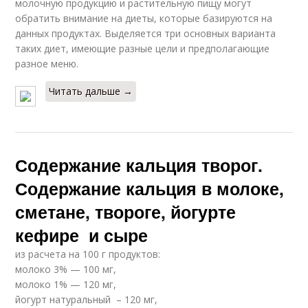
молочную продукцию и растительную пищу могут
обратить внимание на диеты, которые базируются на
данных продуктах. Выделяется три основных варианта
таких диет, имеющие разные цели и предполагающие
разное меню.
Читать дальше →
Содержание кальция творог.
Содержание кальция в молоке,
сметане, твороге, йогурте
кефире и сыре
из расчета на 100 г продуктов:
молоко 3% — 100 мг,
молоко 1% — 120 мг,
йогурт натуральный – 120 мг,