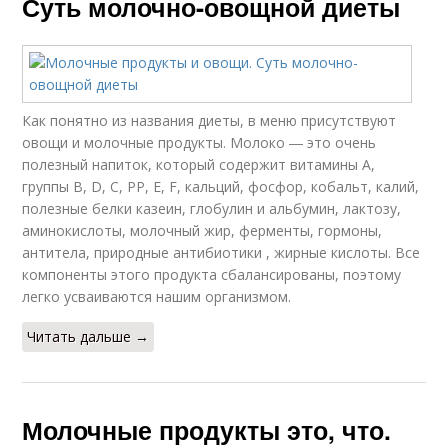
Суть молочно-овощной диеты
Как понятно из названия диеты, в меню присутствуют
овощи и молочные продукты. Молоко ― это очень
полезный напиток, который содержит витамины А,
группы В, D, С, РР, Е, F, кальций, фосфор, кобальт, калий,
полезные белки казеин, глобулин и альбумин, лактозу,
аминокислоты, молочный жир, ферменты, гормоны,
антитела, природные антибиотики , жирные кислоты. Все
компоненты этого продукта сбалансированы, поэтому
легко усваиваются нашим организмом.
Читать дальше →
Молочные продукты это, что.