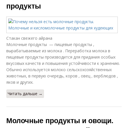
продукты
Стакан свежего айрана
Молочные продукты — пищевые продукты ,
вырабатываемые из молока . Переработка молока в
пищевые продукты производится для придания особых
вкусовых качеств и повышения устойчивости к хранению.
Обычно используется молоко сельскохозяйственных
животных, в первую очередь, коров , овец , верблюдов ,
яков и других.
Читать дальше →
Молочные продукты и овощи.