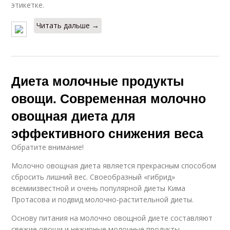
этикетке.
Читать дальше →
Диета молочные продукты
овощи. Современная молочно
овощная диета для
эффективного снижения веса
Обратите внимание!
Молочно овощная диета является прекрасным способом
сбросить лишний вес. Своеобразный «гибрид»
всемиизвестной и очень популярной диеты Кима
Протасова и подвид молочно-растительной диеты.
Основу питания на молочно овощной диете составляют
свежие овощи и нежирные молочные продукты.