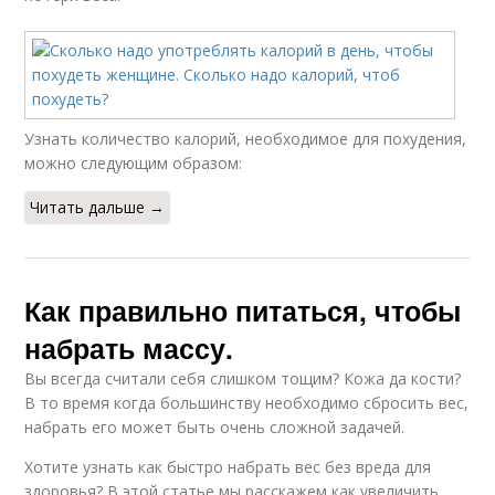
Узнать количество калорий, необходимое для похудения,
можно следующим образом:
Читать дальше →
Как правильно питаться, чтобы
набрать массу.
Вы всегда считали себя слишком тощим? Кожа да кости?
В то время когда большинству необходимо сбросить вес,
набрать его может быть очень сложной задачей.
Хотите узнать как быстро набрать вес без вреда для
здоровья? В этой статье мы расскажем как увеличить