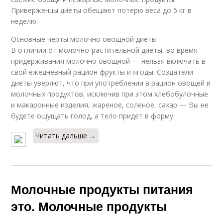
Приверженцы диеты обещают потерю веса до 5 кг в
неделю.
Основные черты молочно овощной диеты
В отличии от молочно-растительной диеты, во время
придерживания молочно овощной — нельзя включать в
свой ежедневный рацион фрукты и ягоды. Создатели
диеты уверяют, что при употреблении в рацион овощей и
молочных продуктов, исключив при этом хлебобулочные
и макаронные изделия, жареное, соленое, сахар — Вы не
будете ощущать голод, а тело придет в форму.
Читать дальше →
Молочные продукты питания
это. Молочные продукты