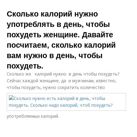
Сколько калорий нужно
употреблять в день, чтобы
похудеть женщине. Давайте
посчитаем, сколько калорий
вам нужно в день, чтобы
похудеть.
Сколько же калорий нужно в день чтобы похудеть?
Сейчас каждой женщине, да и мужчинам, известно,
чтобы похудеть, нужно сократить количество
употребляемых калорий.