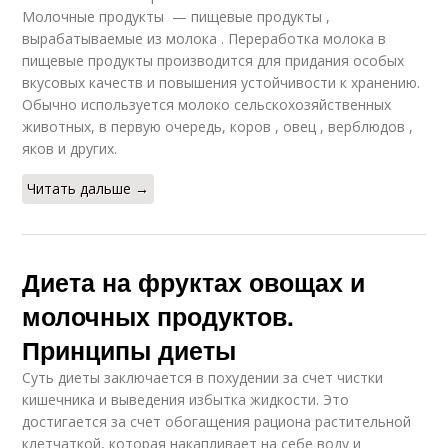
Молочные продукты — пищевые продукты ,
вырабатываемые из молока . Переработка молока в
пищевые продукты производится для придания особых
вкусовых качеств и повышения устойчивости к хранению.
Обычно используется молоко сельскохозяйственных
животных, в первую очередь, коров , овец , верблюдов ,
яков и других.
Читать дальше →
Диета на фруктах овощах и
молочных продуктов.
Принципы диеты
Суть диеты заключается в похудении за счет чистки
кишечника и выведения избытка жидкости. Это
достигается за счет обогащения рациона растительной
клетчаткой, которая накапливает на себе воду и