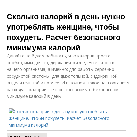
Сколько калорий в день нужно
употреблять женщине, чтобы
похудеть. Расчет безопасного
минимума калорий
Давайте не будем забывать, что калории просто
необходимы для поддержания жизнедеятельности
нашего организма, а именно: для работы сердечно-
сосудистой системы, для дыхательной, эндокринной,
выделительной и прочее. И в полном покое наш организм
расходует калории. Теперь поговорим о безопасном
минимуме калорий в день.