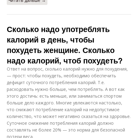
Читать дальше →
Сколько надо употреблять
калорий в день, чтобы
похудеть женщине. Сколько
надо калорий, чтоб похудеть?
Ответ на вопрос, сколько калорий нужно для похудения,
— прост: чтобы похудеть, необходимо обеспечить
дефицит суточного потребления калорий. Т.е.
расходовать нужно больше, чем потреблять. А вот как
этого достичь: есть меньше, или заниматься спортом
больше дело каждого. Многие увлекаются настолько,
что снижают потребление калорий на недопустимое
количество, что может негативно сказаться на здоровье.
Суточное снижение потребления калорий должно
составлять не более 20% — это норма для безопасной
потери веса.