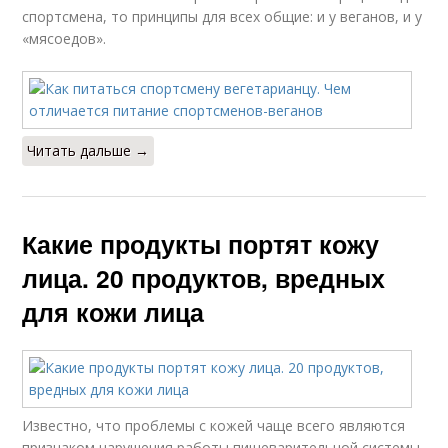
спортсмена, то принципы для всех общие: и у веганов, и у
«мясоедов».
Читать дальше →
Какие продукты портят кожу
лица. 20 продуктов, вредных
для кожи лица
Известно, что проблемы с кожей чаще всего являются
признаком нарушения работы пищеварительной системы.