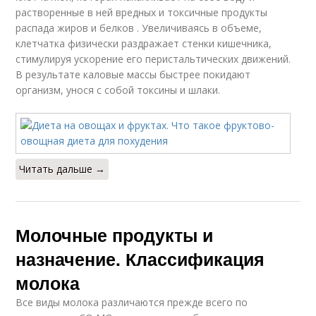
растворенные в ней вредных и токсичные продукты
распада жиров и белков . Увеличиваясь в объеме,
клетчатка физически раздражает стенки кишечника,
стимулируя ускорение его перистальтических движений.
В результате каловые массы быстрее покидают
организм, унося с собой токсины и шлаки.
Читать дальше →
Молочные продукты и
назначение. Классификация
молока
Все виды молока различаются прежде всего по