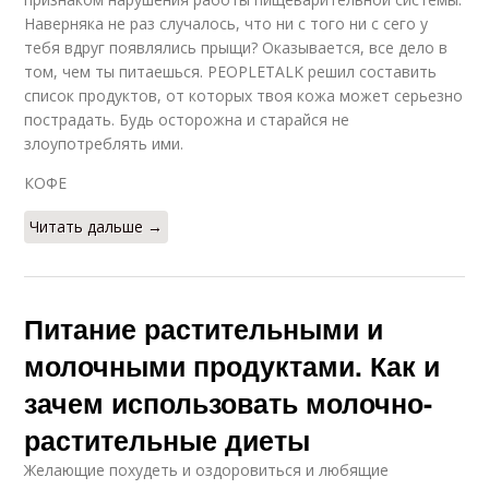
Наверняка не раз случалось, что ни с того ни с сего у
тебя вдруг появлялись прыщи? Оказывается, все дело в
том, чем ты питаешься. PEOPLETALK решил составить
список продуктов, от которых твоя кожа может серьезно
пострадать. Будь осторожна и старайся не
злоупотреблять ими.
КОФЕ
Читать дальше →
Питание растительными и
молочными продуктами. Как и
зачем использовать молочно-
растительные диеты
Желающие похудеть и оздоровиться и любящие