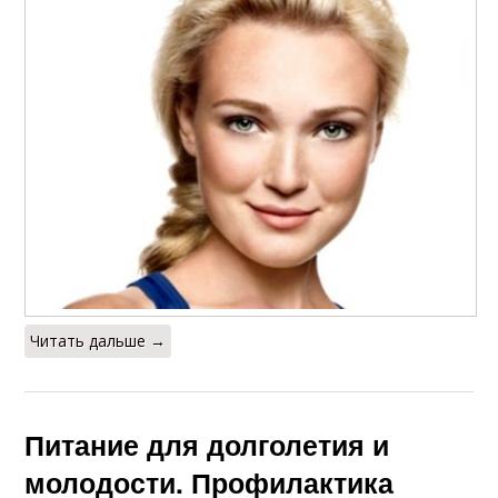
Читать дальше →
Питание для долголетия и
молодости. Профилактика