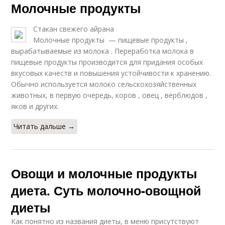
Молочные продукты
Стакан свежего айрана
Молочные продукты — пищевые продукты ,
вырабатываемые из молока . Переработка молока в
пищевые продукты производится для придания особых
вкусовых качеств и повышения устойчивости к хранению.
Обычно используется молоко сельскохозяйственных
животных, в первую очередь, коров , овец , верблюдов ,
яков и других.
Читать дальше →
Овощи и молочные продукты
диета. Суть молочно-овощной
диеты
Как понятно из названия диеты, в меню присутствуют