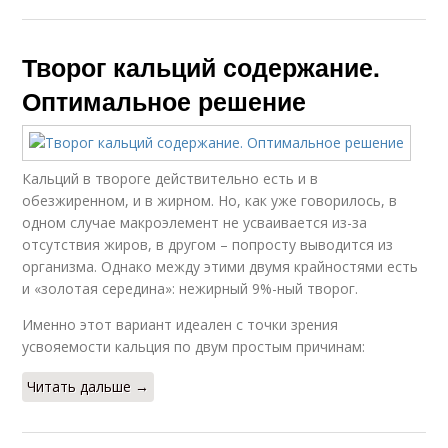
Творог кальций содержание.
Оптимальное решение
Кальций в твороге действительно есть и в
обезжиренном, и в жирном. Но, как уже говорилось, в
одном случае макроэлемент не усваивается из-за
отсутствия жиров, в другом – попросту выводится из
организма. Однако между этими двумя крайностями есть
и «золотая середина»: нежирный 9%-ный творог.
Именно этот вариант идеален с точки зрения
усвояемости кальция по двум простым причинам:
Читать дальше →