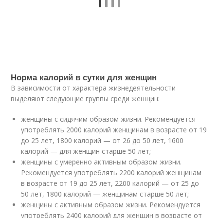
Норма калорий в сутки для женщин
В зависимости от характера жизнедеятельности
выделяют следующие группы среди женщин:
женщины с сидячим образом жизни. Рекомендуется
употреблять 2000 калорий женщинам в возрасте от 19
до 25 лет, 1800 калорий — от 26 до 50 лет, 1600
калорий — для женщин старше 50 лет;
женщины с умеренно активным образом жизни.
Рекомендуется употреблять 2200 калорий женщинам
в возрасте от 19 до 25 лет, 2200 калорий — от 25 до
50 лет, 1800 калорий — женщинам старше 50 лет;
женщины с активным образом жизни. Рекомендуется
употреблять 2400 калорий для женщин в возрасте от