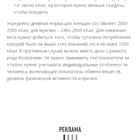
т.е. число кКал, на которое нужно меньше съедать,
чтобы похудеть.
Усреднено дневная норма для женщин составляет 2000-
2500 кКал, для мужчин – 2400-2900 кКал. Для снижения
веса нужно добиться того, чтобы суточное потребление
калорий было не выше этих значений, но и не ниже 1500
кКал. В противном случае можно иметь дело с разного
рода болезнями. Не нужно принимать эти показатели за
эталон: нужно учитывать индивидуальные особенности
человека, включающие показатель обмена веществ,
уровень физической активности и прочее.