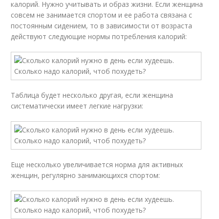
калорий. Нужно учитывать и образ жизни. Если женщина
совсем не занимается спортом и ее работа связана с
постоянным сидением, то в зависимости от возраста
действуют следующие нормы потребления калорий:
Таблица будет несколько другая, если женщина
систематически имеет легкие нагрузки:
Еще несколько увеличивается норма для активных
женщин, регулярно занимающихся спортом: