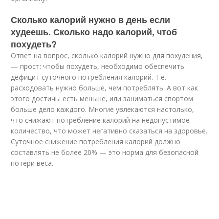
Сколько калорий нужно в день если
худеешь. Сколько надо калорий, чтоб
похудеть?
Ответ на вопрос, сколько калорий нужно для похудения,
— прост: чтобы похудеть, необходимо обеспечить
дефицит суточного потребления калорий. Т.е.
расходовать нужно больше, чем потреблять. А вот как
этого достичь: есть меньше, или заниматься спортом
больше дело каждого. Многие увлекаются настолько,
что снижают потребление калорий на недопустимое
количество, что может негативно сказаться на здоровье.
Суточное снижение потребления калорий должно
составлять не более 20% — это норма для безопасной
потери веса.