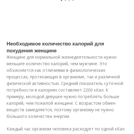
Необходимое количество калорий для
похудения женщине
Женщине для нормальной жизнедеятельности нужно
меньшее количество калорий, чем мужчине. Это
объясняется как отличиями в физиологических
процессах, протекающих в организме, так и различной
физической активностью. Средний показатель суточной
потребности в калориях составляет 2200 кКал. К
примеру, молодой девушке нужно потреблять больше
калорий, чем пожилой женщине. С возрастом обмен
веществ замедляется, поэтому организму не нужно
большого количества энергии.
Каждый час организм человека расходует по одной кКал.