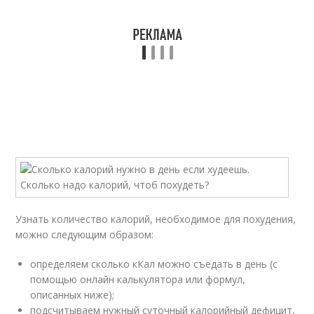
Узнать количество калорий, необходимое для похудения,
можно следующим образом:
определяем сколько кКал можно съедать в день (с
помощью онлайн калькулятора или формул,
описанных ниже);
подсчитываем нужный суточный калорийный дефицит,