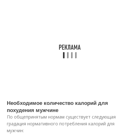
Необходимое количество калорий для
похудения мужчине
По общепринятым нормам существует следующая
градация нормативного потребления калорий для
мужчин: