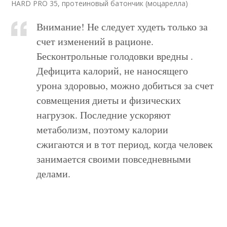
HARD PRO 35, протеиновый батончик (моцарелла)
Внимание! Не следует худеть только за
счет изменений в рационе.
Бесконтрольные голодовки вредны .
Дефицита калорий, не наносящего
урона здоровью, можно добиться за счет
совмещения диеты и физических
нагрузок. Последние ускоряют
метаболизм, поэтому калории
сжигаются и в тот период, когда человек
занимается своими повседневными
делами.