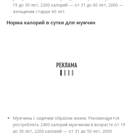
19 до 30 лет, 2200 калорий — от 31 до 60 лет, 2000 —
женщинам старше 60 лет.
Норма калорий в сутки для мужчин
Мужчины с сидячим образом жизни. Рекомендуется
употреблять 2400 калорий мужчинам в возрасте от 19
до 30 лет, 2200 калорий — от 31 до 50 лет, 2000