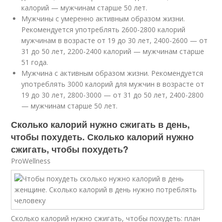
калорий — мужчинам старше 50 лет.
Мужчины с умеренно активным образом жизни.
Рекомендуется употреблять 2600-2800 калорий
мужчинам в возрасте от 19 до 30 лет, 2400-2600 — от
31 до 50 лет, 2200-2400 калорий — мужчинам старше
51 года.
Мужчина с активным образом жизни. Рекомендуется
употреблять 3000 калорий для мужчин в возрасте от
19 до 30 лет, 2800-3000 — от 31 до 50 лет, 2400-2800
— мужчинам старше 50 лет.
Сколько калорий нужно сжигать в день,
чтобы похудеть. Сколько калорий нужно
сжигать, чтобы похудеть?
ProWellness
Сколько калорий нужно сжигать, чтобы похудеть: план