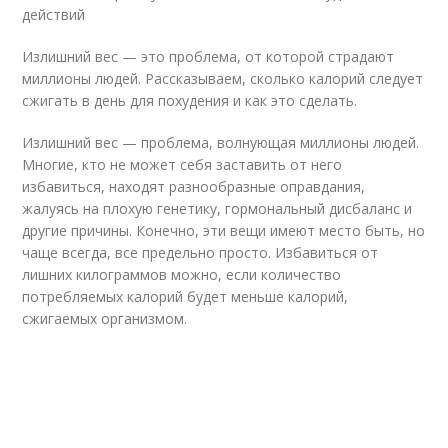
действий
Излишний вес — это проблема, от которой страдают
миллионы людей. Рассказываем, сколько калорий следует
сжигать в день для похудения и как это сделать.
Излишний вес — проблема, волнующая миллионы людей.
Многие, кто не может себя заставить от него
избавиться, находят разнообразные оправдания,
жалуясь на плохую генетику, гормональный дисбаланс и
другие причины. Конечно, эти вещи имеют место быть, но
чаще всегда, все предельно просто. Избавиться от
лишних килограммов можно, если количество
потребляемых калорий будет меньше калорий,
сжигаемых организмом.