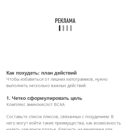
Как похудеть: план действий
Чтобы избавиться от лишних килограммов, нужно
выполнить несколько важных действий.
1. Четко сформулировать цель
Комплекс аминокислот BCAA
Составьте список плюсов, связанных с похудением. В
него могут войти такие преимущества, как возможность
надеть шикарное платье, блеснуть на вечеринке или