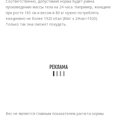
Соответственно, допустимая норма будет равна
произведению массы тела на 24 часа. Например, женщине
при росте 165 см и весом в 80 кг нужно потреблять
ежедневно не более 1920 кКал (80кг х 24час=1920).
Только так она сможет похудеть.
Вес не является главным показателем расчета нормы