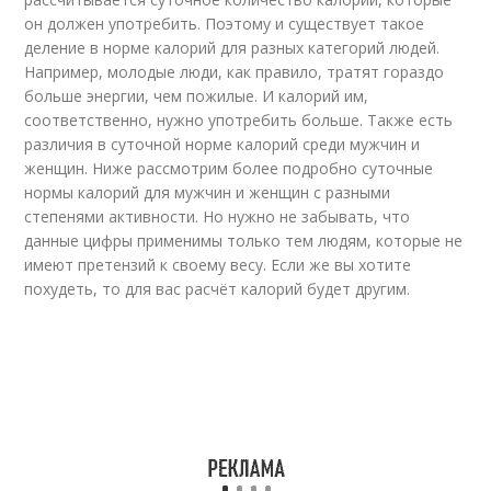
он должен употребить. Поэтому и существует такое
деление в норме калорий для разных категорий людей.
Например, молодые люди, как правило, тратят гораздо
больше энергии, чем пожилые. И калорий им,
соответственно, нужно употребить больше. Также есть
различия в суточной норме калорий среди мужчин и
женщин. Ниже рассмотрим более подробно суточные
нормы калорий для мужчин и женщин с разными
степенями активности. Но нужно не забывать, что
данные цифры применимы только тем людям, которые не
имеют претензий к своему весу. Если же вы хотите
похудеть, то для вас расчёт калорий будет другим.