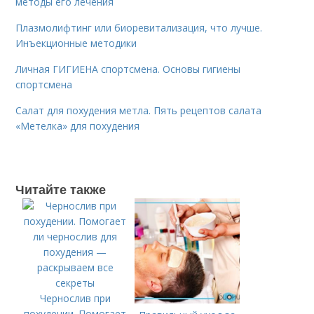
методы его лечения
Плазмолифтинг или биоревитализация, что лучше.
Инъекционные методики
Личная ГИГИЕНА спортсмена. Основы гигиены
спортсмена
Салат для похудения метла. Пять рецептов салата
«Метелка» для похудения
Читайте также
Чернослив при
похудении. Помогает