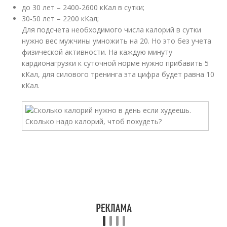
до 30 лет – 2400-2600 кКал в сутки;
30-50 лет – 2200 кКал;
Для подсчета необходимого числа калорий в сутки
нужно вес мужчины умножить на 20. Но это без учета
физической активности. На каждую минуту
кардионагрузки к суточной норме нужно прибавить 5
кКал, для силового тренинга эта цифра будет равна 10
кКал.