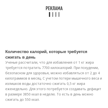
Количество калорий, которые требуется
сжигать в день
Ученые рассчитали, что для избавления от 1 кг жира
требуется потратить 7700 килокалорий. При похудении,
безопасном для здоровья, можно избавляться от 2 до 4
килограммов в месяц. С учетом потери мышечного веса и
излишков воды достаточно сжигать 0,5 кг жира
еженедельно. Для этого потребуется создавать дефицит
в размере 3850 ккал в неделю. То есть в день можно
сжигать до 550 ккал.