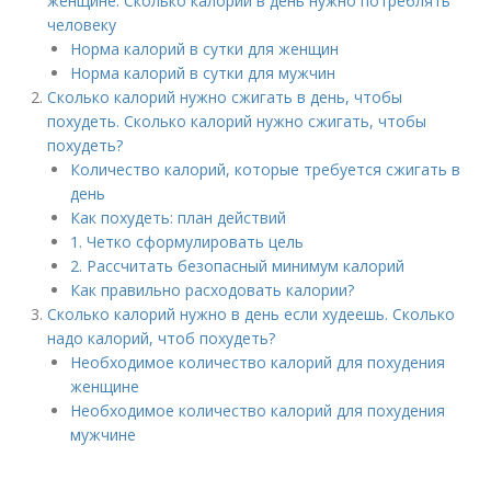
женщине. Сколько калорий в день нужно потреблять
человеку
Норма калорий в сутки для женщин
Норма калорий в сутки для мужчин
Сколько калорий нужно сжигать в день, чтобы
похудеть. Сколько калорий нужно сжигать, чтобы
похудеть?
Количество калорий, которые требуется сжигать в
день
Как похудеть: план действий
1. Четко сформулировать цель
2. Рассчитать безопасный минимум калорий
Как правильно расходовать калории?
Сколько калорий нужно в день если худеешь. Сколько
надо калорий, чтоб похудеть?
Необходимое количество калорий для похудения
женщине
Необходимое количество калорий для похудения
мужчине