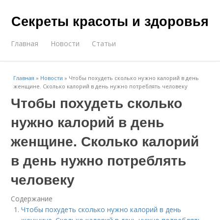
Секреты красоты и здоровья
Главная
Новости
Статьи
Главная
»
Новости
»
Чтобы похудеть сколько нужно калорий в день
женщине. Сколько калорий в день нужно потреблять человеку
Чтобы похудеть сколько
нужно калорий в день
женщине. Сколько калорий
в день нужно потреблять
человеку
Содержание
Чтобы похудеть сколько нужно калорий в день