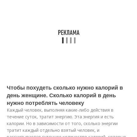
Чтобы похудеть сколько нужно калорий в
день женщине. Сколько калорий в день
нужно потреблять человеку
Каждый человек, выполняя какие-либо действия в
течение суток, тратит энергию. Эта энергия и есть
калории. Но в зависимости от того, сколько энергии
тратит каждый отдельно взятый человек, и
рассчитывается суточное количество калорий, которые