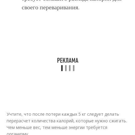
своего переваривания.
Учтите, что после потери каждых 5 кг следует делать
перерасчет количества калорий, которые нужно сжигать.
Чем меньше вес, тем меньше энергии требуется
организму.