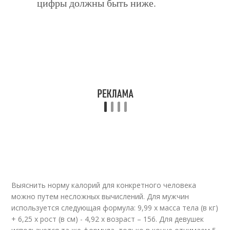
цифры должны быть ниже.
Выяснить норму калорий для конкретного человека
можно путем несложных вычислений. Для мужчин
используется следующая формула: 9,99 х масса тела (в кг)
+ 6,25 х рост (в см) - 4,92 х возраст – 156. Для девушек