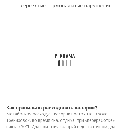
серьезные гормональные нарушения.
Как правильно расходовать калории?
Метаболизм расходует калории постоянно: в ходе
тренировок, во время сна, отдыха, при «переработке»
пищи в ЖКТ. Для сжигания калорий в достаточном для