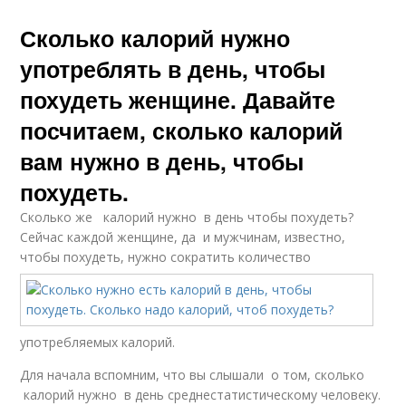
Сколько калорий нужно
употреблять в день, чтобы
похудеть женщине. Давайте
посчитаем, сколько калорий
вам нужно в день, чтобы
похудеть.
Сколько же калорий нужно в день чтобы похудеть?
Сейчас каждой женщине, да и мужчинам, известно,
чтобы похудеть, нужно сократить количество
употребляемых калорий.
Для начала вспомним, что вы слышали о том, сколько
калорий нужно в день среднестатистическому человеку.