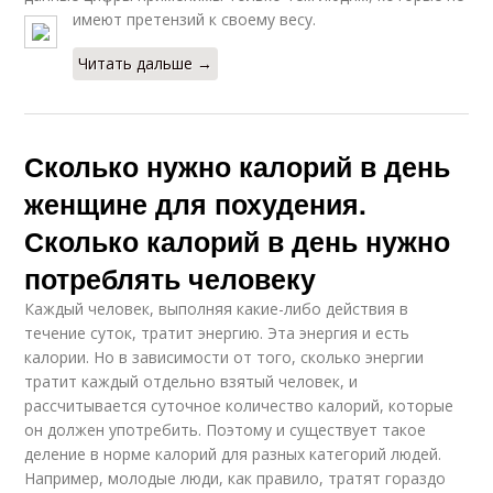
имеют претензий к своему весу.
Читать дальше →
Сколько нужно калорий в день
женщине для похудения.
Сколько калорий в день нужно
потреблять человеку
Каждый человек, выполняя какие-либо действия в
течение суток, тратит энергию. Эта энергия и есть
калории. Но в зависимости от того, сколько энергии
тратит каждый отдельно взятый человек, и
рассчитывается суточное количество калорий, которые
он должен употребить. Поэтому и существует такое
деление в норме калорий для разных категорий людей.
Например, молодые люди, как правило, тратят гораздо