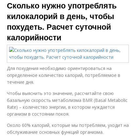
Сколько нужно употреблять
килокалорий в день, чтобы
похудеть. Расчет суточной
калорийности
Для похудения необходимо ориентироваться на
определенное количество калорий, потребляемое в
течение дня.
Чтобы выяснить это значение, рассчитайте свою
базальную скорость метаболизма BMR (Basal Metabolic
Rate) – количество энергии, в котором нуждается
организм в состоянии покоя.
Около 60% калорий, которые мы потребляем, уходит на
обслуживание основных функций организма.