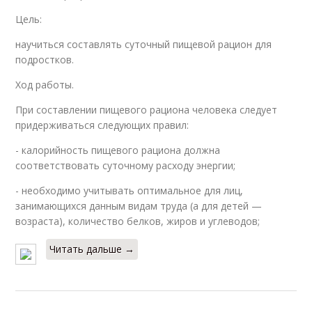
Цель:
научиться составлять суточный пищевой рацион для
подростков.
Ход работы.
При составлении пищевого рациона человека следует
придерживаться следующих правил:
- калорийность пищевого рациона должна
соответствовать суточному расходу энергии;
- необходимо учитывать оптимальное для лиц,
занимающихся данным видам труда (а для детей —
возраста), количество белков, жиров и углеводов;
Читать дальше →