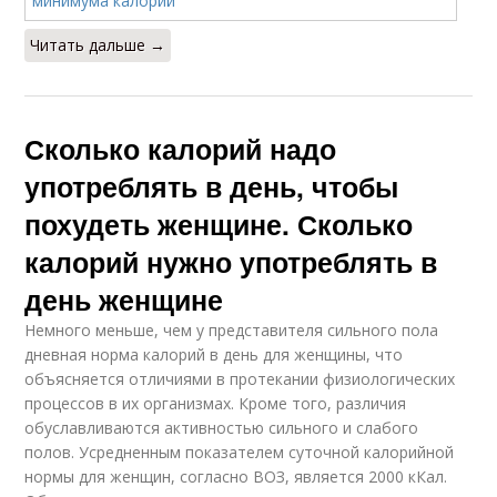
Читать дальше →
Сколько калорий надо
употреблять в день, чтобы
похудеть женщине. Сколько
калорий нужно употреблять в
день женщине
Немного меньше, чем у представителя сильного пола
дневная норма калорий в день для женщины, что
объясняется отличиями в протекании физиологических
процессов в их организмах. Кроме того, различия
обуславливаются активностью сильного и слабого
полов. Усредненным показателем суточной калорийной
нормы для женщин, согласно ВОЗ, является 2000 кКал.