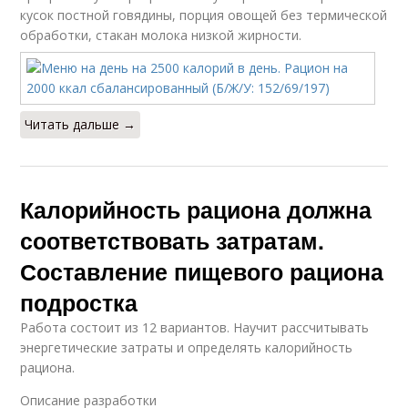
кусок постной говядины, порция овощей без термической
обработки, стакан молока низкой жирности.
Читать дальше →
Калорийность рациона должна
соответствовать затратам.
Составление пищевого рациона
подростка
Работа состоит из 12 вариантов. Научит рассчитывать
энергетические затраты и определять калорийность
рациона.
Описание разработки