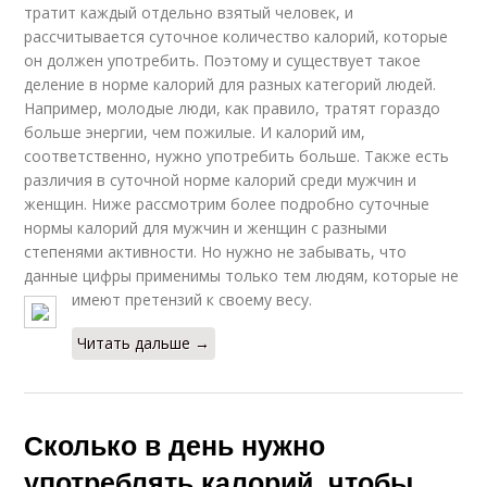
тратит каждый отдельно взятый человек, и
рассчитывается суточное количество калорий, которые
он должен употребить. Поэтому и существует такое
деление в норме калорий для разных категорий людей.
Например, молодые люди, как правило, тратят гораздо
больше энергии, чем пожилые. И калорий им,
соответственно, нужно употребить больше. Также есть
различия в суточной норме калорий среди мужчин и
женщин. Ниже рассмотрим более подробно суточные
нормы калорий для мужчин и женщин с разными
степенями активности. Но нужно не забывать, что
данные цифры применимы только тем людям, которые не
имеют претензий к своему весу.
Читать дальше →
Сколько в день нужно
употреблять калорий, чтобы