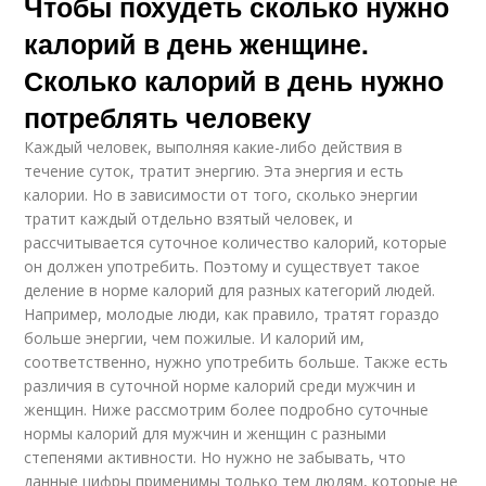
Чтобы похудеть сколько нужно
калорий в день женщине.
Сколько калорий в день нужно
потреблять человеку
Каждый человек, выполняя какие-либо действия в
течение суток, тратит энергию. Эта энергия и есть
калории. Но в зависимости от того, сколько энергии
тратит каждый отдельно взятый человек, и
рассчитывается суточное количество калорий, которые
он должен употребить. Поэтому и существует такое
деление в норме калорий для разных категорий людей.
Например, молодые люди, как правило, тратят гораздо
больше энергии, чем пожилые. И калорий им,
соответственно, нужно употребить больше. Также есть
различия в суточной норме калорий среди мужчин и
женщин. Ниже рассмотрим более подробно суточные
нормы калорий для мужчин и женщин с разными
степенями активности. Но нужно не забывать, что
данные цифры применимы только тем людям, которые не