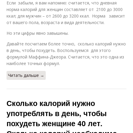
Если забыли, я вам напомню: считается, что дневная
норма калорий для женщин составляет от 2100 до 3000
ккал; для мужчин – от 2600 до 3200 ккал. Норма зависит
от вашего пола, возраста и вида деятельности.
Но эти цифры явно завышены.
Давайте посчитаем более точно, сколько калорий нужно
в день, чтобы похудеть. Воспользуемся для этого
формулой Маффина-Джеора. Считается, что это одна из
наиболее точных формул.
Читать дальше →
Сколько калорий нужно
употреблять в день, чтобы
похудеть женщине 40 лет.