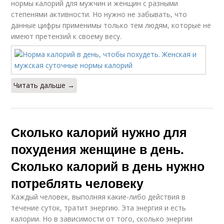
нормы калорий для мужчин и женщин с разными
степенями активности. Но нужно не забывать, что
данные цифры применимы только тем людям, которые не
имеют претензий к своему весу.
Читать дальше →
Сколько калорий нужно для
похудения женщине в день.
Сколько калорий в день нужно
потреблять человеку
Каждый человек, выполняя какие-либо действия в
течение суток, тратит энергию. Эта энергия и есть
калории. Но в зависимости от того, сколько энергии