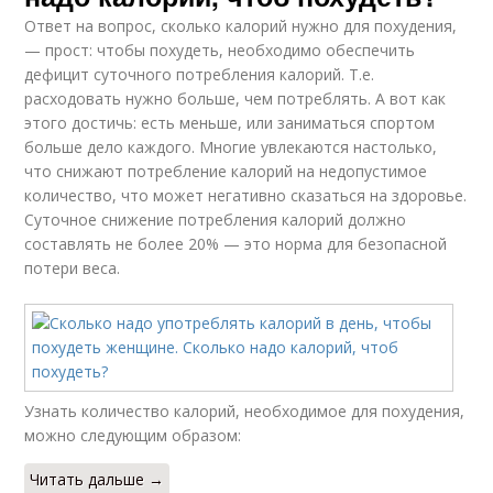
Ответ на вопрос, сколько калорий нужно для похудения,
— прост: чтобы похудеть, необходимо обеспечить
дефицит суточного потребления калорий. Т.е.
расходовать нужно больше, чем потреблять. А вот как
этого достичь: есть меньше, или заниматься спортом
больше дело каждого. Многие увлекаются настолько,
что снижают потребление калорий на недопустимое
количество, что может негативно сказаться на здоровье.
Суточное снижение потребления калорий должно
составлять не более 20% — это норма для безопасной
потери веса.
Узнать количество калорий, необходимое для похудения,
можно следующим образом:
Читать дальше →