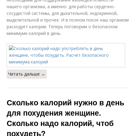
нашего организма, а именно: для работы сердечно-
сосудистой системы, для дыхательной, эндокринной,
выделительной и прочее. И в полном покое наш организм
расходует калории. Теперь поговорим о безопасном
минимуме калорий в день.
Читать дальше →
Сколько калорий нужно в день
для похудения женщине.
Сколько надо калорий, чтоб
похудеть?