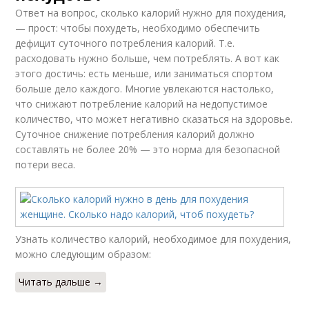
Ответ на вопрос, сколько калорий нужно для похудения,
— прост: чтобы похудеть, необходимо обеспечить
дефицит суточного потребления калорий. Т.е.
расходовать нужно больше, чем потреблять. А вот как
этого достичь: есть меньше, или заниматься спортом
больше дело каждого. Многие увлекаются настолько,
что снижают потребление калорий на недопустимое
количество, что может негативно сказаться на здоровье.
Суточное снижение потребления калорий должно
составлять не более 20% — это норма для безопасной
потери веса.
Узнать количество калорий, необходимое для похудения,
можно следующим образом:
Читать дальше →