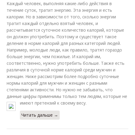
Каждый человек, выполняя какие-либо действия в
течение суток, тратит энергию. Эта энергия и есть
калории. Но в зависимости от того, сколько энергии
тратит каждый отдельно взятый человек, и
рассчитывается суточное количество калорий, которые
он должен употребить. Поэтому и существует такое
деление в норме калорий для разных категорий людей.
Например, молодые люди, как правило, тратят гораздо
больше энергии, чем пожилые. И калорий им,
соответственно, нужно употребить больше. Также есть
различия в суточной норме калорий среди мужчин и
женщин. Ниже рассмотрим более подробно суточные
нормы калорий для мужчин и женщин с разными
степенями активности. Но нужно не забывать, что
данные цифры применимы только тем людям, которые не
имеют претензий к своему весу.
Читать дальше →