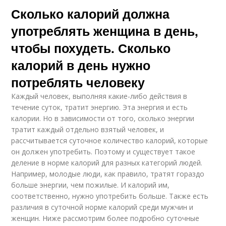
Сколько калорий должна
употреблять женщина в день,
чтобы похудеть. Сколько
калорий в день нужно
потреблять человеку
Каждый человек, выполняя какие-либо действия в
течение суток, тратит энергию. Эта энергия и есть
калории. Но в зависимости от того, сколько энергии
тратит каждый отдельно взятый человек, и
рассчитывается суточное количество калорий, которые
он должен употребить. Поэтому и существует такое
деление в норме калорий для разных категорий людей.
Например, молодые люди, как правило, тратят гораздо
больше энергии, чем пожилые. И калорий им,
соответственно, нужно употребить больше. Также есть
различия в суточной норме калорий среди мужчин и
женщин. Ниже рассмотрим более подробно суточные