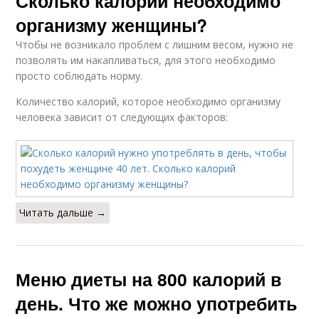
Сколько калорий необходимо
организму женщины?
Чтобы не возникало проблем с лишним весом, нужно не
позволять им накапливаться, для этого необходимо
просто соблюдать норму.
Количество калорий, которое необходимо организму
человека зависит от следующих факторов:
Читать дальше →
Меню диеты на 800 калорий в
день. Что же можно употребить