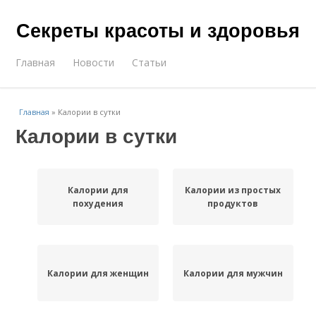
Секреты красоты и здоровья
Главная
Новости
Статьи
Главная
»
Калории в сутки
Калории в сутки
Калории для
Калории из простых
похудения
продуктов
Калории для женщин
Калории для мужчин