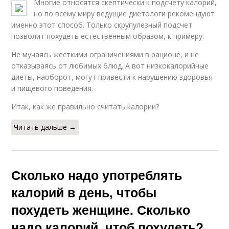
Многие относятся скептически к подсчету калорий,
но по всему миру ведущие диетологи рекомендуют
именно этот способ. Только скрупулезный подсчет
позволит похудеть естественным образом, к примеру.
Не мучаясь жесткими ограничениями в рационе, и не
отказываясь от любимых блюд. А вот низкокалорийные
диеты, наоборот, могут привести к нарушению здоровья
и пищевого поведения.
Итак, как же правильно считать калории?
Читать дальше →
Сколько надо употреблять
калорий в день, чтобы
похудеть женщине. Сколько
надо калорий, чтоб похудеть?