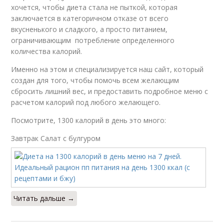
хочется, чтобы диета стала не пыткой, которая
заключается в категоричном отказе от всего
вкусненького и сладкого, а просто питанием,
ограничивающим потребление определенного
количества калорий.
Именно на этом и специализируется наш сайт, который
создан для того, чтобы помочь всем желающим
сбросить лишний вес, и предоставить подробное меню с
расчетом калорий под любого желающего.
Посмотрите, 1300 калорий в день это много:
Завтрак Салат с булгуром
Читать дальше →