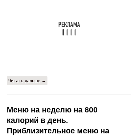
Читать дальше →
Меню на неделю на 800
калорий в день.
Приблизительное меню на