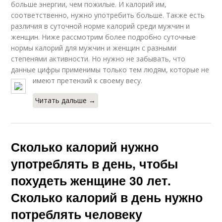
больше энергии, чем пожилые. И калорий им,
соответственно, нужно употребить больше. Также есть
различия в суточной норме калорий среди мужчин и
женщин. Ниже рассмотрим более подробно суточные
нормы калорий для мужчин и женщин с разными
степенями активности. Но нужно не забывать, что
данные цифры применимы только тем людям, которые не
имеют претензий к своему весу.
Читать дальше →
Сколько калорий нужно
употреблять в день, чтобы
похудеть женщине 30 лет.
Сколько калорий в день нужно
потреблять человеку