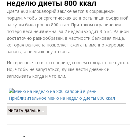
неделю диеты 800 ккал
Диета 800 килокалорий заключается в сокращении
порции, чтобы энергетическая ценность пищи съеденной
за сутки была ровно 800 ккал. При таком ограничении
потеря веса неизбежна: за 2 недели уходит 3-5 кг. Рацион
достаточно разнообразен, в частности белковая пища,
которая включена позволяет сжигать именно жировые
запасы, а не мышечную ткань.
Интересно, что в этот период совсем голодать не нужно.
Но, чтобы не запутаться, лучше вести дневник и
записывать когда и что ели.
Читать дальше →