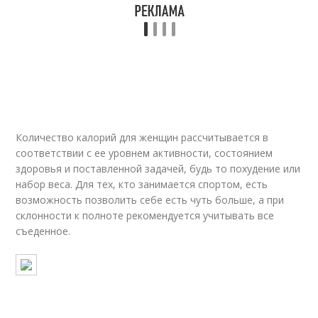
Количество калорий для женщин рассчитывается в
соответствии с ее уровнем активности, состоянием
здоровья и поставленной задачей, будь то похудение или
набор веса. Для тех, кто занимается спортом, есть
возможность позволить себе есть чуть больше, а при
склонности к полноте рекомендуется учитывать все
съеденное.