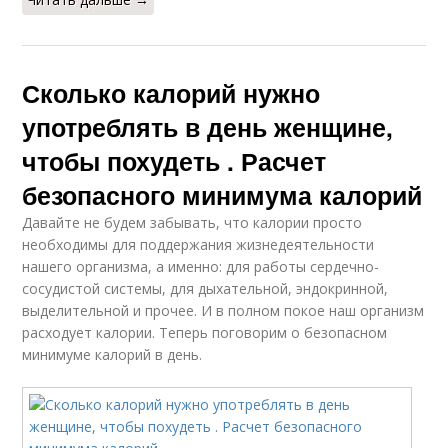
Сколько калорий нужно
употреблять в день женщине,
чтобы похудеть . Расчет
безопасного минимума калорий
Давайте не будем забывать, что калории просто
необходимы для поддержания жизнедеятельности
нашего организма, а именно: для работы сердечно-
сосудистой системы, для дыхательной, эндокринной,
выделительной и прочее. И в полном покое наш организм
расходует калории. Теперь поговорим о безопасном
минимуме калорий в день.