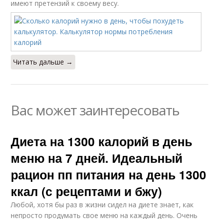
имеют претензий к своему весу.
Читать дальше →
Вас может заинтересовать
Диета на 1300 калорий в день
меню на 7 дней. Идеальный
рацион пп питания на день 1300
ккал (с рецептами и бжу)
Любой, хотя бы раз в жизни сидел на диете знает, как
непросто продумать свое меню на каждый день. Очень