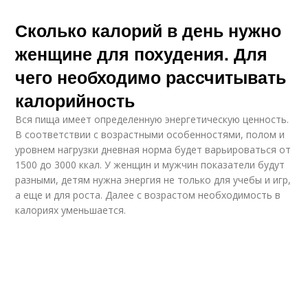
Сколько калорий в день нужно
женщине для похудения. Для
чего необходимо рассчитывать
калорийность
Вся пища имеет определенную энергетическую ценность.
В соответствии с возрастными особенностями, полом и
уровнем нагрузки дневная норма будет варьироваться от
1500 до 3000 ккал. У женщин и мужчин показатели будут
разными, детям нужна энергия не только для учебы и игр,
а еще и для роста. Далее с возрастом необходимость в
калориях уменьшается.