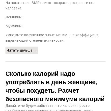
На показатель BMR влияют возраст, рост, вес и пол
человека.
Женщины:
Мужчины:
Умножьте полученное значение BMR на коэффициент,
выражающий степень активности:
Читать дальше →
Сколько калорий надо
употреблять в день женщине,
чтобы похудеть. Расчет
безопасного минимума калорий
Давайте не будем забывать, что калории просто
необходимы для поддержания жизнедеятельности