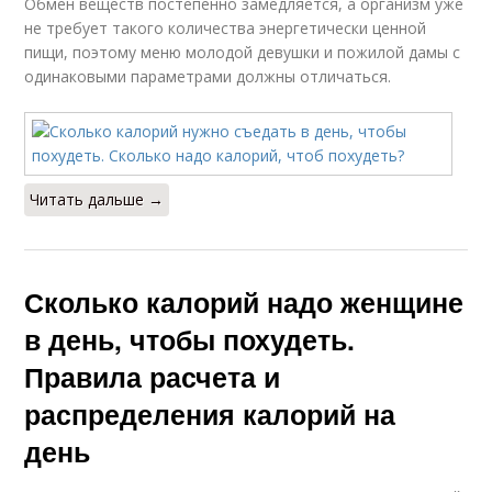
Обмен веществ постепенно замедляется, а организм уже
не требует такого количества энергетически ценной
пищи, поэтому меню молодой девушки и пожилой дамы с
одинаковыми параметрами должны отличаться.
Читать дальше →
Сколько калорий надо женщине
в день, чтобы похудеть.
Правила расчета и
распределения калорий на
день