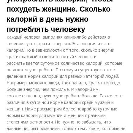
похудеть женщине. Сколько
калорий в день нужно
потреблять человеку
Каждый человек, выполняя какие-либо действия в
течение суток, тратит энергию. Эта энергия и есть
калории. Но в зависимости от того, сколько энергии
тратит каждый отдельно взятый человек, и
рассчитывается суточное количество калорий, которые
он должен употребить. Поэтому и существует такое
деление в норме калорий для разных категорий людей.
Например, молодые люди, как правило, тратят гораздо
больше энергии, чем пожилые. И калорий им,
соответственно, нужно употребить больше. Также есть
различия в суточной норме калорий среди мужчин и
женщин. Ниже рассмотрим более подробно суточные
нормы калорий для мужчин и женщин с разными
степенями активности. Но нужно не забывать, что
данные цифры применимы только тем людям, которые не