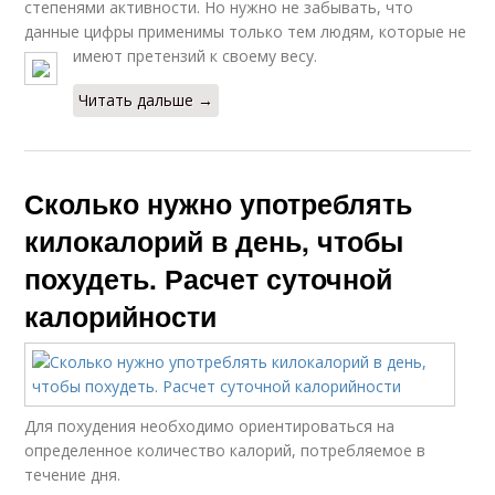
степенями активности. Но нужно не забывать, что
данные цифры применимы только тем людям, которые не
имеют претензий к своему весу.
Читать дальше →
Сколько нужно употреблять
килокалорий в день, чтобы
похудеть. Расчет суточной
калорийности
Для похудения необходимо ориентироваться на
определенное количество калорий, потребляемое в
течение дня.