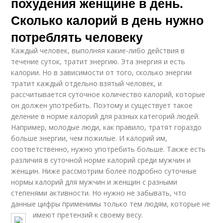
похудения женщине в день.
Сколько калорий в день нужно
потреблять человеку
Каждый человек, выполняя какие-либо действия в
течение суток, тратит энергию. Эта энергия и есть
калории. Но в зависимости от того, сколько энергии
тратит каждый отдельно взятый человек, и
рассчитывается суточное количество калорий, которые
он должен употребить. Поэтому и существует такое
деление в норме калорий для разных категорий людей.
Например, молодые люди, как правило, тратят гораздо
больше энергии, чем пожилые. И калорий им,
соответственно, нужно употребить больше. Также есть
различия в суточной норме калорий среди мужчин и
женщин. Ниже рассмотрим более подробно суточные
нормы калорий для мужчин и женщин с разными
степенями активности. Но нужно не забывать, что
данные цифры применимы только тем людям, которые не
имеют претензий к своему весу.