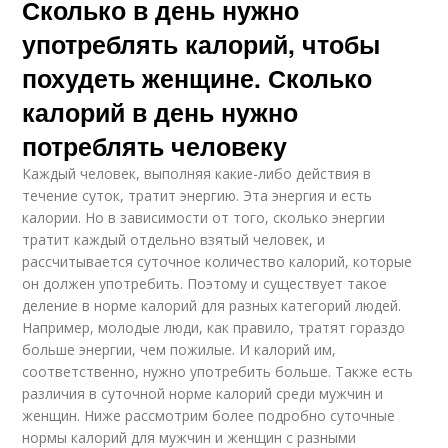
Сколько в день нужно
употреблять калорий, чтобы
похудеть женщине. Сколько
калорий в день нужно
потреблять человеку
Каждый человек, выполняя какие-либо действия в
течение суток, тратит энергию. Эта энергия и есть
калории. Но в зависимости от того, сколько энергии
тратит каждый отдельно взятый человек, и
рассчитывается суточное количество калорий, которые
он должен употребить. Поэтому и существует такое
деление в норме калорий для разных категорий людей.
Например, молодые люди, как правило, тратят гораздо
больше энергии, чем пожилые. И калорий им,
соответственно, нужно употребить больше. Также есть
различия в суточной норме калорий среди мужчин и
женщин. Ниже рассмотрим более подробно суточные
нормы калорий для мужчин и женщин с разными