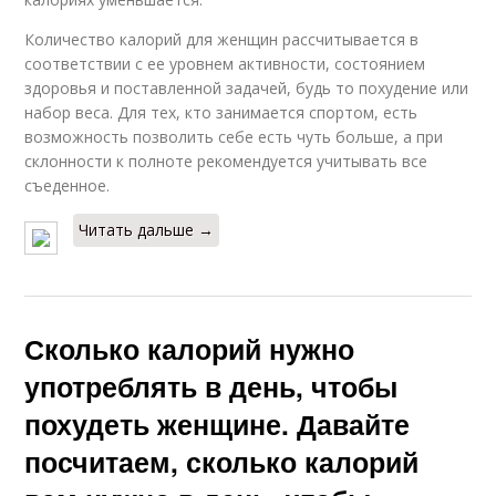
Количество калорий для женщин рассчитывается в
соответствии с ее уровнем активности, состоянием
здоровья и поставленной задачей, будь то похудение или
набор веса. Для тех, кто занимается спортом, есть
возможность позволить себе есть чуть больше, а при
склонности к полноте рекомендуется учитывать все
съеденное.
Читать дальше →
Сколько калорий нужно
употреблять в день, чтобы
похудеть женщине. Давайте
посчитаем, сколько калорий