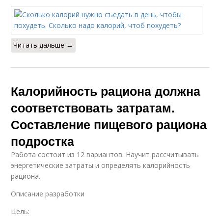
Читать дальше →
Калорийность рациона должна
соответствовать затратам.
Составление пищевого рациона
подростка
Работа состоит из 12 вариантов. Научит рассчитывать
энергетические затраты и определять калорийность
рациона.
Описание разработки
Цель: