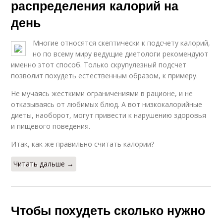
распределения калорий на
день
Многие относятся скептически к подсчету калорий,
но по всему миру ведущие диетологи рекомендуют
именно этот способ. Только скрупулезный подсчет
позволит похудеть естественным образом, к примеру.
Не мучаясь жесткими ограничениями в рационе, и не
отказываясь от любимых блюд. А вот низкокалорийные
диеты, наоборот, могут привести к нарушению здоровья
и пищевого поведения.
Итак, как же правильно считать калории?
Читать дальше →
Чтобы похудеть сколько нужно