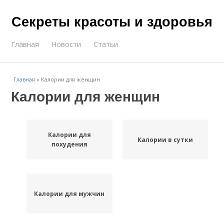
Секреты красоты и здоровья
Главная
Новости
Статьи
Главная
»
Калории для женщин
Калории для женщин
Калории для
Калории в сутки
похудения
Калории для мужчин