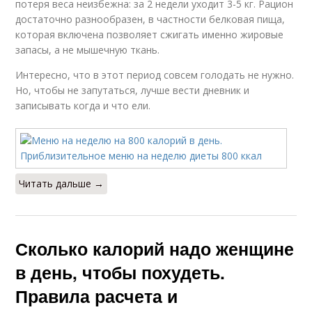
потеря веса неизбежна: за 2 недели уходит 3-5 кг. Рацион
достаточно разнообразен, в частности белковая пища,
которая включена позволяет сжигать именно жировые
запасы, а не мышечную ткань.
Интересно, что в этот период совсем голодать не нужно.
Но, чтобы не запутаться, лучше вести дневник и
записывать когда и что ели.
Читать дальше →
Сколько калорий надо женщине
в день, чтобы похудеть.
Правила расчета и