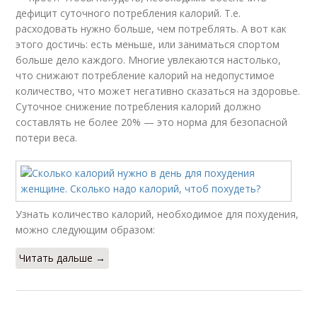
дефицит суточного потребления калорий. Т.е.
расходовать нужно больше, чем потреблять. А вот как
этого достичь: есть меньше, или заниматься спортом
больше дело каждого. Многие увлекаются настолько,
что снижают потребление калорий на недопустимое
количество, что может негативно сказаться на здоровье.
Суточное снижение потребления калорий должно
составлять не более 20% — это норма для безопасной
потери веса.
Узнать количество калорий, необходимое для похудения,
можно следующим образом:
Читать дальше →