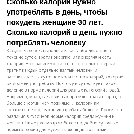
Сколько калорий нужно
употреблять в день, чтобы
похудеть женщине 30 лет.
Сколько калорий в день нужно
потреблять человеку
Каждый человек, выполняя какие-либо действия в
течение суток, тратит энергию. Эта энергия и есть
калории. Но в зависимости от того, сколько энергии
тратит каждый отдельно взятый человек, и
рассчитывается суточное количество калорий, которые
он должен употребить. Поэтому и существует такое
деление в норме калорий для разных категорий людей.
Например, молодые люди, как правило, тратят гораздо
больше энергии, чем пожилые. И калорий им,
соответственно, нужно употребить больше. Также есть
различия в суточной норме калорий среди мужчин и
женщин. Ниже рассмотрим более подробно суточные
нормы калорий для мужчин и женщин с разными