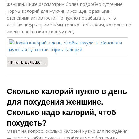
женщин. Ниже рассмотрим более подробно суточные
нормы калорий для мужчин и женщин с разными
степенями активности. Но нужно не забывать, что
данные цифры применимы только тем людям, которые не
имеют претензий к своему весу.
Читать дальше →
Сколько калорий нужно в день
для похудения женщине.
Сколько надо калорий, чтоб
похудеть?
Ответ на вопрос, сколько калорий нужно для похудения,
— прост: чтобы похудеть, необходимо обеспечить