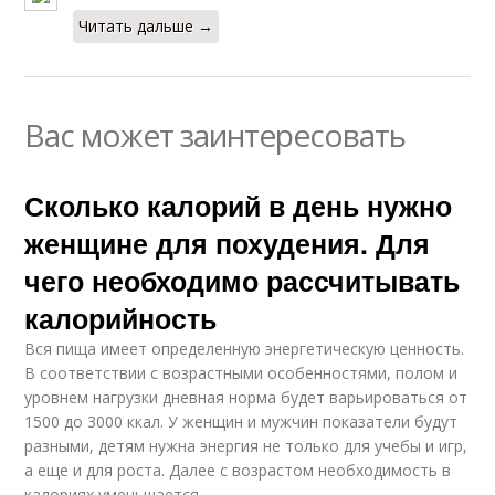
Читать дальше →
Вас может заинтересовать
Сколько калорий в день нужно
женщине для похудения. Для
чего необходимо рассчитывать
калорийность
Вся пища имеет определенную энергетическую ценность.
В соответствии с возрастными особенностями, полом и
уровнем нагрузки дневная норма будет варьироваться от
1500 до 3000 ккал. У женщин и мужчин показатели будут
разными, детям нужна энергия не только для учебы и игр,
а еще и для роста. Далее с возрастом необходимость в
калориях уменьшается.