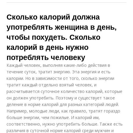
Сколько калорий должна
употреблять женщина в день,
чтобы похудеть. Сколько
калорий в день нужно
потреблять человеку
Каждый человек, выполняя какие-либо действия в
течение суток, тратит энергию. Эта энергия и есть
калории. Но в зависимости от того, сколько энергии
тратит каждый отдельно взятый человек, и
рассчитывается суточное количество калорий, которые
он должен употребить. Поэтому и существует такое
деление в норме калорий для разных категорий людей.
Например, молодые люди, как правило, тратят гораздо
больше энергии, чем пожилые. И калорий им,
соответственно, нужно употребить больше. Также есть
различия в суточной норме калорий среди мужчин и