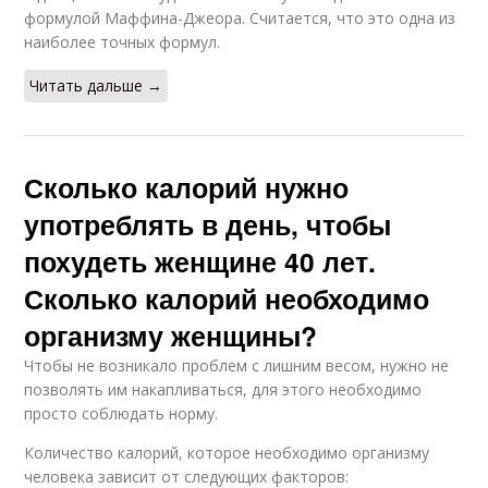
формулой Маффина-Джеора. Считается, что это одна из
наиболее точных формул.
Читать дальше →
Сколько калорий нужно
употреблять в день, чтобы
похудеть женщине 40 лет.
Сколько калорий необходимо
организму женщины?
Чтобы не возникало проблем с лишним весом, нужно не
позволять им накапливаться, для этого необходимо
просто соблюдать норму.
Количество калорий, которое необходимо организму
человека зависит от следующих факторов: