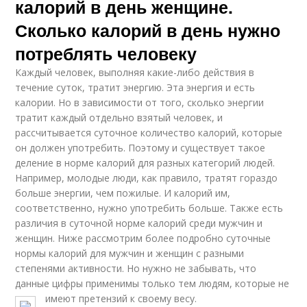
калорий в день женщине.
Сколько калорий в день нужно
потреблять человеку
Каждый человек, выполняя какие-либо действия в
течение суток, тратит энергию. Эта энергия и есть
калории. Но в зависимости от того, сколько энергии
тратит каждый отдельно взятый человек, и
рассчитывается суточное количество калорий, которые
он должен употребить. Поэтому и существует такое
деление в норме калорий для разных категорий людей.
Например, молодые люди, как правило, тратят гораздо
больше энергии, чем пожилые. И калорий им,
соответственно, нужно употребить больше. Также есть
различия в суточной норме калорий среди мужчин и
женщин. Ниже рассмотрим более подробно суточные
нормы калорий для мужчин и женщин с разными
степенями активности. Но нужно не забывать, что
данные цифры применимы только тем людям, которые не
имеют претензий к своему весу.