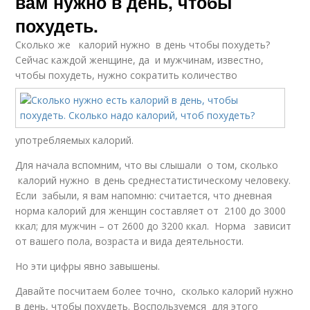
вам нужно в день, чтобы
похудеть.
Сколько же калорий нужно в день чтобы похудеть?
Сейчас каждой женщине, да и мужчинам, известно,
чтобы похудеть, нужно сократить количество
употребляемых калорий.
Для начала вспомним, что вы слышали о том, сколько
калорий нужно в день среднестатистическому человеку.
Если забыли, я вам напомню: считается, что дневная
норма калорий для женщин составляет от 2100 до 3000
ккал; для мужчин – от 2600 до 3200 ккал. Норма зависит
от вашего пола, возраста и вида деятельности.
Но эти цифры явно завышены.
Давайте посчитаем более точно, сколько калорий нужно
в день, чтобы похудеть. Воспользуемся для этого