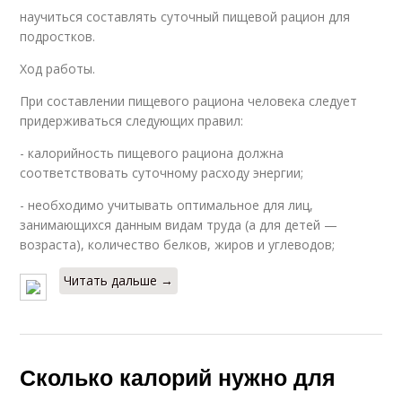
научиться составлять суточный пищевой рацион для
подростков.
Ход работы.
При составлении пищевого рациона человека следует
придерживаться следующих правил:
- калорийность пищевого рациона должна
соответствовать суточному расходу энергии;
- необходимо учитывать оптимальное для лиц,
занимающихся данным видам труда (а для детей —
возраста), количество белков, жиров и углеводов;
Читать дальше →
Сколько калорий нужно для