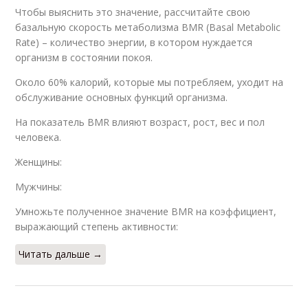
Чтобы выяснить это значение, рассчитайте свою
базальную скорость метаболизма BMR (Basal Metabolic
Rate) – количество энергии, в котором нуждается
организм в состоянии покоя.
Около 60% калорий, которые мы потребляем, уходит на
обслуживание основных функций организма.
На показатель BMR влияют возраст, рост, вес и пол
человека.
Женщины:
Мужчины:
Умножьте полученное значение BMR на коэффициент,
выражающий степень активности:
Читать дальше →