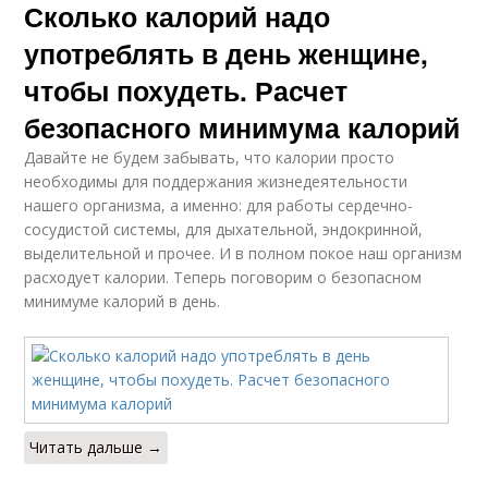
Сколько калорий надо
употреблять в день женщине,
чтобы похудеть. Расчет
безопасного минимума калорий
Давайте не будем забывать, что калории просто
необходимы для поддержания жизнедеятельности
нашего организма, а именно: для работы сердечно-
сосудистой системы, для дыхательной, эндокринной,
выделительной и прочее. И в полном покое наш организм
расходует калории. Теперь поговорим о безопасном
минимуме калорий в день.
Читать дальше →