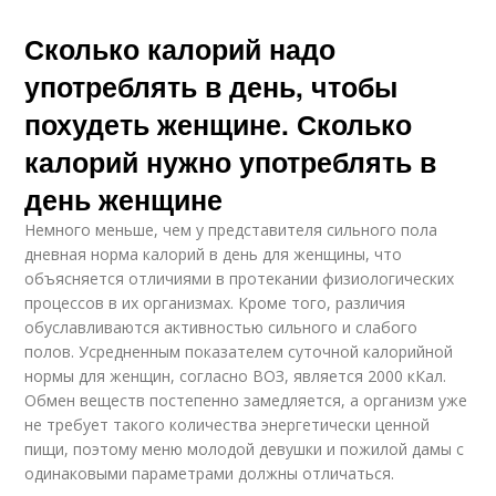
Сколько калорий надо
употреблять в день, чтобы
похудеть женщине. Сколько
калорий нужно употреблять в
день женщине
Немного меньше, чем у представителя сильного пола
дневная норма калорий в день для женщины, что
объясняется отличиями в протекании физиологических
процессов в их организмах. Кроме того, различия
обуславливаются активностью сильного и слабого
полов. Усредненным показателем суточной калорийной
нормы для женщин, согласно ВОЗ, является 2000 кКал.
Обмен веществ постепенно замедляется, а организм уже
не требует такого количества энергетически ценной
пищи, поэтому меню молодой девушки и пожилой дамы с
одинаковыми параметрами должны отличаться.