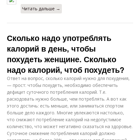
Читать дальше →
Сколько надо употреблять
калорий в день, чтобы
похудеть женщине. Сколько
надо калорий, чтоб похудеть?
Ответ на вопрос, сколько калорий нужно для похудения,
— прост: чтобы похудеть, необходимо обеспечить
дефицит суточного потребления калорий. Т.е.
расходовать нужно больше, чем потреблять. А вот как
этого достичь: есть меньше, или заниматься спортом
больше дело каждого. Многие увлекаются настолько,
что снижают потребление калорий на недопустимое
количество, что может негативно сказаться на здоровье.
Суточное снижение потребления калорий должно