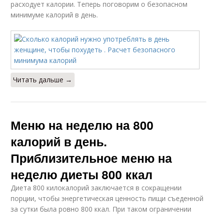
расходует калории. Теперь поговорим о безопасном
минимуме калорий в день.
Читать дальше →
Меню на неделю на 800
калорий в день.
Приблизительное меню на
неделю диеты 800 ккал
Диета 800 килокалорий заключается в сокращении
порции, чтобы энергетическая ценность пищи съеденной
за сутки была ровно 800 ккал. При таком ограничении