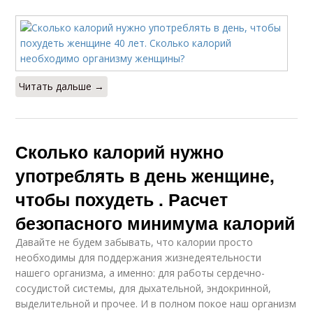
Читать дальше →
Сколько калорий нужно
употреблять в день женщине,
чтобы похудеть . Расчет
безопасного минимума калорий
Давайте не будем забывать, что калории просто
необходимы для поддержания жизнедеятельности
нашего организма, а именно: для работы сердечно-
сосудистой системы, для дыхательной, эндокринной,
выделительной и прочее. И в полном покое наш организм