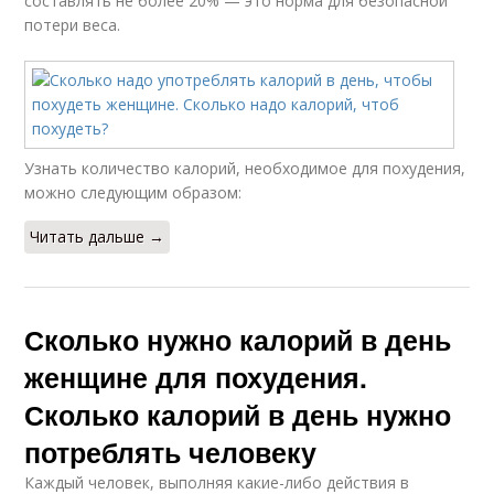
составлять не более 20% — это норма для безопасной
потери веса.
Узнать количество калорий, необходимое для похудения,
можно следующим образом:
Читать дальше →
Сколько нужно калорий в день
женщине для похудения.
Сколько калорий в день нужно
потреблять человеку
Каждый человек, выполняя какие-либо действия в