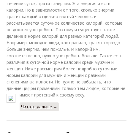
течение суток, тратит энергию. Эта энергия и есть
калории. Но в зависимости от того, сколько энергии
тратит каждый отдельно взятый человек, и
рассчитывается суточное количество калорий, которые
он должен употребить. Поэтому и существует такое
деление в норме калорий для разных категорий людей.
Например, молодые люди, как правило, тратят гораздо
больше энергии, чем пожилые. И калорий им,
соответственно, нужно употребить больше. Также есть
различия в суточной норме калорий среди мужчин и
женщин. Ниже рассмотрим более подробно суточные
нормы калорий для мужчин и женщин с разными
степенями активности. Но нужно не забывать, что
данные цифры применимы только тем людям, которые не
имеют претензий к своему весу.
Читать дальше →