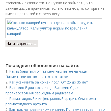
степенями активности. Но нужно не забывать, что
данные цифры применимы только тем людям, которые не
имеют претензий к своему весу.
Читать дальше →
Последние обновления на сайте:
1.
Как избавиться от пигментных пятен на лице.
Пигментное пятно —, что это такое
2.
Как ухаживать за кожей посл. От 25 до 35 лет
3.
Витамин Е для кожи лица. Витамин С для
противостояния свободным радикалам
4.
Ревматоидный и инфекционный артрит. Симптомы
ревматоидного артрита
5.
Завтрак на правильном питании. Почему завтрак — это