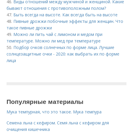
46.
Виды отношений между мужчиной и женщиной. Какие
бывают отношения с противоположным полом?
47.
Быть всегда на высоте. Как всегда быть на высоте
48.
Пивные дрожжи побочные эффекты для женщин. Что
такое пивные дрожжи
49.
Можно ли пить чай с лимоном и медом при
температуре. Можно ли мед при температуре
50.
Подбор очков солнечных по форме лица. Лучшие
солнцезащитные очки - 2020: как выбрать их по форме
лица
Популярные материалы
Мука темпурная, что это такое. Мука темпура
Семена льна с кефиром. Семя льна с кефиром для
очищения кишечника