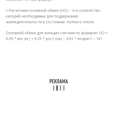
1.Расчитаем основной обмен (ОО) – это количество
калорий необходимых для поддержания
жизнедеятельности в состоянии полного покоя.
Основной обмен для женщин считаем по формуле: ОО =
9,99 * вес (кг) + 6.25 * рост (см) – 4,92 * возраст – 161