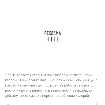
Вес не является главным показателем расчета нормы
калорий. Нужно учитывать и образ жизни. Если женщина
совсем не занимается спортом и ее работа связана с
постоянным сидением, то в зависимости от возраста
действуют следующие нормы потребления калорий: