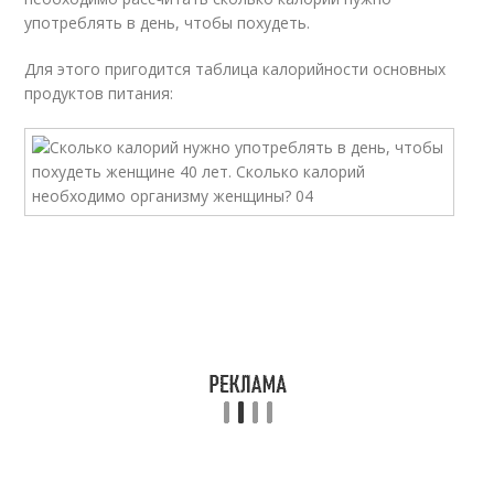
употреблять в день, чтобы похудеть.
Для этого пригодится таблица калорийности основных
продуктов питания: