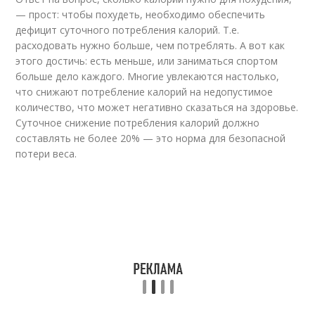
— прост: чтобы похудеть, необходимо обеспечить
дефицит суточного потребления калорий. Т.е.
расходовать нужно больше, чем потреблять. А вот как
этого достичь: есть меньше, или заниматься спортом
больше дело каждого. Многие увлекаются настолько,
что снижают потребление калорий на недопустимое
количество, что может негативно сказаться на здоровье.
Суточное снижение потребления калорий должно
составлять не более 20% — это норма для безопасной
потери веса.