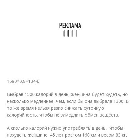
1680*0,8=1344.
Выбрав 1500 калорий в день, женщина будет худеть, но
несколько медленнее, чем, если бы она выбрала 1300. В
то же время нельзя резко снижать суточную
калорийность, чтобы не замедлить обмен веществ.
А сколько калорий нужно употреблять в день, чтобы
похудеть женщине 45 лет ростом 168 см и весом 83 кг,