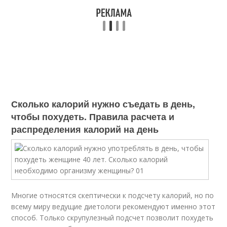
Сколько калорий нужно съедать в день,
чтобы похудеть. Правила расчета и
распределения калорий на день
Многие относятся скептически к подсчету калорий, но по
всему миру ведущие диетологи рекомендуют именно этот
способ. Только скрупулезный подсчет позволит похудеть