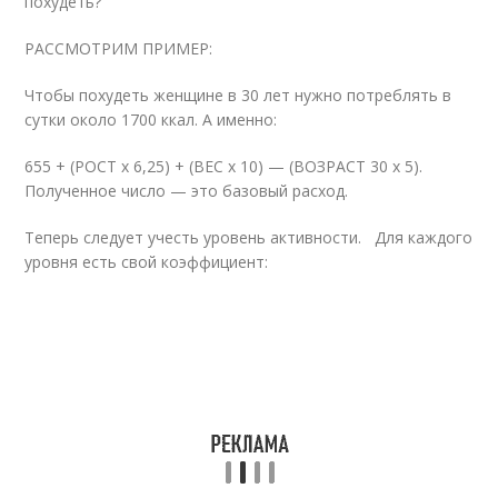
похудеть?
РАССМОТРИМ ПРИМЕР:
Чтобы похудеть женщине в 30 лет нужно потреблять в
сутки около 1700 ккал. А именно:
655 + (РОСТ х 6,25) + (ВЕС х 10) — (ВОЗРАСТ 30 х 5).
Полученное число — это базовый расход.
Теперь следует учесть уровень активности. Для каждого
уровня есть свой коэффициент: