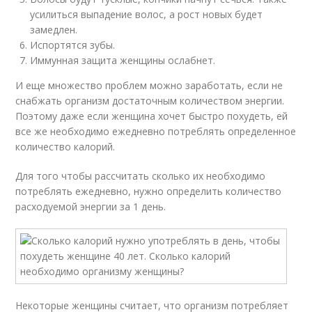
усилиться выпадение волос, а рост новых будет
замедлен.
Испортятся зубы.
Иммунная защита женщины ослабнет.
И еще множество проблем можно заработать, если не
снабжать организм достаточным количеством энергии.
Поэтому даже если женщина хочет быстро похудеть, ей
все же необходимо ежедневно потреблять определенное
количество калорий.
Для того чтобы рассчитать сколько их необходимо
потреблять ежедневно, нужно определить количество
расходуемой энергии за 1 день.
Некоторые женщины считает, что организм потребляет