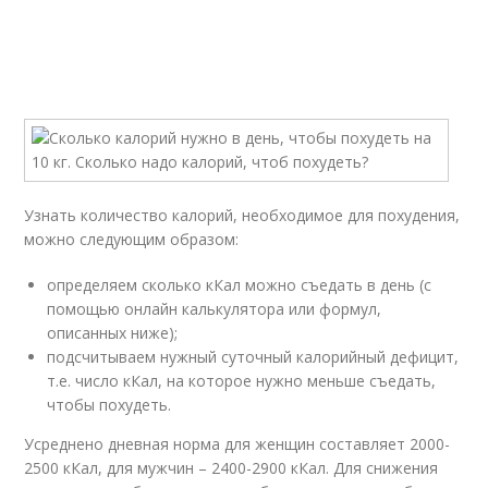
Узнать количество калорий, необходимое для похудения,
можно следующим образом:
определяем сколько кКал можно съедать в день (с
помощью онлайн калькулятора или формул,
описанных ниже);
подсчитываем нужный суточный калорийный дефицит,
т.е. число кКал, на которое нужно меньше съедать,
чтобы похудеть.
Усреднено дневная норма для женщин составляет 2000-
2500 кКал, для мужчин – 2400-2900 кКал. Для снижения