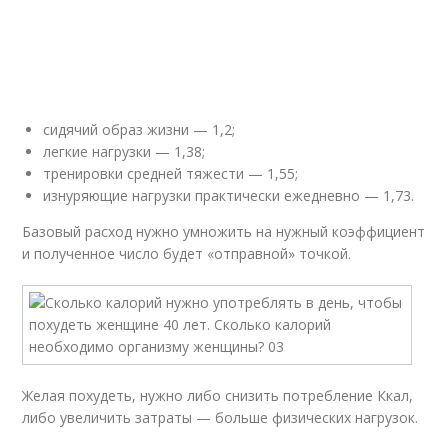
сидячий образ жизни — 1,2;
легкие нагрузки — 1,38;
тренировки средней тяжести — 1,55;
изнуряющие нагрузки практически ежедневно — 1,73.
Базовый расход нужно умножить на нужный коэффициент
и полученное число будет «отправной» точкой.
Желая похудеть, нужно либо снизить потребление Ккал,
либо увеличить затраты — больше физических нагрузок.