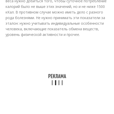
веса нужно добиться того, чтобы суточное потребление
калорий было не выше этих значений, но и не ниже 1500
кКал. В противном случае можно иметь дело с разного
рода болезнями. Не нужно принимать эти показатели за
эталон: нужно учитывать индивидуальные особенности
человека, включающие показатель обмена веществ,
уровень физической активности и прочее.