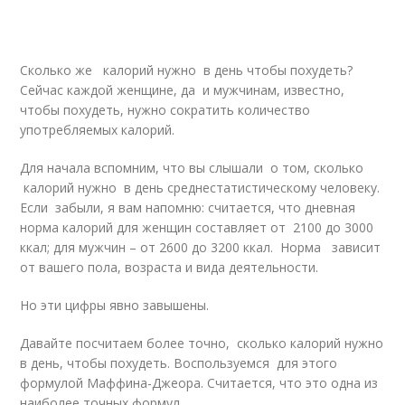
Сколько же калорий нужно в день чтобы похудеть?
Сейчас каждой женщине, да и мужчинам, известно,
чтобы похудеть, нужно сократить количество
употребляемых калорий.
Для начала вспомним, что вы слышали о том, сколько
калорий нужно в день среднестатистическому человеку.
Если забыли, я вам напомню: считается, что дневная
норма калорий для женщин составляет от 2100 до 3000
ккал; для мужчин – от 2600 до 3200 ккал. Норма зависит
от вашего пола, возраста и вида деятельности.
Но эти цифры явно завышены.
Давайте посчитаем более точно, сколько калорий нужно
в день, чтобы похудеть. Воспользуемся для этого
формулой Маффина-Джеора. Считается, что это одна из
наиболее точных формул.