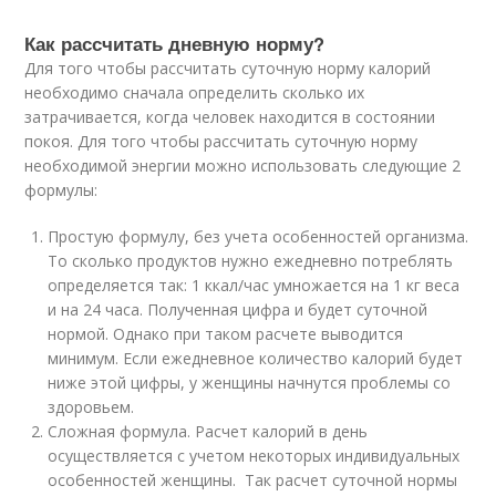
Как рассчитать дневную норму?
Для того чтобы рассчитать суточную норму калорий
необходимо сначала определить сколько их
затрачивается, когда человек находится в состоянии
покоя. Для того чтобы рассчитать суточную норму
необходимой энергии можно использовать следующие 2
формулы:
Простую формулу, без учета особенностей организма.
То сколько продуктов нужно ежедневно потреблять
определяется так: 1 ккал/час умножается на 1 кг веса
и на 24 часа. Полученная цифра и будет суточной
нормой. Однако при таком расчете выводится
минимум. Если ежедневное количество калорий будет
ниже этой цифры, у женщины начнутся проблемы со
здоровьем.
Сложная формула. Расчет калорий в день
осуществляется с учетом некоторых индивидуальных
особенностей женщины. Так расчет суточной нормы