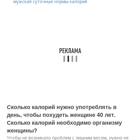
мужская суточные нормы калорий
Сколько калорий нужно употреблять в
день, чтобы похудеть женщине 40 лет.
Сколько калорий необходимо организму
женщины?
Чтобы не возникало проблем с лишним весом, нужно не