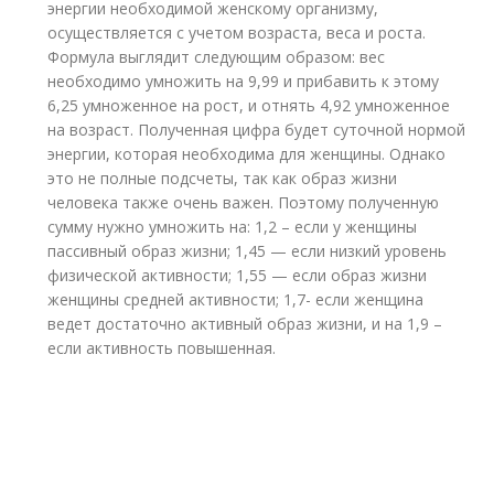
энергии необходимой женскому организму,
осуществляется с учетом возраста, веса и роста.
Формула выглядит следующим образом: вес
необходимо умножить на 9,99 и прибавить к этому
6,25 умноженное на рост, и отнять 4,92 умноженное
на возраст. Полученная цифра будет суточной нормой
энергии, которая необходима для женщины. Однако
это не полные подсчеты, так как образ жизни
человека также очень важен. Поэтому полученную
сумму нужно умножить на: 1,2 – если у женщины
пассивный образ жизни; 1,45 — если низкий уровень
физической активности; 1,55 — если образ жизни
женщины средней активности; 1,7- если женщина
ведет достаточно активный образ жизни, и на 1,9 –
если активность повышенная.