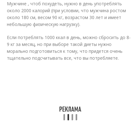
Мужчине , чтоб похудеть, нужно в день употреблять
около 2000 калорий (при условии, что мужчина ростом
около 180 см, весом 90 кг, возрастом 30 лет и имеет
небольшую физическую нагрузку).
Если потреблять 1000 ккал в день, можно сбросить до 8-
9 кг за месяц, но при выборе такой диеты нужно
морально подготовиться к тому, что придется очень
тщательно подсчитывать все, что вы потребляете.