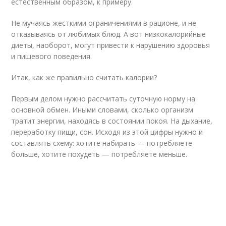
естественным образом, к примеру.
Не мучаясь жесткими ограничениями в рационе, и не
отказываясь от любимых блюд. А вот низкокалорийные
диеты, наоборот, могут привести к нарушению здоровья
и пищевого поведения.
Итак, как же правильно считать калории?
Первым делом нужно рассчитать суточную норму на
основной обмен. Иными словами, сколько организм
тратит энергии, находясь в состоянии покоя. На дыхание,
переработку пищи, сон. Исходя из этой цифры нужно и
составлять схему: хотите набирать — потребляете
больше, хотите похудеть — потребляете меньше.