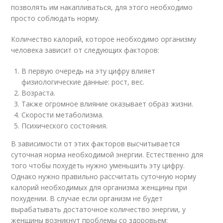
позволять им накапливаться, для этого необходимо
просто соблюдать норму.
Количество калорий, которое необходимо организму
человека зависит от следующих факторов:
В первую очередь на эту цифру влияет
физиологические данные: рост, вес.
Возраста.
Также огромное влияние оказывает образ жизни.
Скорости метаболизма.
Психического состояния.
В зависимости от этих факторов высчитывается
суточная норма необходимой энергии. Естественно для
того чтобы похудеть нужно уменьшить эту цифру.
Однако нужно правильно рассчитать суточную норму
калорий необходимых для организма женщины при
похудении. В случае если организм не будет
вырабатывать достаточное количество энергии, у
женщины возникнут проблемы со здоровьем: