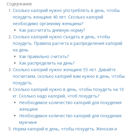
Содержание
Сколько калорий нужно употреблять в день, чтобы
похудеть женщине 40 лет. Сколько калорий
необходимо организму женщины?
Как рассчитать дневную норму?
Сколько калорий нужно съедать в день, чтобы
похудеть. Правила расчета и распределения калорий
на день
Как правильно считать?
Как распределить на день?
Сколько калорий нужно женщине 55 лет. Давайте
посчитаем, сколько калорий вам нужно в день, чтобы
похудеть.
Сколько калорий нужно в день, чтобы похудеть на 10
кг. Сколько надо калорий, чтоб похудеть?
Необходимое количество калорий для похудения
женщине
Необходимое количество калорий для похудения
мужчине
Норма калорий в день, чтобы похудеть. Женская и