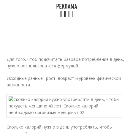
Для того, чтоб подсчитать базовое потребление в день,
нужно воспользоваться формулой.
Исходные данные: рост, возраст и уровень физической
активности.
Сколько калорий нужно в день употреблять, чтобы