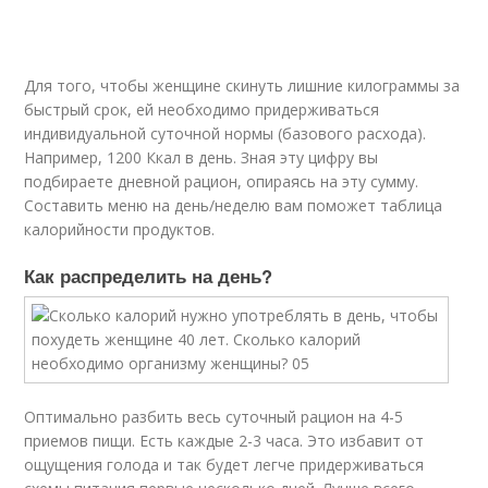
Для того, чтобы женщине скинуть лишние килограммы за
быстрый срок, ей необходимо придерживаться
индивидуальной суточной нормы (базового расхода).
Например, 1200 Ккал в день. Зная эту цифру вы
подбираете дневной рацион, опираясь на эту сумму.
Составить меню на день/неделю вам поможет таблица
калорийности продуктов.
Как распределить на день?
Оптимально разбить весь суточный рацион на 4-5
приемов пищи. Есть каждые 2-3 часа. Это избавит от
ощущения голода и так будет легче придерживаться