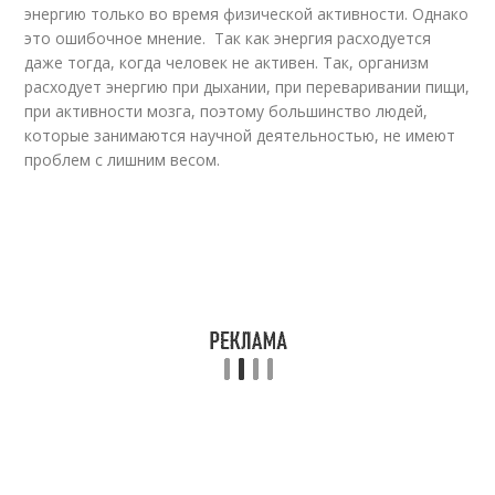
энергию только во время физической активности. Однако
это ошибочное мнение. Так как энергия расходуется
даже тогда, когда человек не активен. Так, организм
расходует энергию при дыхании, при переваривании пищи,
при активности мозга, поэтому большинство людей,
которые занимаются научной деятельностью, не имеют
проблем с лишним весом.