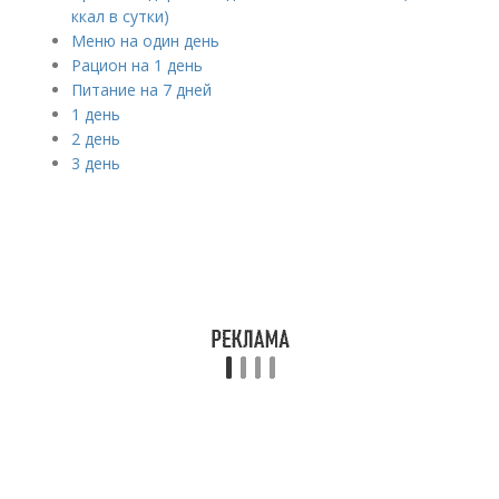
ккал в сутки)
Меню на один день
Рацион на 1 день
Питание на 7 дней
1 день
2 день
3 день