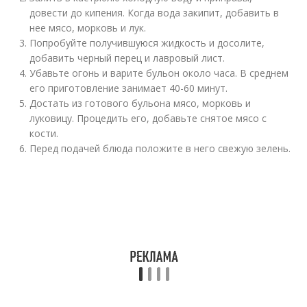
довести до кипения. Когда вода закипит, добавить в
нее мясо, морковь и лук.
Попробуйте получившуюся жидкость и досолите,
добавить черный перец и лавровый лист.
Убавьте огонь и варите бульон около часа. В среднем
его приготовление занимает 40-60 минут.
Достать из готового бульона мясо, морковь и
луковицу. Процедить его, добавьте снятое мясо с
кости.
Перед подачей блюда положите в него свежую зелень.