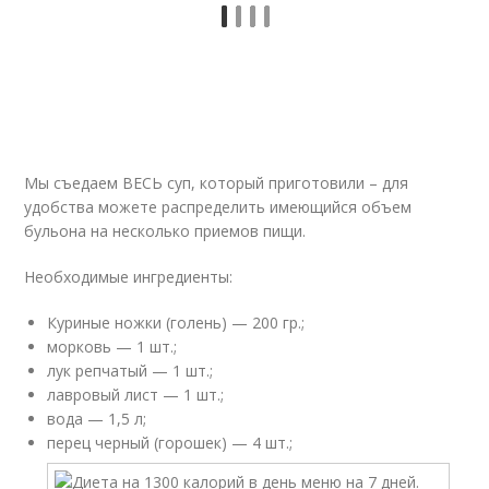
Мы съедаем ВЕСЬ суп, который приготовили – для
удобства можете распределить имеющийся объем
бульона на несколько приемов пищи.
Необходимые ингредиенты:
Куриные ножки (голень) — 200 гр.;
морковь — 1 шт.;
лук репчатый — 1 шт.;
лавровый лист — 1 шт.;
вода — 1,5 л;
перец черный (горошек) — 4 шт.;