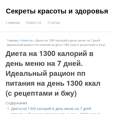
Секреты красоты и здоровья
Главная
Новости
Статьи
Главная
»
Новости
»
Диета на 1300 калорий в день меню на 7 дней.
Идеальный рацион пп питания на день 1300 ккал (с рецептами и бжу)
Диета на 1300 калорий в
день меню на 7 дней.
Идеальный рацион пп
питания на день 1300 ккал
(с рецептами и бжу)
Содержание
Диета на 1300 калорий в день меню на 7 дней.