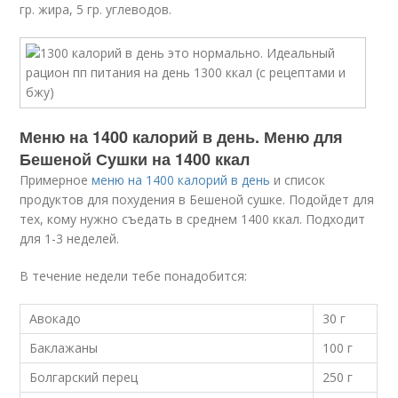
гр. жира, 5 гр. углеводов.
Меню на 1400 калорий в день. Меню для
Бешеной Сушки на 1400 ккал
Примерное
меню на 1400 калорий в день
и список
продуктов для похудения в Бешеной сушке. Подойдет для
тех, кому нужно съедать в среднем 1400 ккал. Подходит
для 1-3 неделей.
В течение недели тебе понадобится:
Авокадо
30 г
Баклажаны
100 г
Болгарский перец
250 г