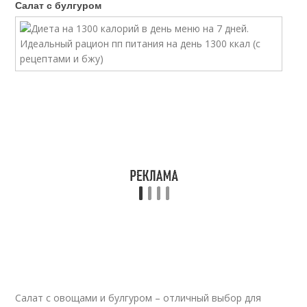
Салат с булгуром
Салат с овощами и булгуром – отличный выбор для