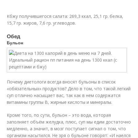
Кбжу получившегося салата: 269,3 ккал, 25,1 гр. белка,
15,7 гр. жиров, 7,6 гр. углеводов.
Обед
Бульон
Почему диетологи всегда вносят бульоны в список
«обязательных» продуктов? Дело в том, что такой легкий
суп отлично насыщает вас, так как в нем содержатся
витамины группы В, жирные кислоты и минералы.
Кроме того, по сути, бульон – это вода, которая
заполняет объём желудка, плюс, суп мы едим достаточно
медленно, а значит, в мозг поступает сигнал о том, что
организм насытился. Не зря о бульоне говорят: «И наелся