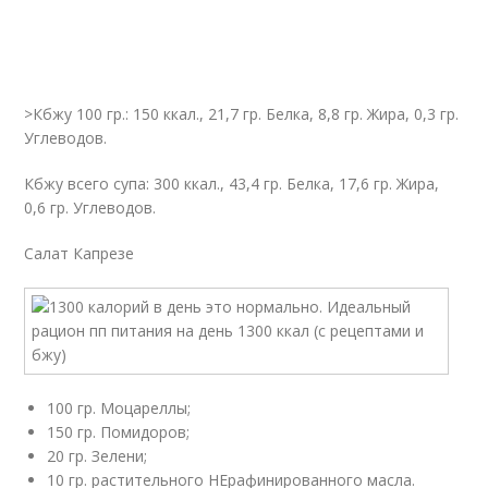
>Кбжу 100 гр.: 150 ккал., 21,7 гр. Белка, 8,8 гр. Жира, 0,3 гр.
Углеводов.
Кбжу всего супа: 300 ккал., 43,4 гр. Белка, 17,6 гр. Жира,
0,6 гр. Углеводов.
Салат Капрезе
100 гр. Моцареллы;
150 гр. Помидоров;
20 гр. Зелени;
10 гр. растительного НЕрафинированного масла.