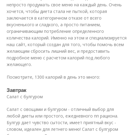
непросто продумать свое меню на каждый день. Очень
хочется, чтобы диета стала не пыткой, которая
заключается в категоричном отказе от всего
вкусненького и сладкого, а просто питанием,
ограничивающим потребление определенного
количества калорий. Именно на этом и специализируется
наш сайт, который создан для того, чтобы помочь всем
желающим сбросить лишний вес, и предоставить
подробное меню с расчетом калорий под любого
желающего.
Посмотрите, 1300 калорий в день это много:
Завтрак
Салат с булгуром
Салат с овощами и булгуром - отличный выбор для
любой диеты или простого, ежедневного пп рациона.
Булгур дает чувство сытости, имеет приятный вкус -
словом, идеален для летнего меню! Салат с булгуром