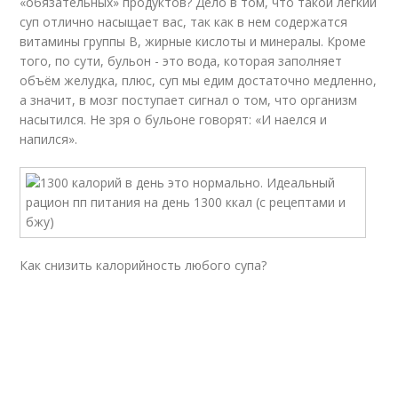
«обязательных» продуктов? Дело в том, что такой легкий
суп отлично насыщает вас, так как в нем содержатся
витамины группы В, жирные кислоты и минералы. Кроме
того, по сути, бульон - это вода, которая заполняет
объём желудка, плюс, суп мы едим достаточно медленно,
а значит, в мозг поступает сигнал о том, что организм
насытился. Не зря о бульоне говорят: «И наелся и
напился».
Как снизить калорийность любого супа?