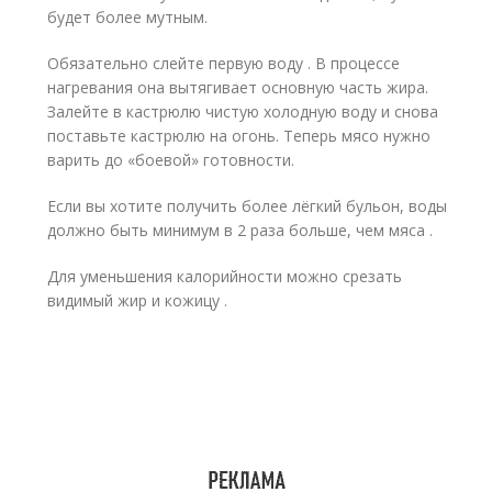
будет более мутным.
Обязательно слейте первую воду . В процессе
нагревания она вытягивает основную часть жира.
Залейте в кастрюлю чистую холодную воду и снова
поставьте кастрюлю на огонь. Теперь мясо нужно
варить до «боевой» готовности.
Если вы хотите получить более лёгкий бульон, воды
должно быть минимум в 2 раза больше, чем мяса .
Для уменьшения калорийности можно срезать
видимый жир и кожицу .