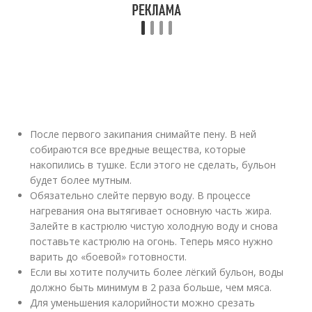
После первого закипания снимайте пену. В ней
собираются все вредные вещества, которые
накопились в тушке. Если этого не сделать, бульон
будет более мутным.
Обязательно слейте первую воду. В процессе
нагревания она вытягивает основную часть жира.
Залейте в кастрюлю чистую холодную воду и снова
поставьте кастрюлю на огонь. Теперь мясо нужно
варить до «боевой» готовности.
Если вы хотите получить более лёгкий бульон, воды
должно быть минимум в 2 раза больше, чем мяса.
Для уменьшения калорийности можно срезать