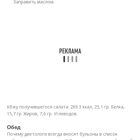
Заправить маслом.
Кбжу получившегося салата: 269.3 ккал, 25,1 гр. Белка,
15,7 гр. Жиров, 7,6 гр. Углеводов.
Обед
Почему диетологи всегда вносят бульоны в список