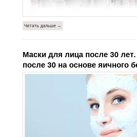
Читать дальше →
Маски для лица после 30 лет
после 30 на основе яичного б