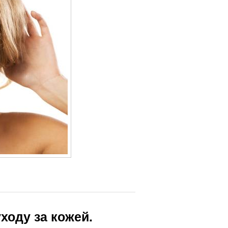
ходу за кожей.