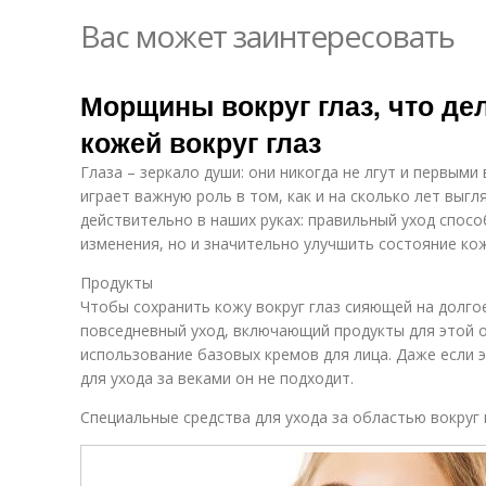
Вас может заинтересовать
Морщины вокруг глаз, что дел
кожей вокруг глаз
Глаза – зеркало души: они никогда не лгут и первым
играет важную роль в том, как и на сколько лет выгл
действительно в наших руках: правильный уход спос
изменения, но и значительно улучшить состояние ко
Продукты
Чтобы сохранить кожу вокруг глаз сияющей на долго
повседневный уход, включающий продукты для этой 
использование базовых кремов для лица. Даже если 
для ухода за веками он не подходит.
Специальные средства для ухода за областью вокруг 