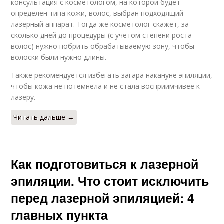
консультация с косметологом, на которой будет
определён типа кожи, волос, выбран подходящий
лазерный аппарат. Тогда же косметолог скажет, за
сколько дней до процедуры (с учётом степени роста
волос) нужно побрить обрабатываемую зону, чтобы
волоски были нужно длины.
Также рекомендуется избегать загара накануне эпиляции,
чтобы кожа не потемнела и не стала восприимчивее к
лазеру.
Читать дальше →
Как подготовиться к лазерной
эпиляции. Что стоит исключить
перед лазерной эпиляцией: 4
главных пункта