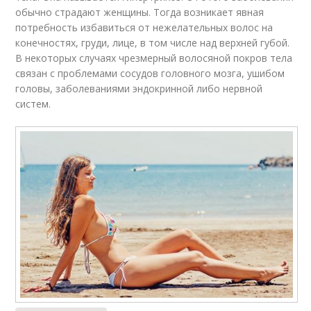
обычно страдают женщины. Тогда возникает явная
потребность избавиться от нежелательных волос на
конечностях, груди, лице, в том числе над верхней губой.
В некоторых случаях чрезмерный волосяной покров тела
связан с проблемами сосудов головного мозга, ушибом
головы, заболеваниями эндокринной либо нервной
систем.