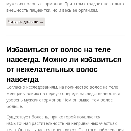
мужских половых гормонов. При этом страдает не только
внешность пациентки, но и весь её организм.
Читать дальше →
Избавиться от волос на теле
навсегда. Можно ли избавиться
от нежелательных волос
навсегда
Согласно исследованиям, на количество волос на теле
женщины влияют в первую очередь наследственность и
уровень мужских гормонов. Чем он выше, тем волос
больше.
Существует болезнь, при которой появляется
избыточная растительность на непривычных участках
тела. Она называется гипертрихоз. От этого заболевания