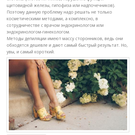
щитовидной железы, гипофиза или надпочечников).
Поэтому данную проблему надо решать не только
косметическими методами, а комплексно, в
сотрудничестве с врачом эндокринологом или
эндокринологом-гинекологом.
Методы депиляции имеют массу сторонников, ведь они
обходятся дешевле и дают самый быстрый результат. Но,
увы, и самый короткий.