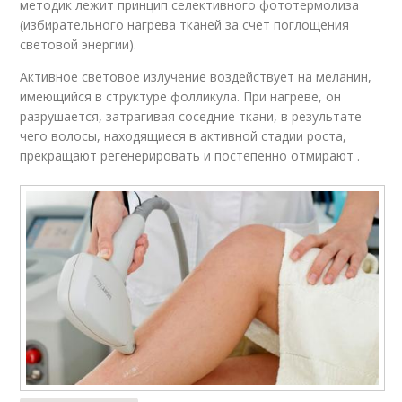
методик лежит принцип селективного фототермолиза
(избирательного нагрева тканей за счет поглощения
световой энергии).
Активное световое излучение воздействует на меланин,
имеющийся в структуре фолликула. При нагреве, он
разрушается, затрагивая соседние ткани, в результате
чего волосы, находящиеся в активной стадии роста,
прекращают регенерировать и постепенно отмирают .