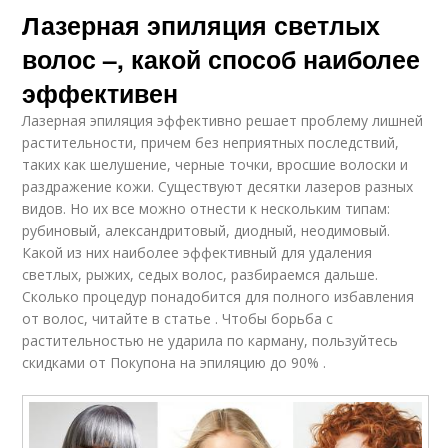
Лазерная эпиляция светлых
волос –, какой способ наиболее
эффективен
Лазерная эпиляция эффективно решает проблему лишней
растительности, причем без неприятных последствий,
таких как шелушение, черные точки, вросшие волоски и
раздражение кожи. Существуют десятки лазеров разных
видов. Но их все можно отнести к нескольким типам:
рубиновый, александритовый, диодный, неодимовый.
Какой из них наиболее эффективный для удаления
светлых, рыжих, седых волос, разбираемся дальше.
Сколько процедур понадобится для полного избавления
от волос, читайте в статье . Чтобы борьба с
растительностью не ударила по карману, пользуйтесь
скидками от Покупона на эпиляцию до 90% .