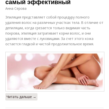
самый эффективный
Анна Серова
Эпиляция представляет собой процедуру полного
удаления волос на различных участках тела. В отличие от
депиляции, когда срезается только видимая часть
покрова, эпиляция затрагивает корни волос, и они
удаляются вместе с луковицами. За счет этого кожа
остается гладкой и чистой продолжительное время.
Читать дальше →