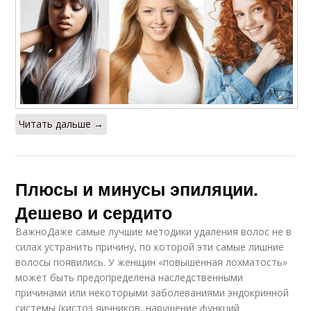
Читать дальше →
Плюсы и минусы эпиляции.
Дешево и сердито
ВажноДаже самые лучшие методики удаления волос не в
силах устранить причину, по которой эти самые лишние
волосы появились. У женщин «повышенная лохматость»
может быть предопределена наследственными
причинами или некоторыми заболеваниями эндокринной
системы (кистоз яичников, нарушение функций