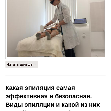
Читать дальше →
Какая эпиляция самая
эффективная и безопасная.
Виды эпиляции и какой из них