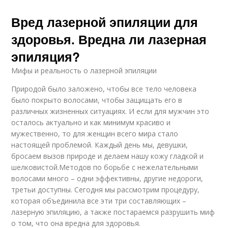
Вред лазерной эпиляции для
здоровья. Вредна ли лазерная
эпиляция?
Мифы и реальность о лазерной эпиляции
Природой было заложено, чтобы все тело человека
было покрыто волосами, чтобы защищать его в
различных жизненных ситуациях. И если для мужчин это
осталось актуально и как минимум красиво и
мужественно, то для женщин всего мира стало
настоящей проблемой. Каждый день мы, девушки,
бросаем вызов природе и делаем нашу кожу гладкой и
шелковистой.Методов по борьбе с нежелательными
волосами много – одни эффективны, другие недороги,
третьи доступны. Сегодня мы рассмотрим процедуру,
которая объединила все эти три составляющих –
лазерную эпиляцию, а также постараемся разрушить миф
о том, что она вредна для здоровья.