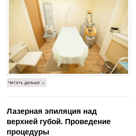
Читать дальше →
Лазерная эпиляция над
верхней губой. Проведение
процедуры