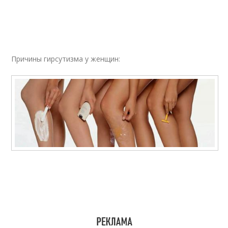
Причины гирсутизма у женщин: