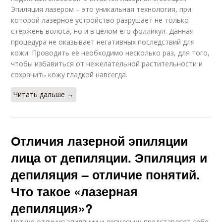
Эпиляция лазером – это уникальная технология, при
которой лазерное устройство разрушает не только
стержень волоса, но и в целом его фолликул. Данная
процедура не оказывает негативных последствий для
кожи. Проводить её необходимо несколько раз, для того,
чтобы избавиться от нежелательной растительности и
сохранить кожу гладкой навсегда.
Читать дальше →
Отличия лазерной эпиляции
лица от депиляции. Эпиляция и
депиляция – отличие понятий.
Что такое «лазерная
депиляция»?
Четкие отличия эпиляции и депиляции представляет себе