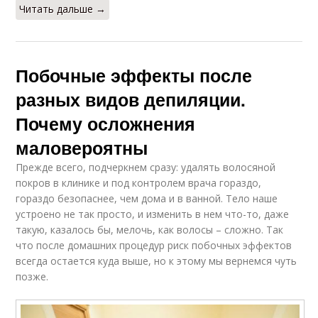
Читать дальше →
Побочные эффекты после
разных видов депиляции.
Почему осложнения
маловероятны
Прежде всего, подчеркнем сразу: удалять волосяной
покров в клинике и под контролем врача гораздо,
гораздо безопаснее, чем дома и в ванной. Тело наше
устроено не так просто, и изменить в нем что-то, даже
такую, казалось бы, мелочь, как волосы – сложно. Так
что после домашних процедур риск побочных эффектов
всегда остается куда выше, но к этому мы вернемся чуть
позже.