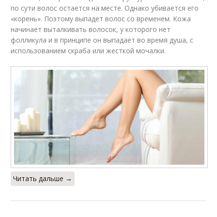
по сути волос остается на месте. Однако убивается его
«корень». Поэтому выпадет волос со временем. Кожа
начинает выталкивать волосок, у которого нет
фолликула и в принципе он выпадает во время душа, с
использованием скраба или жесткой мочалки.
Читать дальше →