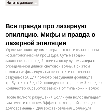
Читать дальше →
Вся правда про лазерную
эпиляцию. Мифы и правда о
лазерной эпиляции
Удаление волос лучом лазера — относительно новая
косметологическая процедура. Суть методики
заключается в воздействии на кожу лучом лазера с
определенной длиной световой волны. При этом
волосяные фолликулы нагреваются и постепенно
разрушаются. Для полного разрушения фолликула
требуется от 8 до 12 процедур с интервалом 3-4 недели.
Количество обработок зависит от типа кожи и волос.
После полного разрушения фолликула волос выпадает
сам вместе с корнем. Эффект от лазерной эпиляции
долговременный. Для восстановления фолликула