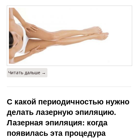
Читать дальше →
С какой периодичностью нужно
делать лазерную эпиляцию.
Лазерная эпиляция: когда
появилась эта процедура