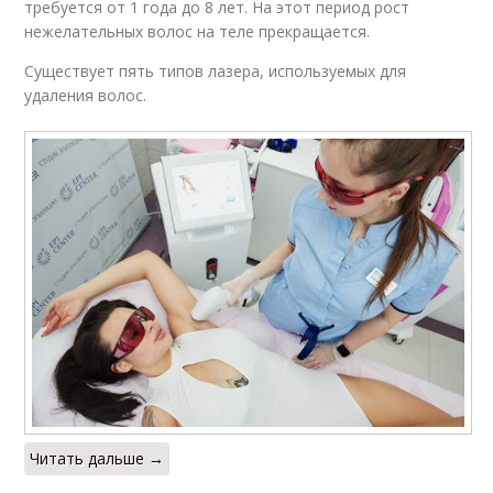
требуется от 1 года до 8 лет. На этот период рост
нежелательных волос на теле прекращается.
Существует пять типов лазера, используемых для
удаления волос.
Читать дальше →