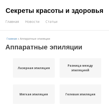
Секреты красоты и здоровья
Главная
Новости
Статьи
Главная
»
Аппаратные эпиляции
Аппаратные эпиляции
Разница между
Лазерная эпиляция
эпиляцией
Мягкая эпиляция
Гелевая эпиляция