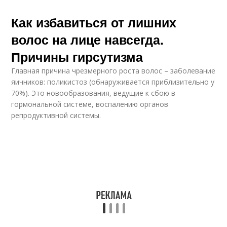
Как избавиться от лишних
волос на лице навсегда.
Причины гирсутизма
Главная причина чрезмерного роста волос – заболевание
яичников: поликистоз (обнаруживается приблизительно у
70%). Это новообразования, ведущие к сбою в
гормональной системе, воспалению органов
репродуктивной системы.