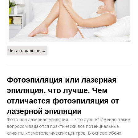
Читать дальше →
Фотоэпиляция или лазерная
эпиляция, что лучше. Чем
отличается фотоэпиляция от
лазерной эпиляции
Фото или лазерная эпиляция — что лучше? Именно таким
вопросом задаются практически все потенциальные
клиенты косметологических центров. В основе обеих