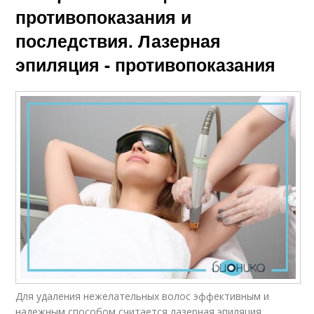
противопоказания и
последствия. Лазерная
эпиляция - противопоказания
Для удаления нежелательных волос эффективным и
надежным способом считается лазерная эпиляция.