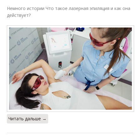
Немного истории Что такое лазерная эпиляция и как она
действует?
Читать дальше →