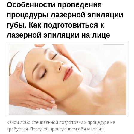
Особенности проведения
процедуры лазерной эпиляции
губы. Как подготовиться к
лазерной эпиляции на лице
Какой-либо специальной подготовки к процедуре не
требуется. Перед её проведением обязательна