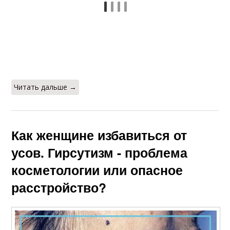
Читать дальше →
Как женщине избавиться от
усов. Гирсутизм - проблема
косметологии или опасное
расстройство?