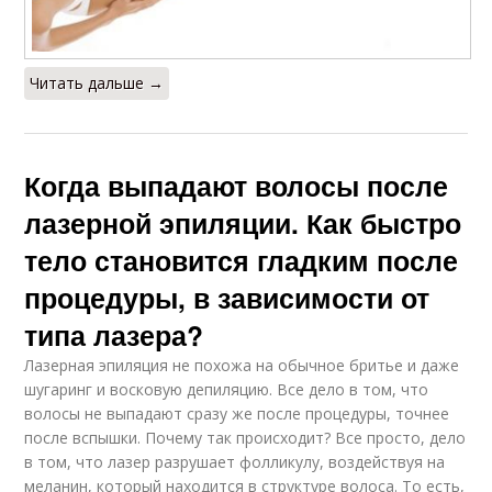
Читать дальше →
Когда выпадают волосы после
лазерной эпиляции. Как быстро
тело становится гладким после
процедуры, в зависимости от
типа лазера?
Лазерная эпиляция не похожа на обычное бритье и даже
шугаринг и восковую депиляцию. Все дело в том, что
волосы не выпадают сразу же после процедуры, точнее
после вспышки. Почему так происходит? Все просто, дело
в том, что лазер разрушает фолликулу, воздействуя на
меланин, который находится в структуре волоса. То есть,