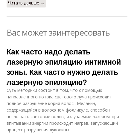
Читать дальше →
Вас может заинтересовать
Как часто надо делать
лазерную эпиляцию интимной
зоны. Как часто нужно делать
лазерную эпиляцию?
Суть методики состоит в том, что с помощью
направленного потока светового луча происходит
полное разрушение корня волос . Меланин,
содержащийся в волосяном фолликуле, способен
поглощать световые волны, излучаемые лазером: при
впитывании энергии происходит нагрев, запускающий
процесс разрушения луковицы.