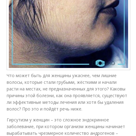
Что может быть для женщины ужаснее, чем лишние
волосы, которые стали грубыми, жёсткими и начали
расти на местах, не предназначенных для этого? Каковы
причины этой болезни, как она проявляется, существуют
ли эффективные методы лечения или хотя бы удаления
волос? Про это и пойдёт речь ниже.
Гирсутизм у женщин – это сложное эндокринное
заболевание, при котором организм женщины начинает
вырабатывать чрезмерное количество андрогенов –