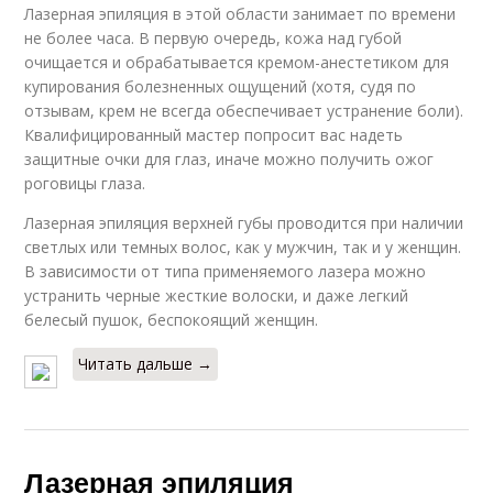
Лазерная эпиляция в этой области занимает по времени
не более часа. В первую очередь, кожа над губой
очищается и обрабатывается кремом-анестетиком для
купирования болезненных ощущений (хотя, судя по
отзывам, крем не всегда обеспечивает устранение боли).
Квалифицированный мастер попросит вас надеть
защитные очки для глаз, иначе можно получить ожог
роговицы глаза.
Лазерная эпиляция верхней губы проводится при наличии
светлых или темных волос, как у мужчин, так и у женщин.
В зависимости от типа применяемого лазера можно
устранить черные жесткие волоски, и даже легкий
белесый пушок, беспокоящий женщин.
Читать дальше →
Лазерная эпиляция