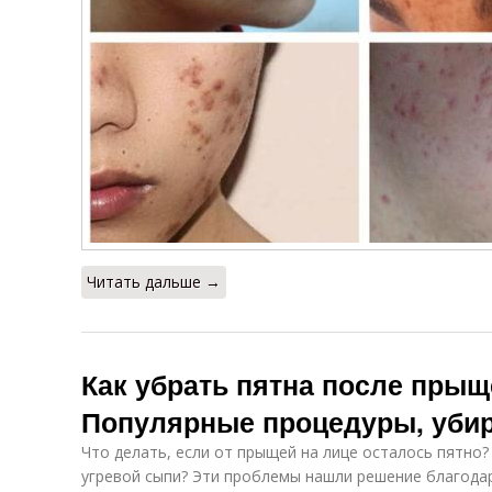
Читать дальше →
Как убрать пятна после прыщ
Популярные процедуры, уби
Что делать, если от прыщей на лице осталось пятно?
угревой сыпи? Эти проблемы нашли решение благода