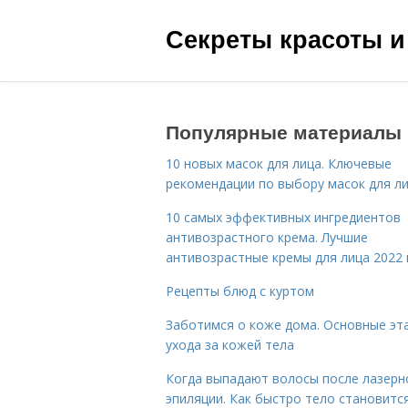
Секреты красоты и
Популярные материалы
10 новых масок для лица. Ключевые
рекомендации по выбору масок для л
10 самых эффективных ингредиентов
антивозрастного крема. Лучшие
антивозрастные кремы для лица 2022 
Рецепты блюд с куртом
Заботимся о коже дома. Основные эт
ухода за кожей тела
Когда выпадают волосы после лазерн
эпиляции. Как быстро тело становитс