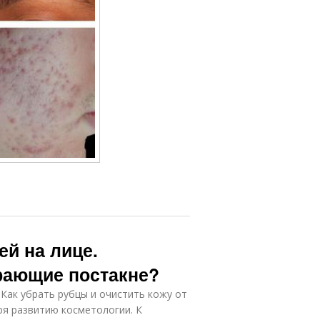
ей на лице.
рающие постакне?
 Как убрать рубцы и очистить кожу от
ря развитию косметологии. К