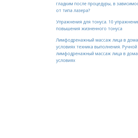
гладким после процедуры, в зависимо
от типа лазера?
Упражнения для тонуса. 10 упражнени
повышения жизненного тонуса
Лимфодренажный массаж лица в дом
условиях техника выполнения. Ручной
лимфодренажный массаж лица в дом
условиях