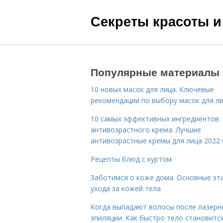
Секреты красоты и
Популярные материалы
10 новых масок для лица. Ключевые
рекомендации по выбору масок для л
10 самых эффективных ингредиентов
антивозрастного крема. Лучшие
антивозрастные кремы для лица 2022 
Рецепты блюд с куртом
Заботимся о коже дома. Основные эт
ухода за кожей тела
Когда выпадают волосы после лазерн
эпиляции. Как быстро тело становитс