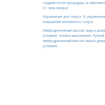
гладким после процедуры, в зависимо
от типа лазера?
Упражнения для тонуса. 10 упражнени
повышения жизненного тонуса
Лимфодренажный массаж лица в дом
условиях техника выполнения. Ручной
лимфодренажный массаж лица в дом
условиях