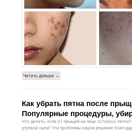
Читать дальше →
Как убрать пятна после прыщ
Популярные процедуры, уби
Что делать, если от прыщей на лице осталось пятно?
угревой сыпи? Эти проблемы нашли решение благода