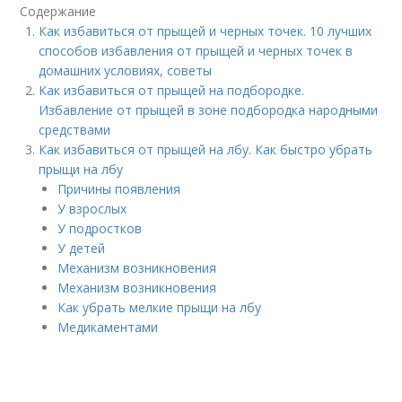
Содержание
Как избавиться от прыщей и черных точек. 10 лучших
способов избавления от прыщей и черных точек в
домашних условиях, советы
Как избавиться от прыщей на подбородке.
Избавление от прыщей в зоне подбородка народными
средствами
Как избавиться от прыщей на лбу. Как быстро убрать
прыщи на лбу
Причины появления
У взрослых
У подростков
У детей
Механизм возникновения
Механизм возникновения
Как убрать мелкие прыщи на лбу
Медикаментами