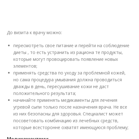
До визита к врачу можно:
пересмотреть свое питание и перейти на соблюдение
диеты , то есть устранить из рациона те продукты,
которые могут провоцировать появление новых
элементов;
применять средства по уходу за проблемной кожей,
но сама процедура умывания должна проводиться
дважды в день, пересушивание кожи не даст
положительного результата;
начинайте применять медикаменты для лечения
угревой сыпи только после назначения врача. Не все
из них безопасны для здоровья. Специалист может
посоветовать комбинацию из лечебных средств,
которые всесторонне охватят имеющуюся проблему;
Медикаментами