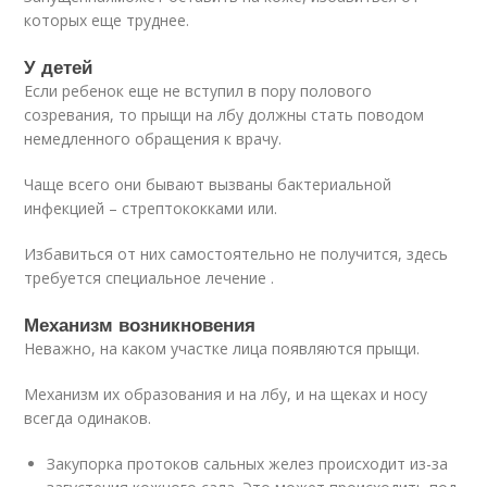
которых еще труднее.
У детей
Если ребенок еще не вступил в пору полового
созревания, то прыщи на лбу должны стать поводом
немедленного обращения к врачу.
Чаще всего они бывают вызваны бактериальной
инфекцией – стрептококками или.
Избавиться от них самостоятельно не получится, здесь
требуется специальное лечение .
Механизм возникновения
Неважно, на каком участке лица появляются прыщи.
Механизм их образования и на лбу, и на щеках и носу
всегда одинаков.
Закупорка протоков сальных желез происходит из-за