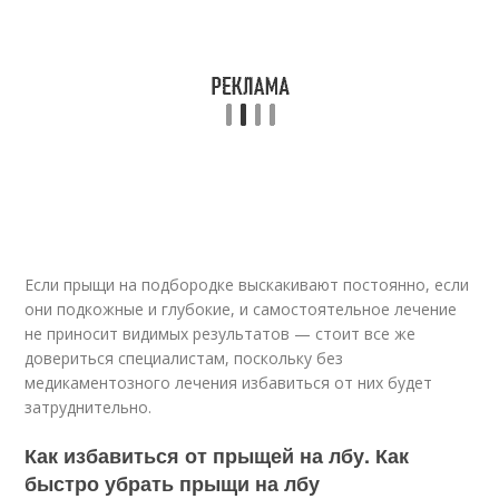
Если прыщи на подбородке выскакивают постоянно, если
они подкожные и глубокие, и самостоятельное лечение
не приносит видимых результатов — стоит все же
довериться специалистам, поскольку без
медикаментозного лечения избавиться от них будет
затруднительно.
Как избавиться от прыщей на лбу. Как
быстро убрать прыщи на лбу