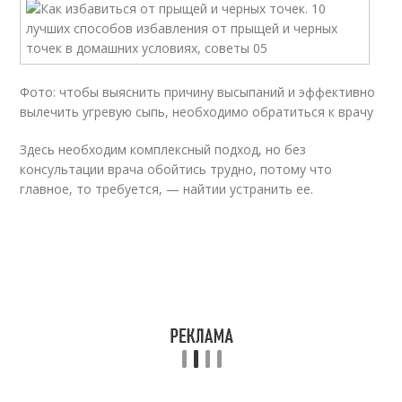
Фото: чтобы выяснить причину высыпаний и эффективно
вылечить угревую сыпь, необходимо обратиться к врачу
Здесь необходим комплексный подход, но без
консультации врача обойтись трудно, потому что
главное, то требуется, — найтии устранить ее.