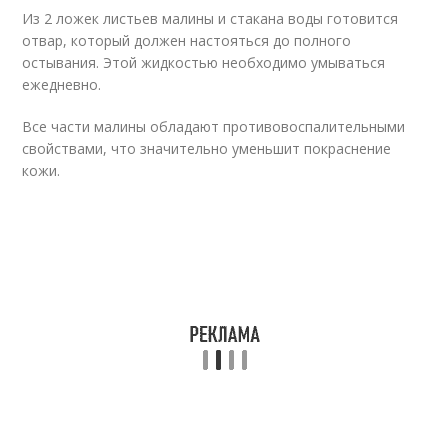
Из 2 ложек листьев малины и стакана воды готовится
отвар, который должен настояться до полного
остывания. Этой жидкостью необходимо умываться
ежедневно.
Все части малины обладают противовоспалительными
свойствами, что значительно уменьшит покраснение
кожи.