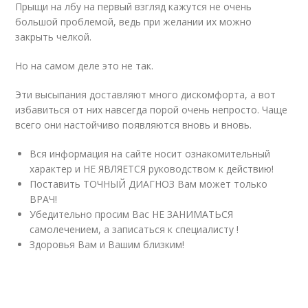
Прыщи на лбу на первый взгляд кажутся не очень
большой проблемой, ведь при желании их можно
закрыть челкой.
Но на самом деле это не так.
Эти высыпания доставляют много дискомфорта, а вот
избавиться от них навсегда порой очень непросто. Чаще
всего они настойчиво появляются вновь и вновь.
Вся информация на сайте носит ознакомительный
характер и НЕ ЯВЛЯЕТСЯ руководством к действию!
Поставить ТОЧНЫЙ ДИАГНОЗ Вам может только
ВРАЧ!
Убедительно просим Вас НЕ ЗАНИМАТЬСЯ
самолечением, а записаться к специалисту !
Здоровья Вам и Вашим близким!