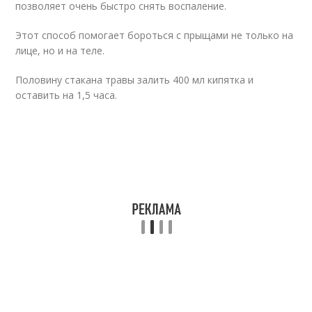
позволяет очень быстро снять воспаление.
Этот способ помогает бороться с прыщами не только на
лице, но и на теле.
Половину стакана травы залить 400 мл кипятка и
оставить на 1,5 часа.