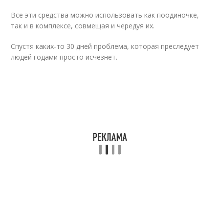
Все эти средства можно использовать как поодиночке,
так и в комплексе, совмещая и чередуя их.
Спустя каких-то 30 дней проблема, которая преследует
людей годами просто исчезнет.