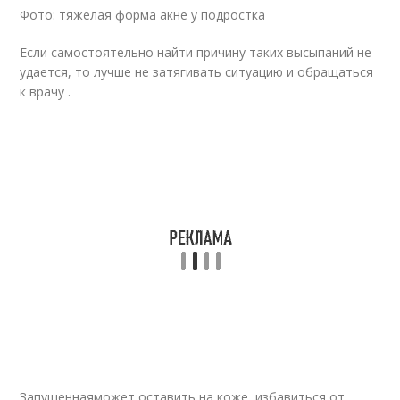
Фото: тяжелая форма акне у подростка
Если самостоятельно найти причину таких высыпаний не
удается, то лучше не затягивать ситуацию и обращаться
к врачу .
Запущеннаяможет оставить на коже, избавиться от