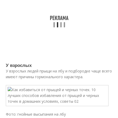
У взрослых
У взрослых людей прыщи на лбу и подбородке чаще всего
имеют причины гормонального характера.
Фото: гнойные высыпания на лбу