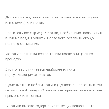
Для этого средства можно использовать листья (сухие
или свежие) или почки.
Растительное сырье (1,5 ложки) необходимо прокипятить
в 250 мл воды 3 минуты. После чего оставить его до
полного остывания.
Использовать в качестве тоника после очищающих
процедур.
Этот отвар отличается наиболее мягким
подсушивающим эффектом.
Сухие листья и побеги полыни (1,5 ложки) настоять в 250
мл кипятка 45 минут. Отвар можно применять в качестве
примочек или тоника.
В полыни высоко содержание вяжущих веществ. Это