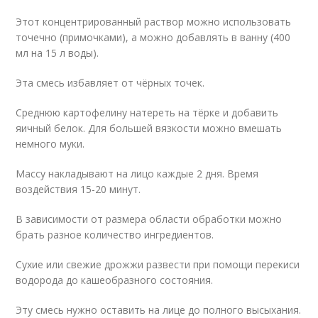
Этот концентрированный раствор можно использовать
точечно (примочками), а можно добавлять в ванну (400
мл на 15 л воды).
Эта смесь избавляет от чёрных точек.
Среднюю картофелину натереть на тёрке и добавить
яичный белок. Для большей вязкости можно вмешать
немного муки.
Массу накладывают на лицо каждые 2 дня. Время
воздействия 15-20 минут.
В зависимости от размера области обработки можно
брать разное количество ингредиентов.
Сухие или свежие дрожжи развести при помощи перекиси
водорода до кашеобразного состояния.
Эту смесь нужно оставить на лице до полного высыхания.