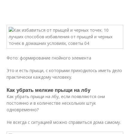
Фото: формирование гнойного элемента
Это и есть прыщи, с которыми приходилось иметь дело
практически каждому человеку.
Как убрать мелкие прыщи на лбу
Как убрать прыщи на лбу, если появляются они
постоянно и в количестве нескольких штук
одновременно?
Не всегда с ситуацией можно справиться дома самому.