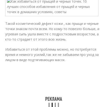
Такой косметический дефект кожи , как прыщи и черные
точки знаком почти всем. Но кому-то повезло больше, и
угревая сыпь ушла вместе с подростковым возрастом, а
кто-то страдает от этого всю жизнь.
Избавиться от этой проблемы можно, но потребуется
время и немного усилий,так же не забываем про уход за
лицом в виде подтягивающих масок.