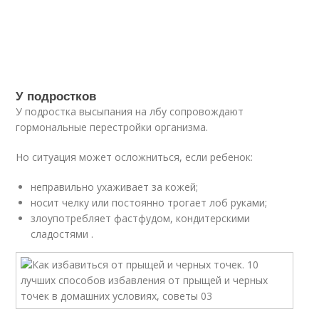
У подростков
У подростка высыпания на лбу сопровождают
гормональные перестройки организма.
Но ситуация может осложниться, если ребенок:
неправильно ухаживает за кожей;
носит челку или постоянно трогает лоб руками;
злоупотребляет фастфудом, кондитерскими
сладостями .