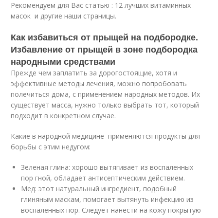
Рекомендуем для Вас статью : 12 лучших витаминных
масок и другие наши страницы.
Как избавиться от прыщей на подбородке.
Избавление от прыщей в зоне подбородка
народными средствами
Прежде чем заплатить за дорогостоящие, хотя и
эффективные методы лечения, можно попробовать
полечиться дома, с применением народных методов. Их
существует масса, нужно только выбрать тот, который
подходит в конкретном случае.
Какие в народной медицине применяются продукты для
борьбы с этим недугом:
Зеленая глина: хорошо вытягивает из воспаленных
пор гной, обладает антисептическим действием.
Мед: этот натуральный ингредиент, подобный
глиняным маскам, помогает вытянуть инфекцию из
воспаленных пор. Следует нанести на кожу покрытую