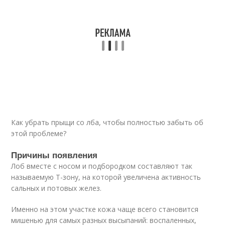
Как убрать прыщи со лба, чтобы полностью забыть об
этой проблеме?
Причины появления
Лоб вместе с носом и подбородком составляют так
называемую Т-зону, на которой увеличена активность
сальных и потовых желез.
Именно на этом участке кожа чаще всего становится
мишенью для самых разных высыпаний: воспаленных,