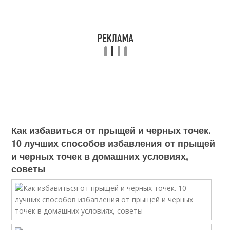
Как избавиться от прыщей и черных точек.
10 лучших способов избавления от прыщей
и черных точек в домашних условиях,
советы