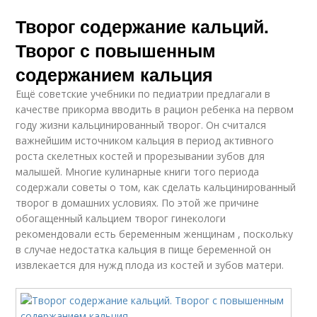
Творог содержание кальций.
Творог с повышенным
содержанием кальция
Ещё советские учебники по педиатрии предлагали в
качестве прикорма вводить в рацион ребенка на первом
году жизни кальцинированный творог. Он считался
важнейшим источником кальция в период активного
роста скелетных костей и прорезывании зубов для
малышей. Многие кулинарные книги того периода
содержали советы о том, как сделать кальцинированный
творог в домашних условиях. По этой же причине
обогащенный кальцием творог гинекологи
рекомендовали есть беременным женщинам , поскольку
в случае недостатка кальция в пище беременной он
извлекается для нужд плода из костей и зубов матери.