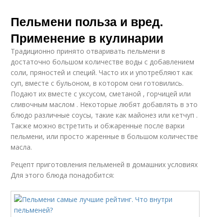
Пельмени польза и вред.
Применение в кулинарии
Традиционно принято отваривать пельмени в
достаточно большом количестве воды с добавлением
соли, пряностей и специй. Часто их и употребляют как
суп, вместе с бульоном, в котором они готовились.
Подают их вместе с уксусом, сметаной , горчицей или
сливочным маслом . Некоторые любят добавлять в это
блюдо различные соусы, такие как майонез или кетчуп .
Также можно встретить и обжаренные после варки
пельмени, или просто жаренные в большом количестве
масла.
Рецепт приготовления пельменей в домашних условиях
Для этого блюда понадобится: