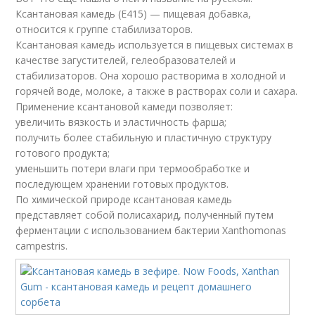
Ксантановая камедь (Е415) — пищевая добавка,
относится к группе стабилизаторов.
Ксантановая камедь используется в пищевых системах в
качестве загустителей, гелеобразователей и
стабилизаторов. Она хорошо растворима в холодной и
горячей воде, молоке, а также в растворах соли и сахара.
Применение ксантановой камеди позволяет:
увеличить вязкость и эластичность фарша;
получить более стабильную и пластичную структуру
готового продукта;
уменьшить потери влаги при термообработке и
последующем хранении готовых продуктов.
По химической природе ксантановая камедь
представляет собой полисахарид, полученный путем
ферментации с использованием бактерии Xanthomonas
campestris.