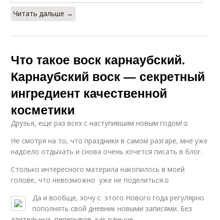
Читать дальше →
Что такое воск карнаубский.
Карнаубский воск — секретный
ингредиент качественной
косметики
Друзья, еще раз всех с наступившим новым годом!☺
Не смотря на то, что праздники в самом разгаре, мне уже
надоело отдыхать и снова очень хочется писать в блог.
Столько интересного материла накопилось в моей
голове, что невозможно уже не поделиться☺
Да и вообще, хочу с этого Нового года регулярно
пополнять свой дневник новыми записями. Без
длительных перерывов, как раньше…