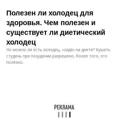
Полезен ли холодец для
здоровья. Чем полезен и
существует ли диетический
холодец
Но можно ли есть холодец, «сидя» на диете? Кушать
студень при похудении разрешено, более того, это
полезно.