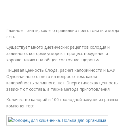
Главное – знать, как его правильно приготовить и когда
есть.
Существует много диетических рецептов холодца и
заливного, которые ускоряют процесс похудения и
хорошо влияют на общее состояние здоровья.
Пищевая ценность блюда, расчет калорийности и БЖУ
Однозначного ответа на вопрос о том, какая
калорийность заливного, нет. Энергетическая ценность
зависит от состава, а также метода приготовления.
Количество калорий в 100 г холодной закуски из разных
компонентов: