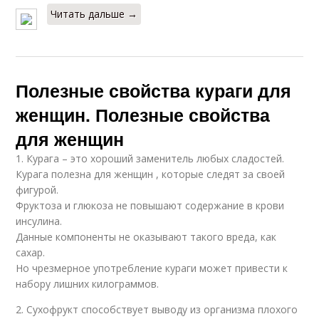
Читать дальше →
Полезные свойства кураги для
женщин. Полезные свойства
для женщин
1. Курага – это хороший заменитель любых сладостей.
Курага полезна для женщин , которые следят за своей
фигурой.
Фруктоза и глюкоза не повышают содержание в крови
инсулина.
Данные компоненты не оказывают такого вреда, как
сахар.
Но чрезмерное употребление кураги может привести к
набору лишних килограммов.
2. Сухофрукт способствует выводу из организма плохого