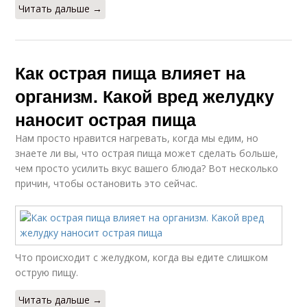
Читать дальше →
Как острая пища влияет на
организм. Какой вред желудку
наносит острая пища
Нам просто нравится нагревать, когда мы едим, но
знаете ли вы, что острая пища может сделать больше,
чем просто усилить вкус вашего блюда? Вот несколько
причин, чтобы остановить это сейчас.
Что происходит с желудком, когда вы едите слишком
острую пищу.
Читать дальше →