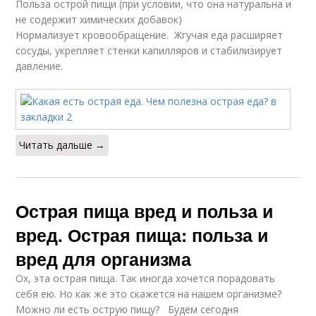
Польза острой пищи (при условии, что она натуральна и
не содержит химических добавок)
Нормализует кровообращение. Жгучая еда расширяет
сосуды, укрепляет стенки капилляров и стабилизирует
давление.
Читать дальше →
Острая пища вред и польза и
вред. Острая пища: польза и
вред для организма
Ох, эта острая пища. Так иногда хочется порадовать
себя ею. Но как же это скажется на нашем организме?
Можно ли есть острую пищу? Будем сегодня