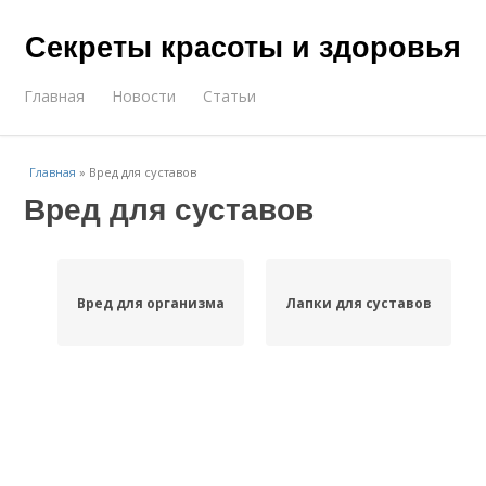
Секреты красоты и здоровья
Главная
Новости
Статьи
Главная
»
Вред для суставов
Вред для суставов
Вред для организма
Лапки для суставов