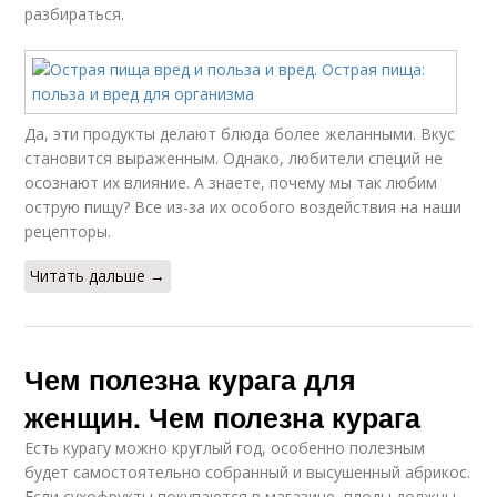
разбираться.
Да, эти продукты делают блюда более желанными. Вкус
становится выраженным. Однако, любители специй не
осознают их влияние. А знаете, почему мы так любим
острую пищу? Все из-за их особого воздействия на наши
рецепторы.
Читать дальше →
Чем полезна курага для
женщин. Чем полезна курага
Есть курагу можно круглый год, особенно полезным
будет самостоятельно собранный и высушенный абрикос.
Если сухофрукты покупаются в магазине, плоды должны