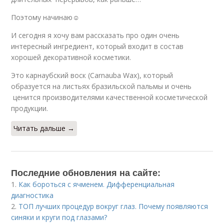
Поэтому начинаю☺
И сегодня я хочу вам рассказать про один очень
интересный ингредиент, который входит в состав
хорошей декоративной косметики.
Это карнаубский воск (Carnauba Waх), который
образуется на листьях бразильской пальмы и очень
ценится производителями качественной косметической
продукции.
Читать дальше →
Последние обновления на сайте:
1.
Как бороться с ячменем. Дифференциальная
диагностика
2.
ТОП лучших процедур вокруг глаз. Почему появляются
синяки и круги под глазами?