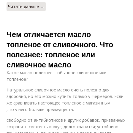
Читать дальше →
Чем отличается масло
топленое от сливочного. Что
полезнее: топленое или
сливочное масло
Какое масло полезнее – обычное сливочное или
топленое?
Натуральное сливочное масло очень полезно для
здоровья, но его можно купить только у фермеров. Если
же сравнивать настоящее топленое с магазинным
, то у него больше преимуществ:
свободно от антибиотиков и других добавок, призванных
сохранять свежесть и вкус; долго хранится; устойчиво