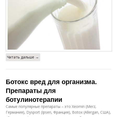
Читать дальше →
Ботокс вред для организма.
Препараты для
ботулинотерапии
Самые популярные препараты – это Xeomin (Merz,
Германия), Dysport (Ipsen, Франция), Botox (Allergan, США),