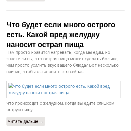
Что будет если много острого
есть. Какой вред желудку
наносит острая пища
Нам просто нравится нагревать, когда мы едим, но
знаете ли вы, что острая пища может сделать больше,
чем просто усилить вкус вашего блюда? Вот несколько
причин, чтобы остановить это сейчас.
Что происходит с желудком, когда вы едите слишком
острую пищу.
Читать дальше →