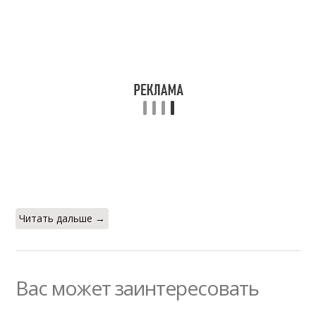
Читать дальше →
Вас может заинтересовать