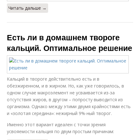
Читать дальше →
Есть ли в домашнем твороге
кальций. Оптимальное решение
Кальций в твороге действительно есть и в
обезжиренном, и в жирном. Но, как уже говорилось, в
одном случае макроэлемент не усваивается из-за
отсутствия жиров, в другом – попросту выводится из
организма. Однако между этими двумя крайностями есть
и «золотая середина»: нежирный 9%-ный творог.
Именно этот вариант идеален с точки зрения
усвояемости кальция по двум простым причинам: