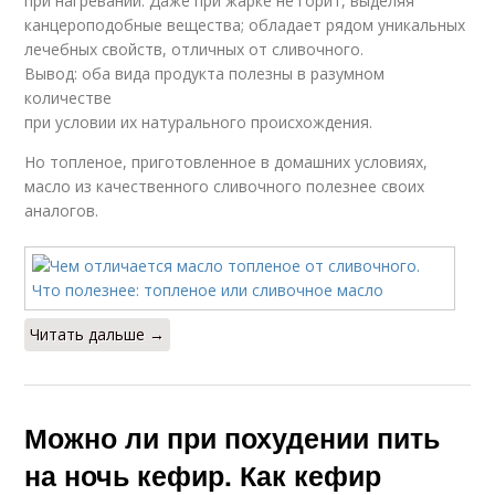
при нагревании. Даже при жарке не горит, выделяя
канцероподобные вещества; обладает рядом уникальных
лечебных свойств, отличных от сливочного.
Вывод: оба вида продукта полезны в разумном
количестве
при условии их натурального происхождения.
Но топленое, приготовленное в домашних условиях,
масло из качественного сливочного полезнее своих
аналогов.
Читать дальше →
Можно ли при похудении пить
на ночь кефир. Как кефир