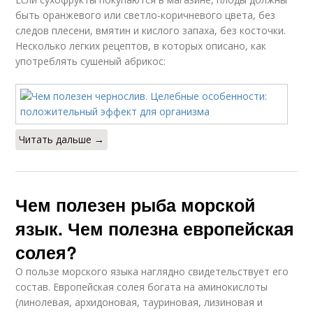
быть оранжевого или светло-коричневого цвета, без
следов плесени, вмятин и кислого запаха, без косточки.
Несколько легких рецептов, в которых описано, как
употреблять сушеный абрикос:
Читать дальше →
Чем полезен рыба морской
язык. Чем полезна европейская
солея?
О пользе морского языка наглядно свидетельствует его
состав. Европейская солея богата на аминокислоты
(линолевая, архидоновая, тауриновая, лизиновая и