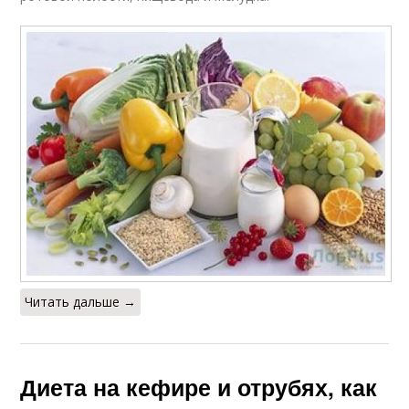
Читать дальше →
Диета на кефире и отрубях, как