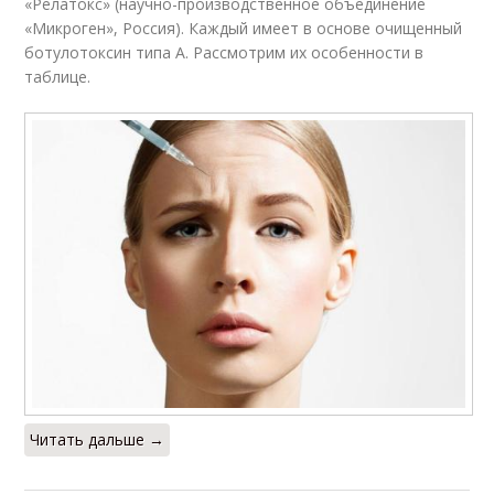
«Релатокс» (научно-производственное объединение
«Микроген», Россия). Каждый имеет в основе очищенный
ботулотоксин типа А. Рассмотрим их особенности в
таблице.
Читать дальше →