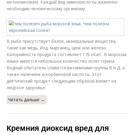
метиониновая). Каждый вид аминокислоты жизненно
необходим человеческому организму.
В рыбе присутствует белок, минеральные вещества,
такие как медь, йод, марганец, цинк или железо.
Калорийность продукта составляет 176 кКал . В морском
языке имеется небольшое количество холестерина.
Водный обитатель славится витаминами группы В и Д, а
также наличием аскорбиновой кислоты. Этот
диетический продукт следующим образом влияет на
людское здоровье:
Читать дальше →
Кремния диоксид вред для