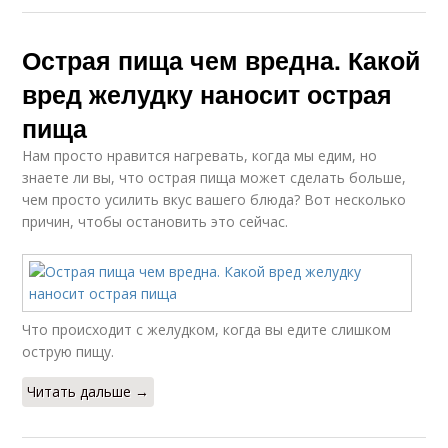
Острая пища чем вредна. Какой
вред желудку наносит острая
пища
Нам просто нравится нагревать, когда мы едим, но
знаете ли вы, что острая пища может сделать больше,
чем просто усилить вкус вашего блюда? Вот несколько
причин, чтобы остановить это сейчас.
Что происходит с желудком, когда вы едите слишком
острую пищу.
Читать дальше →