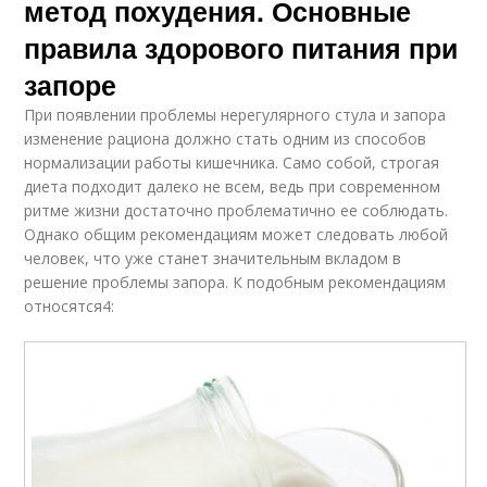
метод похудения. Основные
правила здорового питания при
запоре
При появлении проблемы нерегулярного стула и запора
изменение рациона должно стать одним из способов
нормализации работы кишечника. Само собой, строгая
диета подходит далеко не всем, ведь при современном
ритме жизни достаточно проблематично ее соблюдать.
Однако общим рекомендациям может следовать любой
человек, что уже станет значительным вкладом в
решение проблемы запора. К подобным рекомендациям
относятся4: