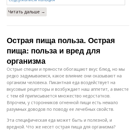
Читать дальше →
Острая пища польза. Острая
пища: польза и вред для
организма
Острые специи и пряности обогащают вкус блюд, но мы
редко задумываемся, какое влияние они оказывают на
организм человека. Пикантная еда воздействует на
вкусовые рецепторы и возбуждает наш аппетит, а вместе
с тем ей приписывается множество недостатков.
Впрочем, у сторонников огненной пищи есть немало
разумных доводов по поводу ее лечебных свойств.
Эта специфическая еда может быть и полезной, и
вредной. Что же несет острая пища для организма?