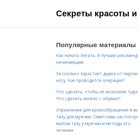
Секреты красоты и
Популярные материалы
Как начать бегать. 8 лучших рекомен
начинающим
За сколько зарастает дырка от пирсин
носу. Как проводится операция?
Что сделать, чтобы не мозолили туфл
Что сделать можно с обувью?
Упражнения для кровообращения в м
тазу для мужчин. Симптомы застоя кр
малом тазу у мужчин и методы его
лечения