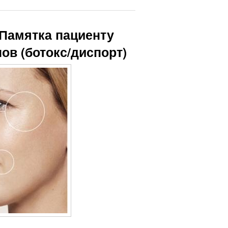
 Памятка пациенту
ов (ботокс/диспорт)