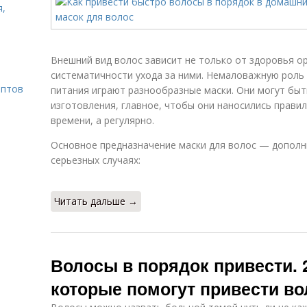
я,
Внешний вид волос зависит не только от здоровья ор
систематичности ухода за ними. Немаловажную роль 
ептов
питания играют разнообразные маски. Они могут бы
изготовления, главное, чтобы они наносились правил
времени, а регулярно.
Основное предназначение маски для волос — дополн
серьезных случаях:
Читать дальше →
Волосы в порядок привести. 
которые помогут привести в