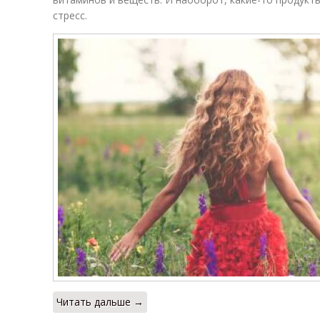
стресс.
Читать дальше →