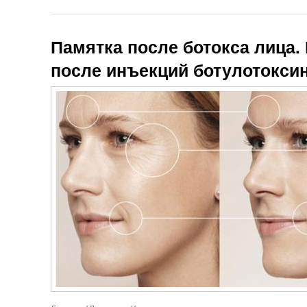
Памятка после ботокса лица.
после инъекций ботулотоксин