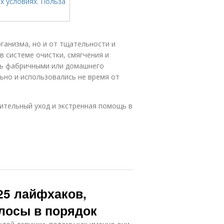
ганизма, но и от тщательности и
в системе очистки, смягчения и
ть фабричными или домашнего
ьно и использовались не время от
ительный уход и экстренная помощь в
25 лайфхаков,
олосы в порядок