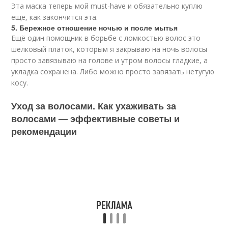
Эта маска теперь мой must-have и обязательно куплю
ещё, как закончится эта.
5. Бережное отношение ночью и после мытья
Ещё один помощник в борьбе с ломкостью волос это
шелковый платок, которым я закрываю на ночь волосы
просто завязываю на голове и утром волосы гладкие, а
укладка сохранена. Либо можно просто завязать нетугую
косу.
Уход за волосами. Как ухаживать за
волосами — эффективные советы и
рекомендации