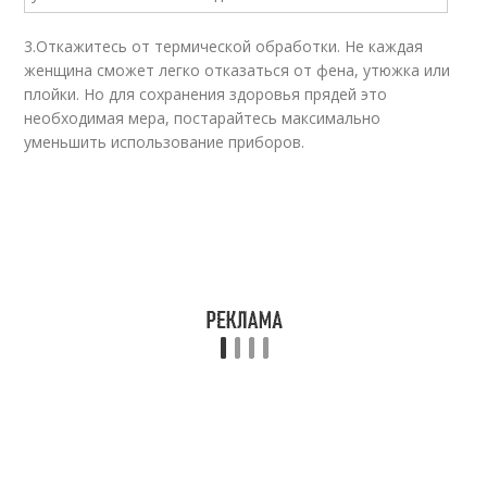
3.
Откажитесь от термической обработки. Не каждая
женщина сможет легко отказаться от фена, утюжка или
плойки. Но для сохранения здоровья прядей это
необходимая мера, постарайтесь максимально
уменьшить использование приборов.