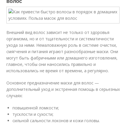
волос
Внешний вид волос зависит не только от здоровья
организма, но и от тщательности и систематичности
ухода за ними. Немаловажную роль в системе очистки,
смягчения и питания играют разнообразные маски. Они
могут быть фабричными или домашнего изготовления,
главное, чтобы они наносились правильно и
использовались не время от времени, а регулярно.
Основное предназначение маски для волос —
дополнительный уход и экстренная помощь в серьезных
случаях:
повышенной ломкости;
тусклости и сухости;
сильной сальности локонов и кожи головы.