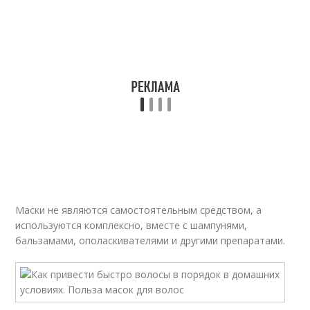
Маски не являются самостоятельным средством, а
используются комплексно, вместе с шампунями,
бальзамами, ополаскивателями и другими препаратами.