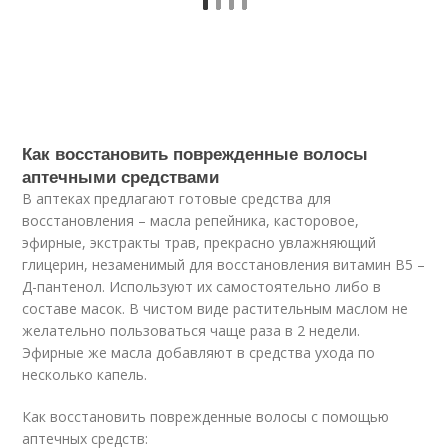
Как восстановить поврежденные волосы
аптечными средствами
В аптеках предлагают готовые средства для
восстановления – масла репейника, касторовое,
эфирные, экстракты трав, прекрасно увлажняющий
глицерин, незаменимый для восстановления витамин В5 –
Д-пантенол. Используют их самостоятельно либо в
составе масок. В чистом виде растительным маслом не
желательно пользоваться чаще раза в 2 недели.
Эфирные же масла добавляют в средства ухода по
несколько капель.
Как восстановить поврежденные волосы с помощью
аптечных средств: