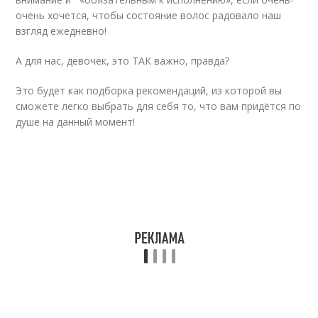
очень хочется, чтобы состояние волос радовало наш
взгляд ежедневно!
А для нас, девочек, это ТАК важно, правда?
Это будет как подборка рекомендаций, из которой вы
сможете легко выбрать для себя то, что вам придётся по
душе на данный момент!