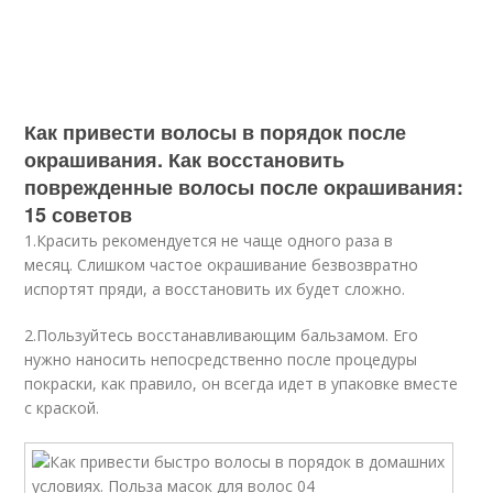
Как привести волосы в порядок после
окрашивания. Как восстановить
поврежденные волосы после окрашивания:
15 советов
1.
Красить рекомендуется не чаще одного раза в
месяц. Слишком частое окрашивание безвозвратно
испортят пряди, а восстановить их будет сложно.
2.
Пользуйтесь восстанавливающим бальзамом. Его
нужно наносить непосредственно после процедуры
покраски, как правило, он всегда идет в упаковке вместе
с краской.