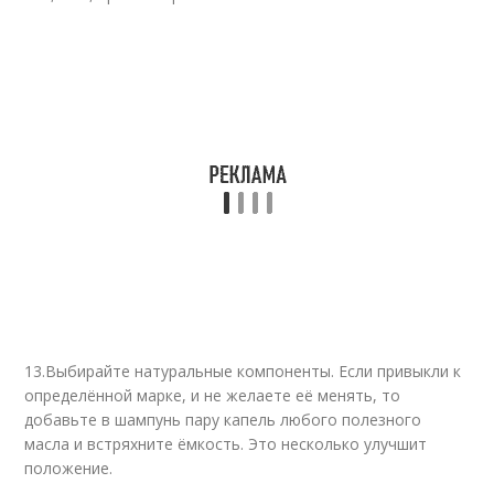
13.
Выбирайте натуральные компоненты. Если привыкли к
определённой марке, и не желаете её менять, то
добавьте в шампунь пару капель любого полезного
масла и встряхните ёмкость. Это несколько улучшит
положение.