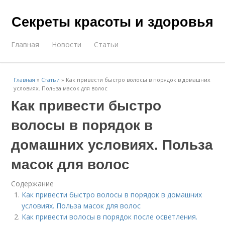
Секреты красоты и здоровья
Главная
Новости
Статьи
Главная
»
Статьи
»
Как привести быстро волосы в порядок в домашних
условиях. Польза масок для волос
Как привести быстро
волосы в порядок в
домашних условиях. Польза
масок для волос
Содержание
Как привести быстро волосы в порядок в домашних
условиях. Польза масок для волос
Как привести волосы в порядок после осветления.