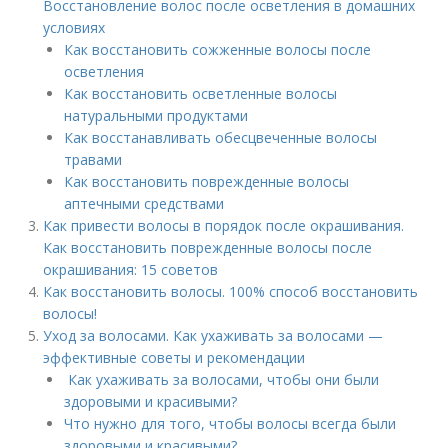
Восстановление волос после осветления в домашних
условиях
Как восстановить сожженные волосы после
осветления
Как восстановить осветленные волосы
натуральными продуктами
Как восстанавливать обесцвеченные волосы
травами
Как восстановить поврежденные волосы
аптечными средствами
Как привести волосы в порядок после окрашивания.
Как восстановить поврежденные волосы после
окрашивания: 15 советов
Как восстановить волосы. 100% способ восстановить
волосы!
Уход за волосами. Как ухаживать за волосами —
эффективные советы и рекомендации
Как ухаживать за волосами, чтобы они были
здоровыми и красивыми?
Что нужно для того, чтобы волосы всегда были
здоровыми и красивыми?