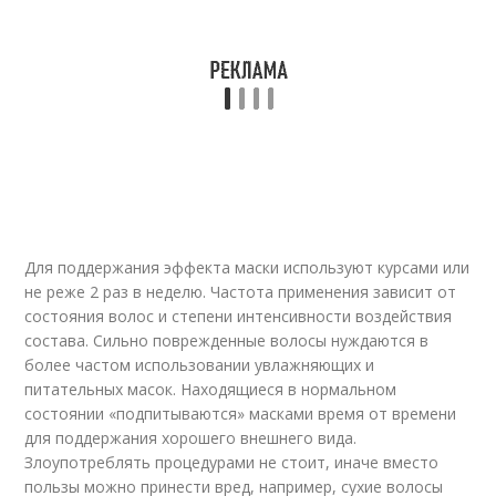
Для поддержания эффекта маски используют курсами или
не реже 2 раз в неделю. Частота применения зависит от
состояния волос и степени интенсивности воздействия
состава. Сильно поврежденные волосы нуждаются в
более частом использовании увлажняющих и
питательных масок. Находящиеся в нормальном
состоянии «подпитываются» масками время от времени
для поддержания хорошего внешнего вида.
Злоупотреблять процедурами не стоит, иначе вместо
пользы можно принести вред, например, сухие волосы