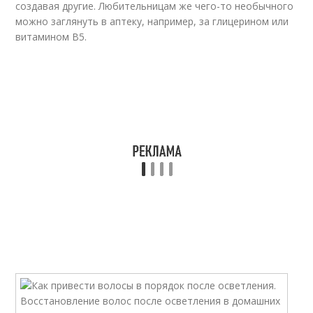
создавая другие. Любительницам же чего-то необычного
можно заглянуть в аптеку, например, за глицерином или
витамином В5.