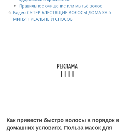
Правильное очищение или мытьё волос
Видео СУПЕР БЛЕСТЯЩИЕ ВОЛОСЫ ДОМА ЗА 5
МИНУТ! РЕАЛЬНЫЙ СПОСОБ
Как привести быстро волосы в порядок в
домашних условиях. Польза масок для