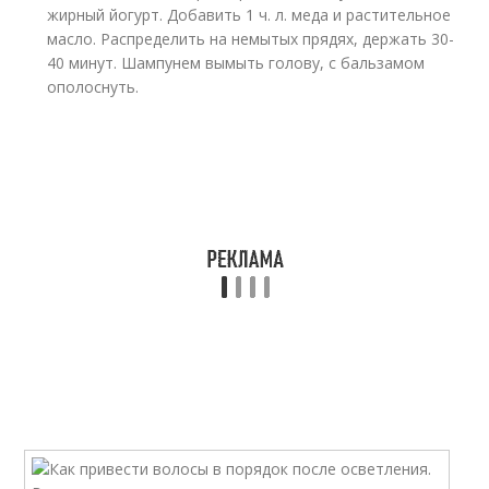
жирный йогурт. Добавить 1 ч. л. меда и растительное
масло. Распределить на немытых прядях, держать 30-
40 минут. Шампунем вымыть голову, с бальзамом
ополоснуть.