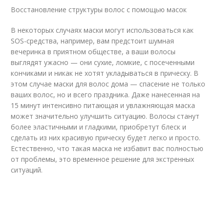
Восстановление структуры волос с помощью масок
В некоторых случаях маски могут использоваться как
SOS-средства, например, вам предстоит шумная
вечеринка в приятном обществе, а ваши волосы
выглядят ужасно — они сухие, ломкие, с посеченными
кончиками и никак не хотят укладываться в прическу. В
этом случае маски для волос дома — спасение не только
ваших волос, но и всего праздника. Даже нанесенная на
15 минут интенсивно питающая и увлажняющая маска
может значительно улучшить ситуацию. Волосы станут
более эластичными и гладкими, приобретут блеск и
сделать из них красивую прическу будет легко и просто.
Естественно, что такая маска не избавит вас полностью
от проблемы, это временное решение для экстренных
ситуаций.