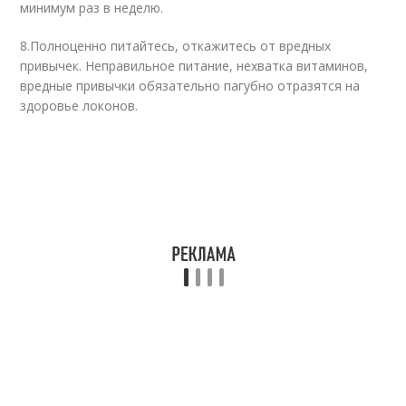
минимум раз в неделю.
8.
Полноценно питайтесь, откажитесь от вредных
привычек. Неправильное питание, нехватка витаминов,
вредные привычки обязательно пагубно отразятся на
здоровье локонов.