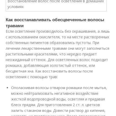
Как восстанавливать обесцвеченные волосы
травами
Если осветление производилось без окрашивания, а лишь
с использованием окислителя, то на месте растворенных
собственных пигментов образовались пустоты. При
лечении лекарственными травами они могут заполниться
растительными красителями, что нередко придает
неожиданный оттенок. Для осветленных волос подходит
ромашка, добавляющая золотистый оттенок, или
бесцветная хна. Как восстановить волосы после
осветления с помощью трав:
Ополаскивая волосы отваром ромашки после мытья,
можно нейтрализовать негативное воздействие
жесткой водопроводной воды, осветляя и придавая
блеск прядям. Для приготовления 2 ст. л. цветков
залить стаканом воды. Довести раствор до кипения,