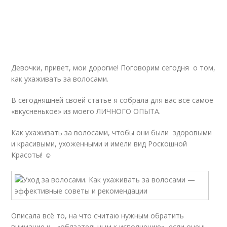
Девочки, привет, мои дорогие! Поговорим сегодня о том,
как ухаживать за волосами.
В сегодняшней своей статье я собрала для вас всё самое
«вкусненькое» из моего ЛИЧНОГО ОПЫТА.
Как ухаживать за волосами, чтобы они были здоровыми
и красивыми, ухоженными и имели вид Роскошной
Красоты! ☺
Описала всё то, на что считаю нужным обратить
внимание и «обязательным к исполнению», если очень-