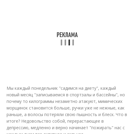
Мы каждый понедельник "садимся на диету", каждый
новый месяц "записываемся в спортзалы и бассейны", но
почему то килограммы незаметно атакуют, мимических
морщинок становится больше, ручки уже не нежные, как
раньше, а волосы потеряли свою пышность и блеск. Что в
итоге? Недовольство собой, перерастающее в
депрессию, медленно и верно начинает "пожирать" нас с