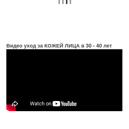
Видео уход за КОЖЕЙ ЛИЦА в 30 - 40 лет