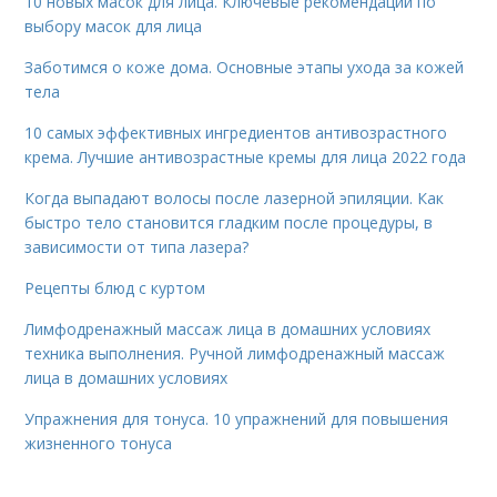
10 новых масок для лица. Ключевые рекомендации по
выбору масок для лица
Заботимся о коже дома. Основные этапы ухода за кожей
тела
10 самых эффективных ингредиентов антивозрастного
крема. Лучшие антивозрастные кремы для лица 2022 года
Когда выпадают волосы после лазерной эпиляции. Как
быстро тело становится гладким после процедуры, в
зависимости от типа лазера?
Рецепты блюд с куртом
Лимфодренажный массаж лица в домашних условиях
техника выполнения. Ручной лимфодренажный массаж
лица в домашних условиях
Упражнения для тонуса. 10 упражнений для повышения
жизненного тонуса