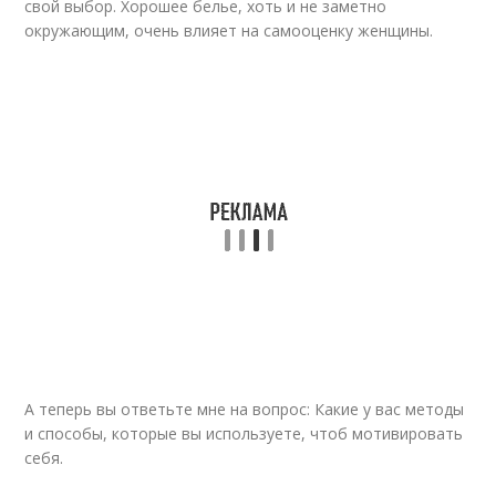
свой выбор. Хорошее белье, хоть и не заметно
окружающим, очень влияет на самооценку женщины.
А теперь вы ответьте мне на вопрос: Какие у вас методы
и способы, которые вы используете, чтоб мотивировать
себя.