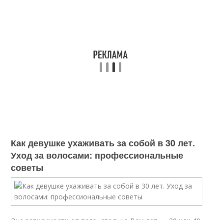
Как девушке ухаживать за собой в 30 лет.
Уход за волосами: профессиональные
советы