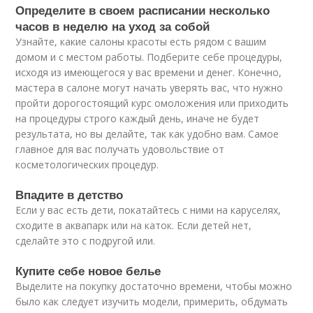
Определите в своем расписании несколько
часов в неделю на уход за собой
Узнайте, какие салоны красоты есть рядом с вашим
домом и с местом работы. Подберите себе процедуры,
исходя из имеющегося у вас времени и денег. Конечно,
мастера в салоне могут начать уверять вас, что нужно
пройти дорогостоящий курс омоложения или приходить
на процедуры строго каждый день, иначе не будет
результата, но вы делайте, так как удобно вам. Самое
главное для вас получать удовольствие от
косметологических процедур.
Впадите в детство
Если у вас есть дети, покатайтесь с ними на каруселях,
сходите в аквапарк или на каток. Если детей нет,
сделайте это с подругой или.
Купите себе новое белье
Выделите на покупку достаточно времени, чтобы можно
было как следует изучить модели, примерить, обдумать