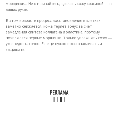
морщинки… Не отчаивайтесь, сделать кожу красивой — в
ваших руках.
В этом возрасте процесс восстановления в клетках
заметно снижается, кожа теряет тонус за счет
замедления синтеза коллагена и эластина, поэтому
появляются первые морщинки. Только увлажнять кожу —
уже недостаточно. Ее еще нужно восстанавливать и
защищать.