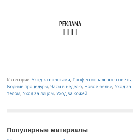
Категории:
Уход за волосами
,
Профессиональные советы
,
Водные процедуры
,
Часы в неделю
,
Новое бельё
,
Уход за
телом
,
Уход за лицом
,
Уход за кожей
Популярные материалы