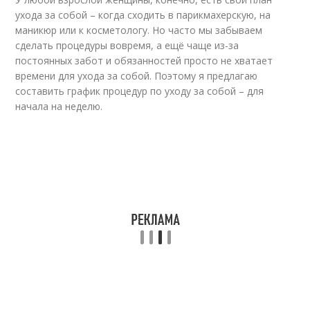
ухода за собой – когда сходить в парикмахерскую, на
маникюр или к косметологу. Но часто мы забываем
сделать процедуры вовремя, а ещё чаще из-за
постоянных забот и обязанностей просто не хватает
времени для ухода за собой. Поэтому я предлагаю
составить график процедур по уходу за собой – для
начала на неделю.