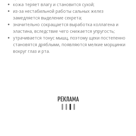
кожа теряет влагу и становится сухой;
из-за нестабильной работы сальных желез
замедляется выделение секрета;
значительно сокращается выработка коллагена и
эластина, вследствие чего снижается упругость;
утрачивается тонус мышц, поэтому щеки постепенно
становятся дряблыми, появляются мелкие морщинки
вокруг глаз и рта.