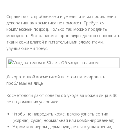
Справиться с проблемами и уменьшить их проявления
декоративная косметика не поможет. Требуется
комплексный подход. Только так можно продлить
молодость. Выполняемые процедуры должны наполнять
ткани кожи влагой и питательными элементами,
улучшающими тонус.
Декоративной косметикой не стоит маскировать
проблемы на лице
Косметологи дают советы об уходе за кожей лица в 30
лет в домашних условиях:
Чтобы не навредить коже, важно узнать ее тип
(жирная, сухая, нормальная или комбинированная);
Утром и вечером дерма нуждается в увлажнении,