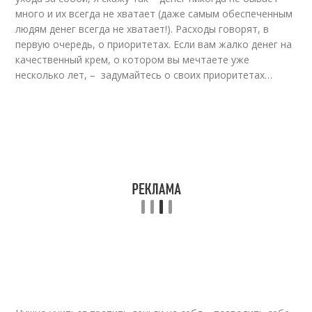
много и их всегда не хватает (даже самым обеспеченным
людям денег всегда не хватает!). Расходы говорят, в
первую очередь, о приоритетах. Если вам жалко денег на
качественный крем, о котором вы мечтаете уже
несколько лет, – задумайтесь о своих приоритетах…