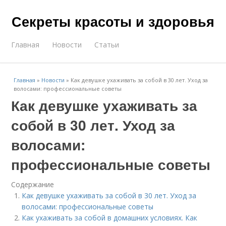
Секреты красоты и здоровья
Главная
Новости
Статьи
Главная
»
Новости
»
Как девушке ухаживать за собой в 30 лет. Уход за
волосами: профессиональные советы
Как девушке ухаживать за
собой в 30 лет. Уход за
волосами:
профессиональные советы
Содержание
Как девушке ухаживать за собой в 30 лет. Уход за
волосами: профессиональные советы
Как ухаживать за собой в домашних условиях. Как