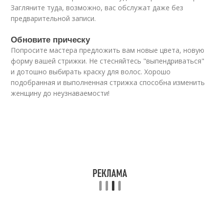
Загляните туда, возможно, вас обслужат даже без
предварительной записи.
Обновите прическу
Попросите мастера предложить вам новые цвета, новую
форму вашей стрижки. Не стесняйтесь "выпендриваться"
и дотошно выбирать краску для волос. Хорошо
подобранная и выполненная стрижка способна изменить
женщину до неузнаваемости!