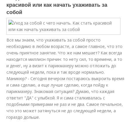
красивой или как начать ухаживать за
собой
Все мы знаем, что ухаживать за собой просто
необходимо в любом возрасте, а самое главное, что это
очень приятное занятие. Что же нам мешает? Как всегда
находится миллион причин: то нету сил, то времени, а то
и денег, ну а визит к парикмахеру можно отложить до
следующей недели, пока и так вроде нормально.
Маникюр? - Сегодня вечером постараюсь выкроить время
и сама сделаю, а еще лучше сделаю, когда пойду к
парикмахеру. Знакомая ситуация? Думаю, что каждая
ответит "ДА" с улыбкой. Я и сама сталкивалась с
подобными примерами не раз и не два. Самое печальное,
что это может затянуться не до следующей недели, а
гораздо дольше.