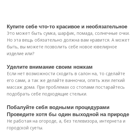
Купите себе что-то красивое и необязательное
Это может быть сумка, шарфик, помада, солнечные очки.
Но эта вещь обязательно должна вам нравится. А может
быть, вы можете позволить себе новое ювелирное
изделие или?
Уделите внимание своим ножкам
Если нет возможности сходить в салон на, то сделайте
его сами, а так же делайте ванночки, опять жеи легкий
массаж дома. При проблемах со стопами постарайтесь
подобрать себе подходящие стельки.
Побалуйте себя водными процедурами
Проведите хотя бы один выходной на природе
Не работая на огороде, а, без телевизора, интернета и
городской суеты.