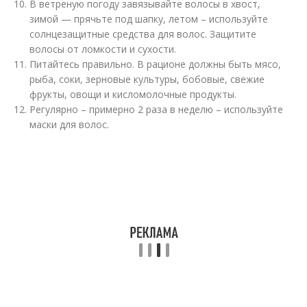
В ветреную погоду завязывайте волосы в хвост,
зимой — прячьте под шапку, летом – используйте
солнцезащитные средства для волос. Защитите
волосы от ломкости и сухости.
Питайтесь правильно. В рационе должны быть мясо,
рыба, соки, зерновые культуры, бобовые, свежие
фрукты, овощи и кисломолочные продукты.
Регулярно – примерно 2 раза в неделю – используйте
маски для волос.