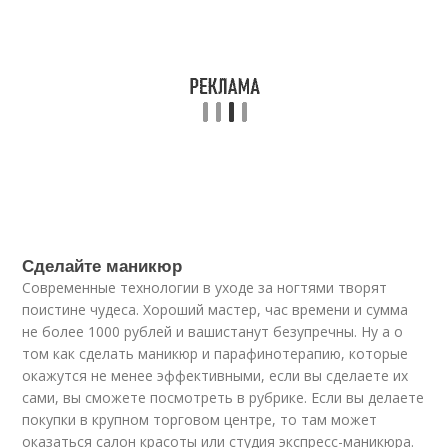
Сделайте маникюр
Современные технологии в уходе за ногтями творят
поистине чудеса. Хороший мастер, час времени и сумма
не более 1000 рублей и вашистанут безупречны. Ну а о
том как сделать маникюр и парафинотерапию, которые
окажутся не менее эффективными, если вы сделаете их
сами, вы сможете посмотреть в рубрике. Если вы делаете
покупки в крупном торговом центре, то там может
оказаться салон красоты или студия экспресс-маникюра.