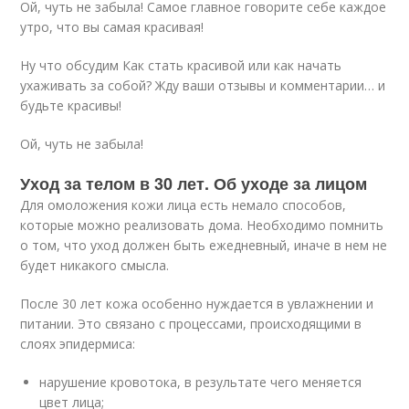
Ой, чуть не забыла! Самое главное говорите себе каждое
утро, что вы самая красивая!
Ну что обсудим Как стать красивой или как начать
ухаживать за собой? Жду ваши отзывы и комментарии… и
будьте красивы!
Ой, чуть не забыла!
Уход за телом в 30 лет. Об уходе за лицом
Для омоложения кожи лица есть немало способов,
которые можно реализовать дома. Необходимо помнить
о том, что уход должен быть ежедневный, иначе в нем не
будет никакого смысла.
После 30 лет кожа особенно нуждается в увлажнении и
питании. Это связано с процессами, происходящими в
слоях эпидермиса:
нарушение кровотока, в результате чего меняется
цвет лица;