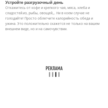
Устройте разгрузочный день
Откажитесь от кофе и крепкого чая, мяса, хлеба и
сладостей.из, рыбы, овощей,,. Ни в коем случае не
голодайте! Просто облегчите калорийность обеда и
ужина. Это положительно скажется не только на вашем
внешнем виде, но и на самочувствии.