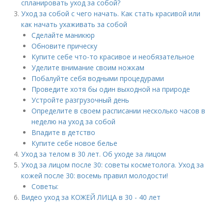
спланировать уход за собой?
Уход за собой с чего начать. Как стать красивой или
как начать ухаживать за собой
Сделайте маникюр
Обновите прическу
Купите себе что-то красивое и необязательное
Уделите внимание своим ножкам
Побалуйте себя водными процедурами
Проведите хотя бы один выходной на природе
Устройте разгрузочный день
Определите в своем расписании несколько часов в
неделю на уход за собой
Впадите в детство
Купите себе новое белье
Уход за телом в 30 лет. Об уходе за лицом
Уход за лицом после 30: советы косметолога. Уход за
кожей после 30: восемь правил молодости!
Советы:
Видео уход за КОЖЕЙ ЛИЦА в 30 - 40 лет