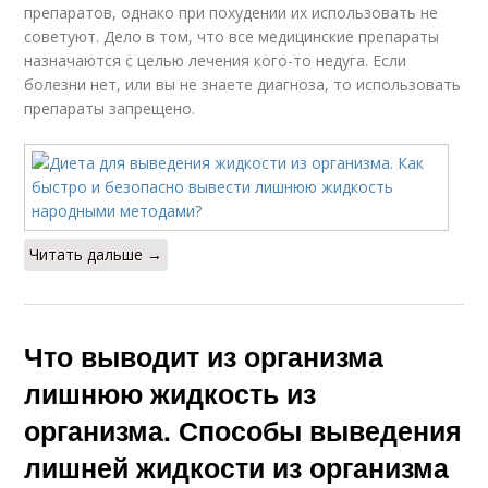
препаратов, однако при похудении их использовать не
советуют. Дело в том, что все медицинские препараты
назначаются с целью лечения кого-то недуга. Если
болезни нет, или вы не знаете диагноза, то использовать
препараты запрещено.
Читать дальше →
Что выводит из организма
лишнюю жидкость из
организма. Способы выведения
лишней жидкости из организма