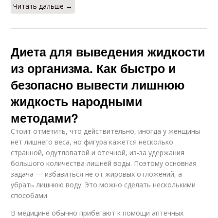
Читать дальше →
Диета для выведения жидкости
из организма. Как быстро и
безопасно вывести лишнюю
жидкость народными
методами?
Стоит отметить, что действительно, иногда у женщины
нет лишнего веса, но фигура кажется несколько
странной, одутловатой и отечной, из-за удержания
большого количества лишней воды. Поэтому основная
задача — избавиться не от жировых отложений, а
убрать лишнюю воду. Это можно сделать несколькими
способами.
В медицине обычно прибегают к помощи аптечных