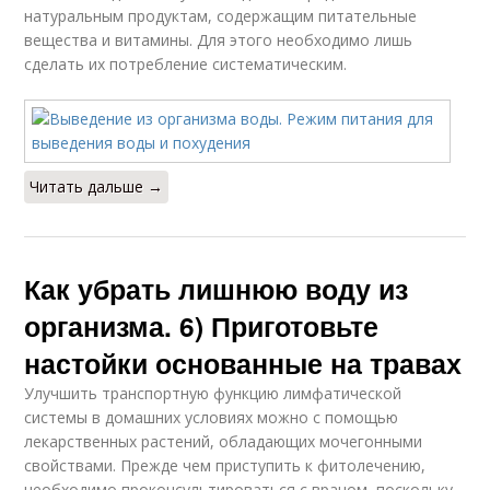
натуральным продуктам, содержащим питательные
вещества и витамины. Для этого необходимо лишь
сделать их потребление систематическим.
Читать дальше →
Как убрать лишнюю воду из
организма. 6) Приготовьте
настойки основанные на травах
Улучшить транспортную функцию лимфатической
системы в домашних условиях можно с помощью
лекарственных растений, обладающих мочегонными
свойствами. Прежде чем приступить к фитолечению,
необходимо проконсультироваться с врачом, поскольку