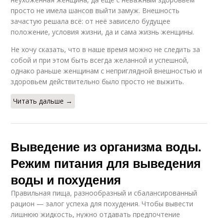
просто не имела шансов выйти замуж. Внешность
зачастую решала всё: от неё зависело будущее
положение, условия жизни, да и сама жизнь женщины.
Не хочу сказать, что в наше время можно не следить за
собой и при этом быть всегда желанной и успешной,
однако раньше женщинам с неприглядной внешностью и
здоровьем действительно было просто не выжить.
Читать дальше →
Выведение из организма воды.
Режим питания для выведения
воды и похудения
Правильная пища, разнообразный и сбалансированный
рацион — залог успеха для похудения. Чтобы вывести
лишнюю жидкость, нужно отдавать предпочтение