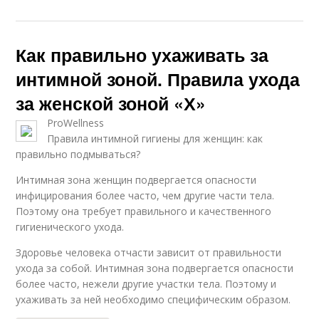
Как правильно ухаживать за
интимной зоной. Правила ухода
за женской зоной «Х»
ProWellness
Правила интимной гигиены для женщин: как
правильно подмываться?
Интимная зона женщин подвергается опасности
инфицирования более часто, чем другие части тела.
Поэтому она требует правильного и качественного
гигиенического ухода.
Здоровье человека отчасти зависит от правильности
ухода за собой. Интимная зона подвергается опасности
более часто, нежели другие участки тела. Поэтому и
ухаживать за ней необходимо специфическим образом.