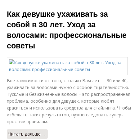
Как девушке ухаживать за
собой в 30 лет. Уход за
волосами: профессиональные
советы
Вне зависимости от того, столько Вам лет — 30 или 40,
ухаживать за волосами нужно с особой тщательностью.
Тусклые и безжизненные волосы – это распространенная
проблема, особенно для девушек, которые любят
краситься и использовать средства для стайлинга. Чтобы
избежать таких результатов, нужно следовать супер-
простым правилам:
Читать дальше →