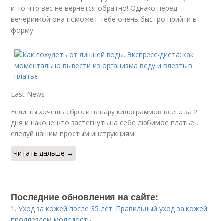
и то что вес не вернется обратно! Однако перед
вечеринкой она поможет тебе очень быстро прийти в
форму.
East News
Если ты хочешь сбросить пару килограммов всего за 2
дня и наконец-то застегнуть на себе любимое платье ,
следуй нашим простым инструкциям!
Читать дальше →
Последние обновления на сайте:
1.
Уход за кожей после 35 лет. Правильный уход за кожей:
продлеваем молодость