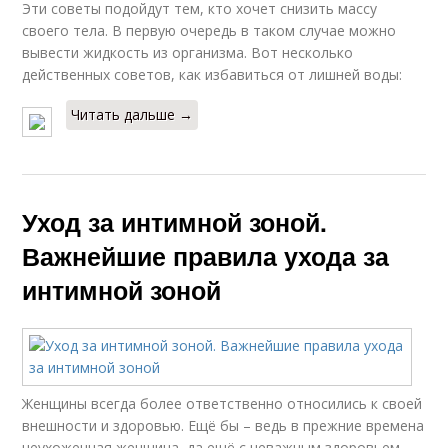
Эти советы подойдут тем, кто хочет снизить массу
своего тела. В первую очередь в таком случае можно
вывести жидкость из организма. Вот несколько
действенных советов, как избавиться от лишней воды:
Читать дальше →
Уход за интимной зоной.
Важнейшие правила ухода за
интимной зоной
Женщины всегда более ответственно относились к своей
внешности и здоровью. Ещё бы – ведь в прежние времена
неухоженная женщина, да ещё с неважным здоровьем