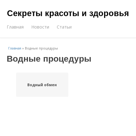
Секреты красоты и здоровья
Главная
Новости
Статьи
Главная
»
Водные процедуры
Водные процедуры
Водный обмен