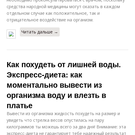
средства народной медицины могут оказать в каждом
отдельном случае как положительное, так и
отрицательное воздействие на организм.
Читать дальше →
Как похудеть от лишней воды.
Экспресс-диета: как
моментально вывести из
организма воду и влезть в
платье
Вывести из организма жидкость похудеть на размер и
увидеть что стрелка весов опустилась на пару
килограммов ты можешь всего за два дня! Внимание: эта
экспресс-диета не гарантирует тебе надежный результат