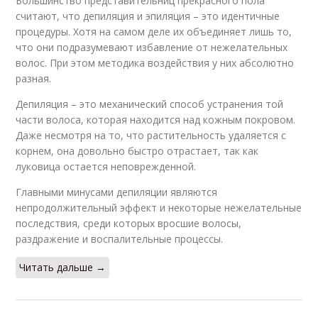
Большинство представительниц прекрасного пола
считают, что депиляция и эпиляция – это идентичные
процедуры. Хотя на самом деле их объединяет лишь то,
что они подразумевают избавление от нежелательных
волос. При этом методика воздействия у них абсолютно
разная.
Депиляция – это механический способ устранения той
части волоса, которая находится над кожным покровом.
Даже несмотря на то, что растительность удаляется с
корнем, она довольно быстро отрастает, так как
луковица остается неповрежденной.
Главными минусами депиляции являются
непродолжительный эффект и некоторые нежелательные
последствия, среди которых вросшие волосы,
раздражение и воспалительные процессы.
Читать дальше →