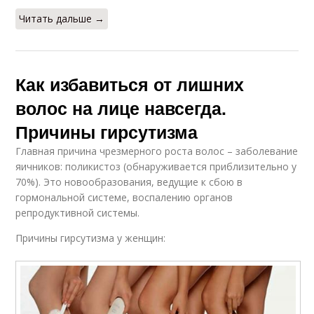
Читать дальше →
Как избавиться от лишних
волос на лице навсегда.
Причины гирсутизма
Главная причина чрезмерного роста волос – заболевание
яичников: поликистоз (обнаруживается приблизительно у
70%). Это новообразования, ведущие к сбою в
гормональной системе, воспалению органов
репродуктивной системы.
Причины гирсутизма у женщин: