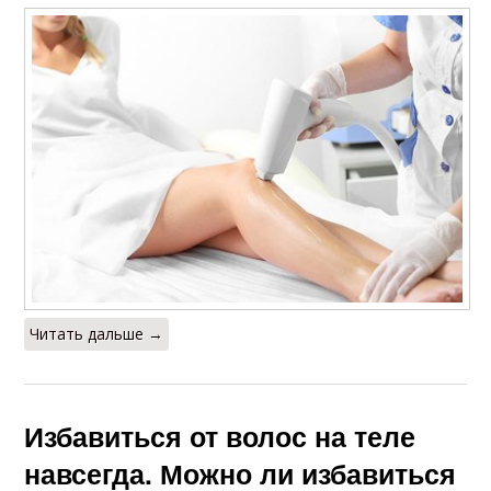
Читать дальше →
Избавиться от волос на теле
навсегда. Можно ли избавиться