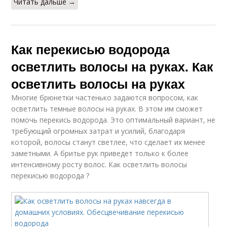
Читать дальше →
Как перекисью водорода
осветлить волосы на руках. Как
осветлить волосы на руках
Многие брюнетки частенько задаются вопросом, как
осветлить темные волосы на руках. В этом им сможет
помочь перекись водорода. Это оптимальный вариант, не
требующий огромных затрат и усилий, благодаря
которой, волосы станут светлее, что сделает их менее
заметными. А бритье рук приведет только к более
интенсивному росту волос. Как осветлить волосы
перекисью водорода ?