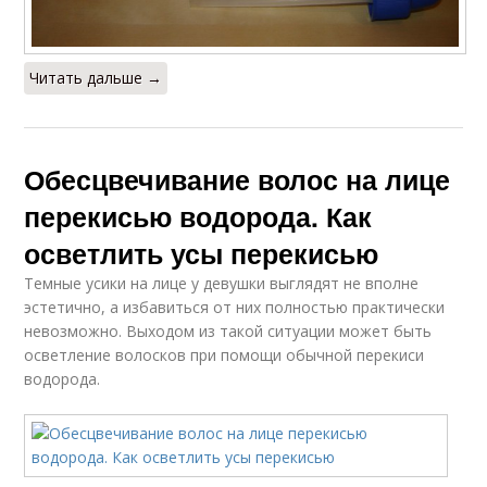
Читать дальше →
Обесцвечивание волос на лице
перекисью водорода. Как
осветлить усы перекисью
Темные усики на лице у девушки выглядят не вполне
эстетично, а избавиться от них полностью практически
невозможно. Выходом из такой ситуации может быть
осветление волосков при помощи обычной перекиси
водорода.