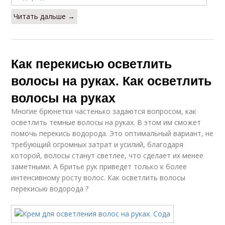
Читать дальше →
Как перекисью осветлить
волосы на руках. Как осветлить
волосы на руках
Многие брюнетки частенько задаются вопросом, как
осветлить темные волосы на руках. В этом им сможет
помочь перекись водорода. Это оптимальный вариант, не
требующий огромных затрат и усилий, благодаря
которой, волосы станут светлее, что сделает их менее
заметными. А бритье рук приведет только к более
интенсивному росту волос. Как осветлить волосы
перекисью водорода ?