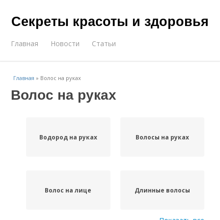
Секреты красоты и здоровья
Главная
Новости
Статьи
Главная
»
Волос на руках
Волос на руках
Водород на руках
Волосы на руках
Волос на лице
Длинные волосы