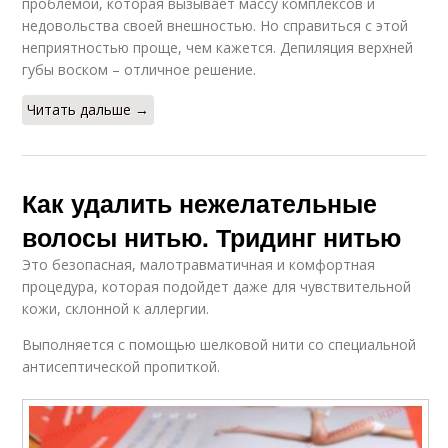
проблемой, которая вызывает массу комплексов и
недовольства своей внешностью. Но справиться с этой
неприятностью проще, чем кажется. Депиляция верхней
губы воском – отличное решение.
Читать дальше →
Как удалить нежелательные
волосы нитью. Тридинг нитью
Это безопасная, малотравматичная и комфортная
процедура, которая подойдет даже для чувствительной
кожи, склонной к аллергии.
Выполняется с помощью шелковой нити со специальной
антисептической пропиткой.