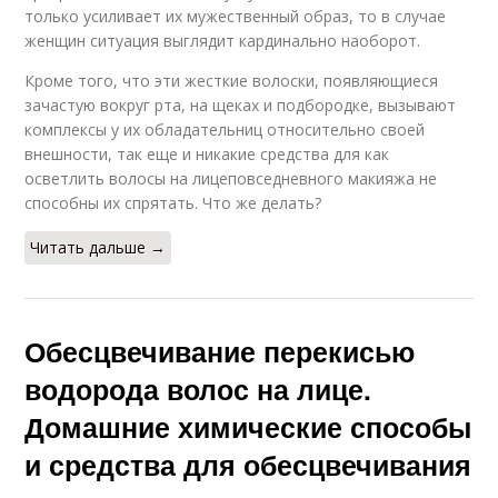
только усиливает их мужественный образ, то в случае
женщин ситуация выглядит кардинально наоборот.
Кроме того, что эти жесткие волоски, появляющиеся
зачастую вокруг рта, на щеках и подбородке, вызывают
комплексы у их обладательниц относительно своей
внешности, так еще и никакие средства для как
осветлить волосы на лицеповседневного макияжа не
способны их спрятать. Что же делать?
Читать дальше →
Обесцвечивание перекисью
водорода волос на лице.
Домашние химические способы
и средства для обесцвечивания