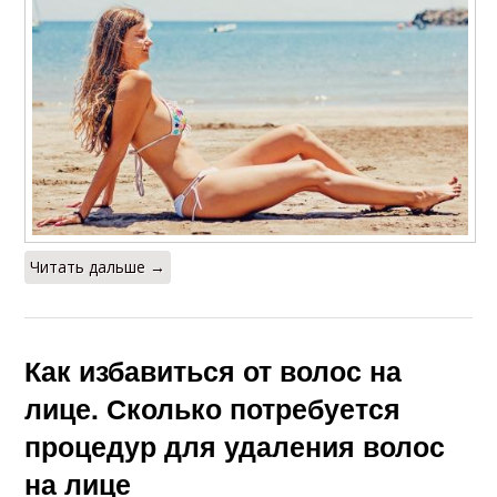
Читать дальше →
Как избавиться от волос на
лице. Сколько потребуется
процедур для удаления волос
на лице