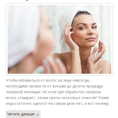
Чтобы избавиться от волос на лице навсегда,
необходимо провести от восьми до десяти процедур
лазерной эпиляции. Но если при обработке лазером
волос отмирает, зачем нужно несколько сеансов? Разве
недостаточно одного? На самом деле нет, и вот почему.
Читать дальше →