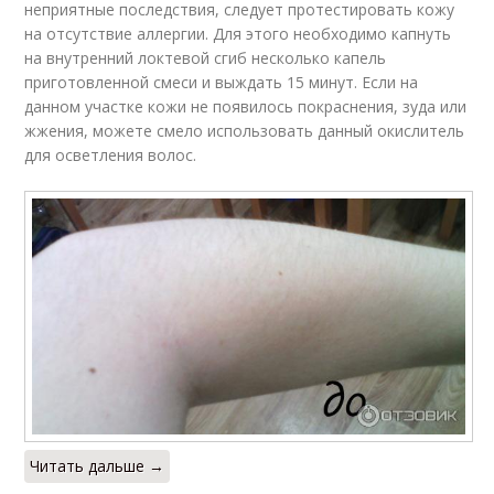
неприятные последствия, следует протестировать кожу
на отсутствие аллергии. Для этого необходимо капнуть
на внутренний локтевой сгиб несколько капель
приготовленной смеси и выждать 15 минут. Если на
данном участке кожи не появилось покраснения, зуда или
жжения, можете смело использовать данный окислитель
для осветления волос.
Читать дальше →