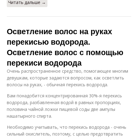
Читать дальше →
Осветление волос на руках
перекисью водорода.
Осветление волос с помощью
перекиси водорода
Очень распространенное средство, помогающее многим
девушкам, которые задаются вопросом, как осветлить
волосы на руках, - обычная перекись водорода.
Вам понадобится концентрированная 30%-я перекись
водорода, разбавленная водой в равных пропорциях,
половина чайной ложки пищевой соды две ампулы
нашатырного спирта.
Необходимо учитывать, что перекись водорода - очень
сильный окислитель, поэтому, с целью предотвратить