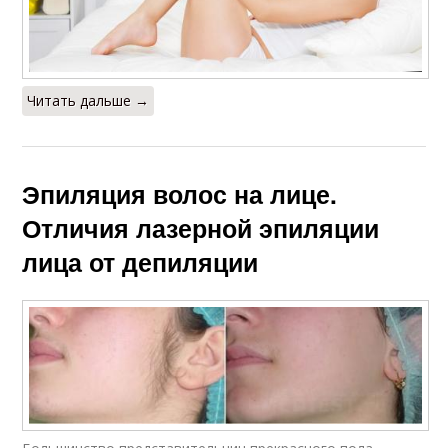
Читать дальше →
Эпиляция волос на лице.
Отличия лазерной эпиляции
лица от депиляции