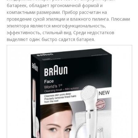
батареек, обладает эргономичной формой и
компактными размерами. Прибор рассчитан на
проведение сухой эпиляции и влажного пилинга. Плюсами
эпилятора являются многофункциональность,
эффективность, стильный вид. Среди недостатков
выделяют один: быстро садится батарея.