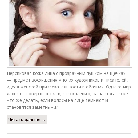
Персиковая кожа лица с прозрачным пушком на щечках
— предмет восхищения многих художников и писателей,
идеал женской привлекательности и обаяния. Однако мир
далек от совершенства и, к сожалению, наша кожа тоже.
Что же делать, если волосы на лице темнеют и
становятся заметными?
Читать дальше →