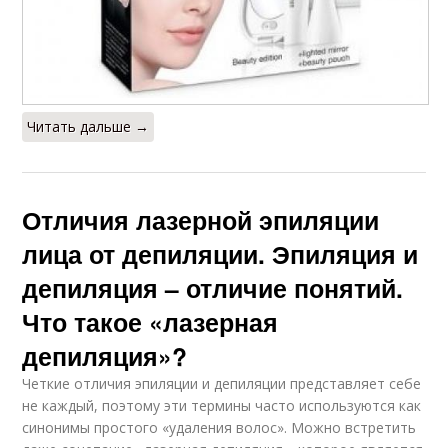
Читать дальше →
Отличия лазерной эпиляции
лица от депиляции. Эпиляция и
депиляция – отличие понятий.
Что такое «лазерная
депиляция»?
Четкие отличия эпиляции и депиляции представляет себе
не каждый, поэтому эти термины часто используются как
синонимы простого «удаления волос». Можно встретить