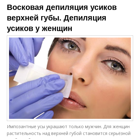
Восковая депиляция усиков
верхней губы. Депиляция
усиков у женщин
Импозантные усы украшают только мужчин. Для женщин
растительность над верхней губой становится серьёзной