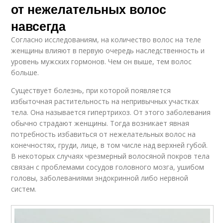
от нежелательных волос
навсегда
Согласно исследованиям, на количество волос на теле
женщины влияют в первую очередь наследственность и
уровень мужских гормонов. Чем он выше, тем волос
больше.
Существует болезнь, при которой появляется
избыточная растительность на непривычных участках
тела. Она называется гипертрихоз. От этого заболевания
обычно страдают женщины. Тогда возникает явная
потребность избавиться от нежелательных волос на
конечностях, груди, лице, в том числе над верхней губой.
В некоторых случаях чрезмерный волосяной покров тела
связан с проблемами сосудов головного мозга, ушибом
головы, заболеваниями эндокринной либо нервной
систем.