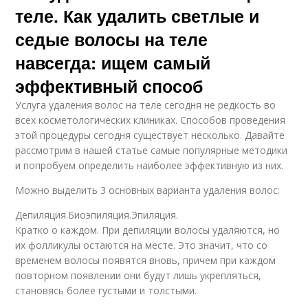
теле. Как удалить светлые и
седые волосы на теле
навсегда: ищем самый
эффективный способ
Услуга удаления волос на теле сегодня не редкость во
всех косметологических клиниках. Способов проведения
этой процедуры сегодня существует несколько. Давайте
рассмотрим в нашей статье самые популярные методики
и попробуем определить наиболее эффективную из них.
Можно выделить 3 основных варианта удаления волос:
Депиляция.Биоэпиляция.Эпиляция.
Кратко о каждом. При депиляции волосы удаляются, но
их фолликулы остаются на месте. Это значит, что со
временем волосы появятся вновь, причем при каждом
повторном появлении они будут лишь укрепляться,
становясь более густыми и толстыми.