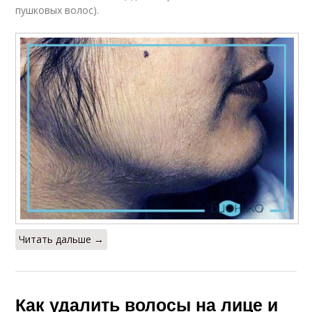
пушковых волос).
Читать дальше →
Как удалить волосы на лице и