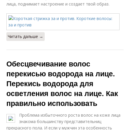
лица, поднимает настроение и создает твой образ.
Читать дальше →
Обесцвечивание волос
перекисью водорода на лице.
Перекись водорода для
осветления волос на лице. Как
правильно использовать
Проблема избыточного роста волос на коже лица
знакома большинству представительниц
прекрасного пола. И если у мужчин эта особенность