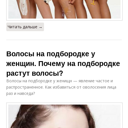
Читать дальше →
Волосы на подбородке у
женщин. Почему на подбородке
растут волосы?
Волосы на подбородке у женищн — явление частое и
распространенное. Как избавиться от оволосения лица
раз и навседа?