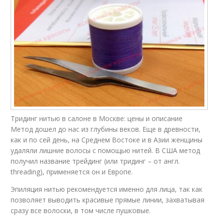
Тридинг нитью в салоне в Москве: цены и описание
Метод дошел до нас из глубины веков. Еще в древности,
как и по сей день, на Среднем Востоке и в Азии женщины
удаляли лишние волосы с помощью нитей. В США метод
получил название трейдинг (или тридинг – от англ.
threading), применяется он и Европе.
Эпиляция нитью рекомендуется именно для лица, так как
позволяет выводить красивые прямые линии, захватывая
сразу все волоски, в том числе пушковые.