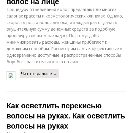
волос на лице
Процедуру отбеливания волос предлагают во многих
салонах красоты и косметологических клиниках. Однако,
скорость роста волос высока, и каждый раз отдавать
внушительную сумму денежных средств за подобную
процедуру слишком накладно. Поэтому, дабы
минимизировать расходы, женщины прибегают к
домашним способам. Рассмотрим самые эффективные и
одновременно доступные и распространенные способы
борьбы с растительностью на лице
Читать дальше →
Как осветлить перекисью
волосы на руках. Как осветлить
волосы на руках