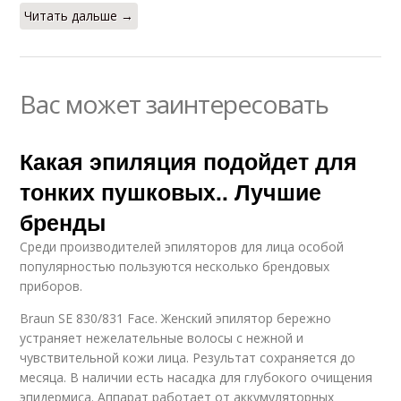
Читать дальше →
Вас может заинтересовать
Какая эпиляция подойдет для
тонких пушковых.. Лучшие
бренды
Среди производителей эпиляторов для лица особой
популярностью пользуются несколько брендовых
приборов.
Braun SE 830/831 Face. Женский эпилятор бережно
устраняет нежелательные волосы с нежной и
чувствительной кожи лица. Результат сохраняется до
месяца. В наличии есть насадка для глубокого очищения
эпидермиса. Аппарат работает от аккумуляторных