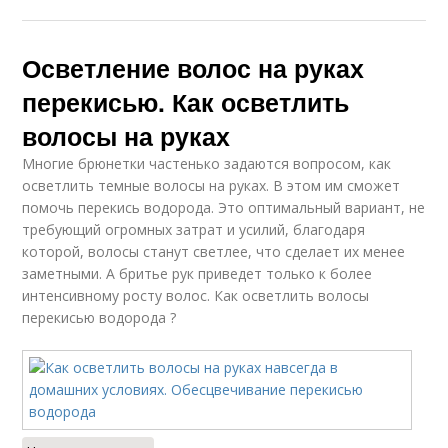
Осветление волос на руках
перекисью. Как осветлить
волосы на руках
Многие брюнетки частенько задаются вопросом, как
осветлить темные волосы на руках. В этом им сможет
помочь перекись водорода. Это оптимальный вариант, не
требующий огромных затрат и усилий, благодаря
которой, волосы станут светлее, что сделает их менее
заметными. А бритье рук приведет только к более
интенсивному росту волос. Как осветлить волосы
перекисью водорода ?