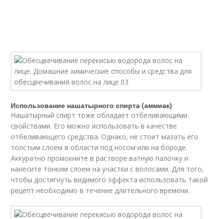
Использование нашатырного спирта (аммиак)
Нашатырный спирт тоже обладает отбеливающими
свойствами. Его можно использовать в качестве
отбеливающего средства. Однако, не стоит мазать его
толстым слоем в области под носом или на бороде.
Аккуратно промокните в растворе ватную палочку и
нанесите тонким слоем на участки с волосами. Для того,
чтобы достигнуть видимого эффекта использовать такой
рецепт необходимо в течение длительного времени.