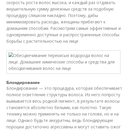
скорость роста волос высока, и каждый раз отдавать
внушительную сумму денежных средств за подобную
процедуру слишком накладно. Поэтому, дабы
минимизировать расходы, женщины прибегают к
домашним способам. Рассмотрим самые эффективные и
одновременно доступные и распространенные способы
борьбы с растительностью на лице
Блондирование
Блондирование — это процедура, которая обеспечивает
полное осветление структуры волоса. Из него попросту
вымывается весь родной пигмент, в результате волосы
становятся абсолютно белыми, как полотно. Такую
технику можно применять не только на голове, но и на
лице. Однако будьте аккуратны, ведь блондирующие
порошки достаточно агрессивны и могут оставить ожог