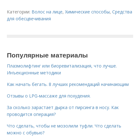
Категории:
Волос на лице
,
Химические способы
,
Средства
для обесцвечивания
Популярные материалы
Плазмолифтинг или биоревитализация, что лучше.
Инъекционные методики
Как начать бегать. 8 лучших рекомендаций начинающим
Отзывы о LPG-массаже для похудения.
За сколько зарастает дырка от пирсинга в носу. Как
проводится операция?
Что сделать, чтобы не мозолили туфли. Что сделать
можно с обувью?