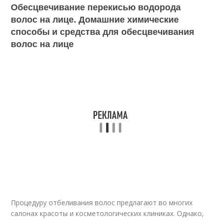
Обесцвечивание перекисью водорода
волос на лице. Домашние химические
способы и средства для обесцвечивания
волос на лице
Процедуру отбеливания волос предлагают во многих
салонах красоты и косметологических клиниках. Однако,