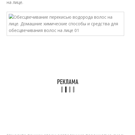
на лице.