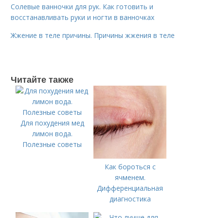
Солевые ванночки для рук. Как готовить и
восстанавливать руки и ногти в ванночках
Жжение в теле причины. Причины жжения в теле
Читайте также
Для похудения мед
лимон вода.
Полезные советы
Как бороться с
ячменем.
Дифференциальная
диагностика