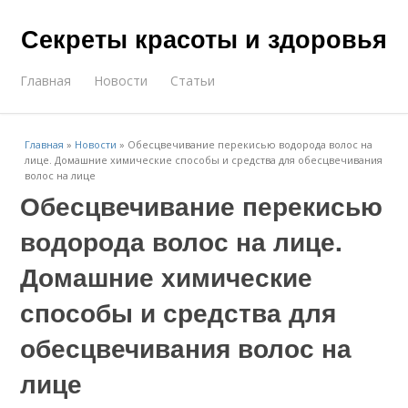
Секреты красоты и здоровья
Главная
Новости
Статьи
Главная
»
Новости
»
Обесцвечивание перекисью водорода волос на
лице. Домашние химические способы и средства для обесцвечивания
волос на лице
Обесцвечивание перекисью
водорода волос на лице.
Домашние химические
способы и средства для
обесцвечивания волос на
лице