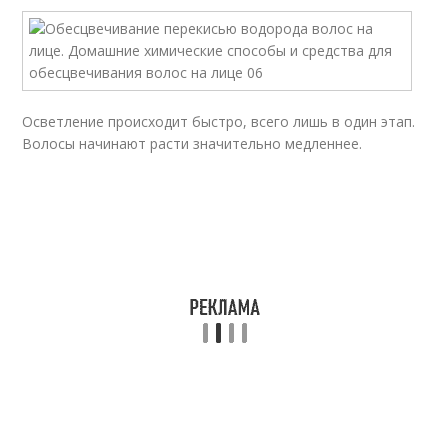
Осветление происходит быстро, всего лишь в один этап.
Волосы начинают расти значительно медленнее.