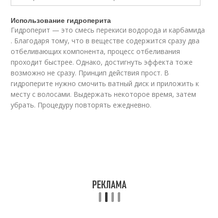
Использование гидроперита
Гидроперит — это смесь перекиси водорода и карбамида
. Благодаря тому, что в веществе содержится сразу два
отбеливающих компонента, процесс отбеливания
проходит быстрее. Однако, достигнуть эффекта тоже
возможно не сразу. Принцип действия прост. В
гидроперите нужно смочить ватный диск и приложить к
месту с волосами. Выдержать некоторое время, затем
убрать. Процедуру повторять ежедневно.