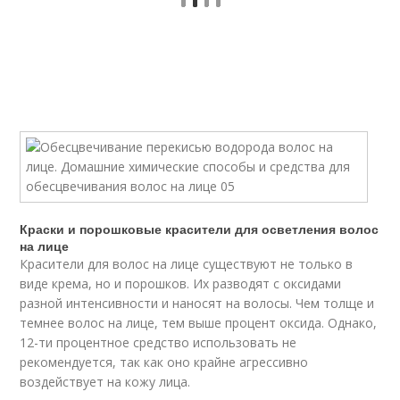
Краски и порошковые красители для осветления волос
на лице
Красители для волос на лице существуют не только в
виде крема, но и порошков. Их разводят с оксидами
разной интенсивности и наносят на волосы. Чем толще и
темнее волос на лице, тем выше процент оксида. Однако,
12-ти процентное средство использовать не
рекомендуется, так как оно крайне агрессивно
воздействует на кожу лица.