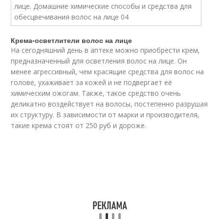
Крема-осветлители волос на лице
На сегодняшний день в аптеке можно приобрести крем,
предназначенный для осветления волос на лице. Он
менее агрессивный, чем красящие средства для волос на
голове, ухаживает за кожей и не подвергает её
химическим ожогам. Также, такое средство очень
деликатно воздействует на волосы, постепенно разрушая
их структуру. В зависимости от марки и производителя,
такие крема стоят от 250 руб и дороже.