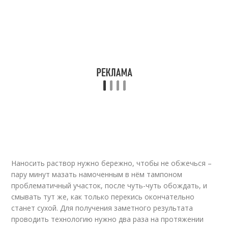
Наносить раствор нужно бережно, чтобы не обжечься –
пару минут мазать намоченным в нём тампоном
проблематичный участок, после чуть-чуть обождать, и
смывать тут же, как только перекись окончательно
станет сухой. Для получения заметного результата
проводить технологию нужно два раза на протяжении