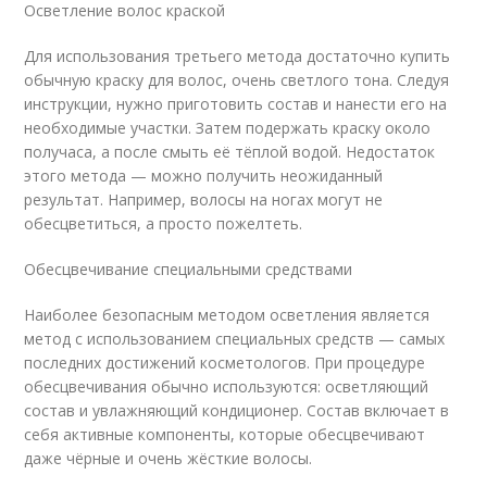
Осветление волос краской
Для использования третьего метода достаточно купить
обычную краску для волос, очень светлого тона. Следуя
инструкции, нужно приготовить состав и нанести его на
необходимые участки. Затем подержать краску около
получаса, а после смыть её тёплой водой. Недостаток
этого метода — можно получить неожиданный
результат. Например, волосы на ногах могут не
обесцветиться, а просто пожелтеть.
Обесцвечивание специальными средствами
Наиболее безопасным методом осветления является
метод с использованием специальных средств — самых
последних достижений косметологов. При процедуре
обесцвечивания обычно используются: осветляющий
состав и увлажняющий кондиционер. Состав включает в
себя активные компоненты, которые обесцвечивают
даже чёрные и очень жёсткие волосы.