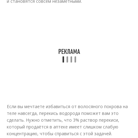
и становятся совсем незаметными.
Если вы мечтаете избавиться от волосяного покрова на
теле навсегда, перекись водорода поможет вам это
сделать. Нужно отметить, что 3% раствор перекиси,
который продаётся в аптеке имеет слишком слабую
концентрацию, чтобы справиться с этой задачей.