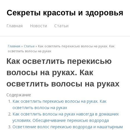
Секреты красоты и здоровья
Главная
Новости
Статьи
Главная
»
Статьи
»
Как осветлить перекисью волосы на руках. Как
осветлить волосы на руках
Как осветлить перекисью
волосы на руках. Как
осветлить волосы на руках
Содержание
Как осветлить перекисью волосы на руках. Как
осветлить волосы на руках
Как осветлить волосы на руках навсегда в домашних
условиях. Обесцвечивание перекисью водорода
Осветление волос перекисью водорода и нашатырным