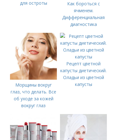
для остроты
Как бороться с
ячменем.
Дифференциальная
диагностика
Рецепт цветной
капусты диетический.
Оладьи из цветной
капусты
Морщины вокруг
глаз, что делать. Все
об уходе за кожей
вокруг глаз