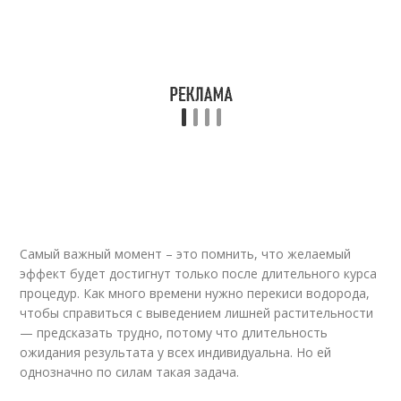
Самый важный момент – это помнить, что желаемый
эффект будет достигнут только после длительного курса
процедур. Как много времени нужно перекиси водорода,
чтобы справиться с выведением лишней растительности
— предсказать трудно, потому что длительность
ожидания результата у всех индивидуальна. Но ей
однозначно по силам такая задача.