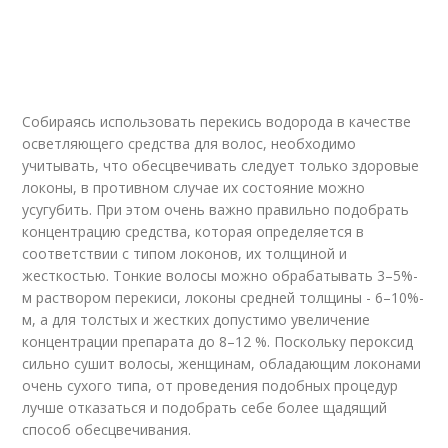
Собираясь использовать перекись водорода в качестве
осветляющего средства для волос, необходимо
учитывать, что обесцвечивать следует только здоровые
локоны, в противном случае их состояние можно
усугубить. При этом очень важно правильно подобрать
концентрацию средства, которая определяется в
соответствии с типом локонов, их толщиной и
жесткостью. Тонкие волосы можно обрабатывать 3–5%-
м раствором перекиси, локоны средней толщины - 6–10%-
м, а для толстых и жестких допустимо увеличение
концентрации препарата до 8–12 %. Поскольку пероксид
сильно сушит волосы, женщинам, обладающим локонами
очень сухого типа, от проведения подобных процедур
лучше отказаться и подобрать себе более щадящий
способ обесцвечивания.