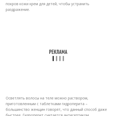
покров кожи крем для детей, чтобы устранить
раздражение.
Осветлять волосы на теле можно раствором,
приготовленным с таблетками гидроперита –
большинство женщин говорят, что данный способ даже
быстрее. Гидроперит считается антисептиком,