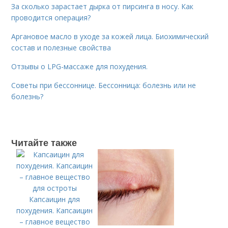
За сколько зарастает дырка от пирсинга в носу. Как
проводится операция?
Аргановое масло в уходе за кожей лица. Биохимический
состав и полезные свойства
Отзывы о LPG-массаже для похудения.
Советы при бессоннице. Бессонница: болезнь или не
болезнь?
Читайте также
Капсаицин для
похудения. Капсаицин
– главное вещество