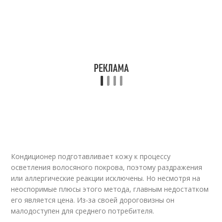
Кондиционер подготавливает кожу к процессу
осветления волосяного покрова, поэтому раздражения
или аллергические реакции исключены. Но несмотря на
неоспоримые плюсы этого метода, главным недостатком
его является цена. Из-за своей дороговизны он
малодоступен для среднего потребителя.