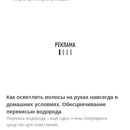
Как осветлить волосы на руках навсегда в
домашних условиях. Обесцвечивание
перекисью водорода
Перекись водорода – ещё одно очень популярное
средство для осветления.