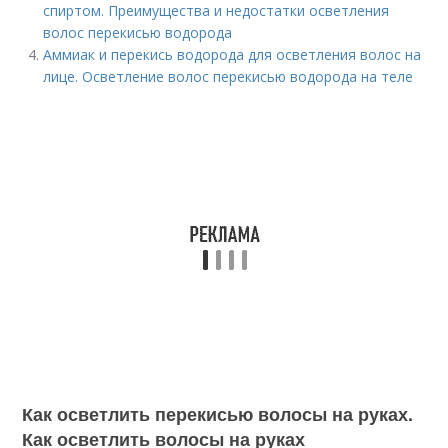
спиртом. Преимущества и недостатки осветления
волос перекисью водорода
Аммиак и перекись водорода для осветления волос на
лице. Осветление волос перекисью водорода на теле
Как осветлить перекисью волосы на руках.
Как осветлить волосы на руках