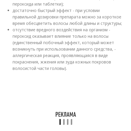
пероксида или таблетки);
достаточно быстрый эффект - при условии
правильной дозировки препарата можно за короткое
время обесцветить волосы любой длины и структуры;
отсутствие вредного воздействия на организм -
пероксид оказывает влияние только на волосы
(единственный побочный эффект, который может
возникнуть при использовании данного средства, -
аллергическая реакция, проявляющаяся в виде
покраснения, жжения или зуда кожных покровов
волосистой части головы).