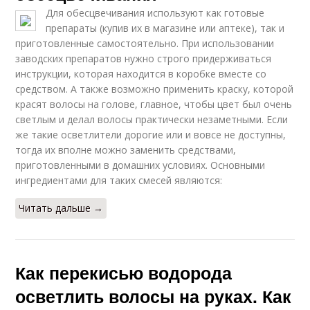
Для обесцвечивания используют как готовые
препараты (купив их в магазине или аптеке), так и
приготовленные самостоятельно. При использовании
заводских препаратов нужно строго придерживаться
инструкции, которая находится в коробке вместе со
средством. А также возможно применить краску, которой
красят волосы на голове, главное, чтобы цвет был очень
светлым и делал волосы практически незаметными. Если
же такие осветлители дорогие или и вовсе не доступны,
тогда их вполне можно заменить средствами,
приготовленными в домашних условиях. Основными
ингредиентами для таких смесей являются:
Читать дальше →
Как перекисью водорода
осветлить волосы на руках. Как