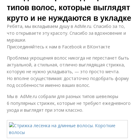
типов волос, которые выглядят
круто и не нуждаются в укладке
Ребята, мы вкладываем душу в AdMe.ru. Cпасибо за то,
что открываете эту красоту. Спасибо за вдохновение и
мурашки.
Присоединяйтесь к нам в Facebook и ВКонтакте
Проблема укрощения волос никогда не перестанет быть
актуальной, а стильная, отлично выглядящая стрижка,
которую не нужно укладывать, — это просто мечта.
Но вполне осуществимая: достаточно подобрать форму
под особенности именно ваших волос.
Мы в AdMe.ru собрали для разных типов шевелюры
6 популярных стрижек, которые не требуют ежедневного
ухода и выглядят при этом классно.