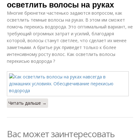
осветлить волосы на руках
Многие брюнетки частенько задаются вопросом, как
осветлить темные волосы на руках. В этом им сможет
помочь перекись водорода. Это оптимальный вариант, не
требующий огромных затрат и усилий, благодаря
которой, волосы станут светлее, что сделает их менее
заметными. А бритье рук приведет только к более
интенсивному росту волос. Как осветлить волосы
перекисью водорода ?
Читать дальше →
Вас может заинтересовать