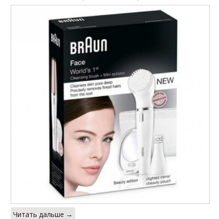
Читать дальше →