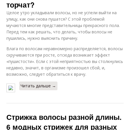
торчат?
Целое утро укладывали волосы, но не успели выйти на
улицу, как они снова пушатся? С этой проблемой
мучаются многие представительницы прекрасного пола.
Перед тем как решать, что делать, чтобы волосы не
пушились, нужно выяснить причину.
Влага по волосам неравномерно распределяется, волосы
скручиваются при росте, отсюда возникает эффект
«пушистости». Если с этой неприятностью вы столкнулись
недавно, значит, в организме произошел сбой, и,
возможно, следует обратиться к врачу.
Читать дальше →
Стрижка волосы разной длины.
6 модных стрижек для разных