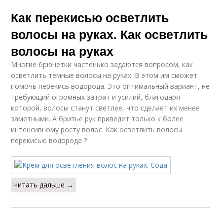
Как перекисью осветлить
волосы на руках. Как осветлить
волосы на руках
Многие брюнетки частенько задаются вопросом, как
осветлить темные волосы на руках. В этом им сможет
помочь перекись водорода. Это оптимальный вариант, не
требующий огромных затрат и усилий, благодаря
которой, волосы станут светлее, что сделает их менее
заметными. А бритье рук приведет только к более
интенсивному росту волос. Как осветлить волосы
перекисью водорода ?
Читать дальше →