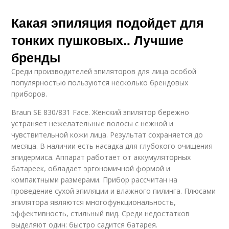
Какая эпиляция подойдет для
тонких пушковых.. Лучшие
бренды
Среди производителей эпиляторов для лица особой
популярностью пользуются несколько брендовых
приборов.
Braun SE 830/831 Face. Женский эпилятор бережно
устраняет нежелательные волосы с нежной и
чувствительной кожи лица. Результат сохраняется до
месяца. В наличии есть насадка для глубокого очищения
эпидермиса. Аппарат работает от аккумуляторных
батареек, обладает эргономичной формой и
компактными размерами. Прибор рассчитан на
проведение сухой эпиляции и влажного пилинга. Плюсами
эпилятора являются многофункциональность,
эффективность, стильный вид. Среди недостатков
выделяют один: быстро садится батарея.