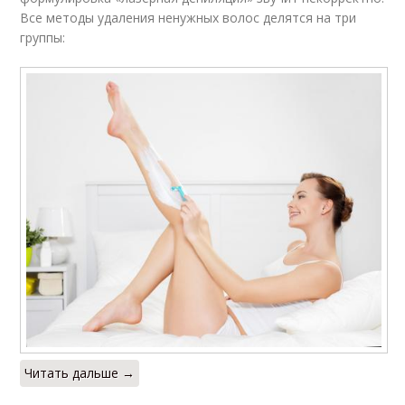
Все методы удаления ненужных волос делятся на три
группы:
Читать дальше →