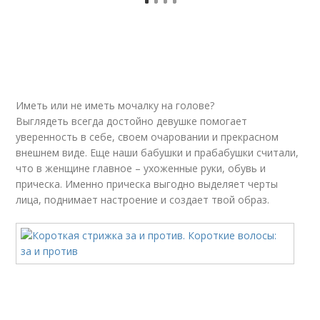
Иметь или не иметь мочалку на голове?
Выглядеть всегда достойно девушке помогает
уверенность в себе, своем очаровании и прекрасном
внешнем виде. Еще наши бабушки и прабабушки считали,
что в женщине главное – ухоженные руки, обувь и
прическа. Именно прическа выгодно выделяет черты
лица, поднимает настроение и создает твой образ.