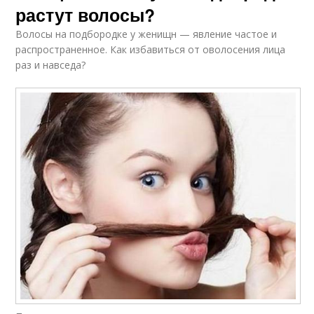
растут волосы?
Волосы на подбородке у женищн — явление частое и
распространенное. Как избавиться от оволосения лица
раз и навседа?