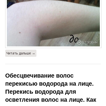
Читать дальше →
Обесцвечивание волос
перекисью водорода на лице.
Перекись водорода для
осветления волос на лице. Как