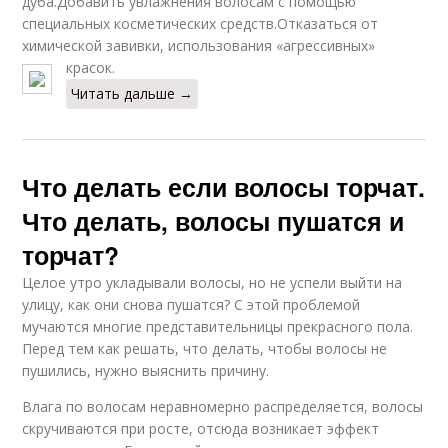
дуба.Добавить увлажнения волосам с помощью
специальных косметических средств.Отказаться от
химической завивки, использования «агрессивных»
красок.
Читать дальше →
Что делать если волосы торчат.
Что делать, волосы пушатся и
торчат?
Целое утро укладывали волосы, но не успели выйти на
улицу, как они снова пушатся? С этой проблемой
мучаются многие представительницы прекрасного пола.
Перед тем как решать, что делать, чтобы волосы не
пушились, нужно выяснить причину.
Влага по волосам неравномерно распределяется, волосы
скручиваются при росте, отсюда возникает эффект