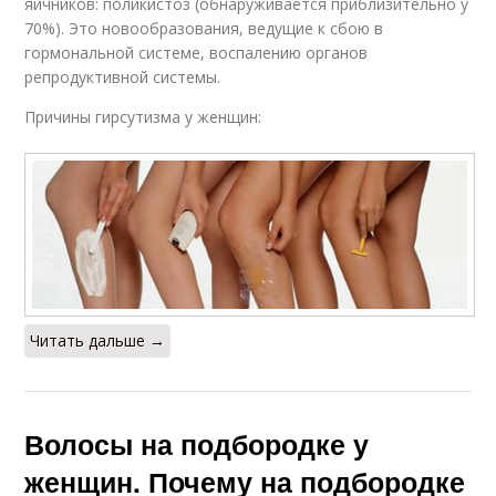
яичников: поликистоз (обнаруживается приблизительно у
70%). Это новообразования, ведущие к сбою в
гормональной системе, воспалению органов
репродуктивной системы.
Причины гирсутизма у женщин:
Читать дальше →
Волосы на подбородке у
женщин. Почему на подбородке