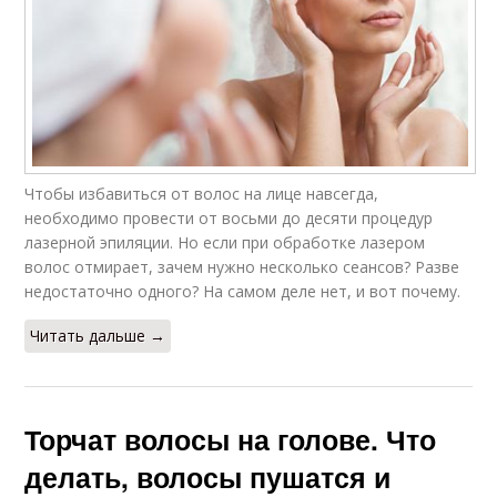
Чтобы избавиться от волос на лице навсегда,
необходимо провести от восьми до десяти процедур
лазерной эпиляции. Но если при обработке лазером
волос отмирает, зачем нужно несколько сеансов? Разве
недостаточно одного? На самом деле нет, и вот почему.
Читать дальше →
Торчат волосы на голове. Что
делать, волосы пушатся и