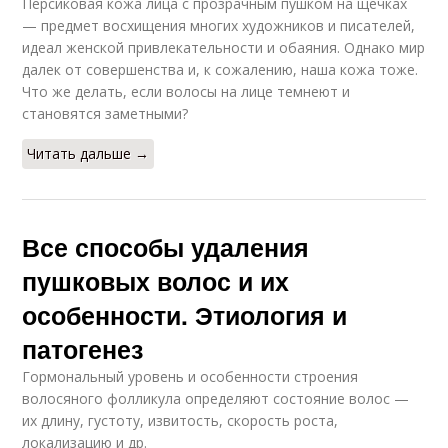
Персиковая кожа лица с прозрачным пушком на щечках
— предмет восхищения многих художников и писателей,
идеал женской привлекательности и обаяния. Однако мир
далек от совершенства и, к сожалению, наша кожа тоже.
Что же делать, если волосы на лице темнеют и
становятся заметными?
Читать дальше →
Все способы удаления
пушковых волос и их
особенности. Этиология и
патогенез
Гормональный уровень и особенности строения
волосяного фолликула определяют состояние волос —
их длину, густоту, извитость, скорость роста,
локализацию и др.