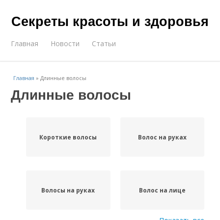
Секреты красоты и здоровья
Главная
Новости
Статьи
Главная
»
Длинные волосы
Длинные волосы
Короткие волосы
Волос на руках
Волосы на руках
Волос на лице