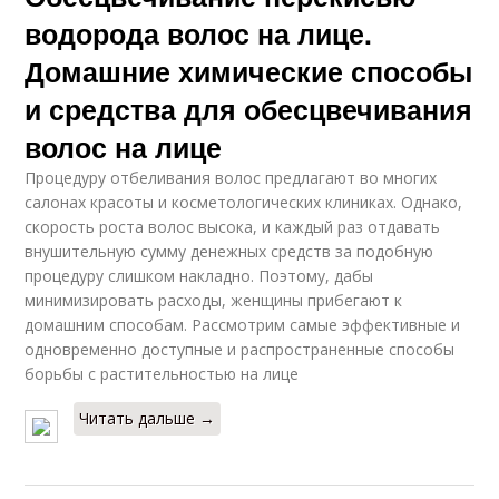
водорода волос на лице.
Домашние химические способы
и средства для обесцвечивания
волос на лице
Процедуру отбеливания волос предлагают во многих
салонах красоты и косметологических клиниках. Однако,
скорость роста волос высока, и каждый раз отдавать
внушительную сумму денежных средств за подобную
процедуру слишком накладно. Поэтому, дабы
минимизировать расходы, женщины прибегают к
домашним способам. Рассмотрим самые эффективные и
одновременно доступные и распространенные способы
борьбы с растительностью на лице
Читать дальше →