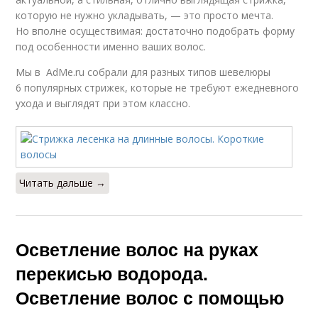
которую не нужно укладывать, — это просто мечта.
Но вполне осуществимая: достаточно подобрать форму
под особенности именно ваших волос.
Мы в AdMe.ru собрали для разных типов шевелюры
6 популярных стрижек, которые не требуют ежедневного
ухода и выглядят при этом классно.
Читать дальше →
Осветление волос на руках
перекисью водорода.
Осветление волос с помощью