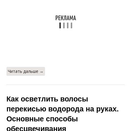
Читать дальше →
Как осветлить волосы
перекисью водорода на руках.
Основные способы
обесцвечивания