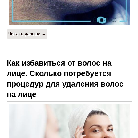
Читать дальше →
Как избавиться от волос на
лице. Сколько потребуется
процедур для удаления волос
на лице