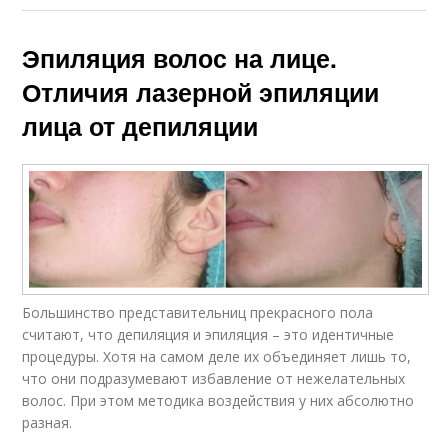
Эпиляция волос на лице.
Отличия лазерной эпиляции
лица от депиляции
Большинство представительниц прекрасного пола
считают, что депиляция и эпиляция – это идентичные
процедуры. Хотя на самом деле их объединяет лишь то,
что они подразумевают избавление от нежелательных
волос. При этом методика воздействия у них абсолютно
разная.