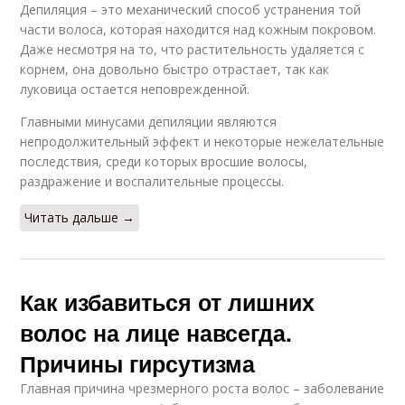
Депиляция – это механический способ устранения той
части волоса, которая находится над кожным покровом.
Даже несмотря на то, что растительность удаляется с
корнем, она довольно быстро отрастает, так как
луковица остается неповрежденной.
Главными минусами депиляции являются
непродолжительный эффект и некоторые нежелательные
последствия, среди которых вросшие волосы,
раздражение и воспалительные процессы.
Читать дальше →
Как избавиться от лишних
волос на лице навсегда.
Причины гирсутизма
Главная причина чрезмерного роста волос – заболевание