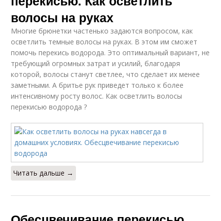
перекисью. Как осветлить
волосы на руках
Многие брюнетки частенько задаются вопросом, как
осветлить темные волосы на руках. В этом им сможет
помочь перекись водорода. Это оптимальный вариант, не
требующий огромных затрат и усилий, благодаря
которой, волосы станут светлее, что сделает их менее
заметными. А бритье рук приведет только к более
интенсивному росту волос. Как осветлить волосы
перекисью водорода ?
Читать дальше →
Обесцвечивание перекисью