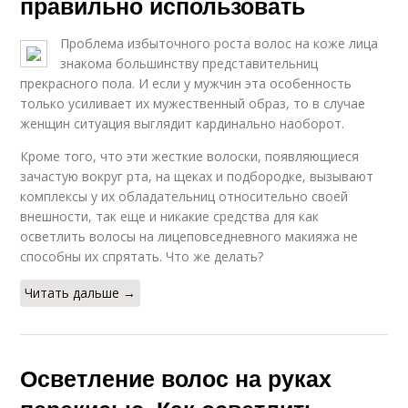
правильно использовать
Проблема избыточного роста волос на коже лица
знакома большинству представительниц
прекрасного пола. И если у мужчин эта особенность
только усиливает их мужественный образ, то в случае
женщин ситуация выглядит кардинально наоборот.
Кроме того, что эти жесткие волоски, появляющиеся
зачастую вокруг рта, на щеках и подбородке, вызывают
комплексы у их обладательниц относительно своей
внешности, так еще и никакие средства для как
осветлить волосы на лицеповседневного макияжа не
способны их спрятать. Что же делать?
Читать дальше →
Осветление волос на руках