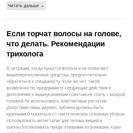
Читать дальше →
Если торчат волосы на голове,
что делать. Рекомендации
трихолога
В ситуации, когда пушатся волосы и не помогают
вышеперечисленные средства, предпочтительно
обратиться к специалисту. Если же нет такой
возможности, предпримите следующие действия в
дополнение к вышеуказанным советам.Не спать с мокрой
головой.Не использовать пластиковые расчески.
Допустимо лишь дерево, зубчики должны быть
крупными.Отказаться от синтетических головных уборов.
Использовать антистатик для теплых вещей и
шапок.Ополаскивать пряди отварами из ромашки, коры