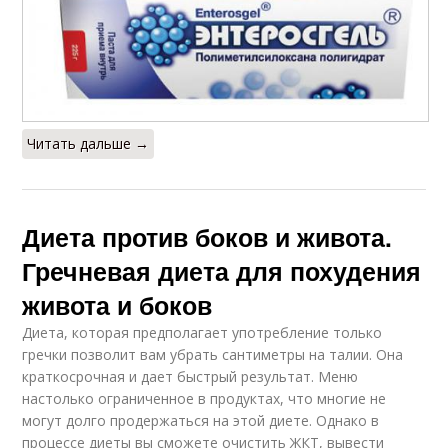
Читать дальше →
Диета против боков и живота.
Гречневая диета для похудения
живота и боков
Диета, которая предполагает употребление только
гречки позволит вам убрать сантиметры на талии. Она
краткосрочная и дает быстрый результат. Меню
настолько ограниченное в продуктах, что многие не
могут долго продержаться на этой диете. Однако в
процессе диеты вы сможете очистить ЖКТ, вывести