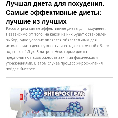
Лучшая диета для похудения.
Самые эффективные диеты:
лучшие из лучших
Рассмотрим самые эффективные диеты для похудения.
Независимо от того, на какой из них будет остановлен
выбор, одно условие является обязательным для
исполнения: в день нужно выпивать достаточный объем
воды – от 1,5 до 3 литров. Некоторые диеты
предполагают возможность занятия физическими
упражнениями. В этом случае процесс жиросжигания
пойдет быстрее.