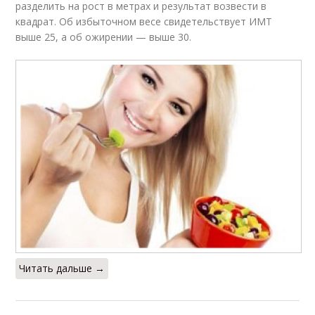
разделить на рост в метрах и результат возвести в
квадрат. Об избыточном весе свидетельствует ИМТ
выше 25, а об ожирении — выше 30.
Читать дальше →