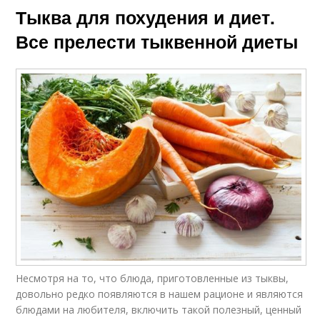
Тыква для похудения и диет.
Все прелести тыквенной диеты
Несмотря на то, что блюда, приготовленные из тыквы,
довольно редко появляются в нашем рационе и являются
блюдами на любителя, включить такой полезный, ценный