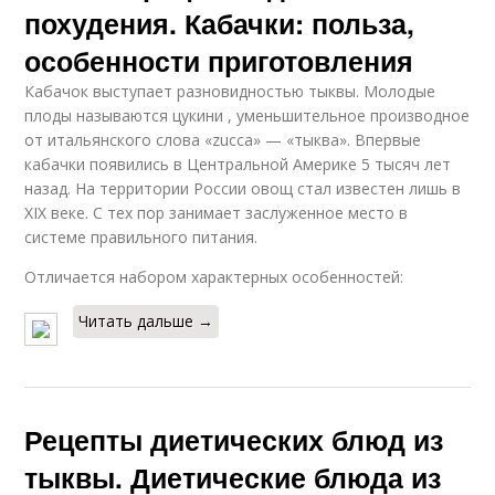
похудения. Кабачки: польза,
особенности приготовления
Кабачок выступает разновидностью тыквы. Молодые
плоды называются цукини , уменьшительное производное
от итальянского слова «zucca» — «тыква». Впервые
кабачки появились в Центральной Америке 5 тысяч лет
назад. На территории России овощ стал известен лишь в
XIX веке. С тех пор занимает заслуженное место в
системе правильного питания.
Отличается набором характерных особенностей:
Читать дальше →
Рецепты диетических блюд из
тыквы. Диетические блюда из