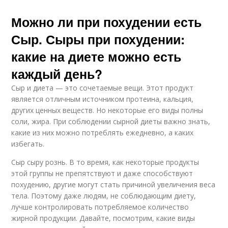
Можно ли при похудении есть
Сыр. Сыры при похудении:
какие на диете можно есть
каждый день?
Сыр и диета — это сочетаемые вещи. Этот продукт
является отличным источником протеина, кальция,
других ценных веществ. Но некоторые его виды полны
соли, жира. При соблюдении сырной диеты важно знать,
какие из них можно потреблять ежедневно, а каких
избегать.
Сыр сыру рознь. В то время, как некоторые продукты
этой группы не препятствуют и даже способствуют
похудению, другие могут стать причиной увеличения веса
тела. Поэтому даже людям, не соблюдающим диету,
лучше контролировать потребляемое количество
жирной продукции. Давайте, посмотрим, какие виды