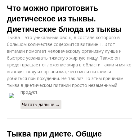
Что можно приготовить
диетическое из тыквы.
Диетические блюда из тыквы
Тыква – это уникальный овощ, в составе которого в
большом количестве содержится витамин Т. Этот
витамин помогает человеческому организму лучше и
быстрее усваивать тяжелую жирную пищу. Также он
предотвращает отложение жира в области талии и мягко
выводит воду из организма, чего мы и пытаемся
добиться при похудении. Не так ли? По этим причинам
тыква в диетическом питании просто незаменимый
продукт.
Читать дальше →
Тыква при диете. Общие