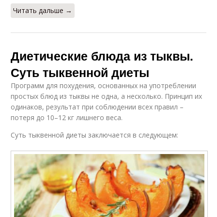
Читать дальше →
Диетические блюда из тыквы.
Суть тыквенной диеты
Программ для похудения, основанных на употреблении
простых блюд из тыквы не одна, а несколько. Принцип их
одинаков, результат при соблюдении всех правил –
потеря до 10–12 кг лишнего веса.
Суть тыквенной диеты заключается в следующем: