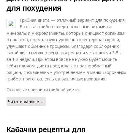
для похудения
Грибная диета — отличный вариант для похудения.
В состав грибов входят полезные витамины,
минералы и микроэлементы, которые очищают организм
от шлаков, нормализуют уровень холестерина в крови,
улучшают обменные процессы. Благодаря соблюдению
такой диеты можно легко попрощаться с лишними 3-5 кг
за 1-2 недели. При этом вовсе не нужно будет морить
себя голодом, диета предполагает разнообразный
рацион, с ежедневным употреблением в меню «коронных»
грибов, приготовленных в различных вариациях.
Основные принципы грибной диеты:
Читать дальше →
Кабачки рецепты для