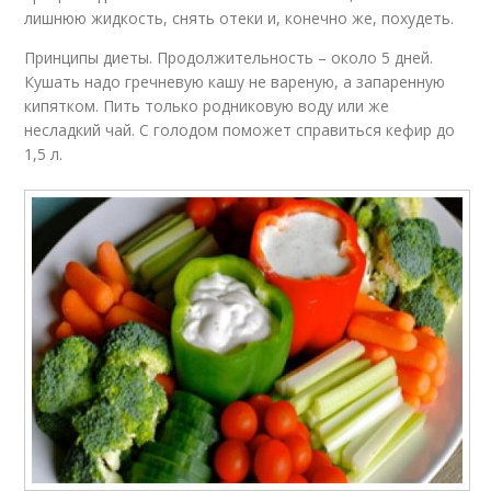
лишнюю жидкость, снять отеки и, конечно же, похудеть.
Принципы диеты. Продолжительность – около 5 дней.
Кушать надо гречневую кашу не вареную, а запаренную
кипятком. Пить только родниковую воду или же
несладкий чай. С голодом поможет справиться кефир до
1,5 л.