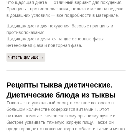
что щадящая диета — отличный вариант для похудения.
Принципы , противопоказания , польза и меню на неделю
в домашних условиях — все подробности в материале.
Щадящая диета для похудения: базовые принципы и
противопоказания
Щадящая диета делится на две основные фазы:
интенсивная фаза и повторная фаза.
Читать дальше →
Рецепты тыква диетические.
Диетические блюда из тыквы
Тыква – это уникальный овощ, в составе которого в
большом количестве содержится витамин Т. Этот
витамин помогает человеческому организму лучше и
быстрее усваивать тяжелую жирную пищу. Также он
предотвращает отложение жира в области талии и мягко