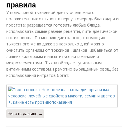
правила
У популярной тыквенной диеты очень много
положительных отзывов, в первую очередь благодаря её
простоте: разрешается готовить любые блюда,
использовать самые разные рецепты, пить диетической
сок из овоща. По мнению диетологов, с помощью
тыквенного меню даже за несколько дней можно
очистить организм от токсинов , шлаков, избавиться от
лишних килограмм и насытиться витаминами и
микроэлементами . Тыква обладает уникальным
витаминным составом. Грамотно выращенный овощ без
использования нитратов богат:
Читать дальше →