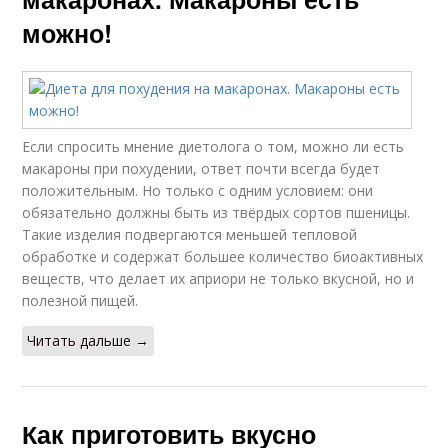
можно!
Если спросить мнение диетолога о том, можно ли есть
макароны при похудении, ответ почти всегда будет
положительным. Но только с одним условием: они
обязательно должны быть из твёрдых сортов пшеницы.
Такие изделия подвергаются меньшей тепловой
обработке и содержат большее количество биоактивных
веществ, что делает их априори не только вкусной, но и
полезной пищей.
Читать дальше →
Как приготовить вкусно