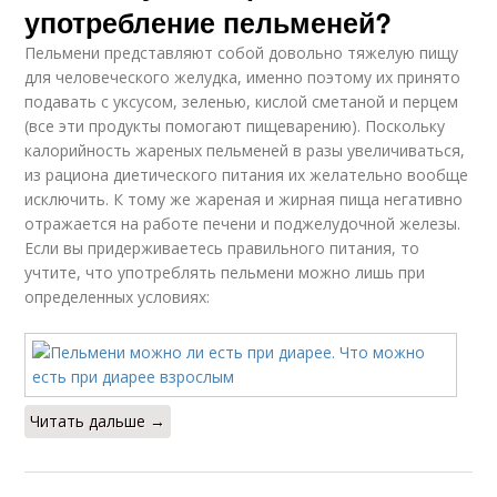
употребление пельменей?
Пельмени представляют собой довольно тяжелую пищу
для человеческого желудка, именно поэтому их принято
подавать с уксусом, зеленью, кислой сметаной и перцем
(все эти продукты помогают пищеварению). Поскольку
калорийность жареных пельменей в разы увеличиваться,
из рациона диетического питания их желательно вообще
исключить. К тому же жареная и жирная пища негативно
отражается на работе печени и поджелудочной железы.
Если вы придерживаетесь правильного питания, то
учтите, что употреблять пельмени можно лишь при
определенных условиях:
Читать дальше →