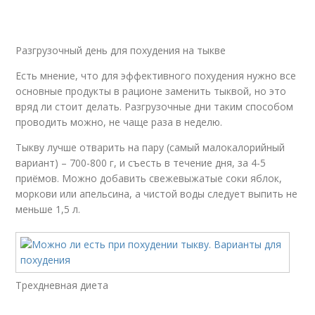
Разгрузочный день для похудения на тыкве
Есть мнение, что для эффективного похудения нужно все
основные продукты в рационе заменить тыквой, но это
вряд ли стоит делать. Разгрузочные дни таким способом
проводить можно, не чаще раза в неделю.
Тыкву лучше отварить на пару (самый малокалорийный
вариант) – 700-800 г, и съесть в течение дня, за 4-5
приёмов. Можно добавить свежевыжатые соки яблок,
моркови или апельсина, а чистой воды следует выпить не
меньше 1,5 л.
Трехдневная диета