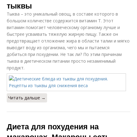
тыквы
Тыква – это уникальный овощ, в составе которого в
большом количестве содержится витамин Т. Этот
витамин помогает человеческому организму лучше и
быстрее усваивать тяжелую жирную пищу. Также он
предотвращает отложение жира в области талии и мягко
выводит воду из организма, чего мы и пытаемся
добиться при похудении. Не так ли? По этим причинам
тыква в диетическом питании просто незаменимый
продукт.
Читать дальше →
Диета для похудения на
макаронах. Макароны есть