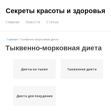
Секреты красоты и здоровья
Главная
Новости
Статьи
Главная
»
Тыквенно-морковная диета
Тыквенно-морковная диета
Диеты на тыкве
Тыквенная диета
Диета для похудения