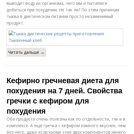
выводит воду из организма, чего мы и пытаемся
добиться при похудении. Не так ли? По этим причинам
тыква в диетическом питании просто незаменимый
продукт.
Читать дальше →
Кефирно гречневая диета для
похудения на 7 дней. Свойства
гречки с кефиром для
похудения
Оба продукта очень полезны как по отдельности, так и в
комплексе. А ещё гречка с кефиром намного вкуснее, чем
без него, даже если кроме этих двух компонентов ничего