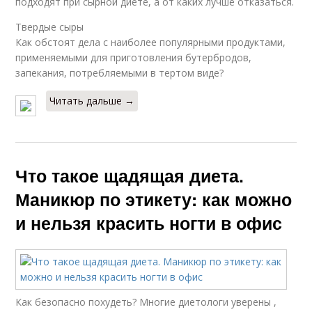
подходят при сырной диете, а от каких лучше отказаться.
Твердые сыры
Как обстоят дела с наиболее популярными продуктами,
применяемыми для приготовления бутербродов,
запекания, потребляемыми в тертом виде?
Читать дальше →
Что такое щадящая диета.
Маникюр по этикету: как можно
и нельзя красить ногти в офис
Как безопасно похудеть? Многие диетологи уверены ,