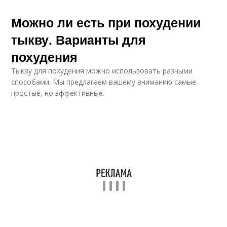
Можно ли есть при похудении
тыкву. Варианты для
похудения
Тыкву для похудения можно использовать разными
способами. Мы предлагаем вашему вниманию самые
простые, но эффективные.