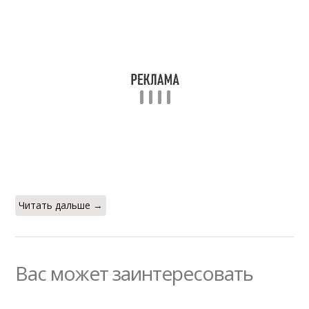
Читать дальше →
Вас может заинтересовать