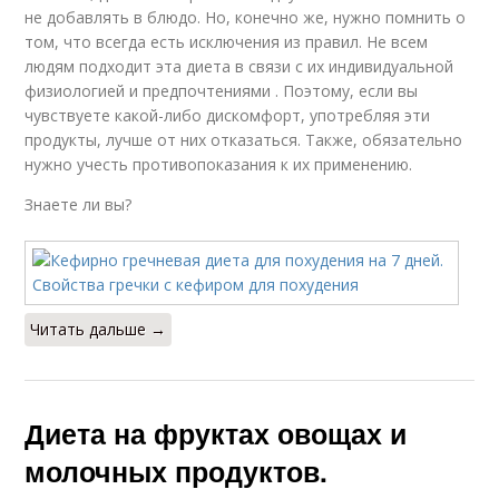
не добавлять в блюдо. Но, конечно же, нужно помнить о
том, что всегда есть исключения из правил. Не всем
людям подходит эта диета в связи с их индивидуальной
физиологией и предпочтениями . Поэтому, если вы
чувствуете какой-либо дискомфорт, употребляя эти
продукты, лучше от них отказаться. Также, обязательно
нужно учесть противопоказания к их применению.
Знаете ли вы?
Читать дальше →
Диета на фруктах овощах и
молочных продуктов.