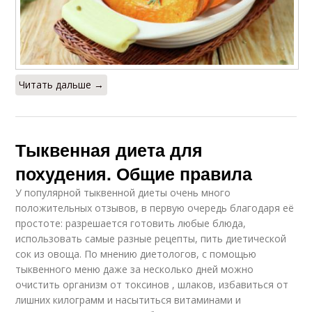
Читать дальше →
Тыквенная диета для
похудения. Общие правила
У популярной тыквенной диеты очень много
положительных отзывов, в первую очередь благодаря её
простоте: разрешается готовить любые блюда,
использовать самые разные рецепты, пить диетической
сок из овоща. По мнению диетологов, с помощью
тыквенного меню даже за несколько дней можно
очистить организм от токсинов , шлаков, избавиться от
лишних килограмм и насытиться витаминами и