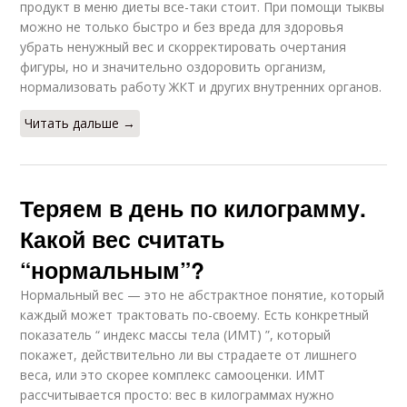
продукт в меню диеты все-таки стоит. При помощи тыквы
можно не только быстро и без вреда для здоровья
убрать ненужный вес и скорректировать очертания
фигуры, но и значительно оздоровить организм,
нормализовать работу ЖКТ и других внутренних органов.
Читать дальше →
Теряем в день по килограмму.
Какой вес считать
“нормальным”?
Нормальный вес — это не абстрактное понятие, который
каждый может трактовать по-своему. Есть конкретный
показатель “ индекс массы тела (ИМТ) ”, который
покажет, действительно ли вы страдаете от лишнего
веса, или это скорее комплекс самооценки. ИМТ
рассчитывается просто: вес в килограммах нужно