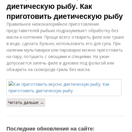
диетическую рыбу. Как
приготовить диетическую рыбу
Правильное низкокалорийное приготовление
представителей рыбьих подразумевает обработку без
масла и копчения. Проще всего отварить филе или тушки
в воде, сделать бульон, использовать его для супа. При
наличии мультиварки или пароварки можно приготовить
на пару, потушить с овощами и специями. На ужин
допускается запечь филе в духовке под фольгой или
обжарить на сковороде-гриль без масла.
Читать дальше →
Последние обновления на сайте: