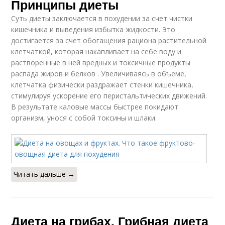
Принципы диеты
Суть диеты заключается в похудении за счет чистки
кишечника и выведения избытка жидкости. Это
достигается за счет обогащения рациона растительной
клетчаткой, которая накапливает на себе воду и
растворенные в ней вредных и токсичные продукты
распада жиров и белков . Увеличиваясь в объеме,
клетчатка физически раздражает стенки кишечника,
стимулируя ускорение его перистальтических движений.
В результате каловые массы быстрее покидают
организм, унося с собой токсины и шлаки.
Читать дальше →
Диета на грибах. Грибная диета