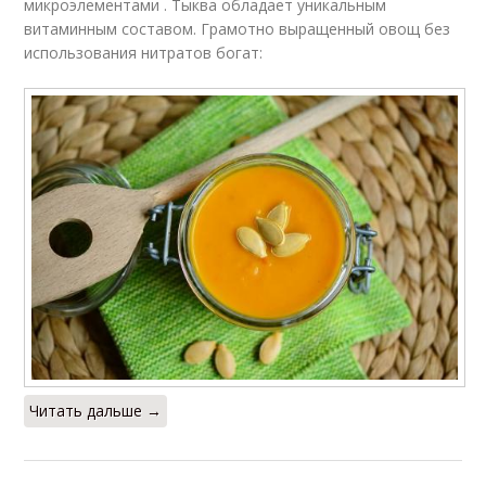
микроэлементами . Тыква обладает уникальным
витаминным составом. Грамотно выращенный овощ без
использования нитратов богат:
Читать дальше →