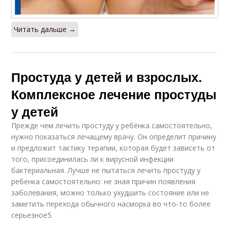
Читать дальше →
Простуда у детей и взрослых.
Комплексное лечение простуды
у детей
Прежде чем лечить простуду у ребёнка самостоятельно,
нужно показаться лечащему врачу. Он определит причину
и предложит тактику терапии, которая будет зависеть от
того, присоединилась ли к вирусной инфекции
бактериальная. Лучше не пытаться лечить простуду у
ребенка самостоятельно: не зная причин появления
заболевания, можно только ухудшить состояние или не
заметить перехода обычного насморка во что-то более
серьезное5.