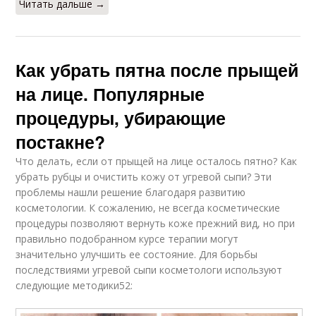
Читать дальше →
Как убрать пятна после прыщей
на лице. Популярные
процедуры, убирающие
постакне?
Что делать, если от прыщей на лице осталось пятно? Как
убрать рубцы и очистить кожу от угревой сыпи? Эти
проблемы нашли решение благодаря развитию
косметологии. К сожалению, не всегда косметические
процедуры позволяют вернуть коже прежний вид, но при
правильно подобранном курсе терапии могут
значительно улучшить ее состояние. Для борьбы
последствиями угревой сыпи косметологи используют
следующие методики52: