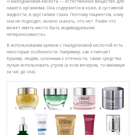
«Гиалоурановая кислота — естественное вещество для
нашего организма. Она содержится в коже, в суставной
жидкости, в хрусталике глаза. Поэтому пациентов, кому
она не подходит, можно сказать, что нет. Разве что
может иметь место быть индивидуальная
непереносимость».
В использовании кремов с гиалуроновой кислотой есть
некоторые особенности. Например, как отмечает
Кушнир, людям, склонным к отечности, такие средства
лучше использовать утром (а если вечером, то минимум
за час до сна).