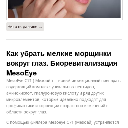
Читать дальше →
Как убрать мелкие морщинки
вокруг глаз. Биоревитализация
MesoEye
MesoEye C71 ( Мезоай )— новый инъекционный препарат,
содержащий комплекс уникальных пептидов,
аминокислот, гиалуроновую кислоту и ряд других
микроэлементов, которые идеально подходят для
профилактики и коррекции возрастных изменений в
области вокруг глаз.
С помощью филлера Mesoeye C71 (Мезоай) устраняются