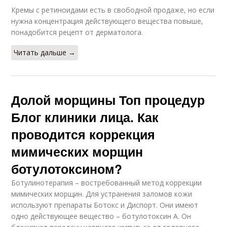
Кремы с ретиноидами есть в свободной продаже, но если
нужна концентрация действующего вещества повыше,
понадобится рецепт от дерматолога.
Читать дальше →
Долой морщины Топ процедур
Блог клиники лица. Как
проводится коррекция
мимических морщин
ботулотоксином?
Ботулинотерапия – востребованный метод коррекции
мимических морщин. Для устранения заломов кожи
используют препараты Ботокс и Диспорт. Они имеют
одно действующее вещество – ботулотоксин А. Он