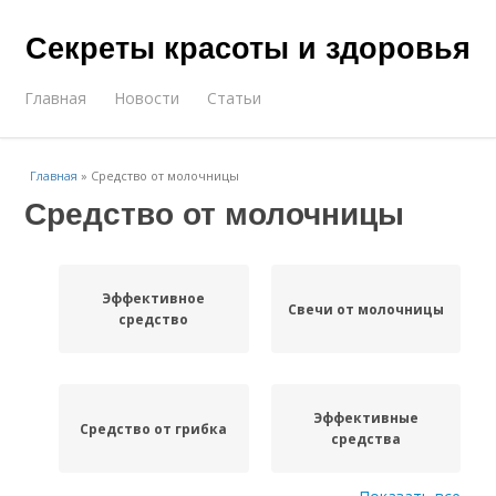
Секреты красоты и здоровья
Главная
Новости
Статьи
Главная
»
Средство от молочницы
Средство от молочницы
Эффективное
Свечи от молочницы
средство
Эффективные
Средство от грибка
средства