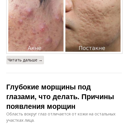
Читать дальше →
Глубокие морщины под
глазами, что делать. Причины
появления морщин
Область вокруг глаз отличается от кожи на остальных
участках лица.