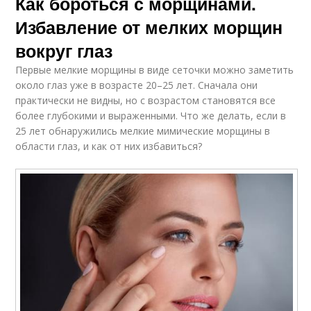
Как бороться с морщинами.
Избавление от мелких морщин
вокруг глаз
Первые мелкие морщины в виде сеточки можно заметить
около глаз уже в возрасте 20–25 лет. Сначала они
практически не видны, но с возрастом становятся все
более глубокими и выраженными. Что же делать, если в
25 лет обнаружились мелкие мимические морщины в
области глаз, и как от них избавиться?