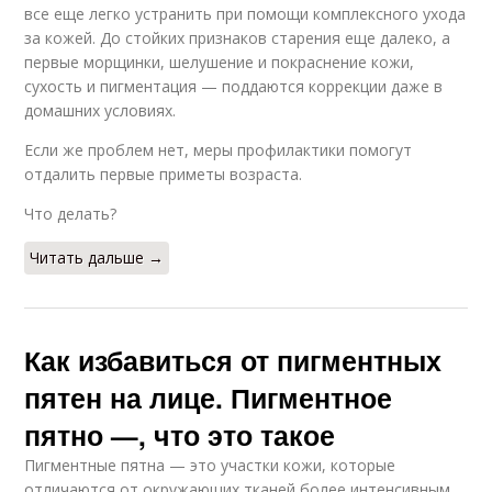
все еще легко устранить при помощи комплексного ухода
за кожей. До стойких признаков старения еще далеко, а
первые морщинки, шелушение и покраснение кожи,
сухость и пигментация — поддаются коррекции даже в
домашних условиях.
Если же проблем нет, меры профилактики помогут
отдалить первые приметы возраста.
Что делать?
Читать дальше →
Как избавиться от пигментных
пятен на лице. Пигментное
пятно —, что это такое
Пигментные пятна — это участки кожи, которые
отличаются от окружающих тканей более интенсивным