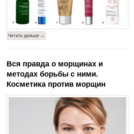
Читать дальше →
Вся правда о морщинах и
методах борьбы с ними.
Косметика против морщин