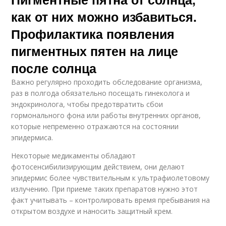
как от них можно избавиться.
Профилактика появления
пигментных пятен на лице
после солнца
Важно регулярно проходить обследование организма,
раз в полгода обязательно посещать гинеколога и
эндокринолога, чтобы предотвратить сбои
гормонального фона или работы внутренних органов,
которые непременно отражаются на состоянии
эпидермиса.
Некоторые медикаменты обладают
фотосенсибилизирующим действием, они делают
эпидермис более чувствительным к ультрафиолетовому
излучению. При приеме таких препаратов нужно этот
факт учитывать – контролировать время пребывания на
открытом воздухе и наносить защитный крем.