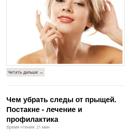
Читать дальше →
Чем убрать следы от прыщей.
Постакне - лечение и
профилактика
Время чтения: 21 мин