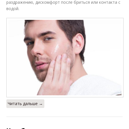
раздражению, дискомфорт после бриться или контакта с
водой.
Читать дальше →