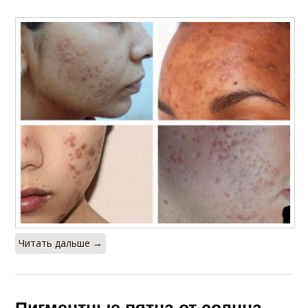
Читать дальше →
Пигментные пятна от солнца,