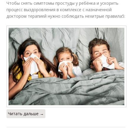
Чтобы снять симптомы простуды у ребёнка и ускорить
процесс выздоровления в комплексе с назначенной
доктором терапией нужно соблюдать нехитрые правила5:
Читать дальше →