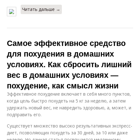
Читать дальше →
Самое эффективное средство
для похудения в домашних
условиях. Как сбросить лишний
вес в домашних условиях —
похудение, как смысл жизни
Эффективное похудение включает в себя много пунктов,
когда цель быстро похудеть на 5 кг за неделю, а затем
удержать новый вес, не навредить здоровью, а, может, и
подправить его.
Существует множество высоко результативных экспресс-
диет, позволяющих похудеть за 30 дней, за 10 или даже
неделю. Но данная статья посвящается медленному,