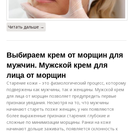
Читать дальше →
Выбираем крем от морщин для
мужчин. Мужской крем для
лица от морщин
Старение кожи – это физиологический процесс, которому
подвержены как мужчины, так и женщины. Мужской крем
для лица от морщин позволяет предупредить первые
признаки увядания. Несмотря на то, что мужчины
начинают стареть позже женщин, у них появляются
более выраженные признаки старения: глубокие и
сложные по минимизации морщины. Ранки на коже
начинают дольше заживать, появляется склонность к