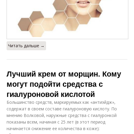
Читать дальше →
Лучший крем от морщин. Кому
могут подойти средства с
гиалуроновой кислотой
Большинство средств, маркируемых как «антиэйдж»,
содержат в своем составе гиалуроновую кислоту. По
мнению Волковой, наружные средства с гиалуронкой
показаны всем, начиная с 25 лет (в этот период
начинается снижение ее количества в коже):