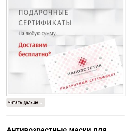
Читать дальше →
Антивозрастные маски для