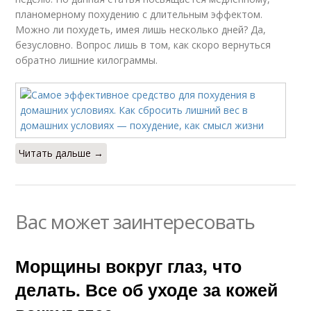
планомерному похудению с длительным эффектом.
Можно ли похудеть, имея лишь несколько дней? Да,
безусловно. Вопрос лишь в том, как скоро вернуться
обратно лишние килограммы.
Читать дальше →
Вас может заинтересовать
Морщины вокруг глаз, что
делать. Все об уходе за кожей