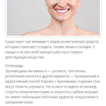
Существует как минимум 5 видов косметических средств,
которые помогают сгладить тонкие линии и складки. У
каждого из них свой принцип работы и главное
действующее вещество.
Ретиноиды
Производные витамина А — ретинол, третиноин,
ретиноевая кислота и другие варианты — проверенный и
эффективный способ борьбы с признаками старения. Они
могут помочь улучшить тон кожи и сгладить ее рельеф,
стереть гиперпигментацию и сократить глубину морщин.
Но имеют небольшие побочные эффекты: покраснение и
шелушение кожи.