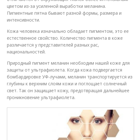
цветом из-за усиленной выработки меланина.
Пигментные пятна бывают разной формы, размера и
интенсивности.
Кожа человека изначально обладает пигментом, это ее
естественное свойство. Количество пигмента в коже
различается у представителей разных рас,
национальностей.
Природный пигмент меланин необходим нашей коже для
защиты от ультрафиолета. Когда кожа подвергается
бомбардировке УФ-лучами, меланин транспортируется из
глубины к верхним слоям кожи и поглощает солнечный
свет. Так он защищает кожу, предотвращая дальнейшее
проникновение ультрафиолета.