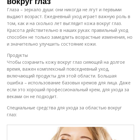
вокруг глаз
Глаза – зеркало души: они никогда не лгут и первыми
выдают возраст. Ежедневный уход играет важную роль в
том, как и на сколько лет выглядит кожа вокруг глаз.
Красота действительно в наших руках: правильный уход
способен не только замедлить возрастные изменения, но
и значительно улучшить состояние кожи.
Продукты
Чтобы сохранить кожу вокруг глаз сияющей на долгое
время, важен комплексный повседневный уход,
включающий продукты для этой области. Большая
ошибка – использование базовых кремов для лица. Даже
если это хороший профессиональный крем, для ухода за
веками он не подходит.
Специальные средства для ухода за областью вокруг
глаз: