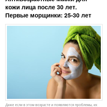
кожи лица после 30 лет.
Первые морщинки: 25-30 лет
Даже если в этом возрасте и появляются проблемы, их