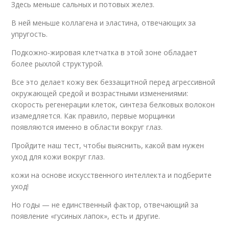
Здесь меньше сальных и потовых желез.
В ней меньше коллагена и эластина, отвечающих за
упругость.
Подкожно-жировая клетчатка в этой зоне обладает
более рыхлой структурой.
Все это делает кожу век беззащитной перед агрессивной
окружающей средой и возрастными изменениями:
скорость регенерации клеток, синтеза белковых волокон
изамедляется. Как правило, первые морщинки
появляются именно в области вокруг глаз.
Пройдите наш тест, чтобы выяснить, какой вам нужен
уход для кожи вокруг глаз.
кожи на основе искусственного интеллекта и подберите
уход!
Но годы — не единственный фактор, отвечающий за
появление «гусиных лапок», есть и другие.