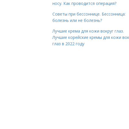
носу. Как проводится операция?
Советы при бессоннице. Бессонница:
болезнь или не болезнь?
Лучшие крема для кожи вокруг глаз.
Лучшие корейские кремы для кожи вок
глаз в 2022 году