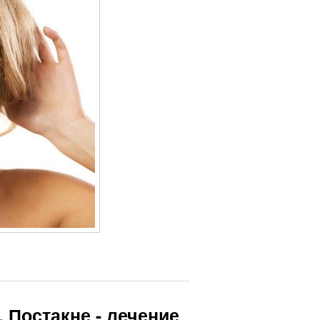
 Постакне - лечение