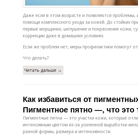
Даже если в этом возрасте и появляются проблемы, и
помощи комплексного ухода за кожей. До стойких пр
первые морщинки, шелушение и покраснение кожи, с
коррекции даже в домашних условиях.
Если же проблем нет, меры профилактики помогут от
Что делать?
Читать дальше →
Как избавиться от пигментных
Пигментное пятно —, что это 
Пигментные пятна — это участки кожи, которые отл
интенсивным цветом из-за усиленной выработки мел
разной формы, размера и интенсивности.