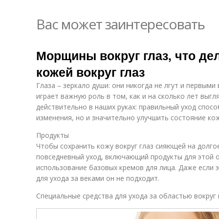
Вас может заинтересовать
Морщины вокруг глаз, что дел
кожей вокруг глаз
Глаза – зеркало души: они никогда не лгут и первым
играет важную роль в том, как и на сколько лет выгл
действительно в наших руках: правильный уход спос
изменения, но и значительно улучшить состояние ко
Продукты
Чтобы сохранить кожу вокруг глаз сияющей на долго
повседневный уход, включающий продукты для этой 
использование базовых кремов для лица. Даже если 
для ухода за веками он не подходит.
Специальные средства для ухода за областью вокруг 