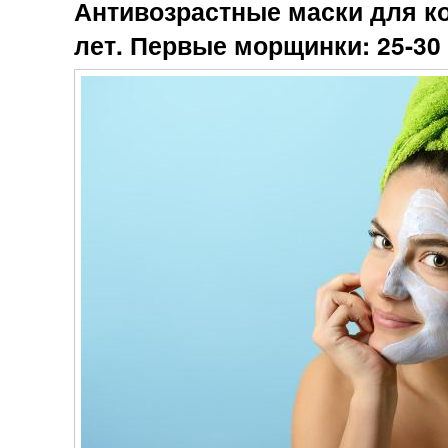
Антивозрастные маски для ко
лет. Первые морщинки: 25-30