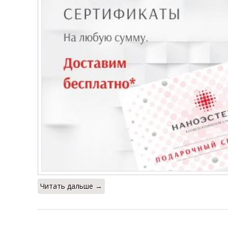
Читать дальше →