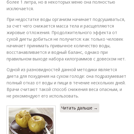
более 1 литра, но в некоторых меню она полностью
исключается.
При недостатке воды организм начинает подсушиваться,
за счет чего снижается масса тела и расщепляются
жировые отложения. Продолжительного эффекта от
сухой диеты добиться не получится: как только человек
начинает принимать привычное количество воды,
восстанавливается и водный баланс, однако при
правильном выходе набора килограммов с довеском нет.
Одной из разновидностей данной методики является
диета для похудения на сухом голоде: она подразумевает
полный отказ от воды и пищи в течение нескольких дней.
Врачи считают такой способ снижения веса опасным, и
не рекомендуют его использовать.
Читать дальше →