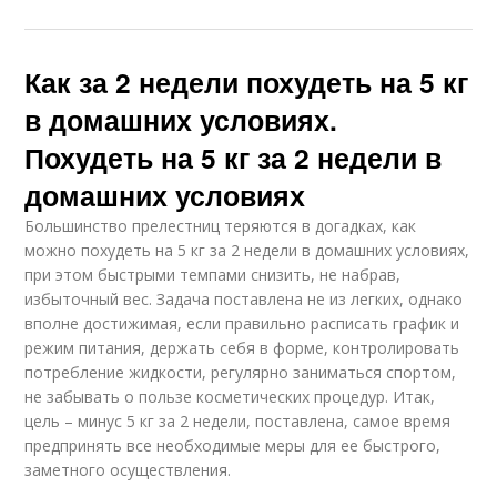
Как за 2 недели похудеть на 5 кг
в домашних условиях.
Похудеть на 5 кг за 2 недели в
домашних условиях
Большинство прелестниц теряются в догадках, как
можно похудеть на 5 кг за 2 недели в домашних условиях,
при этом быстрыми темпами снизить, не набрав,
избыточный вес. Задача поставлена не из легких, однако
вполне достижимая, если правильно расписать график и
режим питания, держать себя в форме, контролировать
потребление жидкости, регулярно заниматься спортом,
не забывать о пользе косметических процедур. Итак,
цель – минус 5 кг за 2 недели, поставлена, самое время
предпринять все необходимые меры для ее быстрого,
заметного осуществления.