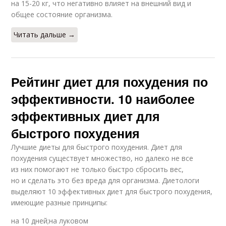
на 15-20 кг, что негативно влияет на внешний вид и
общее состояние организма.
Читать дальше →
Рейтинг диет для похудения по
эффективности. 10 наиболее
эффективных диет для
быстрого похудения
Лучшие диеты для быстрого похудения. Диет для
похудения существует множество, но далеко не все
из них помогают не только быстро сбросить вес,
но и сделать это без вреда для организма. Диетологи
выделяют 10 эффективных диет для быстрого похудения,
имеющие разные принципы:
на 10 дней;на луковом