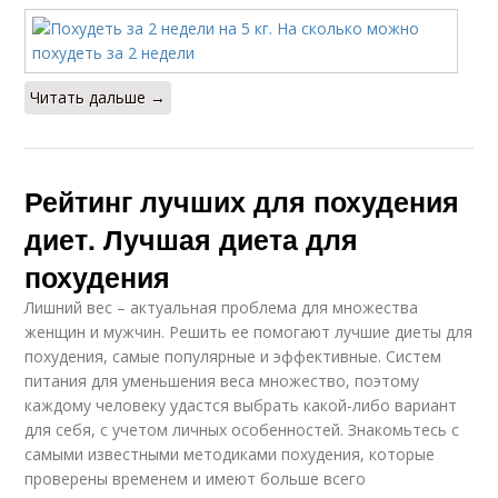
Читать дальше →
Рейтинг лучших для похудения
диет. Лучшая диета для
похудения
Лишний вес – актуальная проблема для множества
женщин и мужчин. Решить ее помогают лучшие диеты для
похудения, самые популярные и эффективные. Систем
питания для уменьшения веса множество, поэтому
каждому человеку удастся выбрать какой-либо вариант
для себя, с учетом личных особенностей. Знакомьтесь с
самыми известными методиками похудения, которые
проверены временем и имеют больше всего