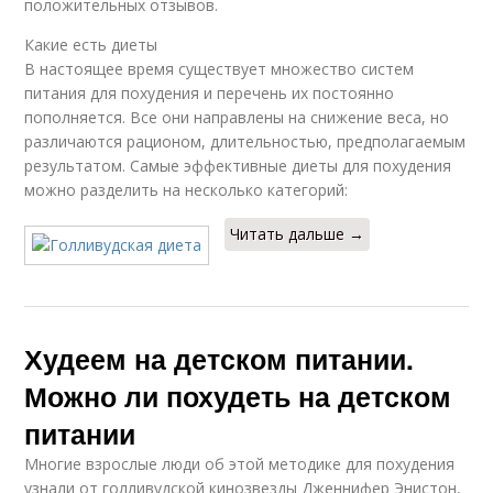
положительных отзывов.
Какие есть диеты
В настоящее время существует множество систем
питания для похудения и перечень их постоянно
пополняется. Все они направлены на снижение веса, но
различаются рационом, длительностью, предполагаемым
результатом. Самые эффективные диеты для похудения
можно разделить на несколько категорий:
Читать дальше →
Худеем на детском питании.
Можно ли похудеть на детском
питании
Многие взрослые люди об этой методике для похудения
узнали от голливудской кинозвезды Дженнифер Энистон,