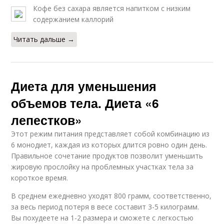
Кофе без сахара является напитком с низким
содержанием каллорий
Читать дальше →
Диета для уменьшения
объемов тела. Диета «6
лепестков»
Этот режим питания представляет собой комбинацию из
6 монодиет, каждая из которых длится ровно один день.
Правильное сочетание продуктов позволит уменьшить
жировую прослойку на проблемных участках тела за
короткое время.
В среднем ежедневно уходят 800 грамм, соответственно,
за весь период потеря в весе составит 3-5 килограмм.
Вы похудеете на 1-2 размера и сможете с легкостью