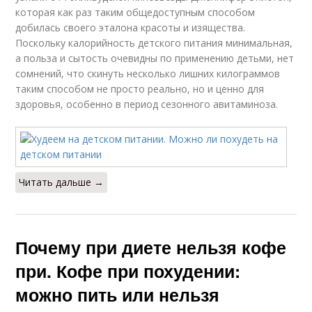
которая как раз таким общедоступным способом
добилась своего эталона красоты и изящества.
Поскольку калорийность детского питания минимальная,
а польза и сытость очевидны по применению детьми, нет
сомнений, что скинуть несколько лишних килограммов
таким способом не просто реально, но и ценно для
здоровья, особенно в период сезонного авитаминоза.
Читать дальше →
Почему при диете нельзя кофе
при. Кофе при похудении:
можно пить или нельзя