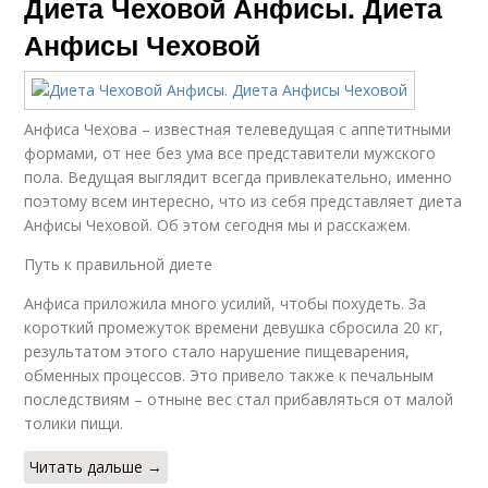
Диета Чеховой Анфисы. Диета
Анфисы Чеховой
Анфиса Чехова – известная телеведущая с аппетитными
формами, от нее без ума все представители мужского
пола. Ведущая выглядит всегда привлекательно, именно
поэтому всем интересно, что из себя представляет диета
Анфисы Чеховой. Об этом сегодня мы и расскажем.
Путь к правильной диете
Анфиса приложила много усилий, чтобы похудеть. За
короткий промежуток времени девушка сбросила 20 кг,
результатом этого стало нарушение пищеварения,
обменных процессов. Это привело также к печальным
последствиям – отныне вес стал прибавляться от малой
толики пищи.
Читать дальше →