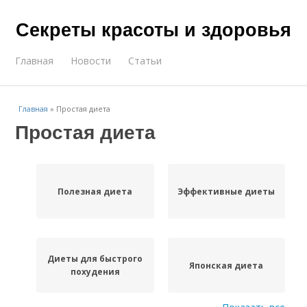
Секреты красоты и здоровья
Главная
Новости
Статьи
Главная
»
Простая диета
Простая диета
Полезная диета
Эффективные диеты
Диеты для быстрого
Японская диета
похудения