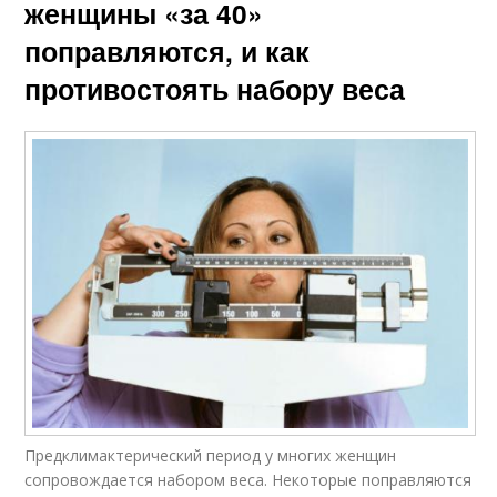
женщины «за 40»
поправляются, и как
противостоять набору веса
Предклимактерический период у многих женщин
сопровождается набором веса. Некоторые поправляются