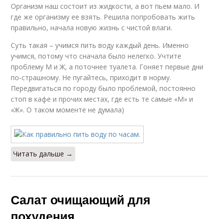
Организм наш состоит из жидкости, а вот пьем мало. И
где же организму ее взять. Решила попробовать жить
правильно, начала новую жизнь с чистой влаги.
Суть такая – учимся пить воду каждый день. Именно
учимся, потому что сначала было нелегко. Учтите
проблему М и Ж, а поточнее туалета. Гоняет первые дни
по-страшному. Не пугайтесь, приходит в норму.
Передвигаться по городу было проблемой, постоянно
стоп в кафе и прочих местах, где есть те самые «М» и
«Ж». О таком моменте не думала)
Читать дальше →
Салат очищающий для
похудения