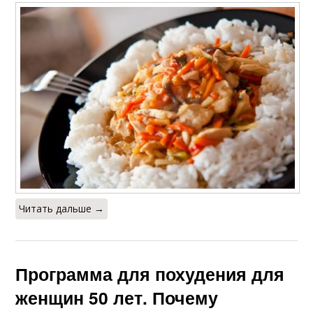
Читать дальше →
Программа для похудения для
женщин 50 лет. Почему