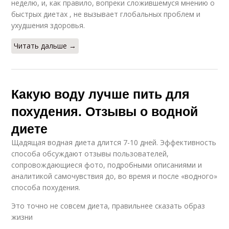
неделю, и, как правило, вопреки сложившемуся мнению о
быстрых диетах , не вызывает глобальных проблем и
ухудшения здоровья.
Читать дальше →
Какую воду лучше пить для
похудения. Отзывы о водной
диете
Щадящая водная диета длится 7-10 дней. Эффективность
способа обсуждают отзывы пользователей,
сопровождающиеся фото, подробными описаниями и
аналитикой самочувствия до, во время и после «водного»
способа похудения.
Это точно не совсем диета, правильнее сказать образ
жизни