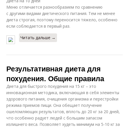
Диета на 10 дней
Меню отличается разнообразием по сравнению
с другими видами диетического питания. Тем не менее
диета строгая, поэтому переносится тяжело, особенно
если соблюдается в первый раз.
Читать дальше →
Результативная диета для
похудения. Общие правила
Диета для быстрого похудения на 15 кг – это
инновационная методика, включающая в себя элементы
здорового питания, очищения организма и перестройки
режима приемов пищи. Она обещает получение
ошеломляющих результатов, вплоть до 20 кг за 20 дней,
что особенно радует людей с большим запасом
излишнего веса. Позволяет худеть минимум на 5-10 кг за