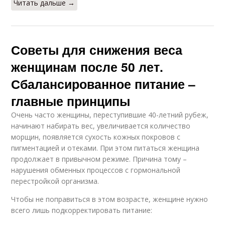
Читать дальше →
Советы для снижения веса
женщинам после 50 лет.
Сбалансированное питание –
главные принципы
Очень часто женщины, переступившие 40-летний рубеж,
начинают набирать вес, увеличивается количество
морщин, появляется сухость кожных покровов с
пигментацией и отеками. При этом питаться женщина
продолжает в привычном режиме. Причина тому –
нарушения обменных процессов с гормональной
перестройкой организма.
Чтобы не поправиться в этом возрасте, женщине нужно
всего лишь подкорректировать питание: