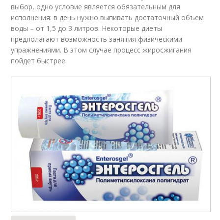
выбор, одно условие является обязательным для
исполнения: в день нужно выпивать достаточный объем
воды – от 1,5 до 3 литров. Некоторые диеты
предполагают возможность занятия физическими
упражнениями. В этом случае процесс жиросжигания
пойдет быстрее.