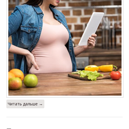
Читать дальше →