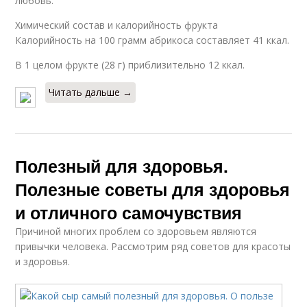
любовь.
Химический состав и калорийность фрукта
Калорийность на 100 грамм абрикоса составляет 41 ккал.
В 1 целом фрукте (28 г) приблизительно 12 ккал.
Читать дальше →
Полезный для здоровья.
Полезные советы для здоровья
и отличного самочувствия
Причиной многих проблем со здоровьем являются
привычки человека. Рассмотрим ряд советов для красоты
и здоровья.