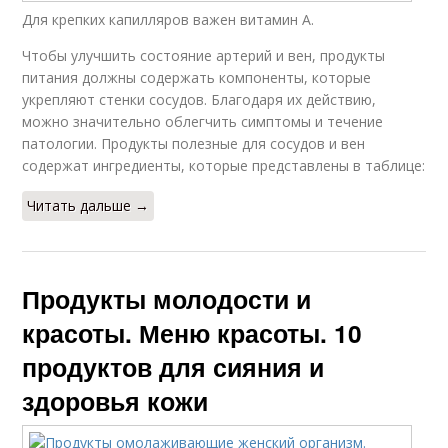
Для крепких капилляров важен витамин А.
Чтобы улучшить состояние артерий и вен, продукты
питания должны содержать компоненты, которые
укрепляют стенки сосудов. Благодаря их действию,
можно значительно облегчить симптомы и течение
патологии. Продукты полезные для сосудов и вен
содержат ингредиенты, которые представлены в таблице:
Читать дальше →
Продукты молодости и
красоты. Меню красоты. 10
продуктов для сияния и
здоровья кожи