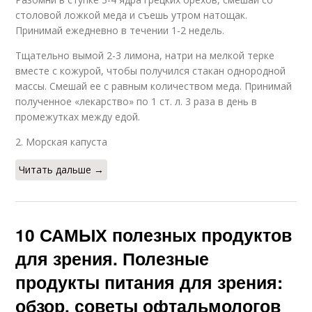
столовой ложкой меда и съешь утром натощак.
Принимай ежедневно в течении 1-2 недель.
Тщательно вымой 2-3 лимона, натри на мелкой терке
вместе с кожурой, чтобы получился стакан однородной
массы. Смешай ее с равным количеством меда. Принимай
полученное «лекарство» по 1 ст. л. 3 раза в день в
промежутках между едой.
2. Морская капуста
Читать дальше →
10 САМЫХ полезных продуктов
для зрения. Полезные
продукты питания для зрения:
обзор, советы офтальмологов