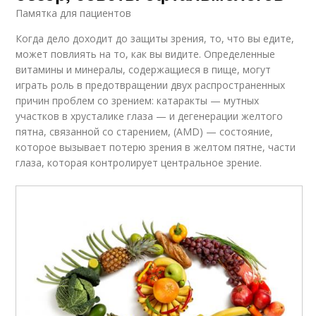
Памятка для пациентов
Когда дело доходит до защиты зрения, то, что вы едите,
может повлиять на то, как вы видите. Определенные
витамины и минералы, содержащиеся в пище, могут
играть роль в предотвращении двух распространенных
причин проблем со зрением: катаракты — мутных
участков в хрусталике глаза — и дегенерации желтого
пятна, связанной со старением, (AMD) — состояние,
которое вызывает потерю зрения в желтом пятне, части
глаза, которая контролирует центральное зрение.