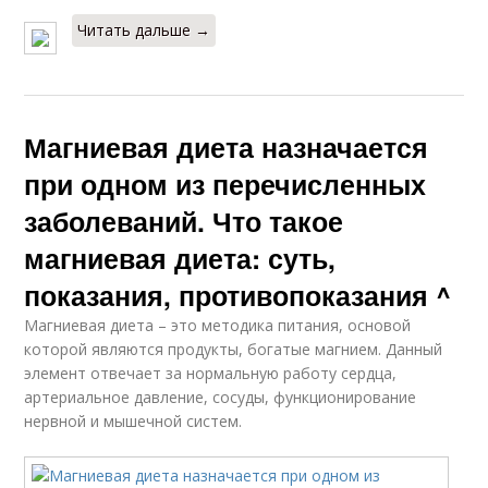
Читать дальше →
Магниевая диета назначается
при одном из перечисленных
заболеваний. Что такое
магниевая диета: суть,
показания, противопоказания ^
Магниевая диета – это методика питания, основой
которой являются продукты, богатые магнием. Данный
элемент отвечает за нормальную работу сердца,
артериальное давление, сосуды, функционирование
нервной и мышечной систем.