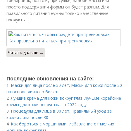
тренировок, поэтому при сушке, наборе массы или
просто поддержании формы он будет разным. Для
правильного питания нужны только качественные
продукты.
Читать дальше →
Последние обновления на сайте:
1.
Маски для лица после 30 лет. Маски для кожи после 30
на основе яичного белка
2.
Лучшие крема для кожи вокруг глаз. Лучшие корейские
кремы для кожи вокруг глаз в 2022 году
3.
Процедуры для лица в 30 лет. Правильный уход за
кожей лица после 30
4.
Как бороться с морщинами. Избавление от мелких
морщин вокруг глаз