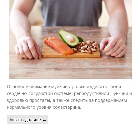
Основное внимание мужчины должны уделять своей
сердечно-сосудистой системе, репродуктивной функции и
здоровью простаты, а также следить за поддержанием
нормального уровня холестерина.
Читать дальше →