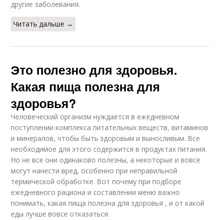
другие заболевания.
Читать дальше →
Это полезно для здоровья.
Какая пища полезна для
здоровья?
Человеческий организм нуждается в ежедневном
поступлении комплекса питательных веществ, витаминов
и минералов, чтобы быть здоровым и выносливым. Все
необходимое для этого содержится в продуктах питания.
Но не все они одинаково полезны, а некоторые и вовсе
могут нанести вред, особенно при неправильной
термической обработке. Вот почему при подборе
ежедневного рациона и составлении меню важно
понимать, какая пища полезна для здоровья , и от какой
еды лучше вовсе отказаться.