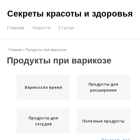
Секреты красоты и здоровья
Главная
Новости
Статьи
Главная
»
Продукты при варикозе
Продукты при варикозе
Продукты для
Варикоз во время
расширения
Продукты для
Полезные продукты
сосудов