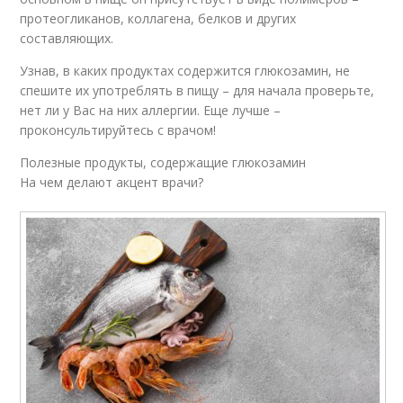
протеогликанов, коллагена, белков и других
составляющих.
Узнав, в каких продуктах содержится глюкозамин, не
спешите их употреблять в пищу – для начала проверьте,
нет ли у Вас на них аллергии. Еще лучше –
проконсультируйтесь с врачом!
Полезные продукты, содержащие глюкозамин
На чем делают акцент врачи?