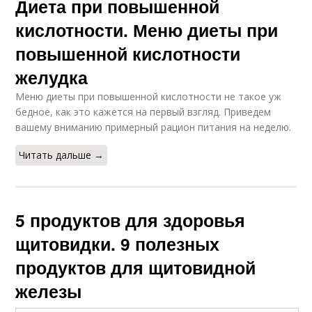
Диета при повышенной
кислотности. Меню диеты при
повышенной кислотности
желудка
Меню диеты при повышенной кислотности не такое уж
бедное, как это кажется на первый взгляд. Приведем
вашему вниманию примерный рацион питания на неделю.
Читать дальше →
5 продуктов для здоровья
щитовидки. 9 полезных
продуктов для щитовидной
железы