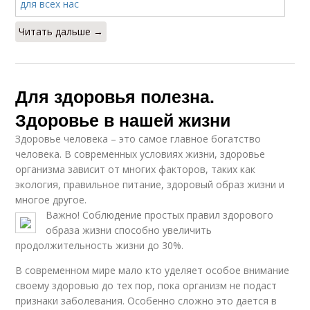
Читать дальше →
Для здоровья полезна.
Здоровье в нашей жизни
Здоровье человека – это самое главное богатство
человека. В современных условиях жизни, здоровье
организма зависит от многих факторов, таких как
экология, правильное питание, здоровый образ жизни и
многое другое.
Важно! Соблюдение простых правил здорового
образа жизни способно увеличить
продолжительность жизни до 30%.
В современном мире мало кто уделяет особое внимание
своему здоровью до тех пор, пока организм не подаст
признаки заболевания. Особенно сложно это дается в