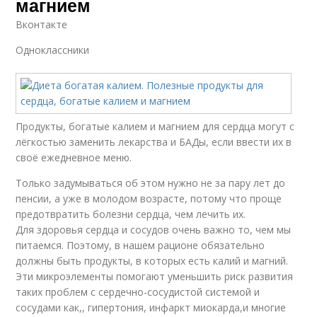
магнием
Вконтакте
Одноклассники
Продукты, богатые калием и магнием для сердца могут с
лёгкостью заменить лекарства и БАДы, если ввести их в
своё ежедневное меню.
Только задумываться об этом нужно не за пару лет до
пенсии, а уже в молодом возрасте, потому что проще
предотвратить болезни сердца, чем лечить их.
Для здоровья сердца и сосудов очень важно то, чем мы
питаемся. Поэтому, в нашем рационе обязательно
должны быть продукты, в которых есть калий и магний.
Эти микроэлементы помогают уменьшить риск развития
таких проблем с сердечно-сосудистой системой и
сосудами как,, гипертония, инфаркт миокарда,и многие