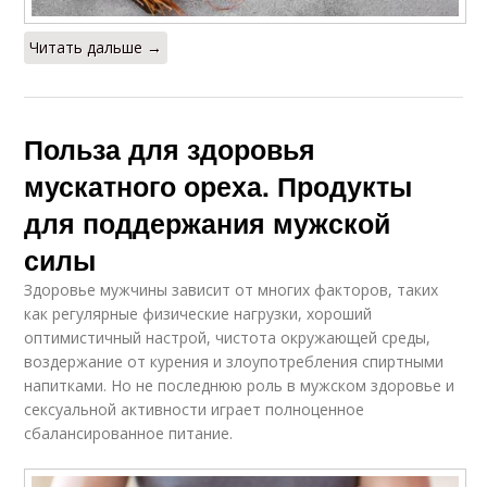
Читать дальше →
Польза для здоровья
мускатного ореха. Продукты
для поддержания мужской
силы
Здоровье мужчины зависит от многих факторов, таких
как регулярные физические нагрузки, хороший
оптимистичный настрой, чистота окружающей среды,
воздержание от курения и злоупотребления спиртными
напитками. Но не последнюю роль в мужском здоровье и
сексуальной активности играет полноценное
сбалансированное питание.