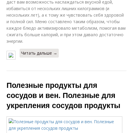
даст вам возможность наслаждаться вкусной едой,
избавиться от нескольких лишних килограммов (и
нескольких лет), а к тому же чувствовать себя здоровой
и полной сил. Меню составлено таким образом, чтобы
каждое блюдо активизировало метаболизм, помогая вам
сжигать больше калорий, и при этом давало достаточно
энергии.
Читать дальше →
Полезные продукты для
сосудов и вен. Полезные для
укрепления сосудов продукты