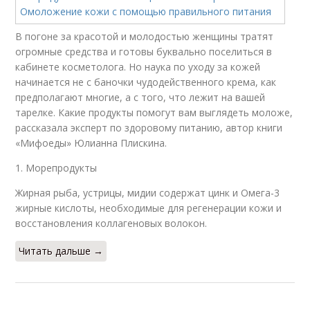
В погоне за красотой и молодостью женщины тратят
огромные средства и готовы буквально поселиться в
кабинете косметолога. Но наука по уходу за кожей
начинается не с баночки чудодейственного крема, как
предполагают многие, а с того, что лежит на вашей
тарелке. Какие продукты помогут вам выглядеть моложе,
рассказала эксперт по здоровому питанию, автор книги
«Мифоеды» Юлианна Плискина.
1. Морепродукты
Жирная рыба, устрицы, мидии содержат цинк и Омега-3
жирные кислоты, необходимые для регенерации кожи и
восстановления коллагеновых волокон.
Читать дальше →