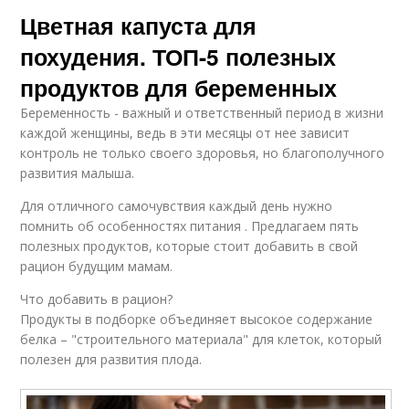
Цветная капуста для
похудения. ТОП-5 полезных
продуктов для беременных
Беременность - важный и ответственный период в жизни
каждой женщины, ведь в эти месяцы от нее зависит
контроль не только своего здоровья, но благополучного
развития малыша.
Для отличного самочувствия каждый день нужно
помнить об особенностях питания . Предлагаем пять
полезных продуктов, которые стоит добавить в свой
рацион будущим мамам.
Что добавить в рацион?
Продукты в подборке объединяет высокое содержание
белка – "строительного материала" для клеток, который
полезен для развития плода.