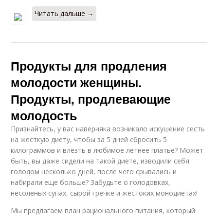
Читать дальше →
Продукты для продления
молодости женщины.
Продукты, продлевающие
молодость
Признайтесь, у вас наверняка возникало искушение сесть
на жесткую диету, чтобы за 5 дней сбросить 5
килограммов и влезть в любимое летнее платье? Может
быть, вы даже сидели на такой диете, изводили себя
голодом несколько дней, после чего срывались и
набирали еще больше? Забудьте о голодовках,
несоленых супах, сырой гречке и жестоких монодиетах!
Мы предлагаем план рационального питания, который