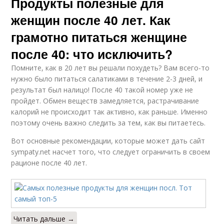
Продукты полезные для
женщин после 40 лет. Как
грамотно питаться женщине
после 40: что исключить?
Помните, как в 20 лет вы решали похудеть? Вам всего-то
нужно было питаться салатиками в течение 2-3 дней, и
результат был налицо! После 40 такой номер уже не
пройдет. Обмен веществ замедляется, растрачивание
калорий не происходит так активно, как раньше. Именно
поэтому очень важно следить за тем, как вы питаетесь.
Вот основные рекомендации, которые может дать сайт
sympaty.net насчет того, что следует ограничить в своем
рационе после 40 лет.
Читать дальше →