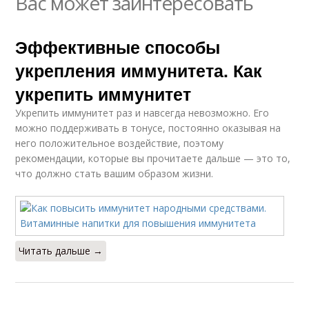
Вас может заинтересовать
Эффективные способы
укрепления иммунитета. Как
укрепить иммунитет
Укрепить иммунитет раз и навсегда невозможно. Его
можно поддерживать в тонусе, постоянно оказывая на
него положительное воздействие, поэтому
рекомендации, которые вы прочитаете дальше — это то,
что должно стать вашим образом жизни.
Читать дальше →