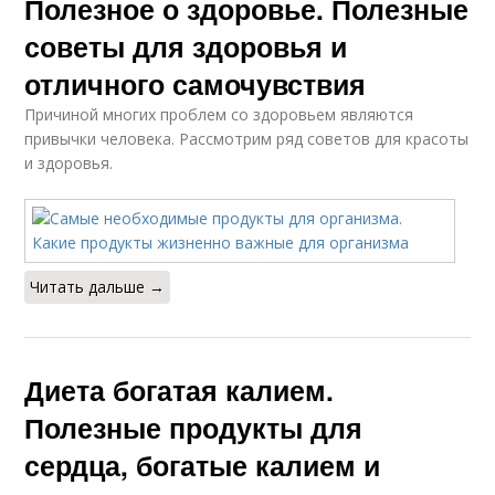
Полезное о здоровье. Полезные
советы для здоровья и
отличного самочувствия
Причиной многих проблем со здоровьем являются
привычки человека. Рассмотрим ряд советов для красоты
и здоровья.
Читать дальше →
Диета богатая калием.
Полезные продукты для
сердца, богатые калием и