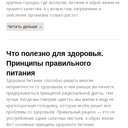
крупных городах, где экология, питание и образ жизни не
лучшего качества. А с возрастом, загрязнение и
окисление организма только растет.
Читать дальше →
Что полезно для здоровья.
Принципы правильного
питания
Здоровое питание способно решить многие
неприятности со здоровьем, и чем раньше вы начнете
придерживаться принципов рациональной диеты, тем
лучше. Когда мы говорим «диета», мы имеем в виду не
краткосрочную голодовку, которая якобы решит все
проблемы со здоровьем. Правильный рацион — это не
употребление одних салатных листьев, а образ жизни.
Вот основные принципы здорового питания: