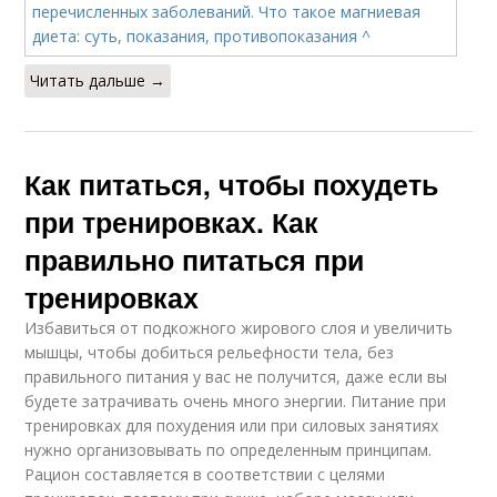
Читать дальше →
Как питаться, чтобы похудеть
при тренировках. Как
правильно питаться при
тренировках
Избавиться от подкожного жирового слоя и увеличить
мышцы, чтобы добиться рельефности тела, без
правильного питания у вас не получится, даже если вы
будете затрачивать очень много энергии. Питание при
тренировках для похудения или при силовых занятиях
нужно организовывать по определенным принципам.
Рацион составляется в соответствии с целями