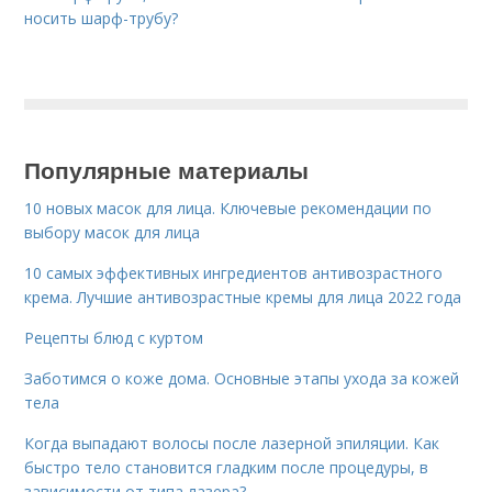
носить шарф-трубу?
Популярные материалы
10 новых масок для лица. Ключевые рекомендации по
выбору масок для лица
10 самых эффективных ингредиентов антивозрастного
крема. Лучшие антивозрастные кремы для лица 2022 года
Рецепты блюд с куртом
Заботимся о коже дома. Основные этапы ухода за кожей
тела
Когда выпадают волосы после лазерной эпиляции. Как
быстро тело становится гладким после процедуры, в
зависимости от типа лазера?