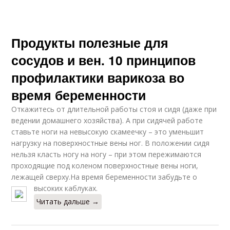
Продукты полезные для
сосудов и вен. 10 принципов
профилактики варикоза во
время беременности
Откажитесь от длительной работы стоя и сидя (даже при
ведении домашнего хозяйства). А при сидячей работе
ставьте ноги на невысокую скамеечку – это уменьшит
нагрузку на поверхностные вены ног. В положении сидя
нельзя класть ногу на ногу – при этом пережимаются
проходящие под коленом поверхностные вены ноги,
лежащей сверху.На время беременности забудьте о
высоких каблуках.
Читать дальше →