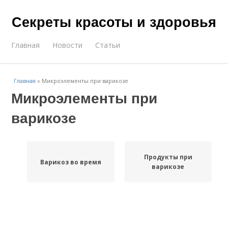
Секреты красоты и здоровья
Главная
Новости
Статьи
Главная
»
Микроэлементы при варикозе
Микроэлементы при
варикозе
Продукты при
Варикоз во время
варикозе