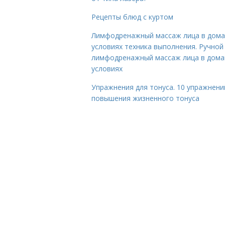
Рецепты блюд с куртом
Лимфодренажный массаж лица в дом
условиях техника выполнения. Ручной
лимфодренажный массаж лица в дом
условиях
Упражнения для тонуса. 10 упражнени
повышения жизненного тонуса