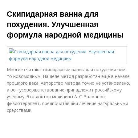
Скипидарная ванна для
похудения. Улучшенная
формула народной медицины
Многие считают скипидарные ванны для похудения чем-
то новомодным. На деле метод разработан ещё в начале
прошлого века. Авторство метода точно не установлено,
а вот усовершенствование принадлежит российскому
учёному. Это доктор медицины А. С. Залманов,
физиотерапевт, предпочитавший лечение натуральными
средствами.