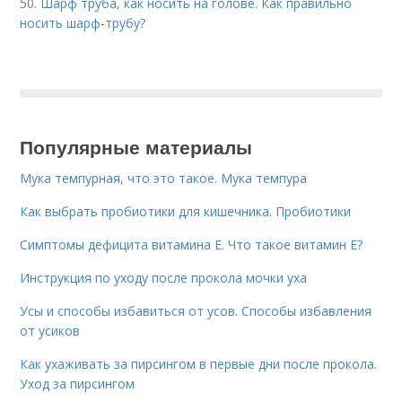
50.
Шарф труба, как носить на голове. Как правильно
носить шарф-трубу?
Популярные материалы
Мука темпурная, что это такое. Мука темпура
Как выбрать пробиотики для кишечника. Пробиотики
Симптомы дефицита витамина E. Что такое витамин Е?
Инструкция по уходу после прокола мочки уха
Усы и способы избавиться от усов. Способы избавления
от усиков
Как ухаживать за пирсингом в первые дни после прокола.
Уход за пирсингом