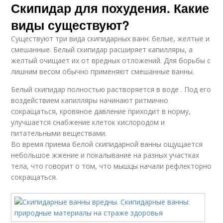
Скипидар для похудения. Какие
виды существуют?
Существуют три вида скипидарных ванн: белые, желтые и
смешанные. Белый скипидар расширяет капилляры, а
желтый очищает их от вредных отложений. Для борьбы с
лишним весом обычно применяют смешанные ванны.
Белый скипидар полностью растворяется в воде . Под его
воздействием капилляры начинают ритмично
сокращаться, кровяное давление приходит в норму,
улучшается снабжение клеток кислородом и
питательными веществами.
Во время приема белой скипидарной ванны ощущается
небольшое жжение и покалывание на разных участках
тела, что говорит о том, что мышцы начали рефлекторно
сокращаться.