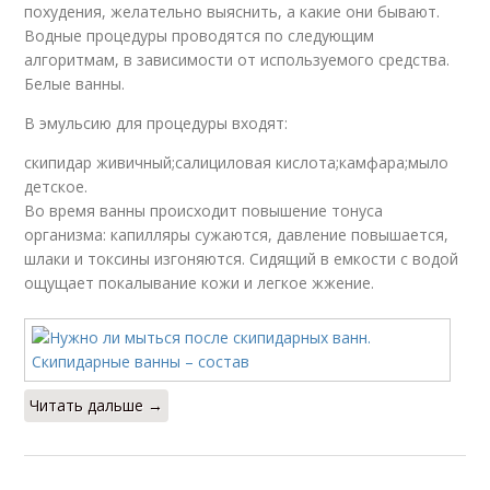
похудения, желательно выяснить, а какие они бывают.
Водные процедуры проводятся по следующим
алгоритмам, в зависимости от используемого средства.
Белые ванны.
В эмульсию для процедуры входят:
скипидар живичный;салициловая кислота;камфара;мыло
детское.
Во время ванны происходит повышение тонуса
организма: капилляры сужаются, давление повышается,
шлаки и токсины изгоняются. Сидящий в емкости с водой
ощущает покалывание кожи и легкое жжение.
Читать дальше →