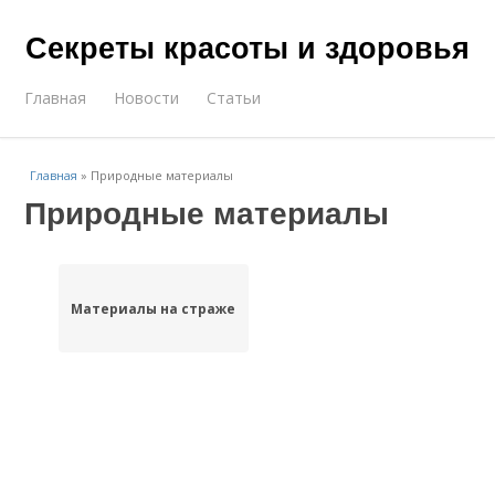
Секреты красоты и здоровья
Главная
Новости
Статьи
Главная
»
Природные материалы
Природные материалы
Материалы на страже