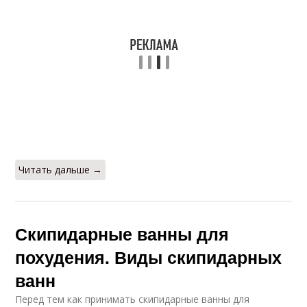
Читать дальше →
Скипидарные ванны для
похудения. Виды скипидарных
ванн
Перед тем как принимать скипидарные ванны для