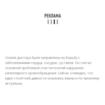
Усилия доктора были направлены на борьбу с
заболеваниями сердца, сосудов, суставов. Он считал
основной проблемой этих патологий нарушение
капиллярного кровообращения. Сейчас очевидно, что
идеи столетней давности оказались верны и по-прежнему
актуальны.