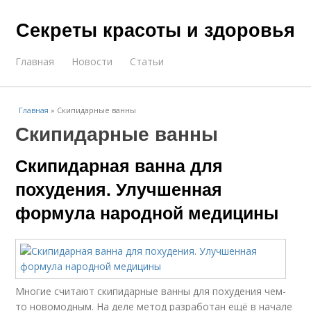
Секреты красоты и здоровья
Главная
Новости
Статьи
Главная
»
Скипидарные ванны
Скипидарные ванны
Скипидарная ванна для
похудения. Улучшенная
формула народной медицины
Многие считают скипидарные ванны для похудения чем-
то новомодным. На деле метод разработан ещё в начале