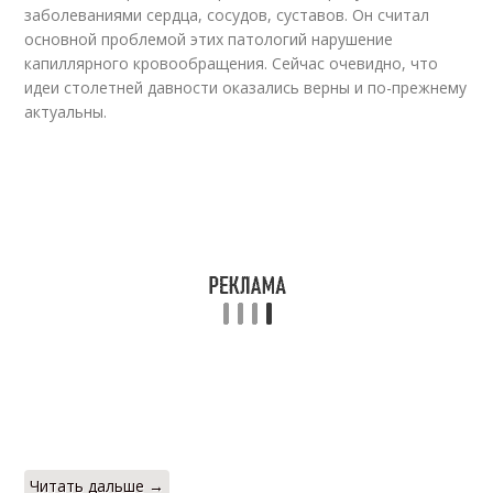
заболеваниями сердца, сосудов, суставов. Он считал
основной проблемой этих патологий нарушение
капиллярного кровообращения. Сейчас очевидно, что
идеи столетней давности оказались верны и по-прежнему
актуальны.
Читать дальше →