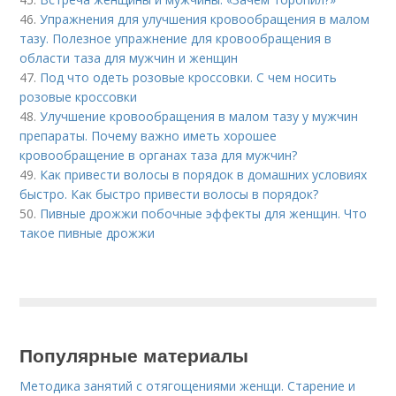
46.
Упражнения для улучшения кровообращения в малом
тазу. Полезное упражнение для кровообращения в
области таза для мужчин и женщин
47.
Под что одеть розовые кроссовки. С чем носить
розовые кроссовки
48.
Улучшение кровообращения в малом тазу у мужчин
препараты. Почему важно иметь хорошее
кровообращение в органах таза для мужчин?
49.
Как привести волосы в порядок в домашних условиях
быстро. Как быстро привести волосы в порядок?
50.
Пивные дрожжи побочные эффекты для женщин. Что
такое пивные дрожжи
Популярные материалы
Методика занятий с отягощениями женщи. Старение и