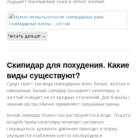
ощущает покалывание кожи и легкое жжение.
Читать дальше →
Скипидар для похудения. Какие
виды существуют?
Существуют три вида скипидарных ванн: белые, желтые и
смешанные. Белый скипидар расширяет капилляры, а
желтый очищает их от вредных отложений. Для борьбы с
лишним весом обычно применяют смешанные ванны.
Белый скипидар полностью растворяется в воде . Под его
воздействием капилляры начинают ритмично
сокращаться, кровяное давление приходит в норму,
улучшается снабжение клеток кислородом и