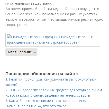
питательными веществами.
Во время приема белой скипидарной ванны ощущается
небольшое жжение и покалывание на разных участках
тела, что говорит о том, что мышцы начали рефлекторно
сокращаться.
Читать дальше →
Последние обновления на сайте:
1.
Гноится прокол уха. Как ухаживать за проколотыми
ушами?
2.
ТОП-7 недорогих аптечных средств для ухода за лицом.
Красота кожи: 5 самых дешевых аптечных средств
3.
Как избавиться от пигментных пятен на лице.
Пигментное пятно —, что это такое