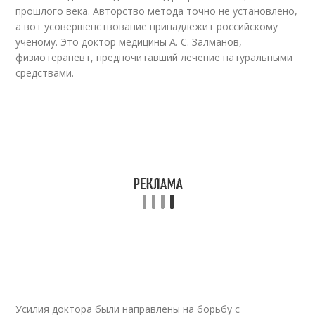
прошлого века. Авторство метода точно не установлено,
а вот усовершенствование принадлежит российскому
учёному. Это доктор медицины А. С. Залманов,
физиотерапевт, предпочитавший лечение натуральными
средствами.
Усилия доктора были направлены на борьбу с