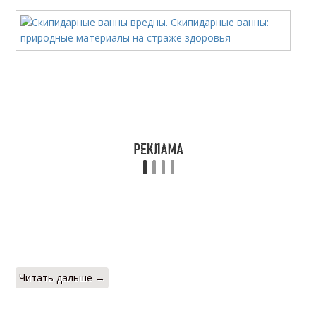
Читать дальше →