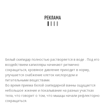
Белый скипидар полностью растворяется в воде . Под его
воздействием капилляры начинают ритмично
сокращаться, кровяное давление приходит в норму,
улучшается снабжение клеток кислородом и
питательными веществами.
Во время приема белой скипидарной ванны ощущается
небольшое жжение и покалывание на разных участках
тела, что говорит о том, что мышцы начали рефлекторно
сокращаться.