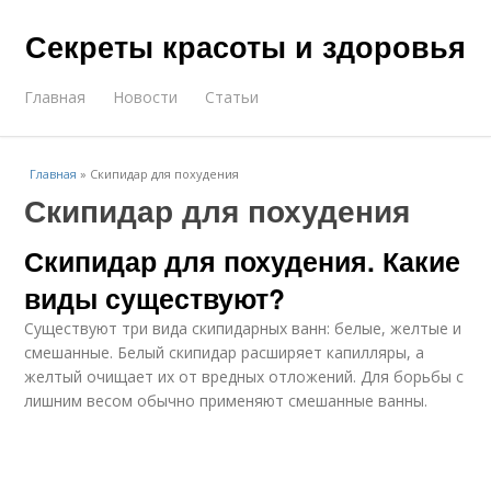
Секреты красоты и здоровья
Главная
Новости
Статьи
Главная
»
Скипидар для похудения
Скипидар для похудения
Скипидар для похудения. Какие
виды существуют?
Существуют три вида скипидарных ванн: белые, желтые и
смешанные. Белый скипидар расширяет капилляры, а
желтый очищает их от вредных отложений. Для борьбы с
лишним весом обычно применяют смешанные ванны.