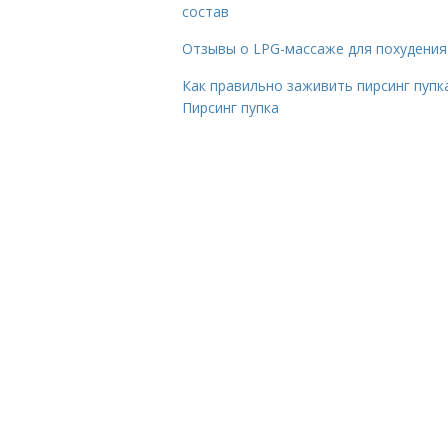
состав
Отзывы о LPG-массаже для похудения
Как правильно заживить пирсинг пупка
Пирсинг пупка