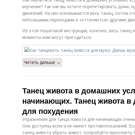
изучение? Так как вы хотите порепетировать дома, 
движений. На них основывается весь танец, потом э
небольшими переходами и «оттеняются» другими дв
Из этой пошаговой инструкции, конечно, весь танец 
моменты вам могут пригодиться:
Читать дальше →
Танец живота в домашних ус
начинающих. Танец живота в
для похудения
Упражнения для танца живота для начинающих очень 
Они доступны всем и не имеют противопоказаний. Ес
танец живота убрать живот, попробуйте выполнить 