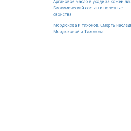
Аргановое масло в уходе за кожей лиц
Биохимический состав и полезные
свойства
Мордюкова и тихонов. Смерть наслед
Мордюковой и Тихонова