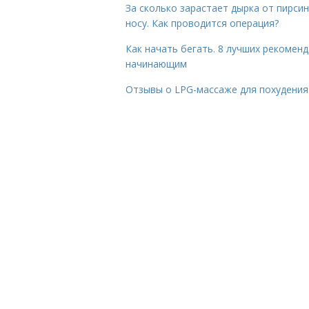
За сколько зарастает дырка от пирсин
носу. Как проводится операция?
Как начать бегать. 8 лучших рекомен
начинающим
Отзывы о LPG-массаже для похудения