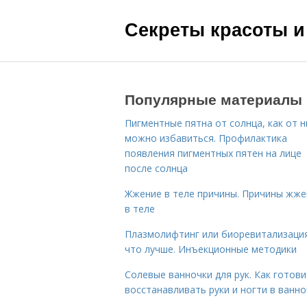
Секреты красоты и
Популярные материалы
Пигментные пятна от солнца, как от н
можно избавиться. Профилактика
появления пигментных пятен на лице
после солнца
Жжение в теле причины. Причины жже
в теле
Плазмолифтинг или биоревитализаци
что лучше. Инъекционные методики
Солевые ванночки для рук. Как готови
восстанавливать руки и ногти в ванно