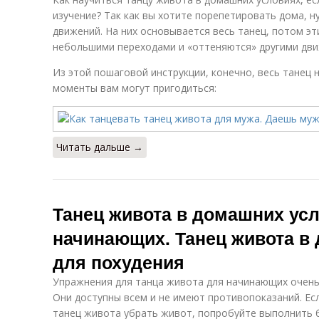
изучение? Так как вы хотите порепетировать дома, 
движений. На них основывается весь танец, потом э
небольшими переходами и «оттеняются» другими дв
Из этой пошаговой инструкции, конечно, весь танец 
моменты вам могут пригодиться:
Читать дальше →
Танец живота в домашних ус
начинающих. Танец живота в
для похудения
Упражнения для танца живота для начинающих очень 
Они доступны всем и не имеют противопоказаний. Ес
танец живота убрать живот, попробуйте выполнить 