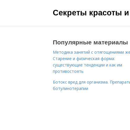
Секреты красоты и
Популярные материалы
Методика занятий с отягощениями ж
Старение и физическая форма:
существующие тенденции и как им
противостоять
Ботокс вред для организма. Препарат
ботулинотерапии