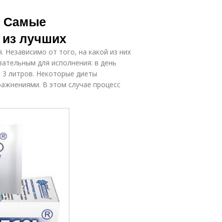
. Самые
 из лучших
 Независимо от того, на какой из них
зательным для исполнения: в день
 3 литров. Некоторые диеты
ажнениями. В этом случае процесс