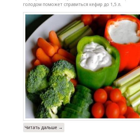
голодом поможет справиться кефир до 1,5 л.
Читать дальше →