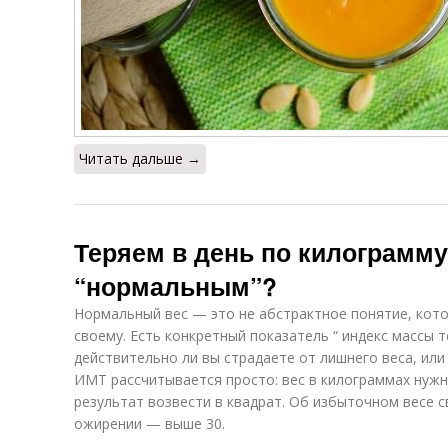
Читать дальше →
Теряем в день по килограмму.
“нормальным”?
Нормальный вес — это не абстрактное понятие, кот
своему. Есть конкретный показатель “ индекс массы т
действительно ли вы страдаете от лишнего веса, или
ИМТ рассчитывается просто: вес в килограммах нужн
результат возвести в квадрат. Об избыточном весе 
ожирении — выше 30.