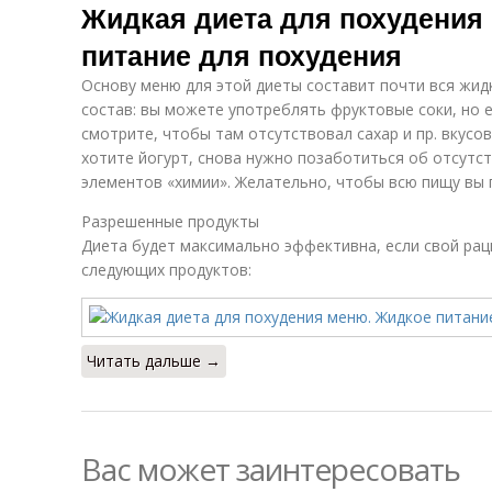
Жидкая диета для похудения
питание для похудения
Основу меню для этой диеты составит почти вся жид
состав: вы можете употреблять фруктовые соки, но 
смотрите, чтобы там отсутствовал сахар и пр. вкусо
хотите йогурт, снова нужно позаботиться об отсутс
элементов «химии». Желательно, чтобы всю пищу вы 
Разрешенные продукты
Диета будет максимально эффективна, если свой рац
следующих продуктов:
Читать дальше →
Вас может заинтересовать