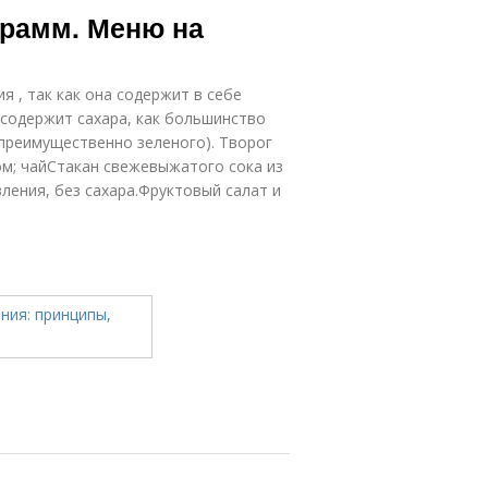
грамм. Меню на
 , так как она содержит в себе
содержит сахара, как большинство
(преимущественно зеленого). Творог
ом; чайСтакан свежевыжатого сока из
ления, без сахара.Фруктовый салат и