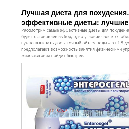
Лучшая диета для похудения
эффективные диеты: лучшие
Рассмотрим самые эффективные диеты для похудения.
будет остановлен выбор, одно условие является обя
нужно выпивать достаточный объем воды – от 1,5 до
предполагают возможность занятия физическими упр
жиросжигания пойдет быстрее.