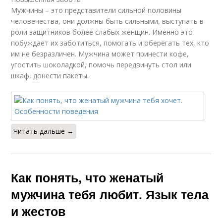
Мужчины – это представители сильной половины
человечества, они должны быть сильными, выступать в
роли защитников более слабых женщин. Именно это
побуждает их заботиться, помогать и оберегать тех, кто
им не безразличен. Мужчина может принести кофе,
угостить шоколадкой, помочь передвинуть стол или
шкаф, донести пакеты.
Читать дальше →
Как понять, что женатый
мужчина тебя любит. Язык тела
и жестов