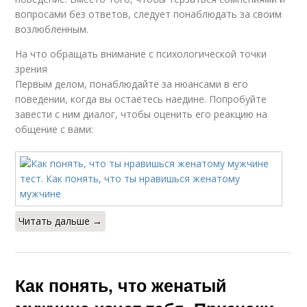
вопросами без ответов, следует понаблюдать за своим
возлюбленным.
На что обращать внимание с психологической точки
зрения
Первым делом, понаблюдайте за нюансами в его
поведении, когда вы остаётесь наедине. Попробуйте
завести с ним диалог, чтобы оценить его реакцию на
общение с вами:
Читать дальше →
Как понять, что женатый