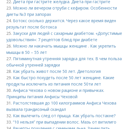
22.
Диета при гастрите желудка. Диета при гастрите
23.
Можно ли вечером отруби с кефиром. Особенности
диеты №3 при запорах
24.
Ботокс сколько держится. Через какое время виден
результат после ботокса
25.
Закуски для людей с сахарным диабетом. «Допустимые
удовольствия»: 7 рецептов блюд при диабете
26.
Можно ли накачать мышцы женщине . Как укрепить
мышцы в 50 – 55 лет
27.
Пятиминутная утренняя зарядка для тех. В чем польза
обычной утренней зарядки
28.
Как убрать живот после 50 лет. Диетология
29.
Как быстро похудеть после 50 лет женщине. Какие
продукты исключить из питания после 50ти лет
30.
Анфиса Чехова о новом рационе и привычках.
Принципы питания Анфисы Чеховой
31.
Растолстевшая до 100 килограммов Анфиса Чехова
вызвала грандиозный скандал
32.
Как вылечить след от прыща. Как убрать постакне?
33.
“10 нельзя” при выпадении волос. Мазь от витилиго
34.
Рецепты похудения с семенами льна. Зачем пить