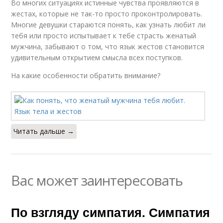
Во многих ситуациях истинные чувства проявляются в
жестах, которые не так-то просто проконтролировать.
Многие девушки стараются понять, как узнать любит ли
тебя или просто испытывает к тебе страсть женатый
мужчина, забывают о том, что язык жестов становится
удивительным открытием смысла всех поступков.
На какие особенности обратить внимание?
Читать дальше →
Вас может заинтересовать
По взгляду симпатия. Симпатия