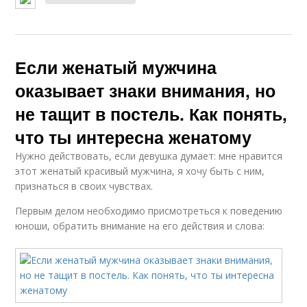
Если женатый мужчина
оказывает знаки внимания, но
не тащит в постель. Как понять,
что ты интересна женатому
Нужно действовать, если девушка думает: мне нравится
этот женатый красивый мужчина, я хочу быть с ним,
признаться в своих чувствах.
Первым делом необходимо присмотреться к поведению
юноши, обратить внимание на его действия и слова: