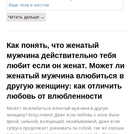
Читать дальше →
Как понять, что женатый
мужчина действительно тебя
любит если он женат. Может ли
женатый мужчина влюбиться в
другую женщину: как отличить
любовь от влюбленности
Может ли влюбиться женатый мужчина в другую
женщину? Безусловно! Даже если любовь к жене была
яркой, сильной, волнующей, незабываемой, даже если
супруга продолжает ухаживать за собой, так же хороша