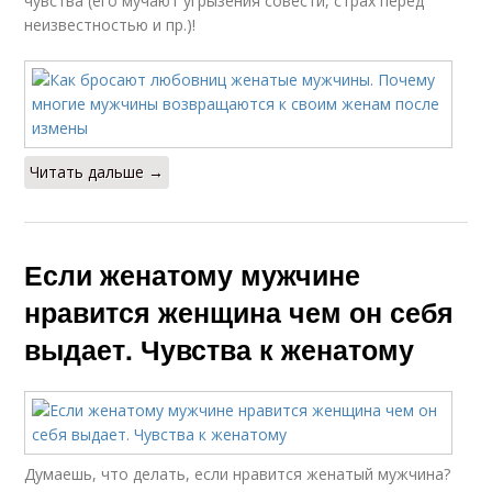
чувства (его мучают угрызения совести, страх перед
неизвестностью и пр.)!
Читать дальше →
Если женатому мужчине
нравится женщина чем он себя
выдает. Чувства к женатому
Думаешь, что делать, если нравится женатый мужчина?