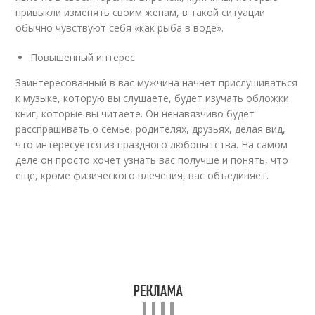
привыкли изменять своим женам, в такой ситуации
обычно чувствуют себя «как рыба в воде».
Повышенный интерес
Заинтересованный в вас мужчина начнет прислушиваться
к музыке, которую вы слушаете, будет изучать обложки
книг, которые вы читаете. Он ненавязчиво будет
расспрашивать о семье, родителях, друзьях, делая вид,
что интересуется из праздного любопытства. На самом
деле он просто хочет узнать вас получше и понять, что
еще, кроме физического влечения, вас объединяет.