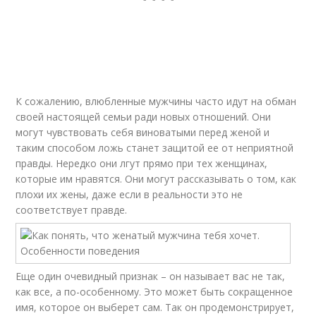
К сожалению, влюбленные мужчины часто идут на обман
своей настоящей семьи ради новых отношений. Они
могут чувствовать себя виноватыми перед женой и
таким способом ложь станет защитой ее от неприятной
правды. Нередко они лгут прямо при тех женщинах,
которые им нравятся. Они могут рассказывать о том, как
плохи их жены, даже если в реальности это не
соответствует правде.
Еще один очевидный признак – он называет вас не так,
как все, а по-особенному. Это может быть сокращенное
имя, которое он выберет сам. Так он продемонстрирует,