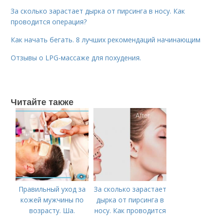
За сколько зарастает дырка от пирсинга в носу. Как
проводится операция?
Как начать бегать. 8 лучших рекомендаций начинающим
Отзывы о LPG-массаже для похудения.
Читайте также
Правильный уход за
За сколько зарастает
кожей мужчины по
дырка от пирсинга в
возрасту. Ша.
носу. Как проводится