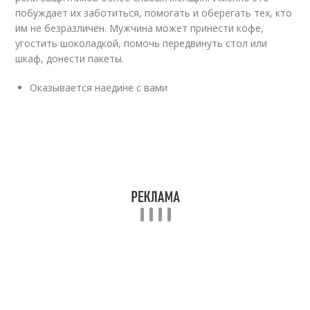
побуждает их заботиться, помогать и оберегать тех, кто
им не безразличен. Мужчина может принести кофе,
угостить шоколадкой, помочь передвинуть стол или
шкаф, донести пакеты.
Оказывается наедине с вами