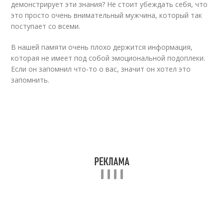
демонстрирует эти знания? Не стоит убеждать себя, что
это просто очень внимательный мужчина, который так
поступает со всеми.
В нашей памяти очень плохо держится информация,
которая не имеет под собой эмоциональной подоплеки.
Если он запомнил что-то о вас, значит он хотел это
запомнить.