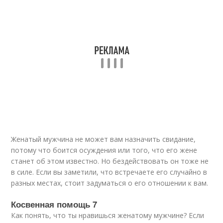
Женатый мужчина не может вам назначить свидание,
потому что боится осуждения или того, что его жене
станет об этом известно. Но бездействовать он тоже не
в силе. Если вы заметили, что встречаете его случайно в
разных местах, стоит задуматься о его отношении к вам.
Косвенная помощь 7
Как понять, что ты нравишься женатому мужчине? Если