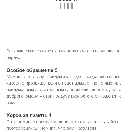
Раскрываем все секреты, как понять что ты нравишься
парню.
Особое обращение 3
Мужчины не станут придумывать для каждой женщины
какое-то прозвище. Если он вас называет не по имени, а
придуманным ласкательным словом или словом с долей
доброго юмора – стоит задуматься об его отношении к
вам.
Хорошая память 4
Он запоминает всякие мелочи, о которых вы случайно
проговорились? Помнит, что вам нравится и