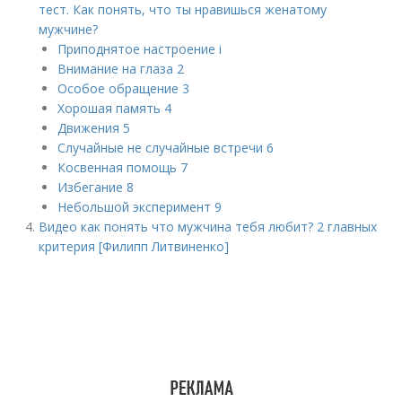
тест. Как понять, что ты нравишься женатому
мужчине?
Приподнятое настроение i
Внимание на глаза 2
Особое обращение 3
Хорошая память 4
Движения 5
Случайные не случайные встречи 6
Косвенная помощь 7
Избегание 8
Небольшой эксперимент 9
Видео как понять что мужчина тебя любит? 2 главных
критерия [Филипп Литвиненко]