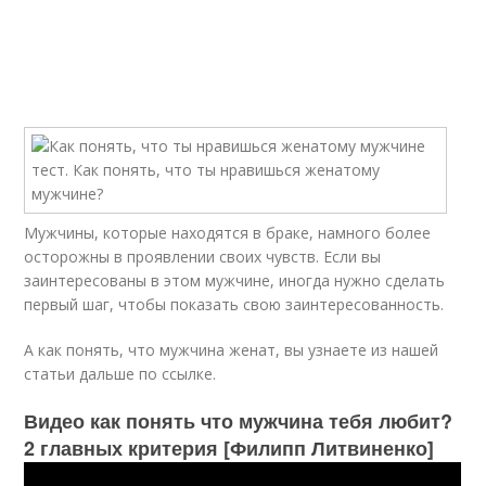
Мужчины, которые находятся в браке, намного более
осторожны в проявлении своих чувств. Если вы
заинтересованы в этом мужчине, иногда нужно сделать
первый шаг, чтобы показать свою заинтересованность.
А как понять, что мужчина женат, вы узнаете из нашей
статьи дальше по ссылке.
Видео как понять что мужчина тебя любит?
2 главных критерия [Филипп Литвиненко]