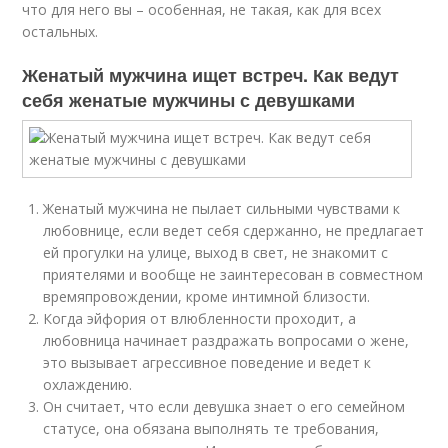
что для него вы – особенная, не такая, как для всех
остальных.
Женатый мужчина ищет встреч. Как ведут
себя женатые мужчины с девушками
Женатый мужчина не пылает сильными чувствами к
любовнице, если ведет себя сдержанно, не предлагает
ей прогулки на улице, выход в свет, не знакомит с
приятелями и вообще не заинтересован в совместном
времяпровождении, кроме интимной близости.
Когда эйфория от влюбленности проходит, а
любовница начинает раздражать вопросами о жене,
это вызывает агрессивное поведение и ведет к
охлаждению.
Он считает, что если девушка знает о его семейном
статусе, она обязана выполнять те требования,