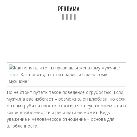
Но не стоит путать такое поведение с грубостью. Если
мужчина вас избегает – возможно, он влюблен, но если
он вам грубит и просто относится с неуважением – ни о
какой влюбленности и речи идти не может. Ведь
уважение и человеческое отношение – основа для
влюбленности.