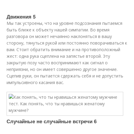
Движения 5
Мы так устроены, что на уровне подсознания пытаемся
быть ближе к объекту нашей симпатии. Во время
разговора он может нечаянно наклоняться в вашу
сторону, тянуться рукой или постоянно поворачиваться к
вам. Стоит обратить внимание и на противоположный
жест: одна рука сцеплена на запястье второй. Эту
закрытую позу часто воспринимают как сигнал о
неприязни, но он имеет совершенно другое значение.
Сцепив руки, он пытается сдержать себя и не допустить
импульсивного касания вас.
Случайные не случайные встречи 6