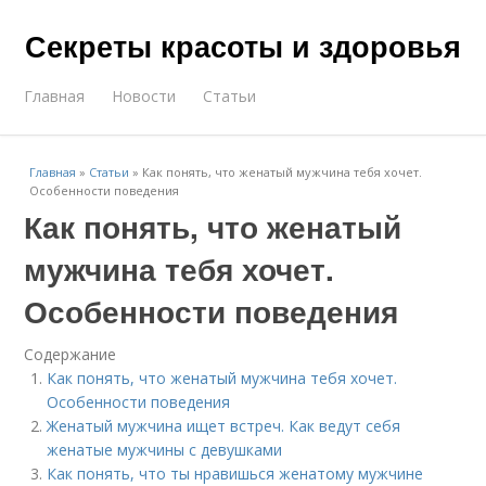
Секреты красоты и здоровья
Главная
Новости
Статьи
Главная
»
Статьи
»
Как понять, что женатый мужчина тебя хочет.
Особенности поведения
Как понять, что женатый
мужчина тебя хочет.
Особенности поведения
Содержание
Как понять, что женатый мужчина тебя хочет.
Особенности поведения
Женатый мужчина ищет встреч. Как ведут себя
женатые мужчины с девушками
Как понять, что ты нравишься женатому мужчине