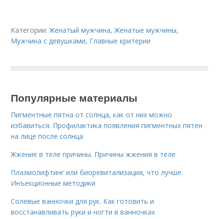
Категории:
Женатый мужчина
,
Женатые мужчины
,
Мужчина с девушками
,
Главные критерии
Популярные материалы
Пигментные пятна от солнца, как от них можно
избавиться. Профилактика появления пигментных пятен
на лице после солнца
Жжение в теле причины. Причины жжения в теле
Плазмолифтинг или биоревитализация, что лучше.
Инъекционные методики
Солевые ванночки для рук. Как готовить и
восстанавливать руки и ногти в ванночках