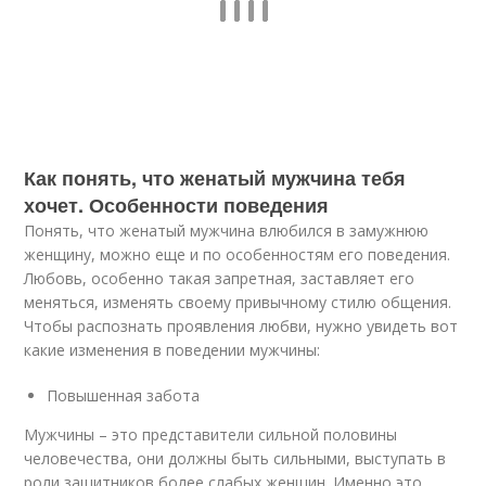
Как понять, что женатый мужчина тебя
хочет. Особенности поведения
Понять, что женатый мужчина влюбился в замужнюю
женщину, можно еще и по особенностям его поведения.
Любовь, особенно такая запретная, заставляет его
меняться, изменять своему привычному стилю общения.
Чтобы распознать проявления любви, нужно увидеть вот
какие изменения в поведении мужчины:
Повышенная забота
Мужчины – это представители сильной половины
человечества, они должны быть сильными, выступать в
роли защитников более слабых женщин. Именно это