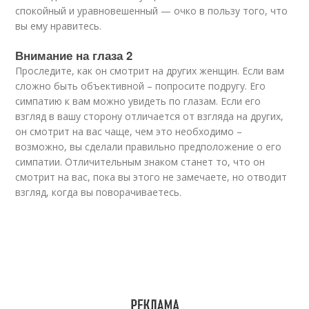
спокойный и уравновешенный — очко в пользу того, что
вы ему нравитесь.
Внимание на глаза 2
Проследите, как он смотрит на других женщин. Если вам
сложно быть объективной – попросите подругу. Его
симпатию к вам можно увидеть по глазам. Если его
взгляд в вашу сторону отличается от взгляда на других,
он смотрит на вас чаще, чем это необходимо –
возможно, вы сделали правильно предположение о его
симпатии. Отличительным знаком станет то, что он
смотрит на вас, пока вы этого не замечаете, но отводит
взгляд, когда вы поворачиваетесь.