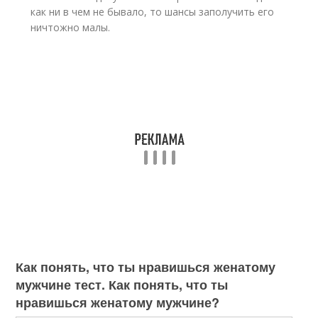
как ни в чем не бывало, то шансы заполучить его
ничтожно малы.
Как понять, что ты нравишься женатому
мужчине тест. Как понять, что ты
нравишься женатому мужчине?