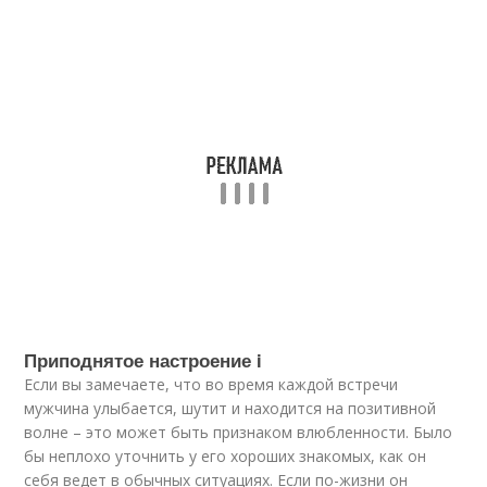
Приподнятое настроение i
Если вы замечаете, что во время каждой встречи
мужчина улыбается, шутит и находится на позитивной
волне – это может быть признаком влюбленности. Было
бы неплохо уточнить у его хороших знакомых, как он
себя ведет в обычных ситуациях. Если по-жизни он