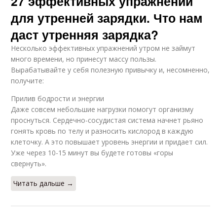
27 эффективных упражнений
для утренней зарядки. Что нам
даст утренняя зарядка?
Несколько эффективных упражнений утром не займут
много времени, но принесут массу пользы.
Вырабатывайте у себя полезную привычку и, несомненно,
получите:
Прилив бодрости и энергии
Даже совсем небольшие нагрузки помогут организму
проснуться. Сердечно-сосудистая система начнет рьяно
гонять кровь по телу и разносить кислород в каждую
клеточку. А это повышает уровень энергии и придает сил.
Уже через 10-15 минут вы будете готовы «горы
свернуть».
Читать дальше →