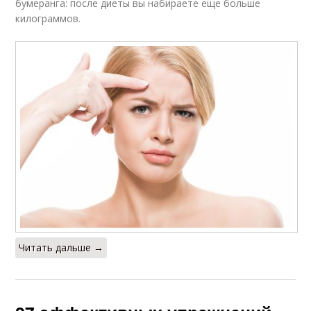
бумеранга: после диеты вы набираете еще больше
килограммов.
Читать дальше →