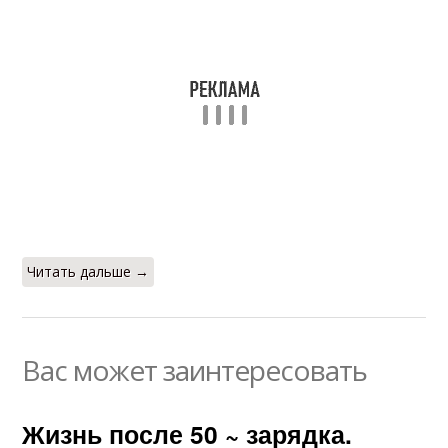
Читать дальше →
Вас может заинтересовать
Жизнь после 50 ~ зарядка.