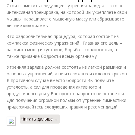
Стоит заметить следующее: утренняя зарядка – это не
интенсивная тренировка, на которой Вы укрепляете свои
мышцы, наращиваете мышечную массу или сбрасываете
лишние килограммы.
Это оздоровительная процедура, которая состоит из
комплекса физических упражнений . Главная его цель –
разминка мышц и суставов, борьба с сонливостью, а
также придание бодрости всему организму.
Утренняя зарядка должна состоять из легкой разминки и
основных упражнений, а не из сложных и силовых трюков.
В противном случае вместо бодрости Вы получите
усталость, а сил для проведения активного и
продуктивного дня у Вас просто-напросто не останется.
Для получения огромной пользы от утренней гимнастики
придерживайтесь следующих правил и рекомендаций:
Читать дальше →