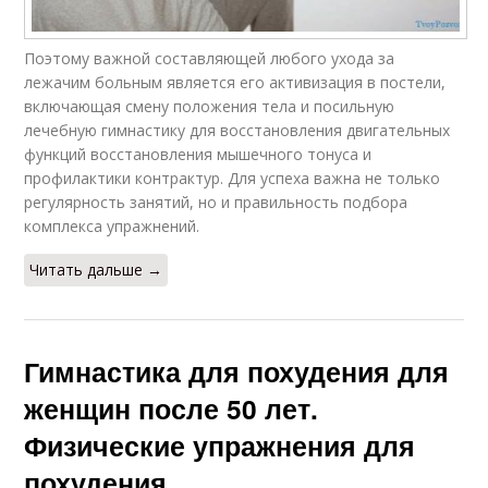
Поэтому важной составляющей любого ухода за
лежачим больным является его активизация в постели,
включающая смену положения тела и посильную
лечебную гимнастику для восстановления двигательных
функций восстановления мышечного тонуса и
профилактики контрактур. Для успеха важна не только
регулярность занятий, но и правильность подбора
комплекса упражнений.
Читать дальше →
Гимнастика для похудения для
женщин после 50 лет.
Физические упражнения для
похудения