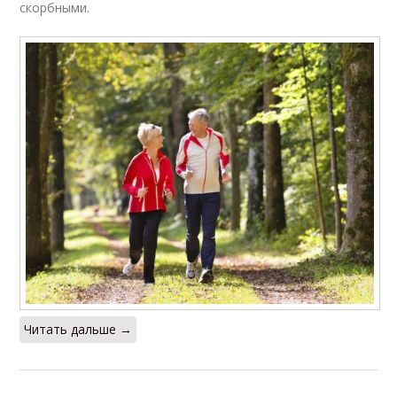
скорбными.
Читать дальше →