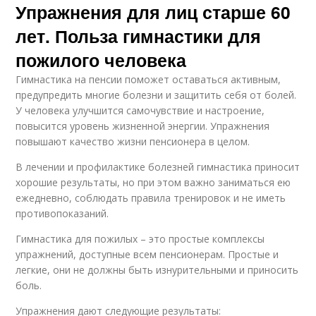
Упражнения для лиц старше 60
лет. Польза гимнастики для
пожилого человека
Гимнастика на пенсии поможет оставаться активным,
предупредить многие болезни и защитить себя от болей.
У человека улучшится самочувствие и настроение,
повысится уровень жизненной энергии. Упражнения
повышают качество жизни пенсионера в целом.
В лечении и профилактике болезней гимнастика приносит
хорошие результаты, но при этом важно заниматься ею
ежедневно, соблюдать правила тренировок и не иметь
противопоказаний.
Гимнастика для пожилых – это простые комплексы
упражнений, доступные всем пенсионерам. Простые и
легкие, они не должны быть изнурительными и приносить
боль.
Упражнения дают следующие результаты: