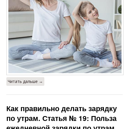
Читать дальше →
Как правильно делать зарядку
по утрам. Статья № 19: Польза
ежедневной зарядки по утрам