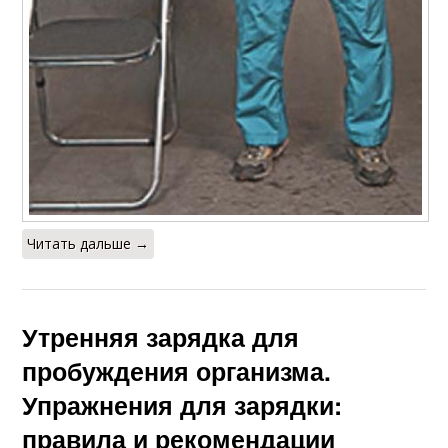
Читать дальше →
Утренняя зарядка для
пробуждения организма.
Упражнения для зарядки:
правила и рекомендации