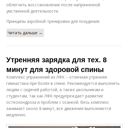
облегчить восстановление после напряженной
умственной деятельности.
Принципы аэробной тренировки для похудения:
Читать дальше →
Утренняя зарядка для тех. 8
минут для здоровой спины
Комплекс упражнений из ЛФК – отличная утренняя
гимнастика при болях в спине. Рекомендуется выполнять
людям с сидячей работой, а также школьникам и
студентам, так как ЛФК предупреждает развитие
остеохондроза и проблем с осанкой. Весь комплекс
занимает около 8 минут, все движения выполняются
медленно.