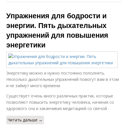
Упражнения для бодрости и
энергии. Пять дыхательных
упражнений для повышения
энергетики
Энергетику можно и нужно постоянно пополнять.
Несколько дыхательных упражнений помогут вам в этом
и не займут много времени.
Существует очень много различных практик, которые
позволяют повысить энергетику человека, начиная со
здорового сна и заканчивая медитацией со свечой .
Читать дальше →