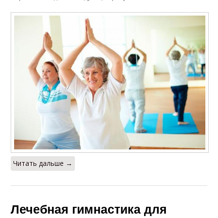
Читать дальше →
Лечебная гимнастика для