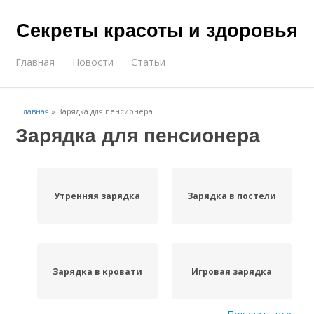
Секреты красоты и здоровья
Главная
Новости
Статьи
Главная
»
Зарядка для пенсионера
Зарядка для пенсионера
Утренняя зарядка
Зарядка в постели
Зарядка в кровати
Игровая зарядка