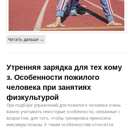
Читать дальше →
Утренняя зарядка для тех кому
з. Особенности пожилого
человека при занятиях
физкультурой
При подборе упражнений для пожилого человека очень
важно учитывать некоторые особенности, связанные с
возрастом, для того, чтобы тренировка приносила
максимум пользы. К таким особенностям относятся: