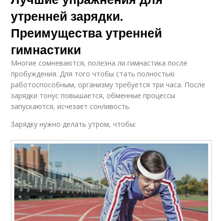
утренней зарядки.
Преимущества утренней
гимнастики
Многие сомневаются, полезна ли гимнастика после
пробуждения. Для того чтобы стать полностью
работоспособным, организму требуется три часа. После
зарядки тонус повышается, обменные процессы
запускаются, исчезает сонливость.
Зарядку нужно делать утром, чтобы: