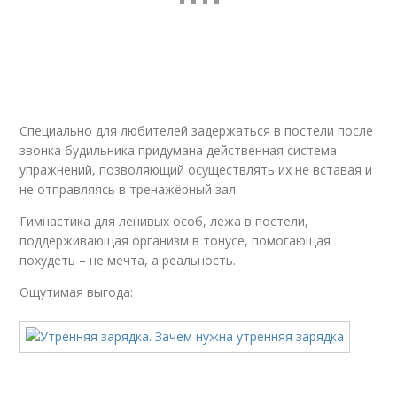
Специально для любителей задержаться в постели после
звонка будильника придумана действенная система
упражнений, позволяющий осуществлять их не вставая и
не отправляясь в тренажёрный зал.
Гимнастика для ленивых особ, лежа в постели,
поддерживающая организм в тонусе, помогающая
похудеть – не мечта, а реальность.
Ощутимая выгода: