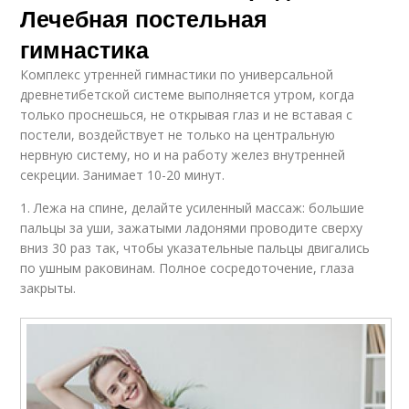
Лечебная постельная
гимнастика
Комплекс утренней гимнастики по универсальной
древнетибетской системе выполняется утром, когда
только проснешься, не открывая глаз и не вставая с
постели, воздействует не только на центральную
нервную систему, но и на работу желез внутренней
секреции. Занимает 10-20 минут.
1. Лежа на спине, делайте усиленный массаж: большие
пальцы за уши, зажатыми ладонями проводите сверху
вниз 30 раз так, чтобы указательные пальцы двигались
по ушным раковинам. Полное сосредоточение, глаза
закрыты.