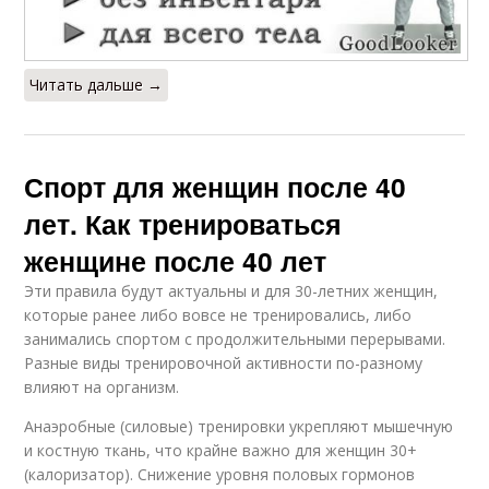
Читать дальше →
Спорт для женщин после 40
лет. Как тренироваться
женщине после 40 лет
Эти правила будут актуальны и для 30-летних женщин,
которые ранее либо вовсе не тренировались, либо
занимались спортом с продолжительными перерывами.
Разные виды тренировочной активности по-разному
влияют на организм.
Анаэробные (силовые) тренировки укрепляют мышечную
и костную ткань, что крайне важно для женщин 30+
(калоризатор). Снижение уровня половых гормонов