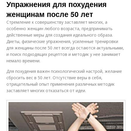
Упражнения для похудения
женщинам после 50 лет
Стремление к совершенству заставляет многих, а
особенно женщин любого возраста, предпринимать
действенные меры для создания идеального образа.
Диеты, физические упражнения, усиленные тренировки
для женщины после 50 лет всегда остаются актуальными,
и поиск подходящих рецептов и методик у нее занимает
немало времени.
Для похудения важен психологический настрой, желание
сбросить вес в 50 лет. Отсутствие веры в себя,
отрицательный опыт применения различных методик
заставляет многих отказаться от идеи.