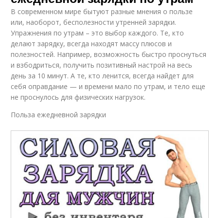
В современном мире бытуют разные мнения о пользе
или, наоборот, бесполезности утренней зарядки.
Упражнения по утрам – это выбор каждого. Те, кто
делают зарядку, всегда находят массу плюсов и
полезностей. Например, возможность быстро проснуться
и взбодриться, получить позитивный настрой на весь
день за 10 минут. А те, кто ленится, всегда найдет для
себя оправдание — и времени мало по утрам, и тело еще
не проснулось для физических нагрузок.
Польза ежедневной зарядки