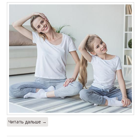
Читать дальше →