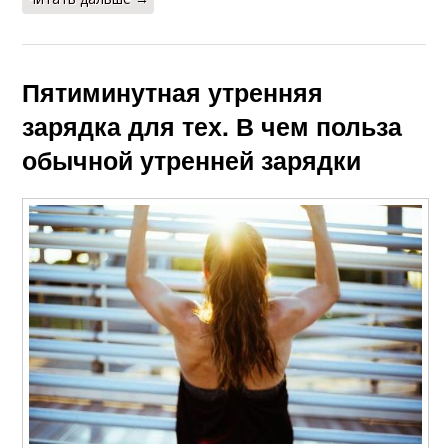
Пятиминутная утренняя
зарядка для тех. В чем польза
обычной утренней зарядки