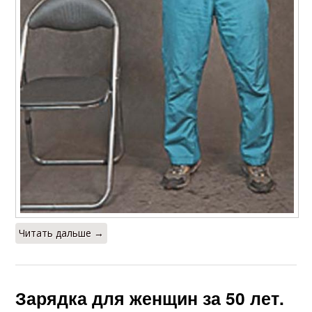
Читать дальше →
Зарядка для женщин за 50 лет.