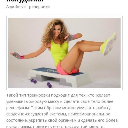
Аэробные тренировки
Такой тип тренировки подходит для тех, кто желает
уменьшить жировую массу и сделать свое тело более
рельефным. Таким образом можно улучшить работу
сердечно-сосудистой системы, психоэмоциональное
состояние, укрепить свой организм и сделать его более
выносливым, повысить его стрессоустойчивость,