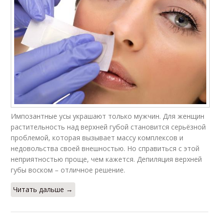
Импозантные усы украшают только мужчин. Для женщин
растительность над верхней губой становится серьёзной
проблемой, которая вызывает массу комплексов и
недовольства своей внешностью. Но справиться с этой
неприятностью проще, чем кажется. Депиляция верхней
губы воском – отличное решение.
Читать дальше →