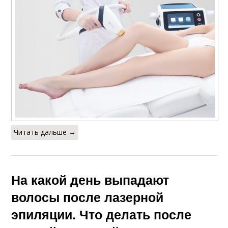
Читать дальше →
На какой день выпадают
волосы после лазерной
эпиляции. Что делать после