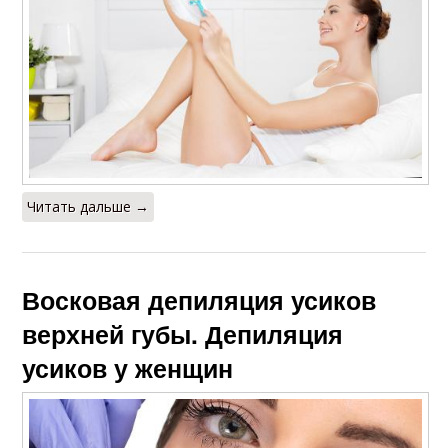
Читать дальше →
Восковая депиляция усиков
верхней губы. Депиляция
усиков у женщин