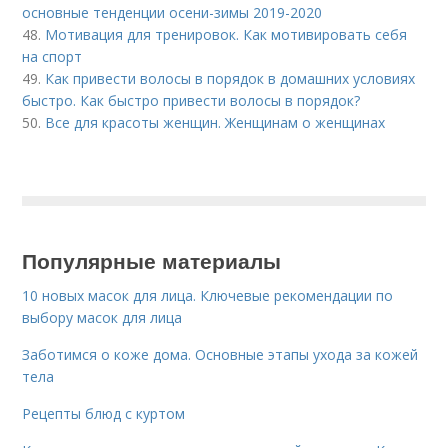
основные тенденции осени-зимы 2019-2020
48.
Мотивация для тренировок. Как мотивировать себя
на спорт
49.
Как привести волосы в порядок в домашних условиях
быстро. Как быстро привести волосы в порядок?
50.
Все для красоты женщин. Женщинам о женщинах
Популярные материалы
10 новых масок для лица. Ключевые рекомендации по
выбору масок для лица
Заботимся о коже дома. Основные этапы ухода за кожей
тела
Рецепты блюд с куртом