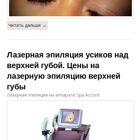
Читать дальше →
Лазерная эпиляция усиков над
верхней губой. Цены на
лазерную эпиляцию верхней
губы
Лазерная эпиляция на аппарате Spa Accord