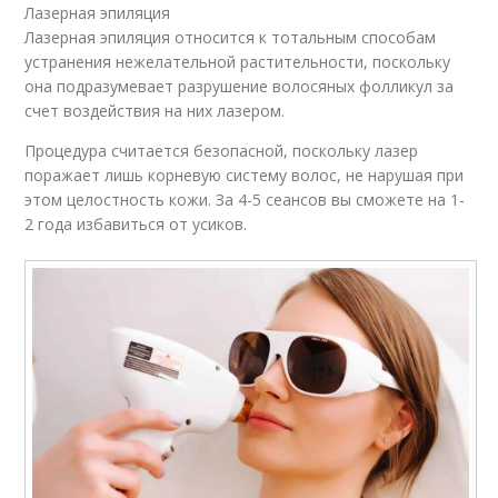
Лазерная эпиляция
Лазерная эпиляция относится к тотальным способам
устранения нежелательной растительности, поскольку
она подразумевает разрушение волосяных фолликул за
счет воздействия на них лазером.
Процедура считается безопасной, поскольку лазер
поражает лишь корневую систему волос, не нарушая при
этом целостность кожи. За 4-5 сеансов вы сможете на 1-
2 года избавиться от усиков.