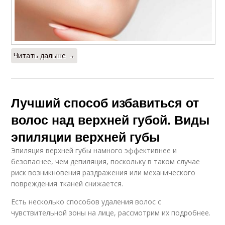
Читать дальше →
Лучший способ избавиться от
волос над верхней губой. Виды
эпиляции верхней губы
Эпиляция верхней губы намного эффективнее и
безопаснее, чем депиляция, поскольку в таком случае
риск возникновения раздражения или механического
повреждения тканей снижается.
Есть несколько способов удаления волос с
чувствительной зоны на лице, рассмотрим их подробнее.