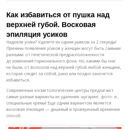
Как избавиться от пушка над
верхней губой. Восковая
эпиляция усиков
Надоели усики? Удалите их одним рывком за 2 секунды!
Причины появления усиков у женщин могут быть самыми
разными: от генетической предрасположенности
до изменения гормонального фона. Но, какими бы они
не были, от волосков над верхней губой любой женщине,
которая следит за собой, рано или поздно захочется
избавиться.
Современные косметологические центры предлагают
самые разные варианты их удаления: шугаринг, фото- и ,
специальные кремы! Еще одним вариантом является
восковая эпиляция — дешевый и проверенный временем
способ.