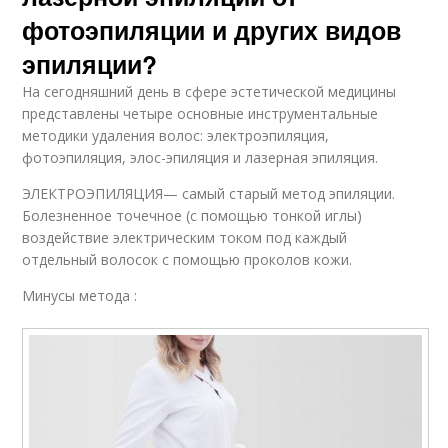
фотоэпиляции и других видов
эпиляции?
На сегодняшний день в сфере эстетической медицины
представлены четыре основные инструментальные
методики удаления волос: электроэпиляция,
фотоэпиляция, элос-эпиляция и лазерная эпиляция.
ЭЛЕКТРОЭПИЛЯЦИЯ— самый старый метод эпиляции.
Болезненное точечное (с помощью тонкой иглы)
воздействие электрическим током под каждый
отдельный волосок с помощью проколов кожи.
Минусы метода :