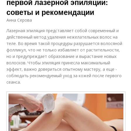
первой лазерной эпиляции:
советы и рекомендации
Анна Серова
Лазерная эпиляция представляет собой современный и
действенный метод удаления нежелательных волос на
теле. Во время такой процедуры разрушается волосяной
фолликул, что не только избавляет от растительности,
но и предупреждает образование и вырастание новых
волосков. Чтобы эпиляция принесла максимальный
эффект, важно довериться опытному мастеру, а еще -
соблюдать рекомендуемый уход за кожей после первого
сеанса.