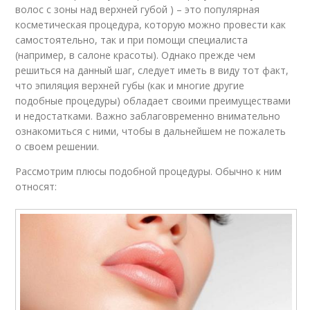
волос с зоны над верхней губой ) – это популярная
косметическая процедура, которую можно провести как
самостоятельно, так и при помощи специалиста
(например, в салоне красоты). Однако прежде чем
решиться на данный шаг, следует иметь в виду тот факт,
что эпиляция верхней губы (как и многие другие
подобные процедуры) обладает своими преимуществами
и недостатками. Важно заблаговременно внимательно
ознакомиться с ними, чтобы в дальнейшем не пожалеть
о своем решении.
Рассмотрим плюсы подобной процедуры. Обычно к ним
относят: