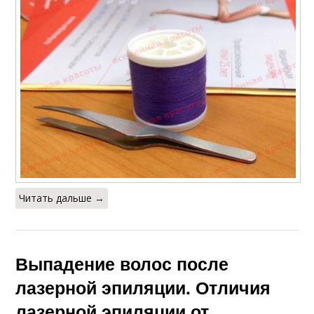
Читать дальше →
Выпадение волос после
лазерной эпиляции. Отличия
лазерной эпиляции от