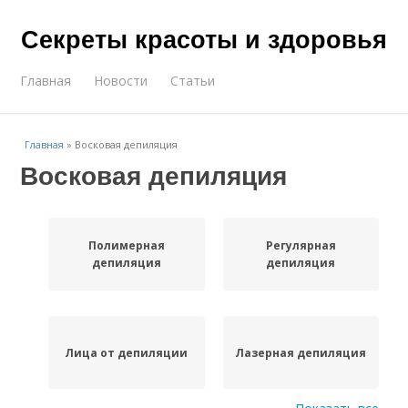
Секреты красоты и здоровья
Главная
Новости
Статьи
Главная
»
Восковая депиляция
Восковая депиляция
Полимерная
Регулярная
депиляция
депиляция
Лица от депиляции
Лазерная депиляция