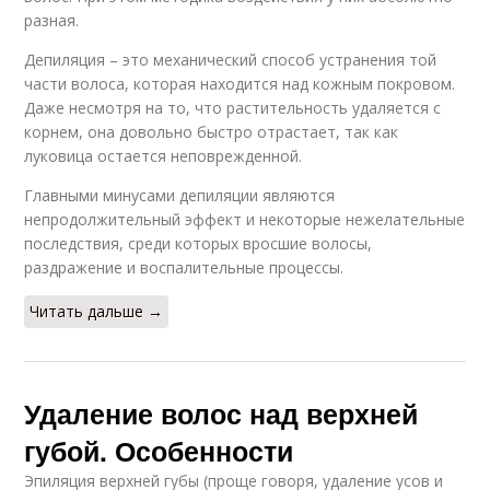
разная.
Депиляция – это механический способ устранения той
части волоса, которая находится над кожным покровом.
Даже несмотря на то, что растительность удаляется с
корнем, она довольно быстро отрастает, так как
луковица остается неповрежденной.
Главными минусами депиляции являются
непродолжительный эффект и некоторые нежелательные
последствия, среди которых вросшие волосы,
раздражение и воспалительные процессы.
Читать дальше →
Удаление волос над верхней
губой. Особенности
Эпиляция верхней губы (проще говоря, удаление усов и