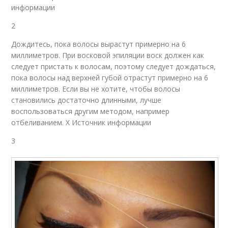
информации
2
Дождитесь, пока волосы вырастут примерно на 6
миллиметров. При восковой эпиляции воск должен как
следует пристать к волосам, поэтому следует дождаться,
пока волосы над верхней губой отрастут примерно на 6
миллиметров. Если вы не хотите, чтобы волосы
становились достаточно длинными, лучше
воспользоваться другим методом, например
отбеливанием. X Источник информации
3