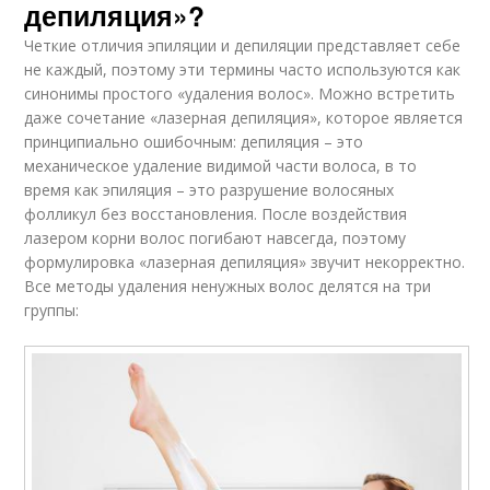
депиляция»?
Четкие отличия эпиляции и депиляции представляет себе
не каждый, поэтому эти термины часто используются как
синонимы простого «удаления волос». Можно встретить
даже сочетание «лазерная депиляция», которое является
принципиально ошибочным: депиляция – это
механическое удаление видимой части волоса, в то
время как эпиляция – это разрушение волосяных
фолликул без восстановления. После воздействия
лазером корни волос погибают навсегда, поэтому
формулировка «лазерная депиляция» звучит некорректно.
Все методы удаления ненужных волос делятся на три
группы: