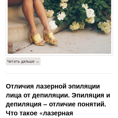
Читать дальше →
Отличия лазерной эпиляции
лица от депиляции. Эпиляция и
депиляция – отличие понятий.
Что такое «лазерная