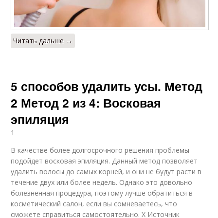
Читать дальше →
5 способов удалить усы. Метод
2 Метод 2 из 4: Восковая
эпиляция
1
В качестве более долгосрочного решения проблемы
подойдет восковая эпиляция. Данный метод позволяет
удалить волосы до самых корней, и они не будут расти в
течение двух или более недель. Однако это довольно
болезненная процедура, поэтому лучше обратиться в
косметический салон, если вы сомневаетесь, что
сможете справиться самостоятельно. X Источник