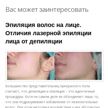
Вас может заинтересовать
Эпиляция волос на лице.
Отличия лазерной эпиляции
лица от депиляции
Большинство представительниц прекрасного пола
считают, что депиляция и эпиляция – это идентичные
процедуры. Хотя на самом деле их объединяет лишь то,
что они подразумевают избавление от нежелательных
волос. При этом методика воздействия у них абсолютно