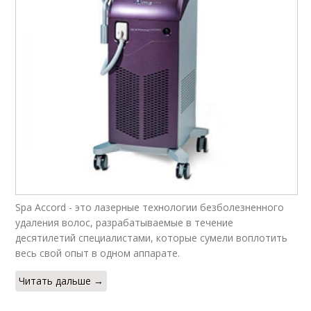
Spa Accord - это лазерные технологии безболезненного
удаления волос, разрабатываемые в течение
десятилетий специалистами, которые сумели воплотить
весь свой опыт в одном аппарате.
Читать дальше →