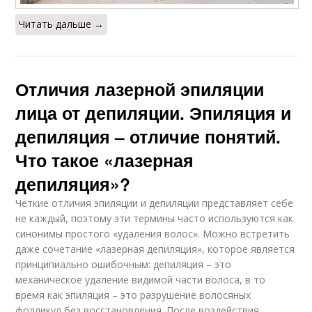
Читать дальше →
Отличия лазерной эпиляции
лица от депиляции. Эпиляция и
депиляция – отличие понятий.
Что такое «лазерная
депиляция»?
Четкие отличия эпиляции и депиляции представляет себе
не каждый, поэтому эти термины часто используются как
синонимы простого «удаления волос». Можно встретить
даже сочетание «лазерная депиляция», которое является
принципиально ошибочным: депиляция – это
механическое удаление видимой части волоса, в то
время как эпиляция – это разрушение волосяных
фолликул без восстановления. После воздействия