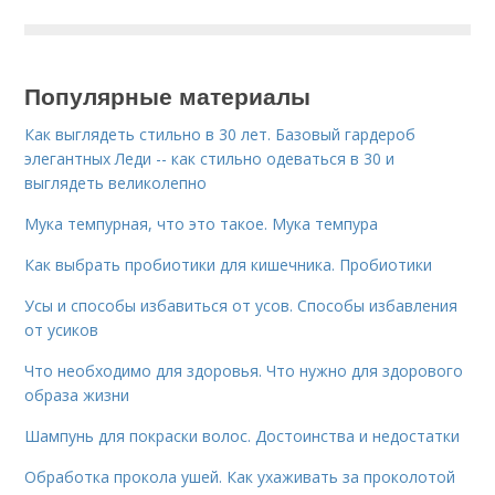
Популярные материалы
Как выглядеть стильно в 30 лет. Базовый гардероб
элегантных Леди -- как стильно одеваться в 30 и
выглядеть великолепно
Мука темпурная, что это такое. Мука темпура
Как выбрать пробиотики для кишечника. Пробиотики
Усы и способы избавиться от усов. Способы избавления
от усиков
Что необходимо для здоровья. Что нужно для здорового
образа жизни
Шампунь для покраски волос. Достоинства и недостатки
Обработка прокола ушей. Как ухаживать за проколотой