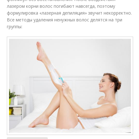
лазером корни волос погибают навсегда, поэтому
формулировка «лазерная депиляция» звучит некорректно.
Все методы удаления ненужных волос делятся на три
группы: