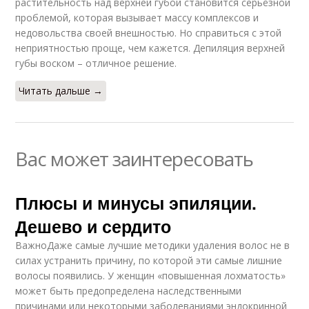
растительность над верхней губой становится серьёзной
проблемой, которая вызывает массу комплексов и
недовольства своей внешностью. Но справиться с этой
неприятностью проще, чем кажется. Депиляция верхней
губы воском – отличное решение.
Читать дальше →
Вас может заинтересовать
Плюсы и минусы эпиляции.
Дешево и сердито
ВажноДаже самые лучшие методики удаления волос не в
силах устранить причину, по которой эти самые лишние
волосы появились. У женщин «повышенная лохматость»
может быть предопределена наследственными
причинами или некоторыми заболеваниями эндокринной