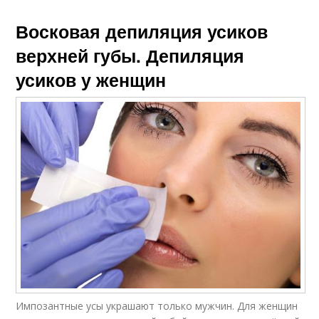
Восковая депиляция усиков
верхней губы. Депиляция
усиков у женщин
Импозантные усы украшают только мужчин. Для женщин