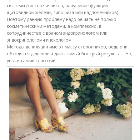
системы (кистоз яичников, нарушение функций
щитовидной железы, гипофиза или надпочечников).
Поэтому данную проблему надо решать не только
косметическими методами, а комплексно, в
сотрудничестве с врачом эндокринологом или
эндокринологом-гинекологом.
Методы депиляции имеют массу сторонников, ведь они
обходятся дешевле и дают самый быстрый результат. Но,
увы, и самый короткий.