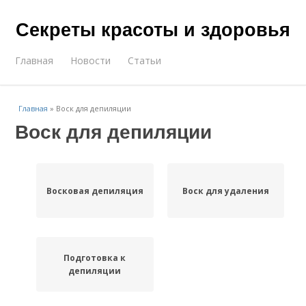
Секреты красоты и здоровья
Главная
Новости
Статьи
Главная
»
Воск для депиляции
Воск для депиляции
Восковая депиляция
Воск для удаления
Подготовка к
депиляции