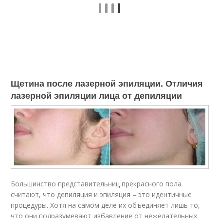
Щетина после лазерной эпиляции. Отличия
лазерной эпиляции лица от депиляции
Большинство представительниц прекрасного пола
считают, что депиляция и эпиляция – это идентичные
процедуры. Хотя на самом деле их объединяет лишь то,
что они подразумевают избавление от нежелательных