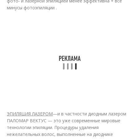
фото- и лазерной эпиляцией менее эффективна + все
минусы фотоэпиляции .
ЭПИЛЯЦИЯ ЛАЗЕРОМ
—и в частности диодным лазером
ПАЛОМАР ВЕКТУС — это уже современные мировые
технологии эпиляции. Процедуры удаления
нежелательных волос, выполненные на диоднике