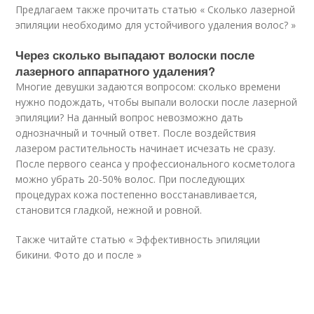
Предлагаем также прочитать статью « Сколько лазерной
эпиляции необходимо для устойчивого удаления волос? »
Через сколько выпадают волоски после
лазерного аппаратного удаления?
Многие девушки задаются вопросом: сколько времени
нужно подождать, чтобы выпали волоски после лазерной
эпиляции? На данный вопрос невозможно дать
однозначный и точный ответ. После воздействия
лазером растительность начинает исчезать не сразу.
После первого сеанса у профессионального косметолога
можно убрать 20-50% волос. При последующих
процедурах кожа постепенно восстанавливается,
становится гладкой, нежной и ровной.
Также читайте статью « Эффективность эпиляции
бикини. Фото до и после »