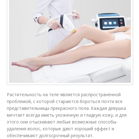
Растительность на теле является распространённой
проблемой, с которой стараются бороться почти все
представительницы прекрасного пола. Каждая девушка
мечтает всегда иметь ухоженную и гладкую кожу, и для
этого они отыскивают любые возможные способы
удаления волос, которые дают хороший эффект и
обеспечивают долгосрочный результат.