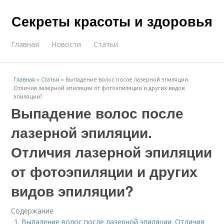
Секреты красоты и здоровья
Главная
Новости
Статьи
Главная
»
Статьи
»
Выпадение волос после лазерной эпиляции.
Отличия лазерной эпиляции от фотоэпиляции и других видов
эпиляции?
Выпадение волос после
лазерной эпиляции.
Отличия лазерной эпиляции
от фотоэпиляции и других
видов эпиляции?
Содержание
Выпадение волос после лазерной эпиляции. Отличия