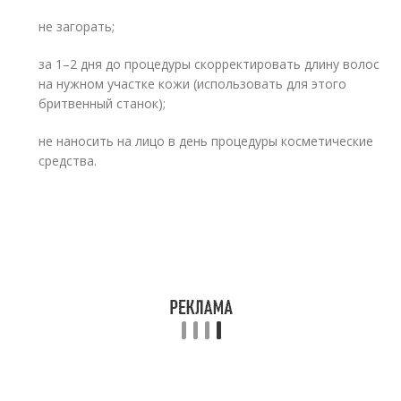
не загорать;
за 1–2 дня до процедуры скорректировать длину волос
на нужном участке кожи (использовать для этого
бритвенный станок);
не наносить на лицо в день процедуры косметические
средства.