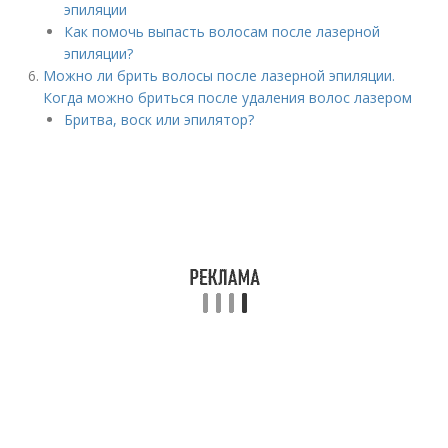
эпиляции
Как помочь выпасть волосам после лазерной
эпиляции?
Можно ли брить волосы после лазерной эпиляции.
Когда можно бриться после удаления волос лазером
Бритва, воск или эпилятор?