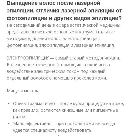
Выпадение волос после лазерной
эпиляции. Отличия лазерной эпиляции от
фотоэпиляции и других видов эпиляции?
На сегодняшний день в сфере эстетической медицины
представлены четыре основные инструментальные
методики удаления волос: электроэпиляция,
фотоэпиляция, элос-эпиляция и лазерная эпиляция.
ЭЛЕКТРОЭПИЛЯЦИЯ
— самый старый метод эпиляции.
Болезненное точечное (с помощью тонкой иглы)
воздействие электрическим током под каждый
отдельный волосок с помощью проколов кожи.
Минусы метода :
Очень травматично – после курса процедур на коже,
как правило, остаются синюшные или пигментные
пятна.
Мало эффективно – при проколе кожи не всегда
удаётся специалисту воздействовать