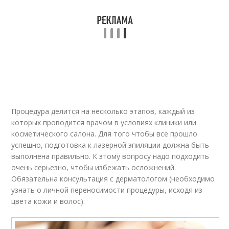
Процедура делится на несколько этапов, каждый из
которых проводится врачом в условиях клиники или
косметического салона. Для того чтобы все прошло
успешно, подготовка к лазерной эпиляции должна быть
выполнена правильно. К этому вопросу надо подходить
очень серьезно, чтобы избежать осложнений.
Обязательна консультация с дерматологом (необходимо
узнать о личной переносимости процедуры, исходя из
цвета кожи и волос).