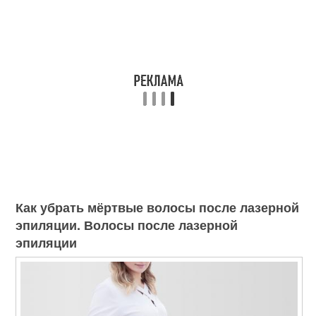
Как убрать мёртвые волосы после лазерной
эпиляции. Волосы после лазерной
эпиляции