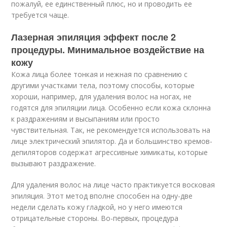
пожалуй, ее единственный плюс, но и проводить ее
требуется чаще.
Лазерная эпиляция эффект после 2
процедуры. Минимальное воздействие на
кожу
Кожа лица более тонкая и нежная по сравнению с
другими участками тела, поэтому способы, которые
хороши, например, для удаления волос на ногах, не
годятся для эпиляции лица. Особенно если кожа склонна
к раздражениям и высыпаниям или просто
чувствительная. Так, не рекомендуется использовать на
лице электрический эпилятор. Да и большинство кремов-
депиляторов содержат агрессивные химикаты, которые
вызывают раздражение.
Для удаления волос на лице часто практикуется восковая
эпиляция. Этот метод вполне способен на одну-две
недели сделать кожу гладкой, но у него имеются
отрицательные стороны. Во-первых, процедура