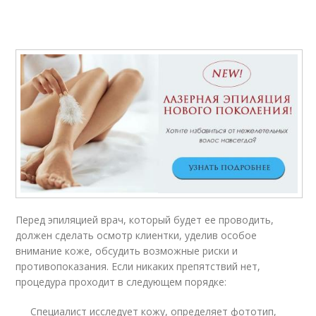
Перед эпиляцией врач, который будет ее проводить,
должен сделать осмотр клиентки, уделив особое
внимание коже, обсудить возможные риски и
противопоказания. Если никаких препятствий нет,
процедура проходит в следующем порядке:
Специалист исследует кожу, определяет фототип,