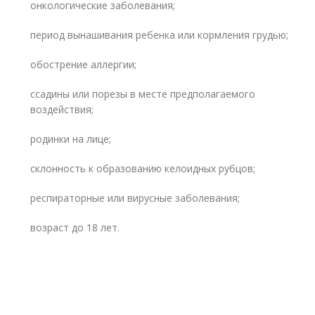
онкологические заболевания;
период вынашивания ребенка или кормления грудью;
обострение аллергии;
ссадины или порезы в месте предполагаемого
воздействия;
родинки на лице;
склонность к образованию келоидных рубцов;
респираторные или вирусные заболевания;
возраст до 18 лет.