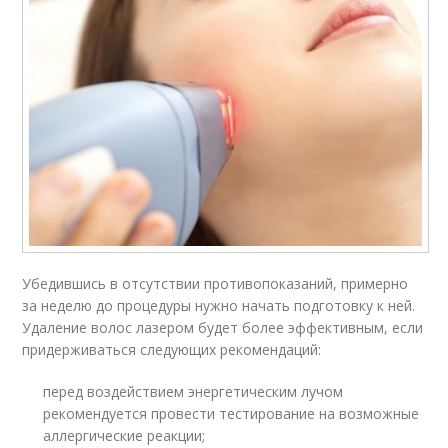
Убедившись в отсутствии противопоказаний, примерно
за неделю до процедуры нужно начать подготовку к ней.
Удаление волос лазером будет более эффективным, если
придерживаться следующих рекомендаций:
перед воздействием энергетическим лучом
рекомендуется провести тестирование на возможные
аллергические реакции;