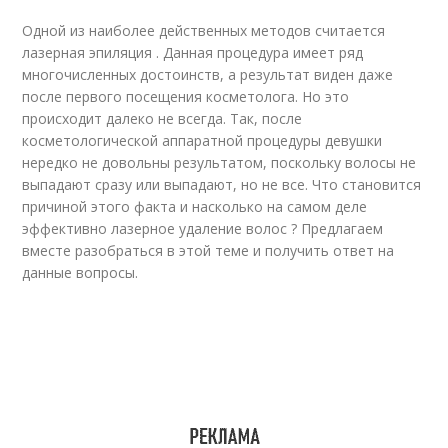
Одной из наиболее действенных методов считается
лазерная эпиляция . Данная процедура имеет ряд
многочисленных достоинств, а результат виден даже
после первого посещения косметолога. Но это
происходит далеко не всегда. Так, после
косметологической аппаратной процедуры девушки
нередко не довольны результатом, поскольку волосы не
выпадают сразу или выпадают, но не все. Что становится
причиной этого факта и насколько на самом деле
эффективно лазерное удаление волос ? Предлагаем
вместе разобраться в этой теме и получить ответ на
данные вопросы.