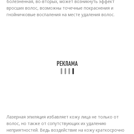
болезненная, во-вторых, может возникнуть эффект
вросших волос, возможны точечные покраснения и
гнойничковые воспаления на месте удаления волос.
Лазерная эпиляция избавляет кожу лица не только от
волос, но также от сопутствующих их удалению
неприятностей. Ведь воздействие на кожу краткосрочно