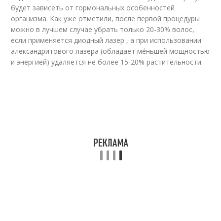
будет зависеть от гормональных особенностей
организма. Как уже отметили, после первой процедуры
можно в лучшем случае убрать только 20-30% волос,
если применяется диодный лазер , а при использовании
александритового лазера (обладает ме́ньшей мощностью
и энергией) удаляется не более 15-20% растительности.