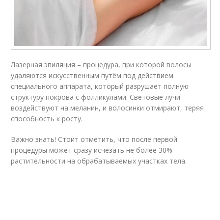
Лазерная эпиляция – процедура, при которой волосы
удаляются искусственным путём под действием
специального аппарата, который разрушает полную
структуру покрова с фолликулами. Световые лучи
воздействуют на меланин, и волосинки отмирают, теряя
способность к росту.
Важно знать! Стоит отметить, что после первой
процедуры может сразу исчезать не более 30%
растительности на обрабатываемых участках тела.