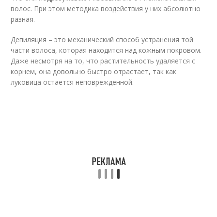
волос. При этом методика воздействия у них абсолютно
разная.
Депиляция – это механический способ устранения той
части волоса, которая находится над кожным покровом.
Даже несмотря на то, что растительность удаляется с
корнем, она довольно быстро отрастает, так как
луковица остается неповрежденной.