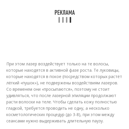
При этом лазер воздействует только на те волосы,
которые находятся в активной фазе роста. Те луковицы,
которые находятся в покое (посредством которых растёт
лёгкий «пушок»), не подвержены воздействиям лазеров.
Со временем они «просыпаются», поэтому не стоит
удивляться, что после лазерной эпиляции продолжают
расти волоски на теле. Чтобы сделать кожу полностью
гладкой, требуется проводить не одну, а несколько
косметологических процедур (до 3-8), при этом между
сеансами нужно выдерживать длительную паузу.