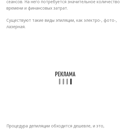
сеансов. На него потребуется значительное количество
времени и финансовых затрат.
Существуют такие виды эпиляции, как электро-, фото-,
лазерная.
Процедура депиляции обходится дешевле, и это,