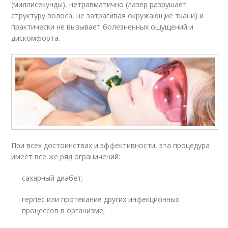
(миллисекунды), нетравматично (лазер разрушает
структуру волоса, не затрагивая окружающие ткани) и
практически не вызывает болезненных ощущений и
дискомфорта.
При всех достоинствах и эффективности, эта процедура
имеет все же ряд ограничений:
сахарный диабет;
герпес или протекание других инфекционных
процессов в организме;