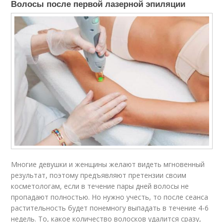
Волосы после первой лазерной эпиляции
Многие девушки и женщины желают видеть мгновенный
результат, поэтому предъявляют претензии своим
косметологам, если в течение пары дней волосы не
пропадают полностью. Но нужно учесть, то после сеанса
растительность будет понемногу выпадать в течение 4-6
недель. То, какое количество волосков удалится сразу,