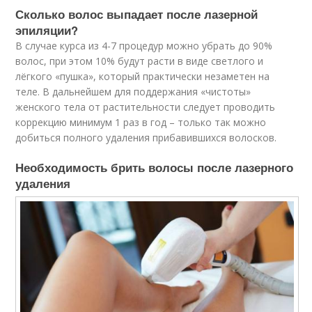
Сколько волос выпадает после лазерной
эпиляции?
В случае курса из 4-7 процедур можно убрать до 90%
волос, при этом 10% будут расти в виде светлого и
лёгкого «пушка», который практически незаметен на
теле. В дальнейшем для поддержания «чистоты»
женского тела от растительности следует проводить
коррекцию минимум 1 раз в год – только так можно
добиться полного удаления прибавившихся волосков.
Необходимость брить волосы после лазерного
удаления