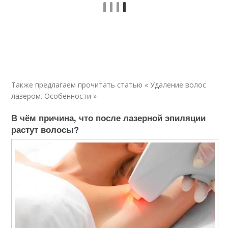
Также предлагаем прочитать статью « Удаление волос
лазером. Особенности »
В чём причина, что после лазерной эпиляции
растут волосы?