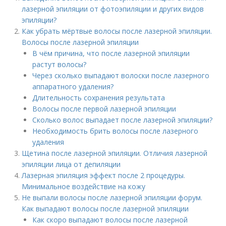
лазерной эпиляции от фотоэпиляции и других видов
эпиляции?
Как убрать мёртвые волосы после лазерной эпиляции.
Волосы после лазерной эпиляции
В чём причина, что после лазерной эпиляции
растут волосы?
Через сколько выпадают волоски после лазерного
аппаратного удаления?
Длительность сохранения результата
Волосы после первой лазерной эпиляции
Сколько волос выпадает после лазерной эпиляции?
Необходимость брить волосы после лазерного
удаления
Щетина после лазерной эпиляции. Отличия лазерной
эпиляции лица от депиляции
Лазерная эпиляция эффект после 2 процедуры.
Минимальное воздействие на кожу
Не выпали волосы после лазерной эпиляции форум.
Как выпадают волосы после лазерной эпиляции
Как скоро выпадают волосы после лазерной