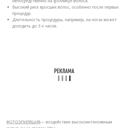
непосредственно на фолликул волоса.
Высокий риск вросших волос, особенно после первых
процедур.
Длительность процедуры, например, на ногах может
доходить до 3-х часов.
ФОТОЭПИЛЯЦИЯ
— воздействие высокоинтенсивным