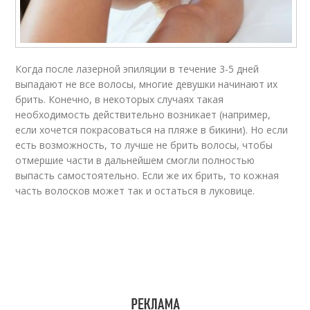
Когда после лазерной эпиляции в течение 3-5 дней
выпадают не все волосы, многие девушки начинают их
брить. Конечно, в некоторых случаях такая
необходимость действительно возникает (например,
если хочется покрасоваться на пляже в бикини). Но если
есть возможность, то лучше не брить волосы, чтобы
отмершие части в дальнейшем смогли полностью
выпасть самостоятельно. Если же их брить, то кожная
часть волосков может так и остаться в луковице.