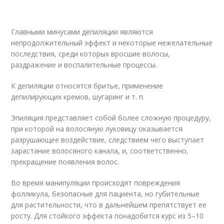
Главными минусами депиляции являются
непродолжительный эффект и некоторые нежелательные
последствия, среди которых вросшие волосы,
раздражение и воспалительные процессы.
К депиляции относятся бритье, применение
депилирующих кремов, шугаринг и т. п.
Эпиляция представляет собой более сложную процедуру,
при которой на волосяную луковицу оказывается
разрушающее воздействие, следствием чего выступает
зарастание волосяного канала, и, соответственно,
прекращение появления волос.
Во время манипуляции происходят повреждения
фолликула, безопасные для пациента, но губительные
для растительности, что в дальнейшем препятствует ее
росту. Для стойкого эффекта понадобится курс из 5–10