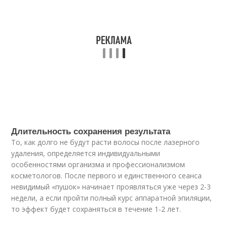
Длительность сохранения результата
То, как долго не будут расти волосы после лазерного
удаления, определяется индивидуальными
особенностями организма и профессионализмом
косметологов. После первого и единственного сеанса
невидимый «пушок» начинает проявляться уже через 2-3
недели, а если пройти полный курс аппаратной эпиляции,
то эффект будет сохраняться в течение 1-2 лет.