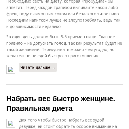
Необходимо сесть на диету, которая «пробудила» бы
аппетит. Перед каждой трапезой выпивайте какой-либо
фреш, воду с лимонным соком или безалкогольное пиво.
Последним напитком лучше не злоупотреблять, ведь так
и до зависимости недалеко.
За один день должно быть 5-6 приемов пищи. Главное
правило – не допускать голод, так как результат будет не
такой желаемый. Перекусывать можно чем угодно, но
желательно не едой быстрого приготовления.
Читать дальше →
Набрать вес быстро женщине.
Правильная диета
Для того чтобы быстро набрать вес худой
девушке, ей стоит обратить особое внимание на