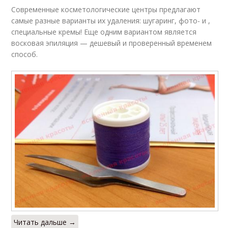
Современные косметологические центры предлагают
самые разные варианты их удаления: шугаринг, фото- и ,
специальные кремы! Еще одним вариантом является
восковая эпиляция — дешевый и проверенный временем
способ.
Читать дальше →