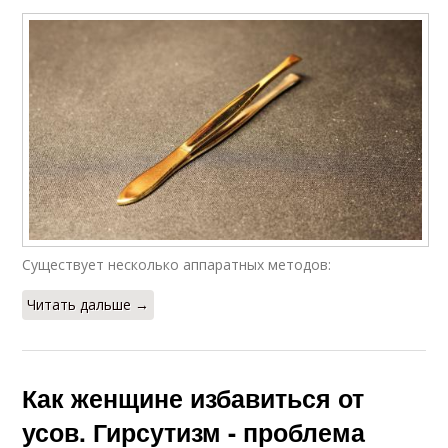
Существует несколько аппаратных методов:
Читать дальше →
Как женщине избавиться от
усов. Гирсутизм - проблема