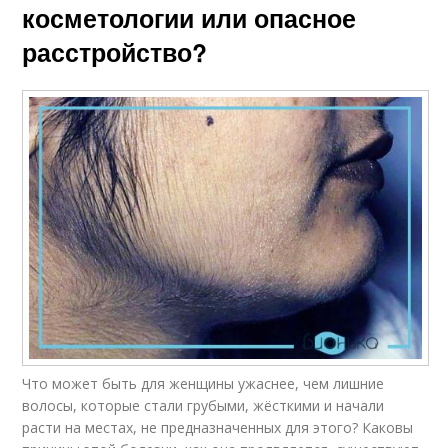
косметологии или опасное
расстройство?
Что может быть для женщины ужаснее, чем лишние
волосы, которые стали грубыми, жёсткими и начали
расти на местах, не предназначенных для этого? Каковы