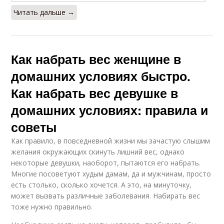
Читать дальше →
Как набрать вес женщине в
домашних условиях быстро.
Как набрать вес девушке в
домашних условиях: правила и
советы
Как правило, в повседневной жизни мы зачастую слышим
желания окружающих скинуть лишний вес, однако
некоторые девушки, наоборот, пытаются его набрать.
Многие посоветуют худым дамам, да и мужчинам, просто
есть столько, сколько хочется. А это, на минуточку,
может вызвать различные заболевания. Набирать вес
тоже нужно правильно.