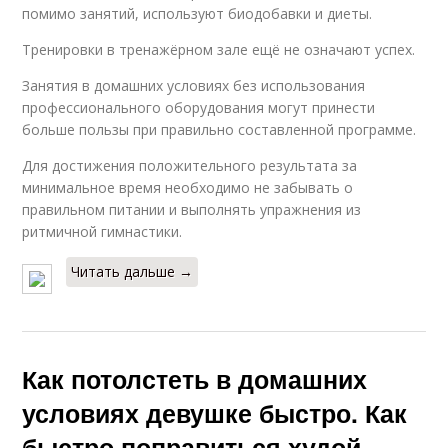
помимо занятий, используют биодобавки и диеты.
Тренировки в тренажёрном зале ещё не означают успех.
Занятия в домашних условиях без использования
профессионального оборудования могут принести
больше пользы при правильно составленной программе.
Для достижения положительного результата за
минимальное время необходимо не забывать о
правильном питании и выполнять упражнения из
ритмичной гимнастики.
Читать дальше →
Как потолстеть в домашних
условиях девушке быстро. Как
быстро поправиться худой