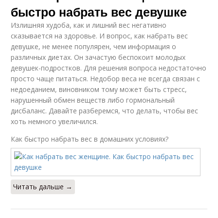
быстро набрать вес девушке
Излишняя худоба, как и лишний вес негативно
сказывается на здоровье. И вопрос, как набрать вес
девушке, не менее популярен, чем информация о
различных диетах. Он зачастую беспокоит молодых
девушек-подростков. Для решения вопроса недостаточно
просто чаще питаться. Недобор веса не всегда связан с
недоеданием, виновником тому может быть стресс,
нарушенный обмен веществ либо гормональный
дисбаланс. Давайте разберемся, что делать, чтобы вес
хоть немного увеличился.
Как быстро набрать вес в домашних условиях?
Читать дальше →