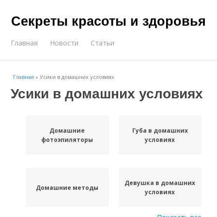
Секреты красоты и здоровья
Главная
Новости
Статьи
Главная
»
Усики в домашних условиях
Усики в домашних условиях
Домашние
Губа в домашних
фотоэпиляторы
условиях
Девушка в домашних
Домашние методы
условиях