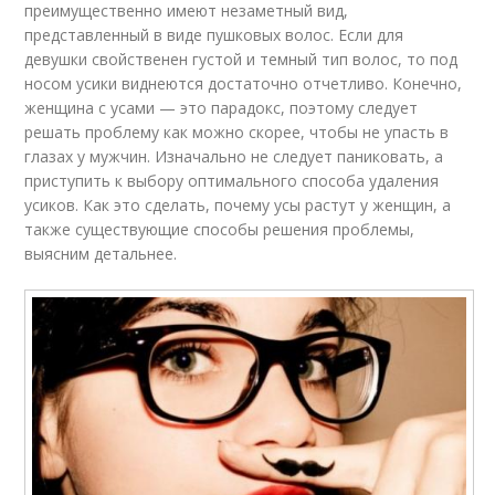
преимущественно имеют незаметный вид,
представленный в виде пушковых волос. Если для
девушки свойственен густой и темный тип волос, то под
носом усики виднеются достаточно отчетливо. Конечно,
женщина с усами — это парадокс, поэтому следует
решать проблему как можно скорее, чтобы не упасть в
глазах у мужчин. Изначально не следует паниковать, а
приступить к выбору оптимального способа удаления
усиков. Как это сделать, почему усы растут у женщин, а
также существующие способы решения проблемы,
выясним детальнее.