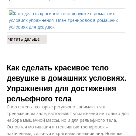
Читать дальше →
Как сделать красивое тело
девушке в домашних условиях.
Упражнения для достижения
рельефного тела
Спортсмены, которые регулярно занимаются в
тренажёрном зале, выполняют упражнения не только для
набора мышечной массы, но и для рельефного тела.
Основная мотивация интенсивных тренировок –
накаченный, сильный и красивый внешний вид. Новички,