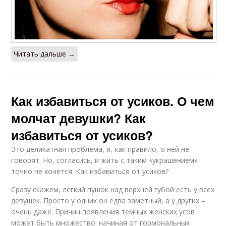
Читать дальше →
Как избавиться от усиков. О чем
молчат девушки? Как
избавиться от усиков?
Это деликатная проблема, и, как правило, о ней не
говорят. Но, согласись, и жить с таким «украшением»
точно не хочется. Как избавиться от усиков?
Сразу скажем, легкий пушок над верхней губой есть у всех
девушек. Просто у одних он едва заметный, а у других –
очень даже. Причин появления темных женских усов
может быть множество: начиная от гормональных