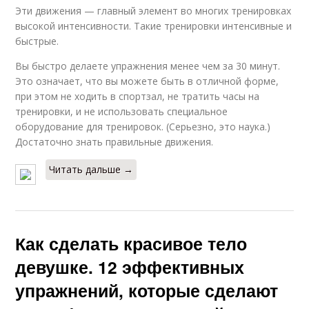
Эти движения — главный элемент во многих тренировках
высокой интенсивности. Такие тренировки интенсивные и
быстрые.
Вы быстро делаете упражнения менее чем за 30 минут.
Это означает, что вы можете быть в отличной форме,
при этом не ходить в спортзал, не тратить часы на
тренировки, и не использовать специальное
оборудование для тренировок. (Серьезно, это наука.)
Достаточно знать правильные движения.
Читать дальше →
Как сделать красивое тело
девушке. 12 эффективных
упражнений, которые сделают