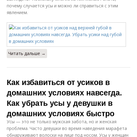
почему случается усы и можно ли справиться с этим
явлением.
Читать дальше →
Как избавиться от усиков в
домашних условиях навсегда.
Как убрать усы у девушки в
домашних условиях быстро
Усы — это не только мужская забота, но и женская
проблема. Часто девушки во время наведения марафета
обнаруживают волоски на лице под носом. Усы у женщин