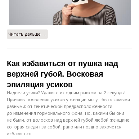
Читать дальше →
Как избавиться от пушка над
верхней губой. Восковая
эпиляция усиков
Надоели усики? Удалите их одним рывком за 2 секунды!
Причины появления усиков у женщин могут быть самыми
разными: от генетической предрасположенности
до изменения гормонального фона. Но, какими бы они
не были, от волосков над верхней губой любой женщине,
которая следит за собой, рано или поздно захочется
избавиться.