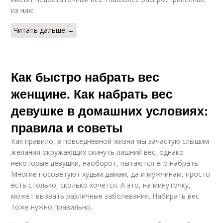
из них:
Читать дальше →
Как быстро набрать вес
женщине. Как набрать вес
девушке в домашних условиях:
правила и советы
Как правило, в повседневной жизни мы зачастую слышим
желания окружающих скинуть лишний вес, однако
некоторые девушки, наоборот, пытаются его набрать.
Многие посоветуют худым дамам, да и мужчинам, просто
есть столько, сколько хочется. А это, на минуточку,
может вызвать различные заболевания. Набирать вес
тоже нужно правильно.