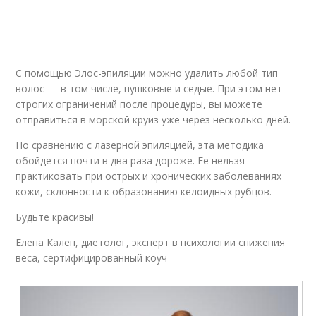
С помощью Элос-эпиляции можно удалить любой тип
волос — в том числе, пушковые и седые. При этом нет
строгих ограничений после процедуры, вы можете
отправиться в морской круиз уже через несколько дней.
По сравнению с лазерной эпиляцией, эта методика
обойдется почти в два раза дороже. Ее нельзя
практиковать при острых и хронических заболеваниях
кожи, склонности к образованию келоидных рубцов.
Будьте красивы!
Елена Кален, диетолог, эксперт в психологии снижения
веса, сертифицированный коуч