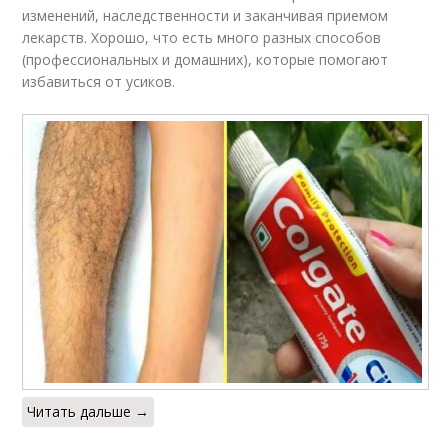
изменений, наследственности и заканчивая приемом
лекарств. Хорошо, что есть много разных способов
(профессиональных и домашних), которые помогают
избавиться от усиков.
Читать дальше →