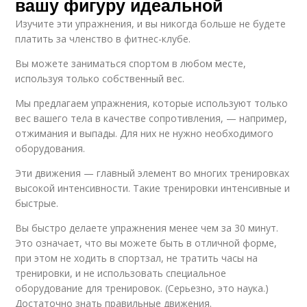
вашу фигуру идеальной
Изучите эти упражнения, и вы никогда больше не будете
платить за членство в фитнес-клубе.
Вы можете заниматься спортом в любом месте,
используя только собственный вес.
Мы предлагаем упражнения, которые используют только
вес вашего тела в качестве сопротивления, — например,
отжимания и выпады. Для них не нужно необходимого
оборудования.
Эти движения — главный элемент во многих тренировках
высокой интенсивности. Такие тренировки интенсивные и
быстрые.
Вы быстро делаете упражнения менее чем за 30 минут.
Это означает, что вы можете быть в отличной форме,
при этом не ходить в спортзал, не тратить часы на
тренировки, и не использовать специальное
оборудование для тренировок. (Серьезно, это наука.)
Достаточно знать правильные движения.