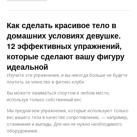
Как сделать красивое тело в
домашних условиях девушке.
12 эффективных упражнений,
которые сделают вашу фигуру
идеальной
Изучите эти упражнения, и вы никогда больше не будете
платить за членство в фитнес-клубе.
Вы можете заниматься спортом в любом месте,
используя только собственный вес.
Мы предлагаем упражнения, которые используют только
вес вашего тела в качестве сопротивления, — например,
отжимания и выпады. Для них не нужно необходимого
оборудования.