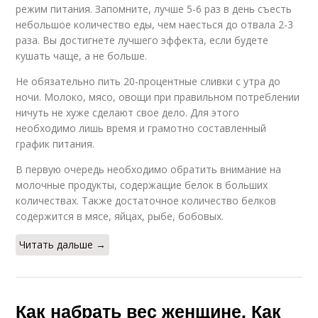
режим питания. Запомните, лучше 5-6 раз в день съесть
небольшое количество еды, чем наесться до отвала 2-3
раза. Вы достигнете лучшего эффекта, если будете
кушать чаще, а не больше.
Не обязательно пить 20-процентные сливки с утра до
ночи. Молоко, мясо, овощи при правильном потреблении
ничуть не хуже сделают свое дело. Для этого
необходимо лишь время и грамотно составленный
график питания.
В первую очередь необходимо обратить внимание на
молочные продукты, содержащие белок в больших
количествах. Также достаточное количество белков
содержится в мясе, яйцах, рыбе, бобовых.
Читать дальше →
Как набрать вес женщине. Как