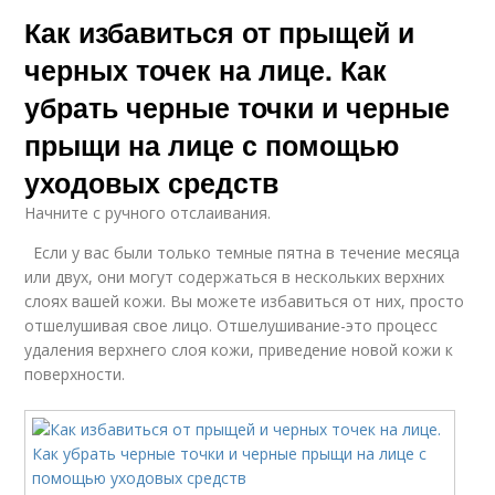
Как избавиться от прыщей и
черных точек на лице. Как
убрать черные точки и черные
прыщи на лице с помощью
уходовых средств
Начните с ручного отслаивания.
Если у вас были только темные пятна в течение месяца
или двух, они могут содержаться в нескольких верхних
слоях вашей кожи. Вы можете избавиться от них, просто
отшелушивая свое лицо. Отшелушивание-это процесс
удаления верхнего слоя кожи, приведение новой кожи к
поверхности.