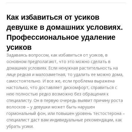
Как избавиться от усиков
девушке в домашних условиях.
Профессиональное удаление
усиков
Задаваясь вопросом, как избавиться от усиков, в
основном предполагают, что это можно сделать в
домашних условиях. Если ненужная растительность на
лице редкая и малозаметная, то удалить ее можно дома,
самостоятельно. И все же, если проблема выражена
настолько, что доставляет дискомфорт, справиться с
нею полностью редко возможно без обращения к
специалисту. Он в первую очередь выявит причину роста
волосков – у девушки может быть нарушен
гормональный фон, или повышен уровень тестостерона –
специалист даст вам индивидуальные рекомендации, как
убрать усики.