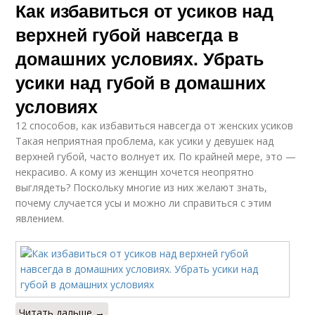
Как избавиться от усиков над
верхней губой навсегда в
домашних условиях. Убрать
усики над губой в домашних
условиях
12 способов, как избавиться навсегда от женских усиков
Такая неприятная проблема, как усики у девушек над
верхней губой, часто волнует их. По крайней мере, это —
некрасиво. А кому из женщин хочется неопрятно
выглядеть? Поскольку многие из них желают знать,
почему случается усы и можно ли справиться с этим
явлением.
Читать дальше →