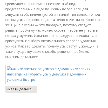
преимущественно имеют незаметный вид,
представленный в виде пушковых волос. Если для
девушки свойственен густой и темный тип волос, то под
носом усики виднеются достаточно отчетливо. Конечно,
женщина с усами — это парадокс, поэтому следует
решать проблему как можно скорее, чтобы не упасть в
глазах у мужчин. Изначально не следует паниковать, а
приступить к выбору оптимального способа удаления
усиков. Как это сделать, почему усы растут у женщин, а
также существующие способы решения проблемы,
выясним детальнее.
Читать дальше →