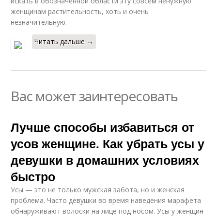
искать в обозначенной области эту совсем ненужную
женщинам растительность, хоть и очень
незначительную.
Читать дальше →
Вас может заинтересовать
Лучше способы избавиться от
усов женщине. Как убрать усы у
девушки в домашних условиях
быстро
Усы — это не только мужская забота, но и женская
проблема. Часто девушки во время наведения марафета
обнаруживают волоски на лице под носом. Усы у женщин