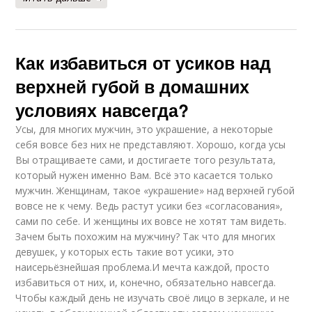
Как избавиться от усиков над
верхней губой в домашних
условиях навсегда?
Усы, для многих мужчин, это украшение, а некоторые
себя вовсе без них не представляют. Хорошо, когда усы
Вы отращиваете сами, и достигаете того результата,
который нужен именно Вам. Всё это касается только
мужчин. Женщинам, такое «украшение» над верхней губой
вовсе не к чему. Ведь растут усики без «согласования»,
сами по себе. И женщины их вовсе не хотят там видеть.
Зачем быть похожим на мужчину? Так что для многих
девушек, у которых есть такие вот усики, это
наисерьёзнейшая проблема.И мечта каждой, просто
избавиться от них, и, конечно, обязательно навсегда.
Чтобы каждый день не изучать своё лицо в зеркале, и не