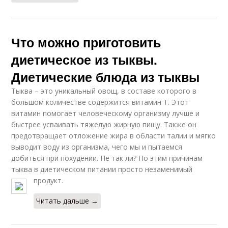
Что можно приготовить
диетическое из тыквы.
Диетические блюда из тыквы
Тыква – это уникальный овощ, в составе которого в
большом количестве содержится витамин Т. Этот
витамин помогает человеческому организму лучше и
быстрее усваивать тяжелую жирную пищу. Также он
предотвращает отложение жира в области талии и мягко
выводит воду из организма, чего мы и пытаемся
добиться при похудении. Не так ли? По этим причинам
тыква в диетическом питании просто незаменимый
продукт.
Читать дальше →