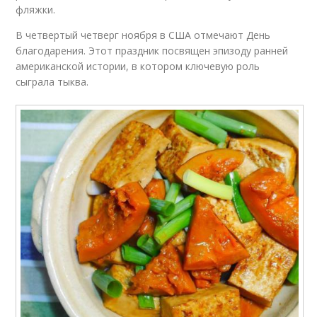
фляжки.
В четвертый четверг ноября в США отмечают День
благодарения. Этот праздник посвящен эпизоду ранней
американской истории, в котором ключевую роль
сыграла тыква.