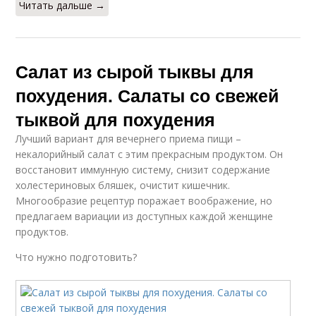
Читать дальше →
Салат из сырой тыквы для
похудения. Салаты со свежей
тыквой для похудения
Лучший вариант для вечернего приема пищи –
некалорийный салат с этим прекрасным продуктом. Он
восстановит иммунную систему, снизит содержание
холестериновых бляшек, очистит кишечник.
Многообразие рецептур поражает воображение, но
предлагаем вариации из доступных каждой женщине
продуктов.
Что нужно подготовить?