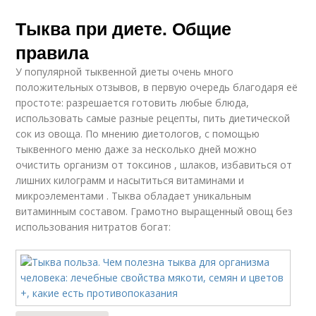
Тыква при диете. Общие
правила
У популярной тыквенной диеты очень много
положительных отзывов, в первую очередь благодаря её
простоте: разрешается готовить любые блюда,
использовать самые разные рецепты, пить диетической
сок из овоща. По мнению диетологов, с помощью
тыквенного меню даже за несколько дней можно
очистить организм от токсинов , шлаков, избавиться от
лишних килограмм и насытиться витаминами и
микроэлементами . Тыква обладает уникальным
витаминным составом. Грамотно выращенный овощ без
использования нитратов богат: