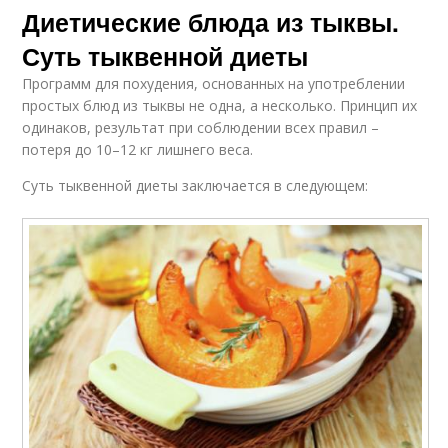
Диетические блюда из тыквы.
Суть тыквенной диеты
Программ для похудения, основанных на употреблении
простых блюд из тыквы не одна, а несколько. Принцип их
одинаков, результат при соблюдении всех правил –
потеря до 10–12 кг лишнего веса.
Суть тыквенной диеты заключается в следующем: