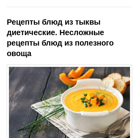
Рецепты блюд из тыквы
диетические. Несложные
рецепты блюд из полезного
овоща