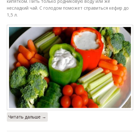
кипятком. Пить только родниковую воду или же
несладкий чай. С голодом поможет справиться кефир до
1,5 л.
Читать дальше →