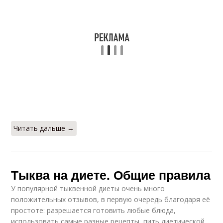
Читать дальше →
Тыква на диете. Общие правила
У популярной тыквенной диеты очень много
положительных отзывов, в первую очередь благодаря её
простоте: разрешается готовить любые блюда,
использовать самые разные рецепты, пить диетической