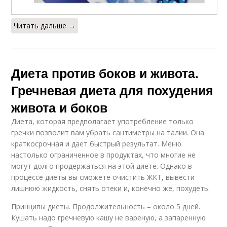
Читать дальше →
Диета против боков и живота.
Гречневая диета для похудения
живота и боков
Диета, которая предполагает употребление только
гречки позволит вам убрать сантиметры на талии. Она
краткосрочная и дает быстрый результат. Меню
настолько ограниченное в продуктах, что многие не
могут долго продержаться на этой диете. Однако в
процессе диеты вы сможете очистить ЖКТ, вывести
лишнюю жидкость, снять отеки и, конечно же, похудеть.
Принципы диеты. Продолжительность – около 5 дней.
Кушать надо гречневую кашу не вареную, а запаренную