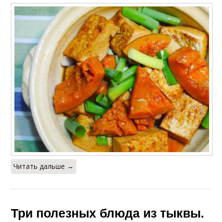
Читать дальше →
Три полезных блюда из тыквы.