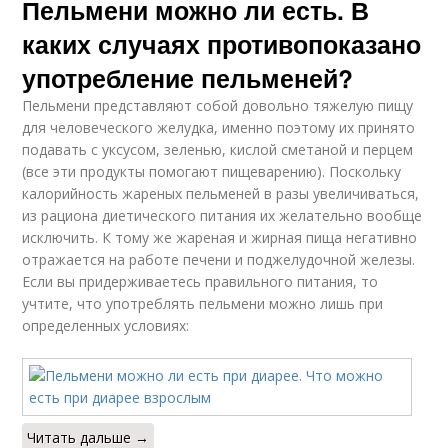
Пельмени можно ли есть. В
каких случаях противопоказано
употребление пельменей?
Пельмени представляют собой довольно тяжелую пищу
для человеческого желудка, именно поэтому их принято
подавать с уксусом, зеленью, кислой сметаной и перцем
(все эти продукты помогают пищеварению). Поскольку
калорийность жареных пельменей в разы увеличиваться,
из рациона диетического питания их желательно вообще
исключить. К тому же жареная и жирная пища негативно
отражается на работе печени и поджелудочной железы.
Если вы придерживаетесь правильного питания, то
учтите, что употреблять пельмени можно лишь при
определенных условиях:
Читать дальше →