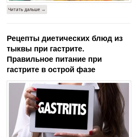
Читать дальше →
Рецепты диетических блюд из
тыквы при гастрите.
Правильное питание при
гастрите в острой фазе