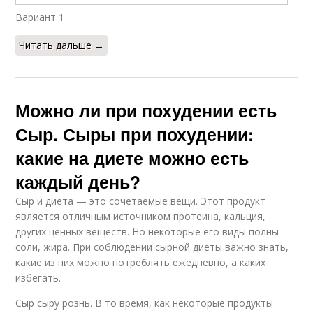
Вариант 1
Читать дальше →
Можно ли при похудении есть
Сыр. Сыры при похудении:
какие на диете можно есть
каждый день?
Сыр и диета — это сочетаемые вещи. Этот продукт
является отличным источником протеина, кальция,
других ценных веществ. Но некоторые его виды полны
соли, жира. При соблюдении сырной диеты важно знать,
какие из них можно потреблять ежедневно, а каких
избегать.
Сыр сыру рознь. В то время, как некоторые продукты