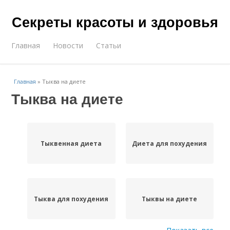
Секреты красоты и здоровья
Главная
Новости
Статьи
Главная
»
Тыква на диете
Тыква на диете
Тыквенная диета
Диета для похудения
Тыква для похудения
Тыквы на диете