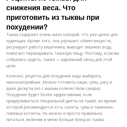
снижения веса. Что
приготовить из тыквы при
похудении?
Тыква содержит очень мало калорий, что уже ценно для
худеющих. Кроме того, она улучшает обмен веществ,
регулирует работу кишечника, выводит лишнюю воду,
помогает переваривать тяжелую пищу. Поэтому, если вы
собрались худеть, тыква — идеальный овощ для этой
цели.
Конечно, рецепты для похудения надо выбирать
низкокалорийные. Можно готовить каши, супы, рагу и
даже десерты (но с малым количеством сахара).
Похудение будет более эффективным, если
придерживаться специальной диеты на тыкве, во время
которой рекомендуется есть салаты, супы и тыквенно-
говяжьи котлеты. Но можно и просто правильно
питаться, включив в меню больше блюд из тыквы.