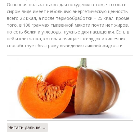
Основная польза тыквы для похудения в том, что она в
сыром виде имеет небольшую энергетическую ценность –
всего 22 кКал, а после термообработки – 25 кКал. Кроме
того, в 100 граммах тыквенной мякоти почти нет жиров,
но есть белки и углеводы, нужные для насыщения. Есть в
ней и клетчатка, которая очищает желудок и кишечник,
способствует быстрому выведению лишней жидкости.
Читать дальше →