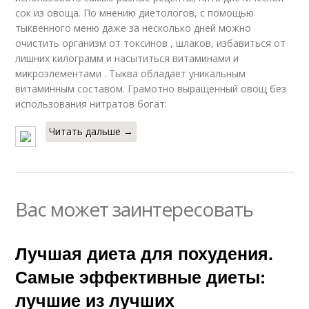
сок из овоща. По мнению диетологов, с помощью
тыквенного меню даже за несколько дней можно
очистить организм от токсинов , шлаков, избавиться от
лишних килограмм и насытиться витаминами и
микроэлементами . Тыква обладает уникальным
витаминным составом. Грамотно выращенный овощ без
использования нитратов богат:
Читать дальше →
Вас может заинтересовать
Лучшая диета для похудения.
Самые эффективные диеты:
лучшие из лучших