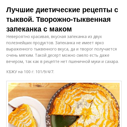
Лучшие диетические рецепты с
тыквой. Творожно-тыквенная
запеканка с маком
Невероятно красивая, вкусная запеканка из двух
полезнейших продуктов. Запеканка не имеет ярко
выраженного тыквенного вкуса, да и творог получается
очень мягким. Такой десерт можно смело есть даже
вечером, так как в рецепте нет пшеничной муки и сахара.
КБЖУ на 100 г: 101/9/4/7.