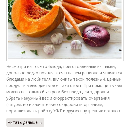
Несмотря на то, что блюда, приготовленные из тыквы,
довольно редко появляются в нашем рационе и являются
блюдами на любителя, включить такой полезный, ценный
продукт в меню диеты все-таки стоит. При помощи тыквы
можно не только быстро и без вреда для здоровья
убрать ненужный вес и скорректировать очертания
фигуры, но и значительно оздоровить организм,
нормализовать работу ЖКТ и других внутренних органов.
Читать дальше →