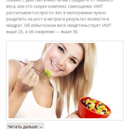
веса, или это скорее комплекс самооценки. ИМТ
рассчитывается просто: вес в килограммах нужно
разделить на рост в метрах и результат возвести в
квадрат. Об избыточном весе свидетельствует ИМТ
выше 25, а об ожирении — выше 30.
Читать дальше →