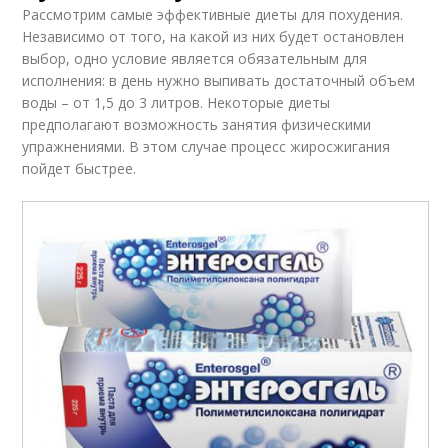
Рассмотрим самые эффективные диеты для похудения.
Независимо от того, на какой из них будет остановлен
выбор, одно условие является обязательным для
исполнения: в день нужно выпивать достаточный объем
воды – от 1,5 до 3 литров. Некоторые диеты
предполагают возможность занятия физическими
упражнениями. В этом случае процесс жиросжигания
пойдет быстрее.