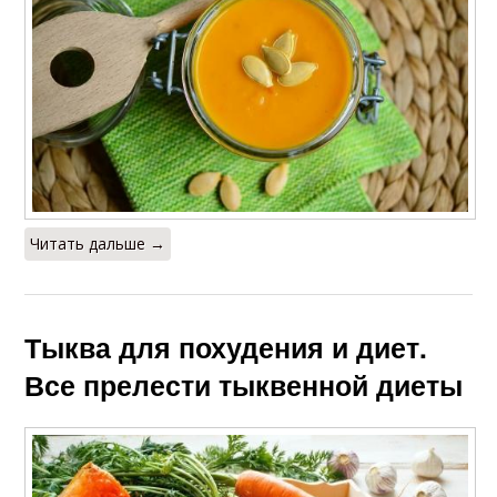
Читать дальше →
Тыква для похудения и диет.
Все прелести тыквенной диеты