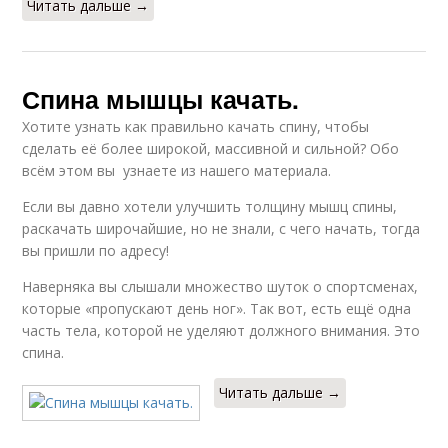
Читать дальше →
Спина мышцы качать.
Хотите узнать как правильно качать спину, чтобы
сделать её более широкой, массивной и сильной? Обо
всём этом вы узнаете из нашего материала.
Если вы давно хотели улучшить толщину мышц спины,
раскачать широчайшие, но не знали, с чего начать, тогда
вы пришли по адресу!
Наверняка вы слышали множество шуток о спортсменах,
которые «пропускают день ног». Так вот, есть ещё одна
часть тела, которой не уделяют должного внимания. Это
спина.
Читать дальше →