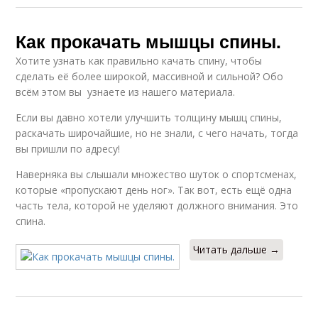
Как прокачать мышцы спины.
Хотите узнать как правильно качать спину, чтобы
сделать её более широкой, массивной и сильной? Обо
всём этом вы узнаете из нашего материала.
Если вы давно хотели улучшить толщину мышц спины,
раскачать широчайшие, но не знали, с чего начать, тогда
вы пришли по адресу!
Наверняка вы слышали множество шуток о спортсменах,
которые «пропускают день ног». Так вот, есть ещё одна
часть тела, которой не уделяют должного внимания. Это
спина.
Читать дальше →