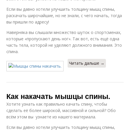
Если вы давно хотели улучшить толщину мышц спины,
раскачать широчайшие, но не знали, с чего начать, тогда
вы пришли по адресу!
Наверняка вы слышали множество шуток о спортсменах,
которые «пропускают день ног». Так вот, есть ещё одна
часть тела, которой не уделяют должного внимания. Это
спина.
Читать дальше →
Как накачать мышцы спины.
Хотите узнать как правильно качать спину, чтобы
сделать её более широкой, массивной и сильной? Обо
всём этом вы узнаете из нашего материала.
Если вы давно хотели улучшить толщину мышц спины,