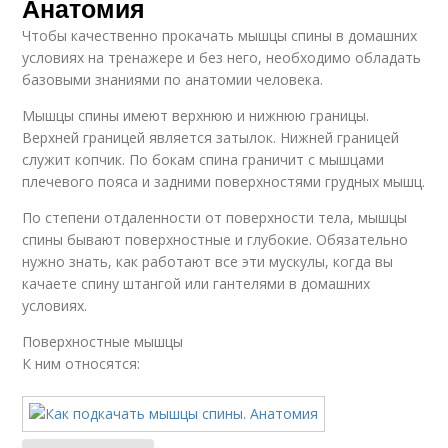
Анатомия
Чтобы качественно прокачать мышцы спины в домашних
условиях на тренажере и без него, необходимо обладать
базовыми знаниями по анатомии человека.
Мышцы спины имеют верхнюю и нижнюю границы.
Верхней границей является затылок. Нижней границей
служит копчик. По бокам спина граничит с мышцами
плечевого пояса и задними поверхностями грудных мышц.
По степени отдаленности от поверхности тела, мышцы
спины бывают поверхностные и глубокие. Обязательно
нужно знать, как работают все эти мускулы, когда вы
качаете спину штангой или гантелями в домашних
условиях.
Поверхностные мышцы
К ним относятся: