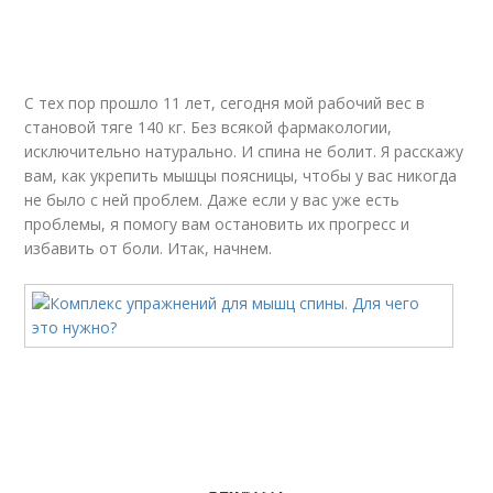
С тех пор прошло 11 лет, сегодня мой рабочий вес в
становой тяге 140 кг. Без всякой фармакологии,
исключительно натурально. И спина не болит. Я расскажу
вам, как укрепить мышцы поясницы, чтобы у вас никогда
не было с ней проблем. Даже если у вас уже есть
проблемы, я помогу вам остановить их прогресс и
избавить от боли. Итак, начнем.