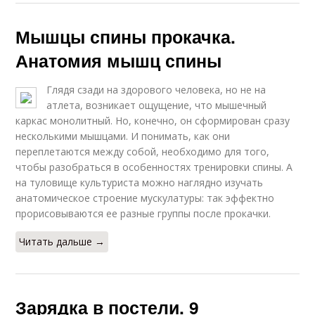
Мышцы спины прокачка.
Анатомия мышц спины
Глядя сзади на здорового человека, но не на
атлета, возникает ощущение, что мышечный
каркас монолитный. Но, конечно, он сформирован сразу
несколькими мышцами. И понимать, как они
переплетаются между собой, необходимо для того,
чтобы разобраться в особенностях тренировки спины. А
на туловище культуриста можно наглядно изучать
анатомическое строение мускулатуры: так эффектно
прорисовываются ее разные группы после прокачки.
Читать дальше →
Зарядка в постели. 9