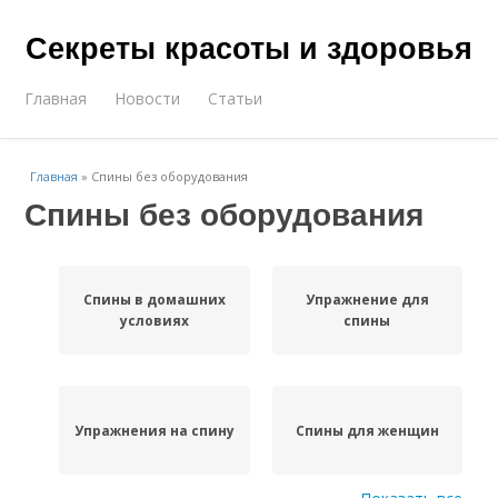
Секреты красоты и здоровья
Главная
Новости
Статьи
Главная
»
Спины без оборудования
Спины без оборудования
Спины в домашних
Упражнение для
условиях
спины
Упражнения на спину
Спины для женщин