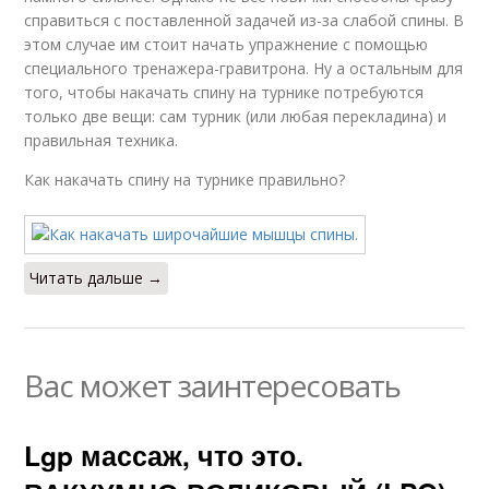
справиться с поставленной задачей из-за слабой спины. В
этом случае им стоит начать упражнение с помощью
специального тренажера-гравитрона. Ну а остальным для
того, чтобы накачать спину на турнике потребуются
только две вещи: сам турник (или любая перекладина) и
правильная техника.
Как накачать спину на турнике правильно?
Читать дальше →
Вас может заинтересовать
Lgp массаж, что это.