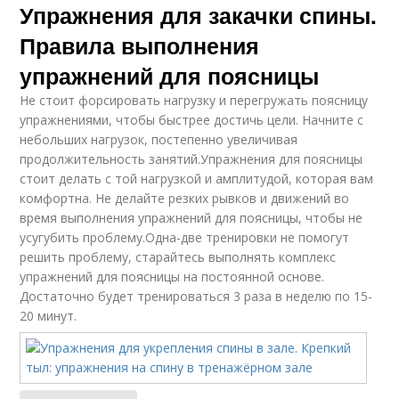
Упражнения для закачки спины.
Правила выполнения
упражнений для поясницы
Не стоит форсировать нагрузку и перегружать поясницу
упражнениями, чтобы быстрее достичь цели. Начните с
небольших нагрузок, постепенно увеличивая
продолжительность занятий.Упражнения для поясницы
стоит делать с той нагрузкой и амплитудой, которая вам
комфортна. Не делайте резких рывков и движений во
время выполнения упражнений для поясницы, чтобы не
усугубить проблему.Одна-две тренировки не помогут
решить проблему, старайтесь выполнять комплекс
упражнений для поясницы на постоянной основе.
Достаточно будет тренироваться 3 раза в неделю по 15-
20 минут.