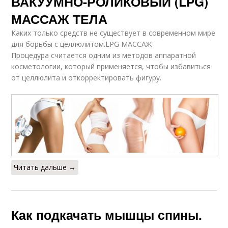
ВАКУУМНО-РОЛИКОВЫЙ (LPG)
МАССАЖ ТЕЛА
Каких только средств не существует в современном мире
для борьбы с целлюлитом.LPG МАССАЖ
Процедура считается одним из методов аппаратной
косметологии, который применяется, чтобы избавиться
от целлюлита и откорректировать фигуру.
Читать дальше →
Как подкачать мышцы спины.