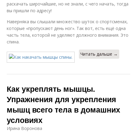
раскачать широчайшие, но не знали, с чего начать, тогда
вы пришли по адресу!
Наверняка вы слышали множество шуток о спортсменах,
которые «пропускают день ног». Так вот, есть ещё одна
часть тела, которой не уделяют должного внимания. Это
спина.
Читать дальше →
Как укреплять мышцы.
Упражнения для укрепления
мышц всего тела в домашних
условиях
Ирина Воронова