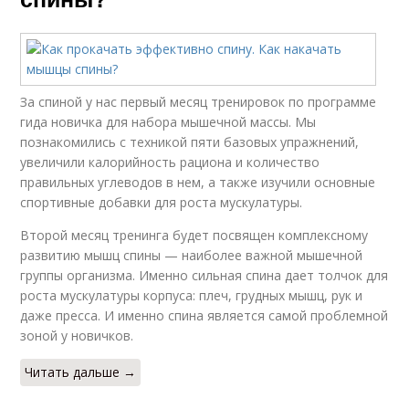
За спиной у нас первый месяц тренировок по программе
гида новичка для набора мышечной массы. Мы
познакомились с техникой пяти базовых упражнений,
увеличили калорийность рациона и количество
правильных углеводов в нем, а также изучили основные
спортивные добавки для роста мускулатуры.
Второй месяц тренинга будет посвящен комплексному
развитию мышц спины — наиболее важной мышечной
группы организма. Именно сильная спина дает толчок для
роста мускулатуры корпуса: плеч, грудных мышц, рук и
даже пресса. И именно спина является самой проблемной
зоной у новичков.
Читать дальше →