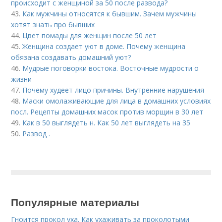
происходит с женщиной за 50 после развода?
43.
Как мужчины относятся к бывшим. Зачем мужчины
хотят знать про бывших
44.
Цвет помады для женщин после 50 лет
45.
Женщина создает уют в доме. Почему женщина
обязана создавать домашний уют?
46.
Мудрые поговорки востока. Восточные мудрости о
жизни
47.
Почему худеет лицо причины. Внутренние нарушения
48.
Маски омолаживающие для лица в домашних условиях
посл. Рецепты домашних масок против морщин в 30 лет
49.
Как в 50 выглядеть н. Как 50 лет выглядеть на 35
50.
Развод .
Популярные материалы
Гноится прокол уха. Как ухаживать за проколотыми