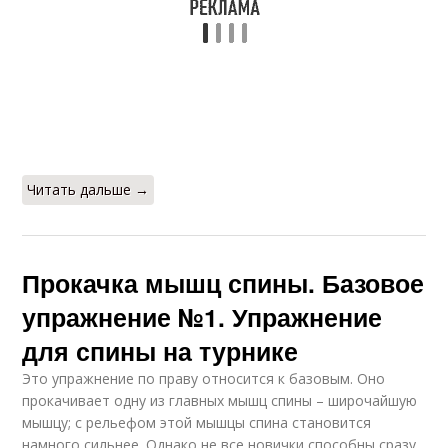
Читать дальше →
Прокачка мышц спины. Базовое
упражнение №1. Упражнение
для спины на турнике
Это упражнение по праву относится к базовым. Оно
прокачивает одну из главных мышц спины – широчайшую
мышцу; с рельефом этой мышцы спина становится
намного сильнее. Однако не все новички способны сразу