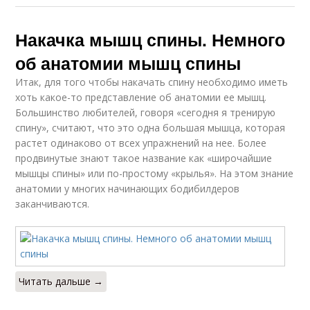
Накачка мышц спины. Немного
об анатомии мышц спины
Итак, для того чтобы накачать спину необходимо иметь
хоть какое-то представление об анатомии ее мышц.
Большинство любителей, говоря «сегодня я тренирую
спину», считают, что это одна большая мышца, которая
растет одинаково от всех упражнений на нее. Более
продвинутые знают такое название как «широчайшие
мышцы спины» или по-простому «крылья». На этом знание
анатомии у многих начинающих бодибилдеров
заканчиваются.
Читать дальше →