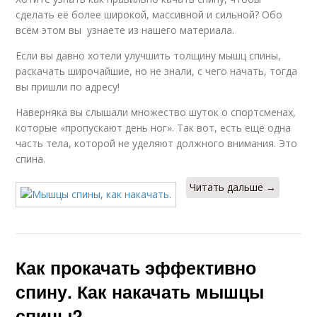
сделать её более широкой, массивной и сильной? Обо
всём этом вы узнаете из нашего материала.
Если вы давно хотели улучшить толщину мышц спины,
раскачать широчайшие, но не знали, с чего начать, тогда
вы пришли по адресу!
Наверняка вы слышали множество шуток о спортсменах,
которые «пропускают день ног». Так вот, есть ещё одна
часть тела, которой не уделяют должного внимания. Это
спина.
Читать дальше →
Как прокачать эффективно
спину. Как накачать мышцы
спины?