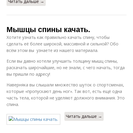
Читать дальше →
Мышцы спины качать.
Хотите узнать как правильно качать спину, чтобы
сделать её более широкой, массивной и сильной? Обо
всём этом вы узнаете из нашего материала.
Если вы давно хотели улучшить толщину мышц спины,
раскачать широчайшие, но не знали, с чего начать, тогда
вы пришли по адресу!
Наверняка вы слышали множество шуток о спортсменах,
которые «пропускают день ног». Так вот, есть ещё одна
часть тела, которой не уделяют должного внимания. Это
спина.
Читать дальше →