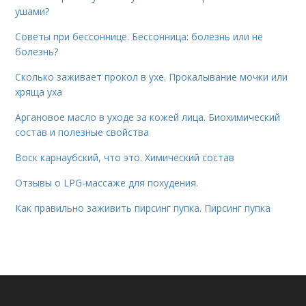
ушами?
Советы при бессоннице. Бессонница: болезнь или не
болезнь?
Сколько заживает прокол в ухе. Прокалывание мочки или
хряща уха
Аргановое масло в уходе за кожей лица. Биохимический
состав и полезные свойства
Воск карнаубский, что это. Химический состав
Отзывы о LPG-массаже для похудения.
Как правильно заживить пирсинг пупка. Пирсинг пупка