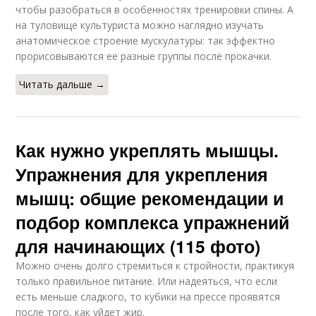
чтобы разобраться в особенностях тренировки спины. А
на туловище культуриста можно наглядно изучать
анатомическое строение мускулатуры: так эффектно
прорисовываются ее разные группы после прокачки.
Читать дальше →
Как нужно укреплять мышцы.
Упражнения для укрепления
мышц: общие рекомендации и
подбор комплекса упражнений
для начинающих (115 фото)
Можно очень долго стремиться к стройности, практикуя
только правильное питание. Или надеяться, что если
есть меньше сладкого, то кубики на прессе проявятся
после того, как уйдет жир.