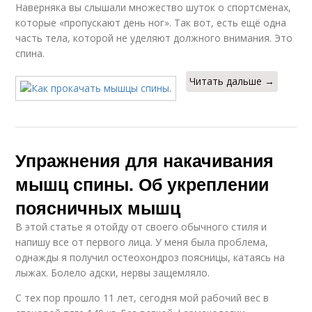
Наверняка вы слышали множество шуток о спортсменах,
которые «пропускают день ног». Так вот, есть ещё одна
часть тела, которой не уделяют должного внимания. Это
спина.
Читать дальше →
Упражнения для накачивания
мышц спины. Об укреплении
поясничных мышц
В этой статье я отойду от своего обычного стиля и
напишу все от первого лица. У меня была проблема,
однажды я получил остеохондроз поясницы, катаясь на
лыжах. Болело адски, нервы защемляло.
С тех пор прошло 11 лет, сегодня мой рабочий вес в