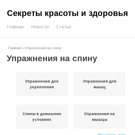
Секреты красоты и здоровья
Главная
Новости
Статьи
Главная
»
Упражнения на спину
Упражнения на спину
Упражнения для
Упражнения для
укрепления
мышц
Спины в домашних
Упражнения на
условиях
мышцы