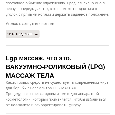
поэтапное обучение упражнению. Предназначено оно в
первую очередь для тех, кто не может подняться в
уголок с прямыми ногами и держать заданное положение.
Уголок с согнутыми ногами
Читать дальше →
Lgp массаж, что это.
ВАКУУМНО-РОЛИКОВЫЙ (LPG)
МАССАЖ ТЕЛА
Каких только средств не существует в современном мире
для борьбы с целлюлитом.LPG МАССАЖ
Процедура считается одним из методов аппаратной
косметологии, который применяется, чтобы избавиться
от целлюлита и откорректировать фигуру.