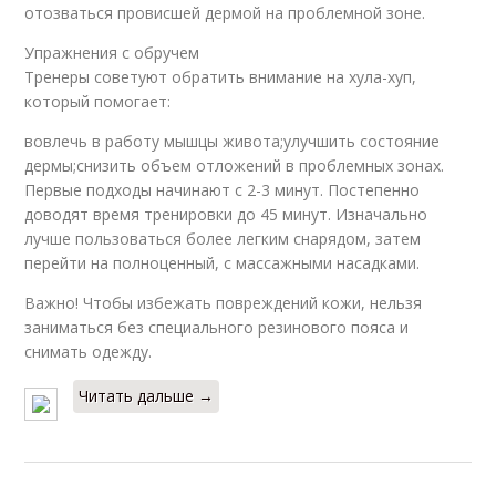
отозваться провисшей дермой на проблемной зоне.
Упражнения с обручем
Тренеры советуют обратить внимание на хула-хуп,
который помогает:
вовлечь в работу мышцы живота;улучшить состояние
дермы;снизить объем отложений в проблемных зонах.
Первые подходы начинают с 2-3 минут. Постепенно
доводят время тренировки до 45 минут. Изначально
лучше пользоваться более легким снарядом, затем
перейти на полноценный, с массажными насадками.
Важно! Чтобы избежать повреждений кожи, нельзя
заниматься без специального резинового пояса и
снимать одежду.
Читать дальше →