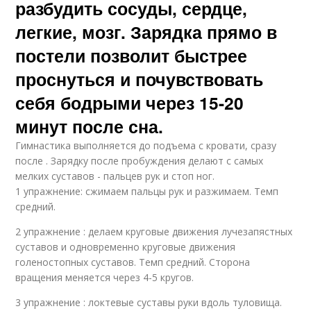
разбудить сосуды, сердце,
легкие, мозг. Зарядка прямо в
постели позволит быстрее
проснуться и почувствовать
себя бодрыми через 15-20
минут после сна.
Гимнастика выполняется до подъема с кровати, сразу
после . Зарядку после пробуждения делают с самых
мелких суставов - пальцев рук и стоп ног.
1 упражнение: сжимаем пальцы рук и разжимаем. Темп
средний.
2 упражнение : делаем круговые движения лучезапястных
суставов и одновременно круговые движения
голеностопных суставов. Темп средний. Сторона
вращения меняется через 4-5 кругов.
3 упражнение : локтевые суставы руки вдоль туловища.