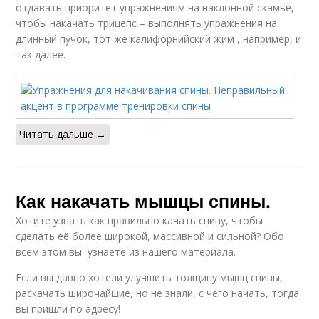
отдавать приоритет упражнениям на наклонной скамье,
чтобы накачать трицепс – выполнять упражнения на
длинный пучок, тот же калифорнийский жим , например, и
так далее.
Читать дальше →
Как накачать мышцы спины.
Хотите узнать как правильно качать спину, чтобы
сделать её более широкой, массивной и сильной? Обо
всём этом вы узнаете из нашего материала.
Если вы давно хотели улучшить толщину мышц спины,
раскачать широчайшие, но не знали, с чего начать, тогда
вы пришли по адресу!