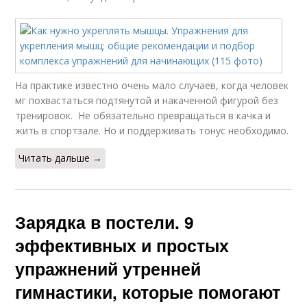
На практике известно очень мало случаев, когда человек
мг похвастаться подтянутой и накаченной фигурой без
тренировок. Не обязательно превращаться в качка и
жить в спортзале. Но и поддерживать тонус необходимо.
Читать дальше →
Зарядка в постели. 9
эффективных и простых
упражнений утренней
гимнастики, которые помогают