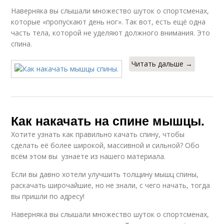
Наверняка вы слышали множество шуток о спортсменах,
которые «пропускают день ног». Так вот, есть ещё одна
часть тела, которой не уделяют должного внимания. Это
спина.
Читать дальше →
Как накачать на спине мышцы.
Хотите узнать как правильно качать спину, чтобы
сделать её более широкой, массивной и сильной? Обо
всём этом вы узнаете из нашего материала.
Если вы давно хотели улучшить толщину мышц спины,
раскачать широчайшие, но не знали, с чего начать, тогда
вы пришли по адресу!
Наверняка вы слышали множество шуток о спортсменах,