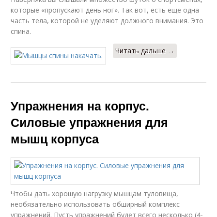
которые «пропускают день ног». Так вот, есть ещё одна
часть тела, которой не уделяют должного внимания. Это
спина.
Читать дальше →
Упражнения на корпус.
Силовые упражнения для
мышц корпуса
Чтобы дать хорошую нагрузку мышцам туловища,
необязательно использовать обширный комплекс
упражнений. Пусть упражнений будет всего несколько (4-