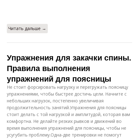
Читать дальше →
Упражнения для закачки спины.
Правила выполнения
упражнений для поясницы
Не стоит форсировать нагрузку и перегружать поясницу
упражнениями, чтобы быстрее достичь цели. Начните с
небольших нагрузок, постепенно увеличивая
продолжительность занятий.Упражнения для поясницы
стоит делать с той нагрузкой и амплитудой, которая вам
комфортна. Не делайте резких рывков и движений во
время выполнения упражнений для поясницы, чтобы не
усугубить проблему.Одна-две тренировки не помогут