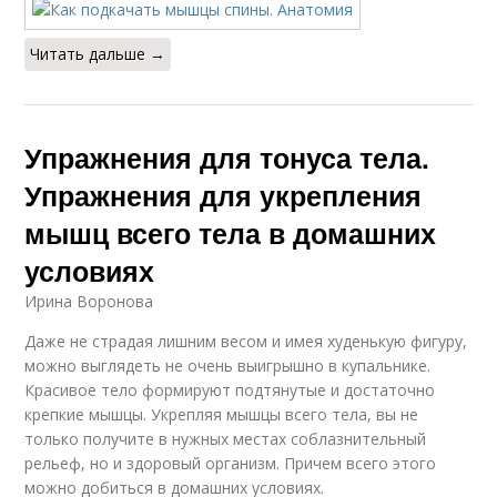
Читать дальше →
Упражнения для тонуса тела.
Упражнения для укрепления
мышц всего тела в домашних
условиях
Ирина Воронова
Даже не страдая лишним весом и имея худенькую фигуру,
можно выглядеть не очень выигрышно в купальнике.
Красивое тело формируют подтянутые и достаточно
крепкие мышцы. Укрепляя мышцы всего тела, вы не
только получите в нужных местах соблазнительный
рельеф, но и здоровый организм. Причем всего этого
можно добиться в домашних условиях.