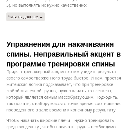
5), но выполнять их нужно качественно:
Читать дальше →
Упражнения для накачивания
спины. Неправильный акцент в
программе тренировки спины
Придя в тренажерный зал, мы хотим увидеть результат
своего самоотверженного труда быстро. И нам, простая
житейская логика подсказывает, что при тренировке
любой мышечной группы, нужно качать тот сегмент,
который является самым массобразующим. Подходить,
так сказать, к набору массы с точки зрения соотношения
проведенного в зале времени к конечному результату.
Чтобы накачать широкие плечи – нужно тренировать
среднюю дельту , чтобы накачать грудь – необходимо