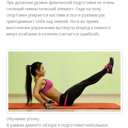
При должном уровне физической подготовки не очень
сложный гимнастический элемент. Сидя на полу
спортсмен упирается кистями в пол и усилием рук
приподнимает себя над землей. Ноги во время
выполнения упражнения вытянуты вперед и немного
вверх (сгибание в коленях считается ошибкой).
Обучение уголку
В рамках данного обзора я подготовил небольшое