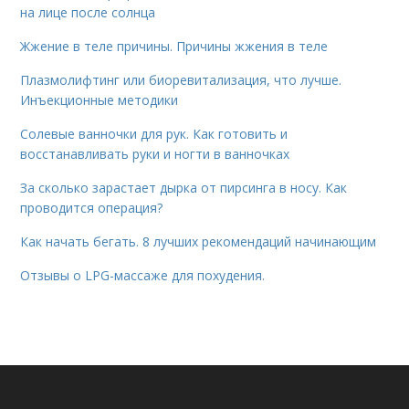
на лице после солнца
Жжение в теле причины. Причины жжения в теле
Плазмолифтинг или биоревитализация, что лучше.
Инъекционные методики
Солевые ванночки для рук. Как готовить и
восстанавливать руки и ногти в ванночках
За сколько зарастает дырка от пирсинга в носу. Как
проводится операция?
Как начать бегать. 8 лучших рекомендаций начинающим
Отзывы о LPG-массаже для похудения.