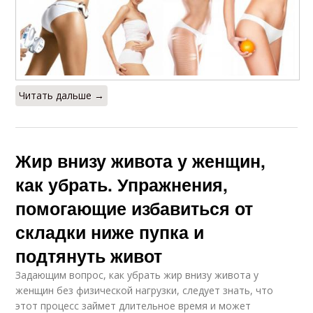
Читать дальше →
Жир внизу живота у женщин,
как убрать. Упражнения,
помогающие избавиться от
складки ниже пупка и
подтянуть живот
Задающим вопрос, как убрать жир внизу живота у
женщин без физической нагрузки, следует знать, что
этот процесс займет длительное время и может