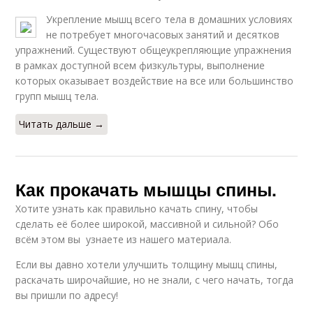
Укрепление мышц всего тела в домашних условиях
не потребует многочасовых занятий и десятков
упражнений. Существуют общеукрепляющие упражнения
в рамках доступной всем физкультуры, выполнение
которых оказывает воздействие на все или большинство
групп мышц тела.
Читать дальше →
Как прокачать мышцы спины.
Хотите узнать как правильно качать спину, чтобы
сделать её более широкой, массивной и сильной? Обо
всём этом вы узнаете из нашего материала.
Если вы давно хотели улучшить толщину мышц спины,
раскачать широчайшие, но не знали, с чего начать, тогда
вы пришли по адресу!