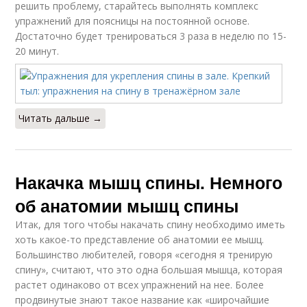
решить проблему, старайтесь выполнять комплекс
упражнений для поясницы на постоянной основе.
Достаточно будет тренироваться 3 раза в неделю по 15-
20 минут.
Читать дальше →
Накачка мышц спины. Немного
об анатомии мышц спины
Итак, для того чтобы накачать спину необходимо иметь
хоть какое-то представление об анатомии ее мышц.
Большинство любителей, говоря «сегодня я тренирую
спину», считают, что это одна большая мышца, которая
растет одинаково от всех упражнений на нее. Более
продвинутые знают такое название как «широчайшие