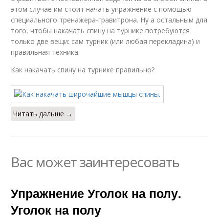
этом случае им стоит начать упражнение с помощью
специального тренажера-гравитрона. Ну а остальным для
того, чтобы накачать спину на турнике потребуются
только две вещи: сам турник (или любая перекладина) и
правильная техника.
Как накачать спину на турнике правильно?
Читать дальше →
Вас может заинтересовать
Упражнение Уголок на полу.
Уголок на полу