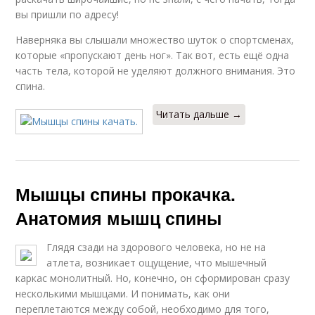
вы пришли по адресу!
Наверняка вы слышали множество шуток о спортсменах,
которые «пропускают день ног». Так вот, есть ещё одна
часть тела, которой не уделяют должного внимания. Это
спина.
Читать дальше →
Мышцы спины прокачка.
Анатомия мышц спины
Глядя сзади на здорового человека, но не на
атлета, возникает ощущение, что мышечный
каркас монолитный. Но, конечно, он сформирован сразу
несколькими мышцами. И понимать, как они
переплетаются между собой, необходимо для того,