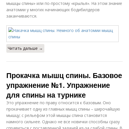
мышцы спины» или по-простому «крылья». На этом знание
анатомии у многих начинающих бодибилдеров
заканчиваются.
Читать дальше →
Прокачка мышц спины. Базовое
упражнение №1. Упражнение
для спины на турнике
Это упражнение по праву относится к базовым. Оно
прокачивает одну из главных мышц спины – широчайшую
мышцу; с рельефом этой мышцы спина становится
намного сильнее. Однако не все новички способны сразу
справиться с поставленной задачей из-за слабой спины. В