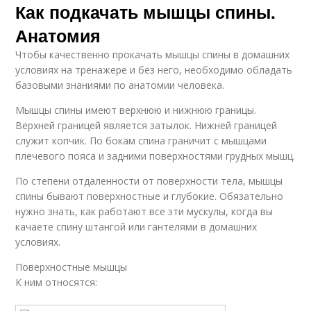
Как подкачать мышцы спины.
Анатомия
Чтобы качественно прокачать мышцы спины в домашних
условиях на тренажере и без него, необходимо обладать
базовыми знаниями по анатомии человека.
Мышцы спины имеют верхнюю и нижнюю границы.
Верхней границей является затылок. Нижней границей
служит копчик. По бокам спина граничит с мышцами
плечевого пояса и задними поверхностями грудных мышц.
По степени отдаленности от поверхности тела, мышцы
спины бывают поверхностные и глубокие. Обязательно
нужно знать, как работают все эти мускулы, когда вы
качаете спину штангой или гантелями в домашних
условиях.
Поверхностные мышцы
К ним относятся: