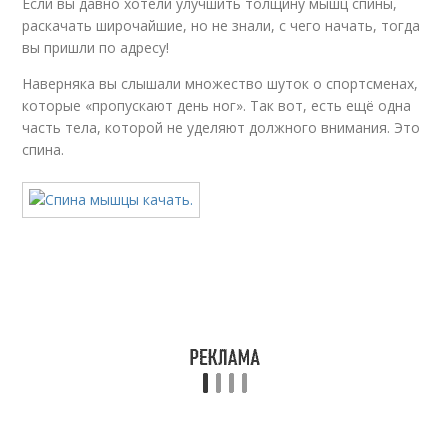
Если вы давно хотели улучшить толщину мышц спины,
раскачать широчайшие, но не знали, с чего начать, тогда
вы пришли по адресу!
Наверняка вы слышали множество шуток о спортсменах,
которые «пропускают день ног». Так вот, есть ещё одна
часть тела, которой не уделяют должного внимания. Это
спина.