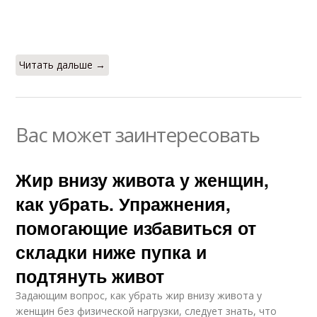
Читать дальше →
Вас может заинтересовать
Жир внизу живота у женщин,
как убрать. Упражнения,
помогающие избавиться от
складки ниже пупка и
подтянуть живот
Задающим вопрос, как убрать жир внизу живота у
женщин без физической нагрузки, следует знать, что