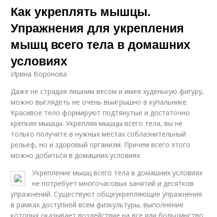
Как укреплять мышцы.
Упражнения для укрепления
мышц всего тела в домашних
условиях
Ирина Воронова
Даже не страдая лишним весом и имея худенькую фигуру,
можно выглядеть не очень выигрышно в купальнике.
Красивое тело формируют подтянутые и достаточно
крепкие мышцы. Укрепляя мышцы всего тела, вы не
только получите в нужных местах соблазнительный
рельеф, но и здоровый организм. Причем всего этого
можно добиться в домашних условиях.
Укрепление мышц всего тела в домашних условиях
не потребует многочасовых занятий и десятков
упражнений. Существуют общеукрепляющие упражнения
в рамках доступной всем физкультуры, выполнение
которых оказывает воздействие на все или большинство