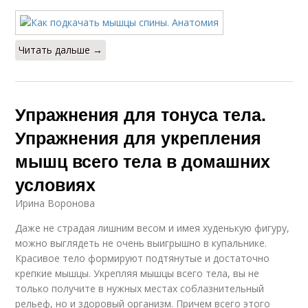
Читать дальше →
Упражнения для тонуса тела.
Упражнения для укрепления
мышц всего тела в домашних
условиях
Ирина Воронова
Даже не страдая лишним весом и имея худенькую фигуру,
можно выглядеть не очень выигрышно в купальнике.
Красивое тело формируют подтянутые и достаточно
крепкие мышцы. Укрепляя мышцы всего тела, вы не
только получите в нужных местах соблазнительный
рельеф, но и здоровый организм. Причем всего этого