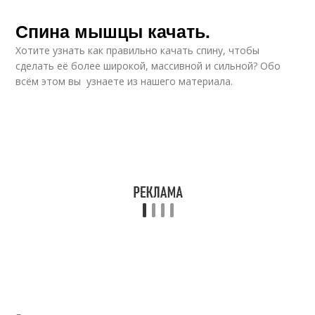
Спина мышцы качать.
Хотите узнать как правильно качать спину, чтобы
сделать её более широкой, массивной и сильной? Обо
всём этом вы узнаете из нашего материала.