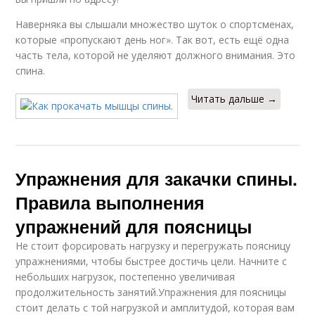
Наверняка вы слышали множество шуток о спортсменах,
которые «пропускают день ног». Так вот, есть ещё одна
часть тела, которой не уделяют должного внимания. Это
спина.
Читать дальше →
Упражнения для закачки спины.
Правила выполнения
упражнений для поясницы
Не стоит форсировать нагрузку и перегружать поясницу
упражнениями, чтобы быстрее достичь цели. Начните с
небольших нагрузок, постепенно увеличивая
продолжительность занятий.Упражнения для поясницы
стоит делать с той нагрузкой и амплитудой, которая вам