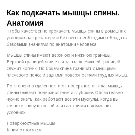
Как подкачать мышцы спины.
Анатомия
Чтобы качественно прокачать мышцы спины в домашних
условиях на тренажере и без него, необходимо обладать
базовыми знаниями по анатомии человека.
Мышцы спины имеют верхнюю и нижнюю границы.
Верхней границей является затылок. Нижней границей
служит копчик. По бокам спина граничит с мышцами
плечевого пояса и задними поверхностями грудных мышц.
По степени отдаленности от поверхности тела, мышцы
спины бывают поверхностные и глубокие. Обязательно
нужно знать, как работают все эти мускулы, когда вы
качаете спину штангой или гантелями в домашних
условиях.
Поверхностные мышцы
К ним относятся: