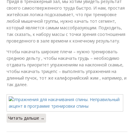
Придя в тренажерный зал, мы хотим увидеть результат
своего самоотверженного труда быстро. И нам, простая
житейская логика подсказывает, что при тренировке
любой мышечной группы, нужно качать тот сегмент,
который является самым массобразующим. Подходить,
так сказать, к набору массы с точки зрения соотношения
проведенного в зале времени к конечному результату.
Чтобы накачать широкие плечи – нужно тренировать
среднюю дельту , чтобы накачать грудь – необходимо
отдавать приоритет упражнениям на наклонной скамье,
чтобы накачать трицепс – выполнять упражнения на
длинный пучок, тот же калифорнийский жим , например, и
так далее.
Читать дальше →