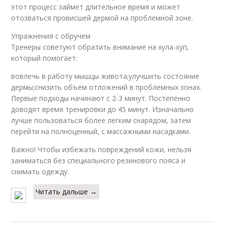
этот процесс займет длительное время и может
отозваться провисшей дермой на проблемной зоне.
Упражнения с обручем
Тренеры советуют обратить внимание на хула-хуп,
который помогает:
вовлечь в работу мышцы живота;улучшить состояние
дермы;снизить объем отложений в проблемных зонах.
Первые подходы начинают с 2-3 минут. Постепенно
доводят время тренировки до 45 минут. Изначально
лучше пользоваться более легким снарядом, затем
перейти на полноценный, с массажными насадками.
Важно! Чтобы избежать повреждений кожи, нельзя
заниматься без специального резинового пояса и
снимать одежду.
Читать дальше →