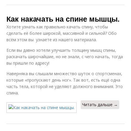
Как накачать на спине мышцы.
Хотите узнать как правильно качать спину, чтобы
сделать её более широкой, массивной и сильной? Обо
всём этом вы узнаете из нашего материала.
Если вы давно хотели улучшить толщину мышц спины,
раскачать широчайшие, но не знали, с чего начать, тогда
вы пришли по адресу!
Наверняка вы слышали множество шуток о спортсменах,
которые «пропускают день ног». Так вот, есть ещё одна
часть тела, которой не уделяют должного внимания. Это
спина.
Читать дальше →