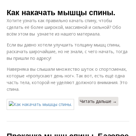
Как накачать мышцы спины.
Хотите узнать как правильно качать спину, чтобы
сделать её более широкой, массивной и сильной? Обо
всём этом вы узнаете из нашего материала.
Если вы давно хотели улучшить толщину мышц спины,
раскачать широчайшие, но не знали, с чего начать, тогда
вы пришли по адресу!
Наверняка вы слышали множество шуток о спортсменах,
которые «пропускают день ног». Так вот, есть ещё одна
часть тела, которой не уделяют должного внимания. Это
спина.
Читать дальше →
Прокачка мышц спины. Базовое