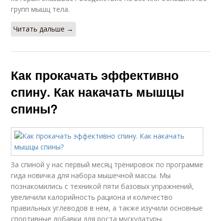
групп мышц тела.
Читать дальше →
Как прокачать эффективно
спину. Как накачать мышцы
спины?
За спиной у нас первый месяц тренировок по программе
гида новичка для набора мышечной массы. Мы
познакомились с техникой пяти базовых упражнений,
увеличили калорийность рациона и количество
правильных углеводов в нем, а также изучили основные
спортивные добавки для роста мускулатуры.