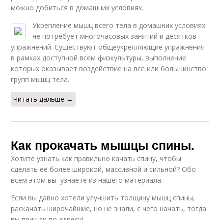
можно добиться в домашних условиях.
Укрепление мышц всего тела в домашних условиях
не потребует многочасовых занятий и десятков
упражнений. Существуют общеукрепляющие упражнения
в рамках доступной всем физкультуры, выполнение
которых оказывает воздействие на все или большинство
групп мышц тела.
Читать дальше →
Как прокачать мышцы спины.
Хотите узнать как правильно качать спину, чтобы
сделать её более широкой, массивной и сильной? Обо
всём этом вы узнаете из нашего материала.
Если вы давно хотели улучшить толщину мышц спины,
раскачать широчайшие, но не знали, с чего начать, тогда
вы пришли по адресу!