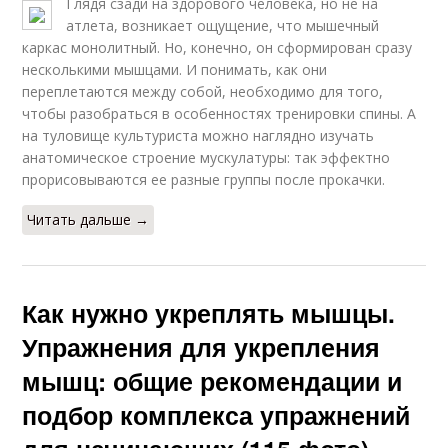
Глядя сзади на здорового человека, но не на
атлета, возникает ощущение, что мышечный
каркас монолитный. Но, конечно, он сформирован сразу
несколькими мышцами. И понимать, как они
переплетаются между собой, необходимо для того,
чтобы разобраться в особенностях тренировки спины. А
на туловище культуриста можно наглядно изучать
анатомическое строение мускулатуры: так эффектно
прорисовываются ее разные группы после прокачки.
Читать дальше →
Как нужно укреплять мышцы.
Упражнения для укрепления
мышц: общие рекомендации и
подбор комплекса упражнений