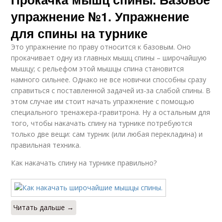
упражнение №1. Упражнение
для спины на турнике
Это упражнение по праву относится к базовым. Оно
прокачивает одну из главных мышц спины – широчайшую
мышцу; с рельефом этой мышцы спина становится
намного сильнее. Однако не все новички способны сразу
справиться с поставленной задачей из-за слабой спины. В
этом случае им стоит начать упражнение с помощью
специального тренажера-гравитрона. Ну а остальным для
того, чтобы накачать спину на турнике потребуются
только две вещи: сам турник (или любая перекладина) и
правильная техника.
Как накачать спину на турнике правильно?
Читать дальше →