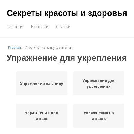
Секреты красоты и здоровья
Главная
Новости
Статьи
Главная
»
Упражнение для укрепления
Упражнение для укрепления
Упражнения для
Упражнения на спину
укрепления
Упражнения для
Упражнения на
мышц
мышцы