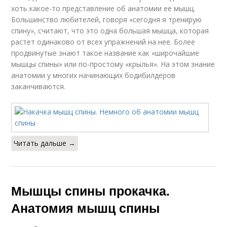
хоть какое-то представление об анатомии ее мышц.
Большинство любителей, говоря «сегодня я тренирую
спину», считают, что это одна большая мышца, которая
растет одинаково от всех упражнений на нее. Более
продвинутые знают такое название как «широчайшие
мышцы спины» или по-простому «крылья». На этом знание
анатомии у многих начинающих бодибилдеров
заканчиваются.
Читать дальше →
Мышцы спины прокачка.
Анатомия мышц спины