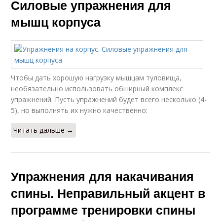
Силовые упражнения для
мышц корпуса
Чтобы дать хорошую нагрузку мышцам туловища,
необязательно использовать обширный комплекс
упражнений. Пусть упражнений будет всего несколько (4-
5), но выполнять их нужно качественно:
Читать дальше →
Упражнения для накачивания
спины. Неправильный акцент в
программе тренировки спины