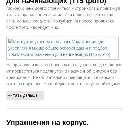
для начинающих (115 фото)
Можно очень долго стремиться к стройности, практикуя
только правильное питание. Или надеяться, что если
есть меньше сладкого, то кубики на прессе проявятся
после того, как уйдет жир.
На практике известно очень мало случаев, когда человек
мг похвастаться подтянутой и накаченной фигурой без
тренировок. Не обязательно превращаться в качка и
жить в спортзале. Но и поддерживать тонус необходимо.
Читать дальше →
Упражнения на корпус.