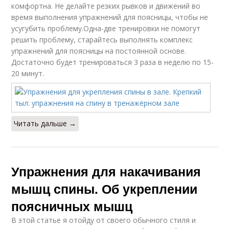
комфортна. Не делайте резких рывков и движений во
время выполнения упражнений для поясницы, чтобы не
усугубить проблему.Одна-две тренировки не помогут
решить проблему, старайтесь выполнять комплекс
упражнений для поясницы на постоянной основе.
Достаточно будет тренироваться 3 раза в неделю по 15-
20 минут.
Читать дальше →
Упражнения для накачивания
мышц спины. Об укреплении
поясничных мышц
В этой статье я отойду от своего обычного стиля и