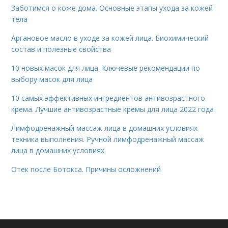
Заботимся о коже дома. Основные этапы ухода за кожей
тела
Аргановое масло в уходе за кожей лица. Биохимический
состав и полезные свойства
10 новых масок для лица. Ключевые рекомендации по
выбору масок для лица
10 самых эффективных ингредиентов антивозрастного
крема. Лучшие антивозрастные кремы для лица 2022 года
Лимфодренажный массаж лица в домашних условиях
техника выполнения. Ручной лимфодренажный массаж
лица в домашних условиях
Отек после Ботокса. Причины осложнений