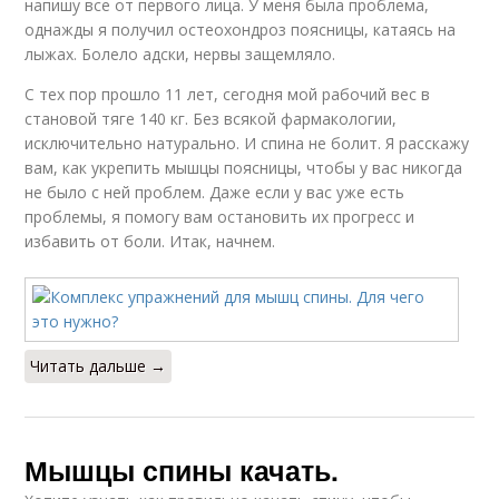
напишу все от первого лица. У меня была проблема,
однажды я получил остеохондроз поясницы, катаясь на
лыжах. Болело адски, нервы защемляло.
С тех пор прошло 11 лет, сегодня мой рабочий вес в
становой тяге 140 кг. Без всякой фармакологии,
исключительно натурально. И спина не болит. Я расскажу
вам, как укрепить мышцы поясницы, чтобы у вас никогда
не было с ней проблем. Даже если у вас уже есть
проблемы, я помогу вам остановить их прогресс и
избавить от боли. Итак, начнем.
Читать дальше →
Мышцы спины качать.